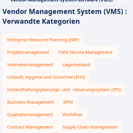
Vendor Management System (VMS) :
Verwandte Kategorien
Enterprise Resource Planning (ERP)
Projektmanagement
Field Service Management
Vertriebsmanagement
Lagerbestand
Umwelt, Hygiene und Sicherhiet (EHS)
Instandhaltungsplanungs- und -steuerungssystem (IPS)
Business Management
BPM
Qualitätsmanagement
Workflow
Contract Management
Supply Chain Management