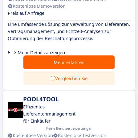
Kostenlose Demoversion
Preis auf Anfrage
Eine umfassende Lösung zur Verwaltung von Lieferanten,
Vertragsmanagement, und Echtzeit-Analysen zur
Optimierung der Beschaffungsprozesse.
Mehr Details anzeigen
Mehr erfahren
Vergleichen Sie
POOL4TOOL
Effizientes
Lieferantenmanagement
für Einkäufer
Keine Benutzerbewertungen
Kostenlose Version
Kostenlose Testversion