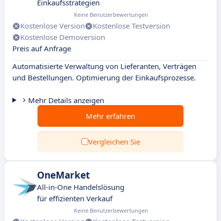
Einkaufsstrategien
Keine Benutzerbewertungen
Kostenlose Version
Kostenlose Testversion
Kostenlose Demoversion
Preis auf Anfrage
Automatisierte Verwaltung von Lieferanten, Verträgen
und Bestellungen. Optimierung der Einkaufsprozesse.
Mehr Details anzeigen
Mehr erfahren
Vergleichen Sie
OneMarket
All-in-One Handelslösung
für effizienten Verkauf
Keine Benutzerbewertungen