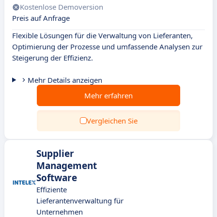
Kostenlose Demoversion
Preis auf Anfrage
Flexible Lösungen für die Verwaltung von Lieferanten,
Optimierung der Prozesse und umfassende Analysen zur
Steigerung der Effizienz.
Mehr Details anzeigen
Mehr erfahren
Vergleichen Sie
Supplier
Management
Software
Effiziente
Lieferantenverwaltung für
Unternehmen