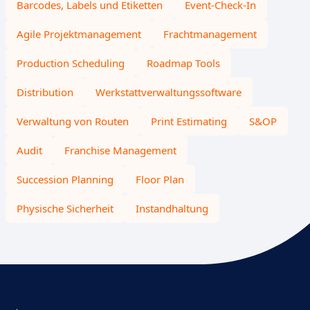
Barcodes, Labels und Etiketten
Event-Check-In
Agile Projektmanagement
Frachtmanagement
Production Scheduling
Roadmap Tools
Distribution
Werkstattverwaltungssoftware
Verwaltung von Routen
Print Estimating
S&OP
Audit
Franchise Management
Succession Planning
Floor Plan
Physische Sicherheit
Instandhaltung