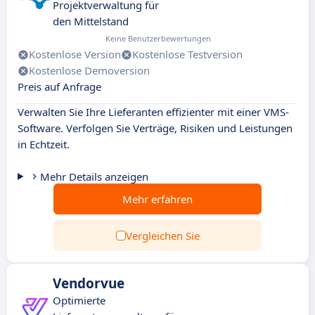
Projektverwaltung für
den Mittelstand
Keine Benutzerbewertungen
Kostenlose Version
Kostenlose Testversion
Kostenlose Demoversion
Preis auf Anfrage
Verwalten Sie Ihre Lieferanten effizienter mit einer VMS-
Software. Verfolgen Sie Verträge, Risiken und Leistungen
in Echtzeit.
Mehr Details anzeigen
Mehr erfahren
Vergleichen Sie
Vendorvue
Optimierte