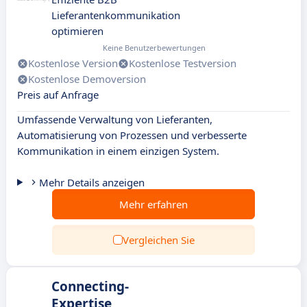
Lieferantenkommunikation
optimieren
Keine Benutzerbewertungen
Kostenlose Version
Kostenlose Testversion
Kostenlose Demoversion
Preis auf Anfrage
Umfassende Verwaltung von Lieferanten,
Automatisierung von Prozessen und verbesserte
Kommunikation in einem einzigen System.
Mehr Details anzeigen
Mehr erfahren
Vergleichen Sie
Connecting-
Expertise