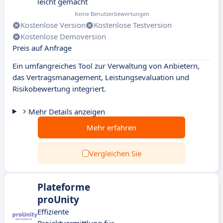
leicht gemacht
Keine Benutzerbewertungen
Kostenlose Version
Kostenlose Testversion
Kostenlose Demoversion
Preis auf Anfrage
Ein umfangreiches Tool zur Verwaltung von Anbietern,
das Vertragsmanagement, Leistungsevaluation und
Risikobewertung integriert.
Mehr Details anzeigen
Mehr erfahren
Vergleichen Sie
Plateforme
proUnity
Effiziente