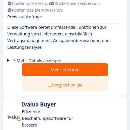
Kostenlose Version
Kostenlose Testversion
Kostenlose Demoversion
Preis auf Anfrage
Diese Software bietet umfassende Funktionen zur
Verwaltung von Lieferanten, einschließlich
Vertragsmanagement, Ausgabenüberwachung und
Leistungsanalyse.
Mehr Details anzeigen
Mehr erfahren
Vergleichen Sie
Ivalua Buyer
Effiziente
Beschaffungssoftware für
bessere