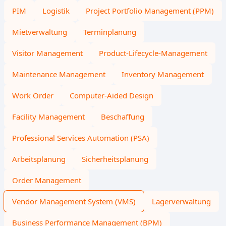
PIM
Logistik
Project Portfolio Management (PPM)
Mietverwaltung
Terminplanung
Visitor Management
Product-Lifecycle-Management
Maintenance Management
Inventory Management
Work Order
Computer-Aided Design
Facility Management
Beschaffung
Professional Services Automation (PSA)
Arbeitsplanung
Sicherheitsplanung
Order Management
Vendor Management System (VMS)
Lagerverwaltung
Business Performance Management (BPM)