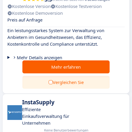
Kostenlose Version
Kostenlose Testversion
Kostenlose Demoversion
Preis auf Anfrage
Ein leistungsstarkes System zur Verwaltung von
Anbietern im Gesundheitswesen, das Effizienz,
Kostenkontrolle und Compliance unterstützt.
Mehr Details anzeigen
Mehr erfahren
Vergleichen Sie
InstaSupply
Effiziente
Einkaufsverwaltung für
Unternehmen
Keine Benutzerbewertungen