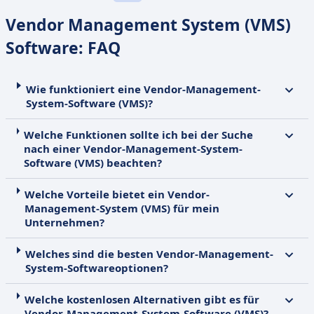
Vendor Management System (VMS)
Software: FAQ
Wie funktioniert eine Vendor-Management-
System-Software (VMS)?
Welche Funktionen sollte ich bei der Suche
nach einer Vendor-Management-System-
Software (VMS) beachten?
Welche Vorteile bietet ein Vendor-
Management-System (VMS) für mein
Unternehmen?
Welches sind die besten Vendor-Management-
System-Softwareoptionen?
Welche kostenlosen Alternativen gibt es für
Vendor-Management-System-Software (VMS)?