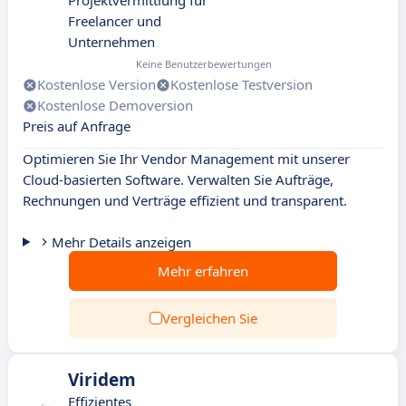
Projektvermittlung für
Freelancer und
Unternehmen
Keine Benutzerbewertungen
Kostenlose Version
Kostenlose Testversion
Kostenlose Demoversion
Preis auf Anfrage
Optimieren Sie Ihr Vendor Management mit unserer
Cloud-basierten Software. Verwalten Sie Aufträge,
Rechnungen und Verträge effizient und transparent.
Mehr Details anzeigen
Mehr erfahren
Vergleichen Sie
Viridem
Effizientes