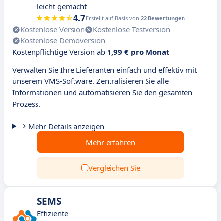
leicht gemacht
4.7
Erstellt auf Basis von
22 Bewertungen
Kostenlose Version
Kostenlose Testversion
Kostenlose Demoversion
Kostenpflichtige Version ab
1,99 € pro Monat
Verwalten Sie Ihre Lieferanten einfach und effektiv mit
unserem VMS-Software. Zentralisieren Sie alle
Informationen und automatisieren Sie den gesamten
Prozess.
Mehr Details anzeigen
Mehr erfahren
Vergleichen Sie
SEMS
Effiziente