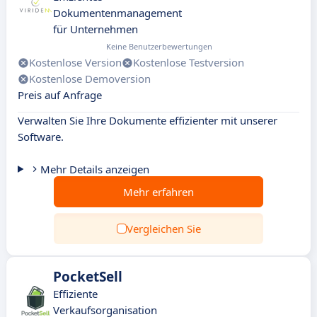
Dokumentenmanagement
für Unternehmen
Keine Benutzerbewertungen
Kostenlose Version
Kostenlose Testversion
Kostenlose Demoversion
Preis auf Anfrage
Verwalten Sie Ihre Dokumente effizienter mit unserer
Software.
Mehr Details anzeigen
Mehr erfahren
Vergleichen Sie
PocketSell
Effiziente
Verkaufsorganisation