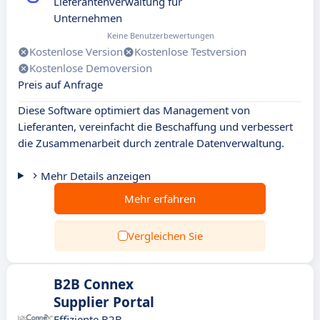
Lieferantenverwaltung für
Unternehmen
Keine Benutzerbewertungen
Kostenlose Version
Kostenlose Testversion
Kostenlose Demoversion
Preis auf Anfrage
Diese Software optimiert das Management von
Lieferanten, vereinfacht die Beschaffung und verbessert
die Zusammenarbeit durch zentrale Datenverwaltung.
Mehr Details anzeigen
Mehr erfahren
Vergleichen Sie
B2B Connex
Supplier Portal
Effiziente B2B