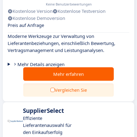
Keine Benutzerbewertungen
Kostenlose Version
Kostenlose Testversion
Kostenlose Demoversion
Preis auf Anfrage
Moderne Werkzeuge zur Verwaltung von
Lieferantenbeziehungen, einschließlich Bewertung,
Vertragsmanagement und Leistungsanalysen.
Mehr Details anzeigen
Mehr erfahren
Vergleichen Sie
SupplierSelect
Effiziente
Lieferantenauswahl für
den Einkaufserfolg