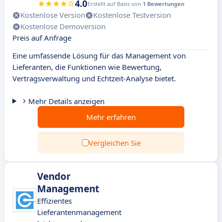
4.0
Erstellt auf Basis von
1 Bewertungen
Kostenlose Version
Kostenlose Testversion
Kostenlose Demoversion
Preis auf Anfrage
Eine umfassende Lösung für das Management von
Lieferanten, die Funktionen wie Bewertung,
Vertragsverwaltung und Echtzeit-Analyse bietet.
Mehr Details anzeigen
Mehr erfahren
Vergleichen Sie
Vendor
Management
Effizientes
Lieferantenmanagement