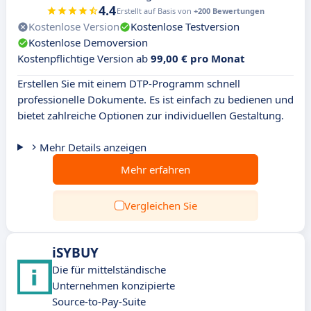
4.4
Erstellt auf Basis von
+200 Bewertungen
Kostenlose Version
Kostenlose Testversion
Kostenlose Demoversion
Kostenpflichtige Version ab
99,00 € pro Monat
Erstellen Sie mit einem DTP-Programm schnell
professionelle Dokumente. Es ist einfach zu bedienen und
bietet zahlreiche Optionen zur individuellen Gestaltung.
Mehr Details anzeigen
Mehr erfahren
Vergleichen Sie
iSYBUY
Die für mittelständische
Unternehmen konzipierte
Source-to-Pay-Suite