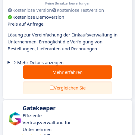
Keine Benutzerbewertungen
Kostenlose Version
Kostenlose Testversion
Kostenlose Demoversion
Preis auf Anfrage
Lösung zur Vereinfachung der Einkaufsverwaltung in
Unternehmen. Ermöglicht die Verfolgung von
Bestellungen, Lieferanten und Rechnungen.
Mehr Details anzeigen
Mehr erfahren
Vergleichen Sie
Gatekeeper
Effiziente
Vertragsverwaltung für
Unternehmen