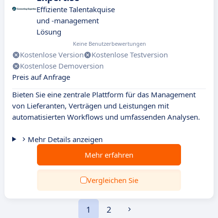
Effiziente Talentakquise
und -management
Lösung
Keine Benutzerbewertungen
Kostenlose Version
Kostenlose Testversion
Kostenlose Demoversion
Preis auf Anfrage
Bieten Sie eine zentrale Plattform für das Management
von Lieferanten, Verträgen und Leistungen mit
automatisierten Workflows und umfassenden Analysen.
Mehr Details anzeigen
Mehr erfahren
Vergleichen Sie
1
2