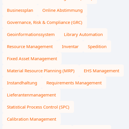
Businessplan
Online Abstimmung
Governance, Risk & Compliance (GRC)
Geoinformationssystem
Library Automation
Resource Management
Inventar
Spedition
Fixed Asset Management
Material Resource Planning (MRP)
EHS Management
Instandhaltung
Requirements Management
Lieferantenmanagement
Statistical Process Control (SPC)
Calibration Management