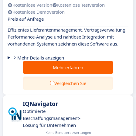
Kostenlose Version
Kostenlose Testversion
Kostenlose Demoversion
Preis auf Anfrage
Effizientes Lieferantenmanagement, Vertragsverwaltung,
Performance-Analyse und nahtlose Integration mit
vorhandenen Systemen zeichnen diese Software aus.
Mehr Details anzeigen
Mehr erfahren
Vergleichen Sie
IQNavigator
Optimierte
Beschaffungsmanagement-
Lösung für Unternehmen
Keine Benutzerbewertungen