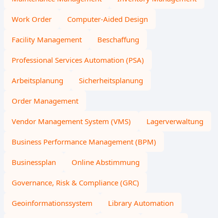
Work Order
Computer-Aided Design
Facility Management
Beschaffung
Professional Services Automation (PSA)
Arbeitsplanung
Sicherheitsplanung
Order Management
Vendor Management System (VMS)
Lagerverwaltung
Business Performance Management (BPM)
Businessplan
Online Abstimmung
Governance, Risk & Compliance (GRC)
Geoinformationssystem
Library Automation