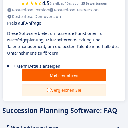
4.5
Erstellt auf Basis von
25 Bewertungen
Kostenlose Version
Kostenlose Testversion
Kostenlose Demoversion
Preis auf Anfrage
Diese Software bietet umfassende Funktionen für
Nachfolgeplanung, Mitarbeiterentwicklung und
Talentmanagement, um die besten Talente innerhalb des
Unternehmens zu fördern.
Mehr Details anzeigen
Mehr erfahren
Vergleichen Sie
Succession Planning Software: FAQ
Wie funktioniert eine