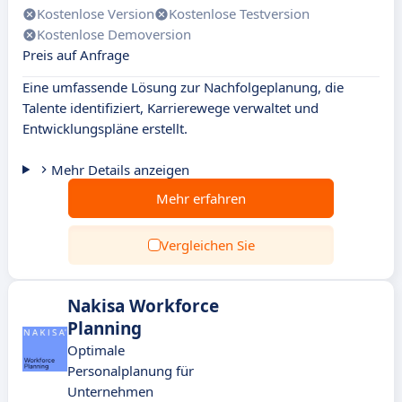
Kostenlose Version
Kostenlose Testversion
Kostenlose Demoversion
Preis auf Anfrage
Eine umfassende Lösung zur Nachfolgeplanung, die
Talente identifiziert, Karrierewege verwaltet und
Entwicklungspläne erstellt.
Mehr Details anzeigen
Mehr erfahren
Vergleichen Sie
Nakisa Workforce
Planning
Optimale
Personalplanung für
Unternehmen