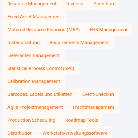
Resource Management
Inventar
Spedition
Fixed Asset Management
Material Resource Planning (MRP)
EHS Management
Instandhaltung
Requirements Management
Lieferantenmanagement
Statistical Process Control (SPC)
Calibration Management
Barcodes, Labels und Etiketten
Event-Check-In
Agile Projektmanagement
Frachtmanagement
Production Scheduling
Roadmap Tools
Distribution
Werkstattverwaltungssoftware