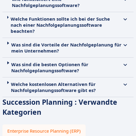
Nachfolgeplanungssoftware?
Welche Funktionen sollte ich bei der Suche
nach einer Nachfolgeplanungssoftware
beachten?
Was sind die Vorteile der Nachfolgeplanung für
mein Unternehmen?
Was sind die besten Optionen für
Nachfolgeplanungssoftware?
Welche kostenlosen Alternativen für
Nachfolgeplanungssoftware gibt es?
Succession Planning : Verwandte
Kategorien
Enterprise Resource Planning (ERP)