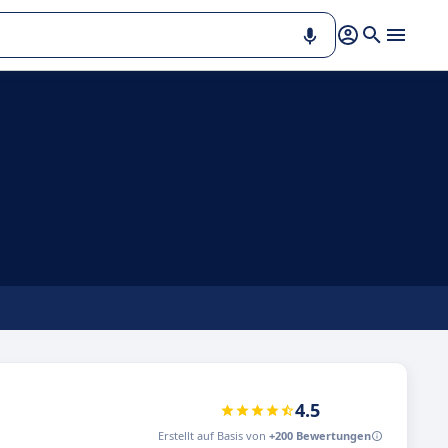
4.5
Erstellt auf Basis von
+200 Bewertungen