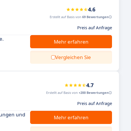
4.6
Erstellt auf Basis von
69 Bewertungen
Preis auf Anfrage
e.
Mehr erfahren
Vergleichen Sie
4.7
Erstellt auf Basis von
+200 Bewertungen
Preis auf Anfrage
igungen und
Mehr erfahren