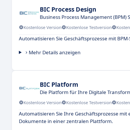
BIC Process Design
Business Process Management (BPM) 
Kostenlose Version
Kostenlose Testversion
Kosten
Automatisieren Sie Geschäftsprozesse mit BPM-So
Mehr Details anzeigen
BIC Platform
Die Platform für Ihre Digitale Transfor
Kostenlose Version
Kostenlose Testversion
Kosten
Automatisieren Sie Ihre Geschäftsprozesse mi
Dokumente in einer zentralen Plattform.