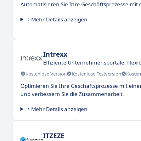
Automatisieren Sie Ihre Geschäftsprozesse mit 
Mehr Details anzeigen
Intrexx
Effiziente Unternehmensportale: Flexi
Kostenlose Version
Kostenlose Testversion
Kosten
Optimieren Sie Ihre Geschäftsprozesse mit ei
und verbessern Sie die Zusammenarbeit.
Mehr Details anzeigen
ITZEZE