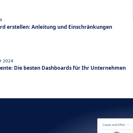
4
rd erstellen: Anleitung und Einschränkungen
r 2024
ente: Die besten Dashboards für Ihr Unternehmen