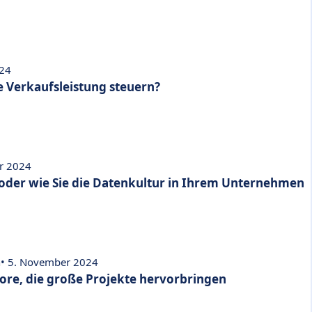
024
e Verkaufsleistung steuern?
r 2024
oder wie Sie die Datenkultur in Ihrem Unternehmen
n
• 5. November 2024
bore, die große Projekte hervorbringen