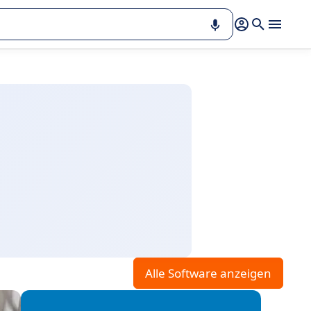
Alle Software anzeigen