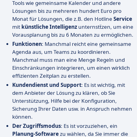
Tools wie gemeinsame Kalender und andere
Lösungen bis zu mehreren hundert Euro pro
Monat für Lösungen, die z.B. den Hotline
Service
mit
künstliche Intelligenz
unternstẗzen, um eine
Vorausplanung bis zu 6 Monaten zu ermöglichen.
Funktionen
: Manchmal reicht eine gemeinsame
Agenda aus, um Teams zu koordinieren.
Manchmal muss man eine Menge Regeln und
Einschränkungen integrieren, um einen wirklich
effizienten Zeitplan zu erstellen.
Kundendienst und Support
: Es ist wichtig, mit
dem Anbieter der Lösung zu klären, ob Sie
Unterstützung, Hilfe bei der Konfiguration,
Sicherung Ihrer Daten usw. in Anspruch nehmen
können.
Der Zugriffsmodus
: Es ist vorzuziehen, ein
Planung-Software
zu wählen, da Sie immer die