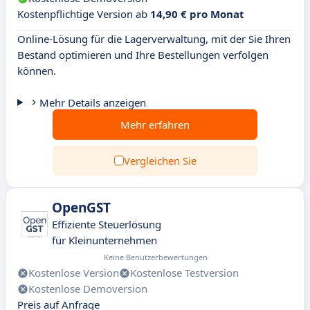
Kostenpflichtige Version ab
14,90 € pro Monat
Online-Lösung für die Lagerverwaltung, mit der Sie Ihren
Bestand optimieren und Ihre Bestellungen verfolgen
können.
Mehr Details anzeigen
Mehr erfahren
Vergleichen Sie
OpenGST
Effiziente Steuerlösung
für Kleinunternehmen
Keine Benutzerbewertungen
Kostenlose Version
Kostenlose Testversion
Kostenlose Demoversion
Preis auf Anfrage