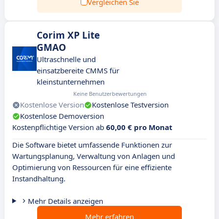
Vergleichen Sie
Corim XP Lite
GMAO
Ultraschnelle und
einsatzbereite CMMS für
kleinstunternehmen
Keine Benutzerbewertungen
Kostenlose Version
Kostenlose Testversion
Kostenlose Demoversion
Kostenpflichtige Version ab
60,00 € pro Monat
Die Software bietet umfassende Funktionen zur
Wartungsplanung, Verwaltung von Anlagen und
Optimierung von Ressourcen für eine effiziente
Instandhaltung.
Mehr Details anzeigen
Mehr erfahren