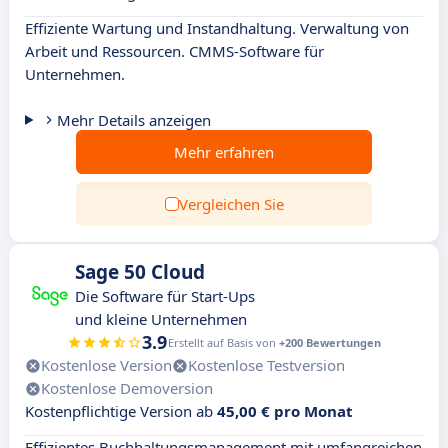
Effiziente Wartung und Instandhaltung. Verwaltung von
Arbeit und Ressourcen. CMMS-Software für
Unternehmen.
Mehr Details anzeigen
Mehr erfahren
Vergleichen Sie
Sage 50 Cloud
Die Software für Start-Ups
und kleine Unternehmen
3.9
Erstellt auf Basis von
+200 Bewertungen
Kostenlose Version
Kostenlose Testversion
Kostenlose Demoversion
Kostenpflichtige Version ab
45,00 € pro Monat
Effizientes Buchhaltungsmanagement mit umfangreichen