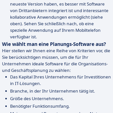
neueste Version haben, es besser mit Software
von Drittanbietern integriert ist und interessante
kollaborative Anwendungen ermöglicht (siehe
oben). Sehen Sie schließlich nach, ob eine
spezielle Anwendung auf Ihrem Mobiltelefon
verfügbar ist.
Wie wählt man eine Planungs-Software aus?
Hier stellen wir Ihnen eine Reihe von Kriterien vor, die
Sie berücksichtigen müssen, um die für Ihr
Unternehmen ideale Software für die Organisations-
und Geschäftsplanung zu wählen:
Das Kapital Ihres Unternehmens für Investitionen
in IT-Lösungen.
Branche, in der Ihr Unternehmen tätig ist.
Größe des Unternehmens.
Benötigter Funktionsumfang.