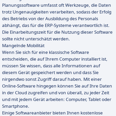
Planungssoftware umfasst oft Werkzeuge, die Daten
trotz Ungenauigkeiten verarbeiten, sodass der Erfolg
des Betriebs von der Ausbildung des Personals
abhängt, das für die ERP-Systeme verantwortlich ist.
Die Einarbeitungszeit für die Nutzung dieser Software
sollte nicht unterschätzt werden.
Mangelnde Mobilität
Wenn Sie sich für eine klassische Software
entscheiden, die auf Ihrem Computer installiert ist,
müssen Sie wissen, dass alle Informationen auf
diesem Gerät gespeichert werden und dass Sie
nirgendwo sonst Zugriff darauf haben. Mit einer
Online-Software hingegen können Sie auf Ihre Daten
in der Cloud zugreifen und von überall, zu jeder Zeit
und mit jedem Gerät arbeiten: Computer, Tablet oder
Smartphone.
Einige Softwareanbieter bieten Ihnen kostenlose