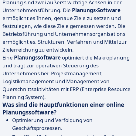
Planung sind zwei äußerst wichtige Achsen in der
Unternehmensführung. Die
Planungs-Software
ermöglicht es Ihnen, genaue Ziele zu setzen und
festzulegen, wie diese Ziele gemessen werden. Die
Betriebsführung und Unternehmensorganisations
ermöglicht es, Strukturen, Verfahren und Mittel zur
Zielerreichung zu entwickeln.
Eine
Planungssoftware
optimiert die Makroplanung
und trägt zur operativen Steuerung des
Unternehmens bei: Projektmanagement,
Logistikmanagement und Management von
Querschnittsaktivitäten mit ERP (Enterprise Resource
Planning System).
Was sind die Hauptfunktionen einer online
Planungssoftware?
Optimierung und Verfolgung von
Geschäftsprozessen.