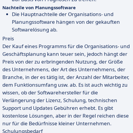
Nachteile von Planungssoftware
Die Hauptnachteile der Organisations- und
Planungssoftware hängen von der gekauften
Softwarelösung ab.
Preis
Der Kauf eines Programms für die Organisations- und
Geschäftsplanung kann teuer sein, jedoch hängt der
Preis von der zu erbringenden Nutzung, der Größe
des Unternehmens, der Art des Unternehmens, der
Branche, in der es tätig ist, der Anzahl der Mitarbeiter,
dem Funktionsumfang usw. ab. Es ist auch wichtig zu
wissen, ob der Softwarehersteller für die
Verlängerung der Lizenz, Schulung, technischen
Support und Updates Gebühren erhebt. Es gibt
kostenlose Lösungen, aber in der Regel reichen diese
nur für die Bedürfnisse kleiner Unternehmen.
Schulungsbedarf