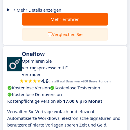
Mehr Details anzeigen
Mehr erfahren
Vergleichen Sie
Oneflow
Optimieren Sie
Vertragsprozesse mit E-
Verträgen
4.6
Erstellt auf Basis von
+200 Bewertungen
Kostenlose Version
Kostenlose Testversion
Kostenlose Demoversion
Kostenpflichtige Version ab
17,00 € pro Monat
Verwalten Sie Verträge einfach und effizient.
Automatisierte Workflows, elektronische Signaturen und
benutzerdefinierte Vorlagen sparen Zeit und Geld.