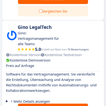
Vergleichen Sie
Gino LegalTech
Gino:
Vertragsmanagement für
alle Teams
5.0
Erstellt auf Basis von
15 Bewertungen
Kostenlose Version
Kostenlose Testversion
Kostenlose Demoversion
Preis auf Anfrage
Software für das Vertragsmanagement. Sie vereinfacht
die Erstellung, Überwachung und Analyse von
Rechtsdokumenten mithilfe von Automatisierungs- und
Kollaborationswerkzeugen.
Mehr Details anzeigen