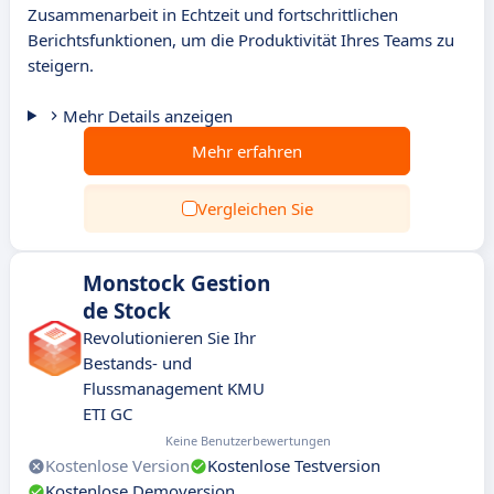
Zusammenarbeit in Echtzeit und fortschrittlichen
Berichtsfunktionen, um die Produktivität Ihres Teams zu
steigern.
Mehr Details anzeigen
Mehr erfahren
Vergleichen Sie
Monstock Gestion
de Stock
Revolutionieren Sie Ihr
Bestands- und
Flussmanagement KMU
ETI GC
Keine Benutzerbewertungen
Kostenlose Version
Kostenlose Testversion
Kostenlose Demoversion