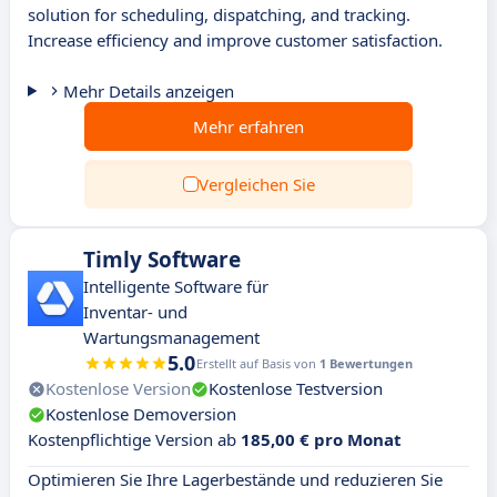
solution for scheduling, dispatching, and tracking.
Increase efficiency and improve customer satisfaction.
Mehr Details anzeigen
Mehr erfahren
Vergleichen Sie
Timly Software
Intelligente Software für
Inventar- und
Wartungsmanagement
5.0
Erstellt auf Basis von
1 Bewertungen
Kostenlose Version
Kostenlose Testversion
Kostenlose Demoversion
Kostenpflichtige Version ab
185,00 € pro Monat
Optimieren Sie Ihre Lagerbestände und reduzieren Sie