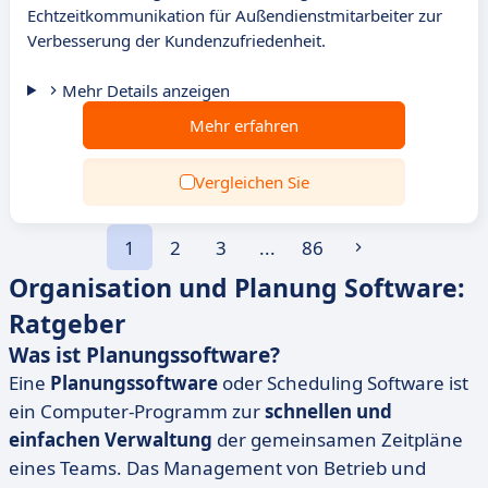
Echtzeitkommunikation für Außendienstmitarbeiter zur
Verbesserung der Kundenzufriedenheit.
Mehr Details anzeigen
Mehr erfahren
Vergleichen Sie
1
2
3
...
86
Organisation und Planung Software:
Ratgeber
Was ist Planungssoftware?
Eine
Planungssoftware
oder Scheduling Software ist
ein Computer-Programm zur
schnellen und
einfachen Verwaltung
der gemeinsamen Zeitpläne
eines Teams. Das Management von Betrieb und