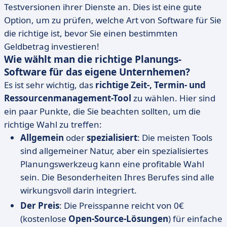
Testversionen ihrer Dienste an. Dies ist eine gute
Option, um zu prüfen, welche Art von Software für Sie
die richtige ist, bevor Sie einen bestimmten
Geldbetrag investieren!
Wie wählt man die richtige Planungs-
Software für das eigene Unternhemen?
Es ist sehr wichtig, das
richtige Zeit-, Termin- und
Ressourcenmanagement-Tool
zu wählen. Hier sind
ein paar Punkte, die Sie beachten sollten, um die
richtige Wahl zu treffen:
Allgemein
oder
spezialisiert
: Die meisten Tools
sind allgemeiner Natur, aber ein spezialisiertes
Planungswerkzeug kann eine profitable Wahl
sein. Die Besonderheiten Ihres Berufes sind alle
wirkungsvoll darin integriert.
Der Preis
: Die Preisspanne reicht von 0€
(kostenlose
Open-Source-Lösungen
) für einfache