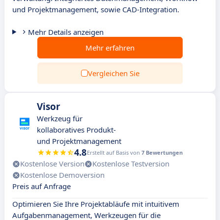
und Projektmanagement, sowie CAD-Integration.
Mehr Details anzeigen
Mehr erfahren
Vergleichen Sie
Visor
Werkzeug für
kollaboratives Produkt-
und Projektmanagement
4.8
Erstellt auf Basis von
7 Bewertungen
Kostenlose Version
Kostenlose Testversion
Kostenlose Demoversion
Preis auf Anfrage
Optimieren Sie Ihre Projektabläufe mit intuitivem
Aufgabenmanagement, Werkzeugen für die