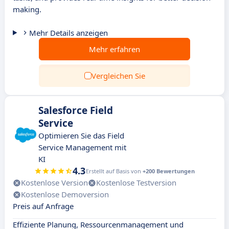
making.
Mehr Details anzeigen
Mehr erfahren
Vergleichen Sie
Salesforce Field
Service
Optimieren Sie das Field
Service Management mit
KI
4.3
Erstellt auf Basis von
+200 Bewertungen
Kostenlose Version
Kostenlose Testversion
Kostenlose Demoversion
Preis auf Anfrage
Effiziente Planung, Ressourcenmanagement und