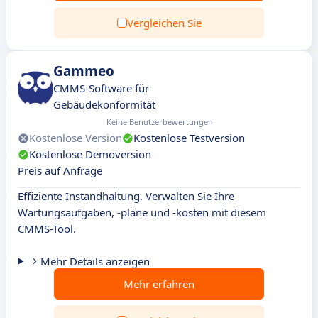
Vergleichen Sie
Gammeo
CMMS-Software für
Gebäudekonformität
Keine Benutzerbewertungen
Kostenlose Version
Kostenlose Testversion
Kostenlose Demoversion
Preis auf Anfrage
Effiziente Instandhaltung. Verwalten Sie Ihre
Wartungsaufgaben, -pläne und -kosten mit diesem
CMMS-Tool.
Mehr Details anzeigen
Mehr erfahren