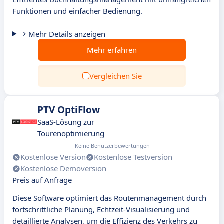
Funktionen und einfacher Bedienung.
Mehr Details anzeigen
Mehr erfahren
Vergleichen Sie
PTV OptiFlow
SaaS-Lösung zur
Tourenoptimierung
Keine Benutzerbewertungen
Kostenlose Version
Kostenlose Testversion
Kostenlose Demoversion
Preis auf Anfrage
Diese Software optimiert das Routenmanagement durch
fortschrittliche Planung, Echtzeit-Visualisierung und
detaillierte Analysen, um die Effizienz des Verkehrs zu