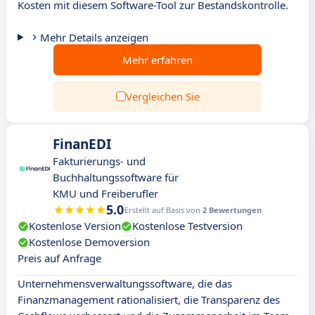
Kosten mit diesem Software-Tool zur Bestandskontrolle.
Mehr Details anzeigen
Mehr erfahren
Vergleichen Sie
FinanEDI
Fakturierungs- und
Buchhaltungssoftware für
KMU und Freiberufler
5.0
Erstellt auf Basis von
2 Bewertungen
Kostenlose Version
Kostenlose Testversion
Kostenlose Demoversion
Preis auf Anfrage
Unternehmensverwaltungssoftware, die das
Finanzmanagement rationalisiert, die Transparenz des