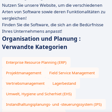
Nutzen Sie unsere Website, um die verschiedenen
Arten von Software sowie deren Funktionalitäten zu
vergleichen!
Finden Sie die Software, die sich an die Bedürfnisse
Ihres Unternehmens anpasst!
Organisation und Planung :
Verwandte Kategorien
Enterprise Resource Planning (ERP)
Projektmanagement
Field Service Management
Vertriebsmanagement
Lagerbestand
Umwelt, Hygiene und Sicherhiet (EHS)
Instandhaltungsplanungs- und -steuerungssystem (IPS)