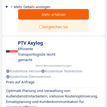
Mehr Details anzeigen
Mehr erfahren
Vergleichen Sie
PTV Axylog
Effiziente
Transportlogistik leicht
gemacht
Keine Benutzerbewertungen
Kostenlose Version
Kostenlose Testversion
Kostenlose Demoversion
Preis auf Anfrage
Optimale Planung und Verwaltung von
Außendienstmitarbeitern, inklusive Routenoptimierung,
Einsatzplanung und Kundenkommunikation für