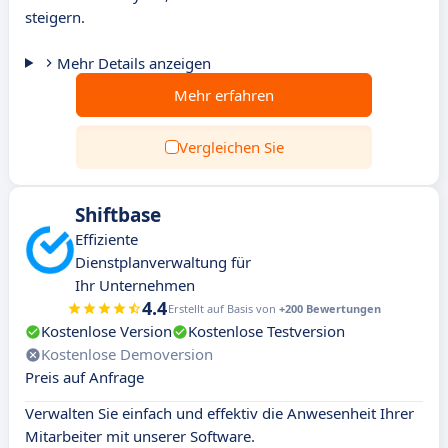
steigern.
Mehr Details anzeigen
Mehr erfahren
Vergleichen Sie
Shiftbase
Effiziente
Dienstplanverwaltung für
Ihr Unternehmen
4.4
Erstellt auf Basis von
+200 Bewertungen
Kostenlose Version
Kostenlose Testversion
Kostenlose Demoversion
Preis auf Anfrage
Verwalten Sie einfach und effektiv die Anwesenheit Ihrer
Mitarbeiter mit unserer Software.