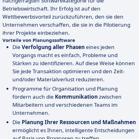
nachgefragten Softwarekategorie für die
Betriebswirtschaft. Ihr Erfolg ist auf den
Wettbewerbsvorteil zurückzuführen, den sie den
Unternehmen verschaffen, die sie in die Pilotierung
ihrer Projekte einbeziehen.
Vorteile von Planungssoftware
Die
Verfolgung aller Phasen
eines jeden
Vorgangs macht es einfach, Probleme und
Stärken zu identifizieren. Auf diese Weise können
Sie jede Transaktion optimieren und den Zeit-
und/oder Materialverlust reduzieren.
Programme für Organisation und Planung
fördern auch die
Kommunikation
zwischen
Mitarbeitern und verschiedenen Teams im
Unternehmen.
Die
Planung Ihrer Ressourcen und Maßnahmen
ermöglicht es Ihnen, intelligente Entscheidungen
auf Basis von Prognosen zu treffen.