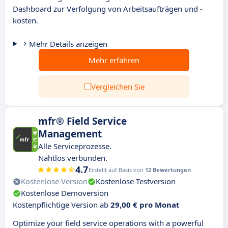
Dashboard zur Verfolgung von Arbeitsaufträgen und -
kosten.
Mehr Details anzeigen
Mehr erfahren
Vergleichen Sie
mfr® Field Service
Management
Alle Serviceprozesse.
Nahtlos verbunden.
4.7
Erstellt auf Basis von
12 Bewertungen
Kostenlose Version
Kostenlose Testversion
Kostenlose Demoversion
Kostenpflichtige Version ab
29,00 € pro Monat
Optimize your field service operations with a powerful