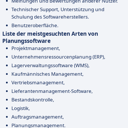
Meinungen und Bewertungen anderer Nutzer.
Technischer Support, Unterstützung und
Schulung des Softwareherstellers.
Benutzeroberfläche.
Liste der meistgesuchten Arten von
Planungssoftware
Projektmanagement,
Unternehmensressourcenplanung (ERP),
Lagerverwaltungssoftware (WMS),
Kaufmännisches Management,
Vertriebsmanagement,
Lieferantenmanagement-Software,
Bestandskontrolle,
Logistik,
Auftragsmanagement,
Planungsmanagement.