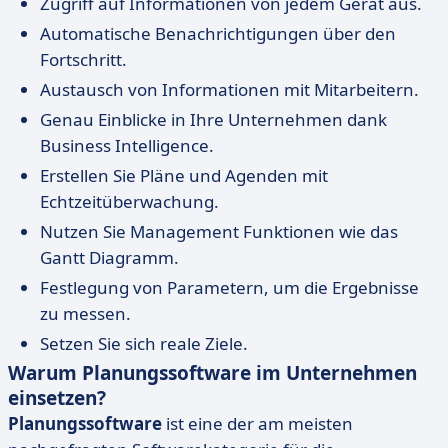
Zugriff auf Informationen von jedem Gerät aus.
Automatische Benachrichtigungen über den
Fortschritt.
Austausch von Informationen mit Mitarbeitern.
Genau Einblicke in Ihre Unternehmen dank
Business Intelligence.
Erstellen Sie Pläne und Agenden mit
Echtzeitüberwachung.
Nutzen Sie Management Funktionen wie das
Gantt Diagramm.
Festlegung von Parametern, um die Ergebnisse
zu messen.
Setzen Sie sich reale Ziele.
Warum Planungssoftware im Unternehmen
einsetzen?
Planungssoftware
ist eine der am meisten