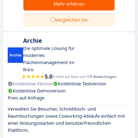
Mehr erfahren
Vergleichen Sie
Archie
Die optimale Lösung für
modernes
Flächenmanagement im
Büro
5.0
Erstellt auf Basis von
175 Bewertungen
Kostenlose Version
Kostenlose Testversion
Kostenlose Demoversion
Preis auf Anfrage
Verwalten Sie Besucher, Schreibtisch- und
Raumbuchungen sowie Coworking-Abläufe einfach mit
einer leistungsstarken und benutzerfreundlichen
Plattform.