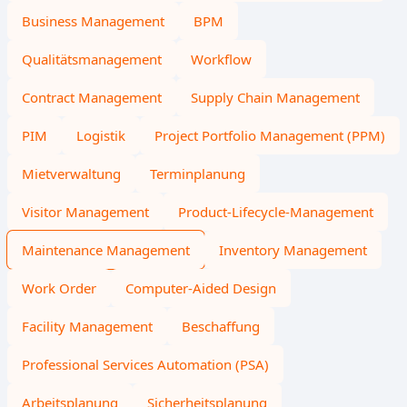
Business Management
BPM
Qualitätsmanagement
Workflow
Contract Management
Supply Chain Management
PIM
Logistik
Project Portfolio Management (PPM)
Mietverwaltung
Terminplanung
Visitor Management
Product-Lifecycle-Management
Maintenance Management
Inventory Management
Work Order
Computer-Aided Design
Facility Management
Beschaffung
Professional Services Automation (PSA)
Arbeitsplanung
Sicherheitsplanung