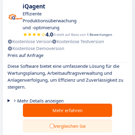
iQagent
Effiziente
Produktionsüberwachung
und -optimierung
4.0
Erstellt auf Basis von
1 Bewertungen
Kostenlose Version
Kostenlose Testversion
Kostenlose Demoversion
Preis auf Anfrage
Diese Software bietet eine umfassende Lösung für die
Wartungsplanung, Arbeitsauftragsverwaltung und
Anlagenverfolgung, um Effizienz und Zuverlässigkeit zu
steigern.
Mehr Details anzeigen
Mehr erfahren
Vergleichen Sie