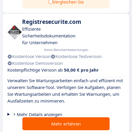
Vergleichen Sie
Registresecurite.com
Effiziente
Sicherheitsdokumentation
für Unternehmen
Keine Benutzerbewertungen
Kostenlose Version
Kostenlose Testversion
Kostenlose Demoversion
Kostenpflichtige Version ab
50,00 € pro Jahr
Verwalten Sie Wartungsarbeiten einfach und effizient mit
unserem Software-Tool. Verfolgen Sie Aufgaben, planen
Sie Wartungsarbeiten und erhalten Sie Warnungen, um
Ausfallzeiten zu minimieren.
Mehr Details anzeigen
Mehr erfahren