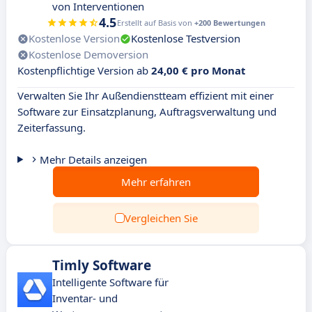
von Interventionen
4.5
Erstellt auf Basis von
+200 Bewertungen
Kostenlose Version
Kostenlose Testversion
Kostenlose Demoversion
Kostenpflichtige Version ab
24,00 € pro Monat
Verwalten Sie Ihr Außendienstteam effizient mit einer
Software zur Einsatzplanung, Auftragsverwaltung und
Zeiterfassung.
Mehr Details anzeigen
Mehr erfahren
Vergleichen Sie
Timly Software
Intelligente Software für
Inventar- und