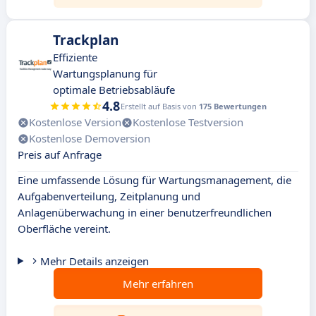
Trackplan
Effiziente
Wartungsplanung für
optimale Betriebsabläufe
4.8
Erstellt auf Basis von
175 Bewertungen
Kostenlose Version
Kostenlose Testversion
Kostenlose Demoversion
Preis auf Anfrage
Eine umfassende Lösung für Wartungsmanagement, die
Aufgabenverteilung, Zeitplanung und
Anlagenüberwachung in einer benutzerfreundlichen
Oberfläche vereint.
Mehr Details anzeigen
Mehr erfahren