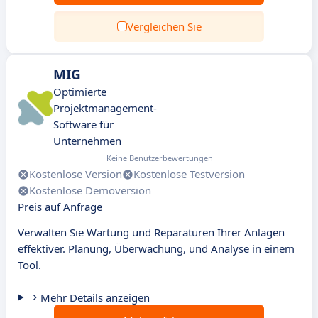
Vergleichen Sie
MIG
Optimierte
Projektmanagement-
Software für
Unternehmen
Keine Benutzerbewertungen
Kostenlose Version
Kostenlose Testversion
Kostenlose Demoversion
Preis auf Anfrage
Verwalten Sie Wartung und Reparaturen Ihrer Anlagen
effektiver. Planung, Überwachung, und Analyse in einem
Tool.
Mehr Details anzeigen