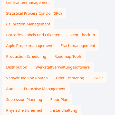
Lieferantenmanagement
Statistical Process Control (SPC)
Calibration Management
Barcodes, Labels und Etiketten
Event-Check-In
Agile Projektmanagement
Frachtmanagement
Production Scheduling
Roadmap Tools
Distribution
Werkstattverwaltungssoftware
Verwaltung von Routen
Print Estimating
S&OP
Audit
Franchise Management
Succession Planning
Floor Plan
Physische Sicherheit
Instandhaltung