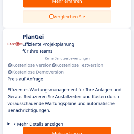
Mehr erfahren
Vergleichen Sie
PlanGei
Effiziente Projektplanung
für Ihre Teams
Keine Benutzerbewertungen
Kostenlose Version
Kostenlose Testversion
Kostenlose Demoversion
Preis auf Anfrage
Effizientes Wartungsmanagement für Ihre Anlagen und
Geräte. Reduzieren Sie Ausfallzeiten und Kosten durch
vorausschauende Wartungspläne und automatische
Benachrichtigungen.
Mehr Details anzeigen
Mehr erfahren