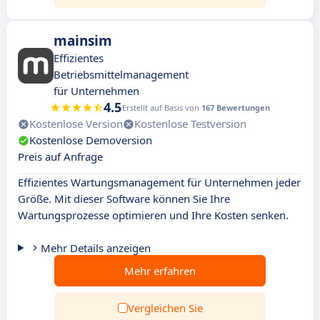
mainsim
Effizientes
Betriebsmittelmanagement
für Unternehmen
4.5
Erstellt auf Basis von
167 Bewertungen
Kostenlose Version
Kostenlose Testversion
Kostenlose Demoversion
Preis auf Anfrage
Effizientes Wartungsmanagement für Unternehmen jeder
Größe. Mit dieser Software können Sie Ihre
Wartungsprozesse optimieren und Ihre Kosten senken.
Mehr Details anzeigen
Mehr erfahren
Vergleichen Sie