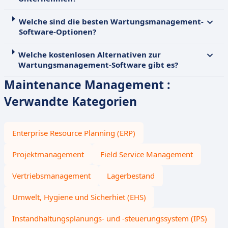
Welche sind die besten Wartungsmanagement-
Software-Optionen?
Welche kostenlosen Alternativen zur
Wartungsmanagement-Software gibt es?
Maintenance Management :
Verwandte Kategorien
Enterprise Resource Planning (ERP)
Projektmanagement
Field Service Management
Vertriebsmanagement
Lagerbestand
Umwelt, Hygiene und Sicherhiet (EHS)
Instandhaltungsplanungs- und -steuerungssystem (IPS)