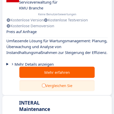
Serviceverwaltung für
KMU Branche
Keine Benutzerbewertungen
Kostenlose Version
Kostenlose Testversion
Kostenlose Demoversion
Preis auf Anfrage
Umfassende Lösung für Wartungsmanagement: Planung,
Überwachung und Analyse von
Instandhaltungsmaßnahmen zur Steigerung der Effizienz.
Mehr Details anzeigen
Mehr erfahren
Vergleichen Sie
INTERAL
Maintenance