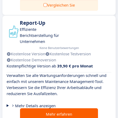
Vergleichen Sie
Report-Up
Effiziente
Berichtserstellung für
Unternehmen
Keine Benutzerbewertungen
Kostenlose Version
Kostenlose Testversion
Kostenlose Demoversion
Kostenpflichtige Version ab
39,90 € pro Monat
Verwalten Sie alle Wartungsanforderungen schnell und
einfach mit unserem Maintenance Management-Tool.
Verbessern Sie die Effizienz Ihrer Arbeitsabläufe und
reduzieren Sie Ausfallzeiten.
Mehr Details anzeigen
Mehr erfahren