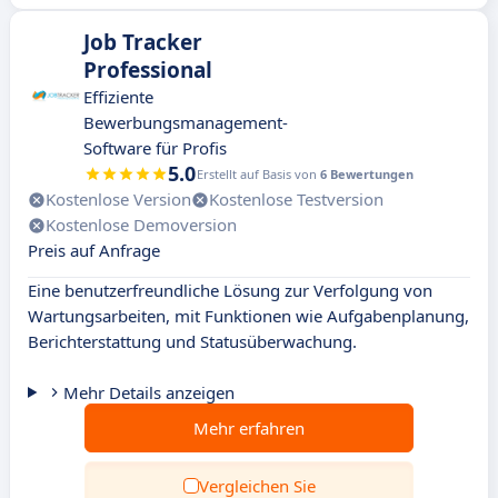
Job Tracker
Professional
Effiziente
Bewerbungsmanagement-
Software für Profis
5.0
Erstellt auf Basis von
6 Bewertungen
Kostenlose Version
Kostenlose Testversion
Kostenlose Demoversion
Preis auf Anfrage
Eine benutzerfreundliche Lösung zur Verfolgung von
Wartungsarbeiten, mit Funktionen wie Aufgabenplanung,
Berichterstattung und Statusüberwachung.
Mehr Details anzeigen
Mehr erfahren
Vergleichen Sie