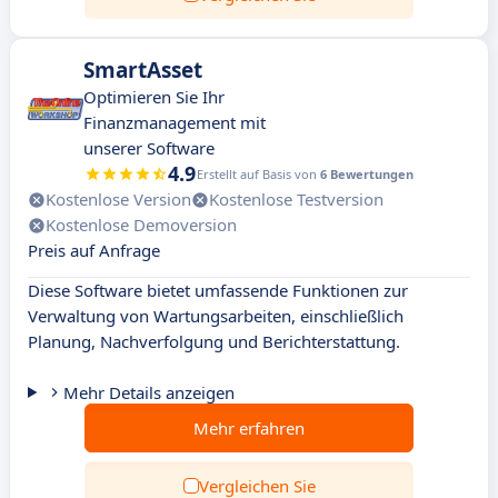
SmartAsset
Optimieren Sie Ihr
Finanzmanagement mit
unserer Software
4.9
Erstellt auf Basis von
6 Bewertungen
Kostenlose Version
Kostenlose Testversion
Kostenlose Demoversion
Preis auf Anfrage
Diese Software bietet umfassende Funktionen zur
Verwaltung von Wartungsarbeiten, einschließlich
Planung, Nachverfolgung und Berichterstattung.
Mehr Details anzeigen
Mehr erfahren
Vergleichen Sie