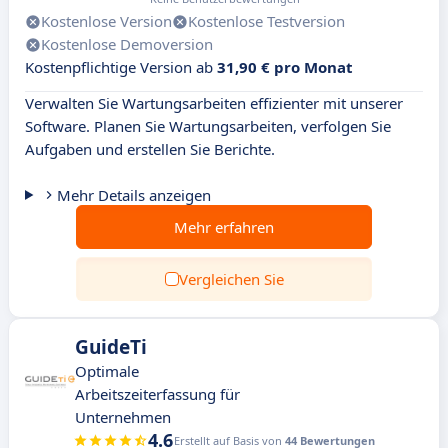
Kostenlose Version
Kostenlose Testversion
Kostenlose Demoversion
Kostenpflichtige Version ab
31,90 € pro Monat
Verwalten Sie Wartungsarbeiten effizienter mit unserer
Software. Planen Sie Wartungsarbeiten, verfolgen Sie
Aufgaben und erstellen Sie Berichte.
Mehr Details anzeigen
Mehr erfahren
Vergleichen Sie
GuideTi
Optimale
Arbeitszeiterfassung für
Unternehmen
4.6
Erstellt auf Basis von
44 Bewertungen