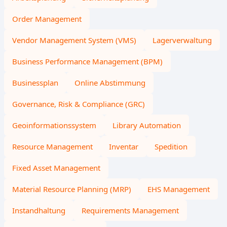
Order Management
Vendor Management System (VMS)
Lagerverwaltung
Business Performance Management (BPM)
Businessplan
Online Abstimmung
Governance, Risk & Compliance (GRC)
Geoinformationssystem
Library Automation
Resource Management
Inventar
Spedition
Fixed Asset Management
Material Resource Planning (MRP)
EHS Management
Instandhaltung
Requirements Management