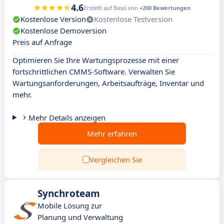
4.6
Erstellt auf Basis von
+200 Bewertungen
Kostenlose Version
Kostenlose Testversion
Kostenlose Demoversion
Preis auf Anfrage
Optimieren Sie Ihre Wartungsprozesse mit einer
fortschrittlichen CMMS-Software. Verwalten Sie
Wartungsanforderungen, Arbeitsaufträge, Inventar und
mehr.
Mehr Details anzeigen
Mehr erfahren
Vergleichen Sie
Synchroteam
Mobile Lösung zur
Planung und Verwaltung