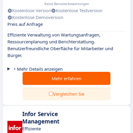
Keine Benutzerbewertungen
Kostenlose Version
Kostenlose Testversion
Kostenlose Demoversion
Preis auf Anfrage
Effiziente Verwaltung von Wartungsanfragen,
Ressourcenplanung und Berichterstattung.
Benutzerfreundliche Oberfläche für Mitarbeiter und
Bürger.
Mehr Details anzeigen
Mehr erfahren
Vergleichen Sie
Infor Service
Management
Effiziente