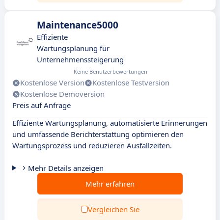
Maintenance5000
Effiziente
Wartungsplanung für
Unternehmenssteigerung
Keine Benutzerbewertungen
Kostenlose Version
Kostenlose Testversion
Kostenlose Demoversion
Preis auf Anfrage
Effiziente Wartungsplanung, automatisierte Erinnerungen
und umfassende Berichterstattung optimieren den
Wartungsprozess und reduzieren Ausfallzeiten.
Mehr Details anzeigen
Mehr erfahren
Vergleichen Sie