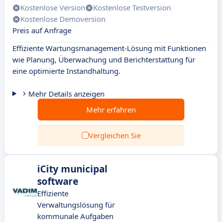
Kostenlose Version
Kostenlose Testversion
Kostenlose Demoversion
Preis auf Anfrage
Effiziente Wartungsmanagement-Lösung mit Funktionen
wie Planung, Überwachung und Berichterstattung für
eine optimierte Instandhaltung.
Mehr Details anzeigen
Mehr erfahren
Vergleichen Sie
iCity municipal
software
Effiziente
Verwaltungslösung für
kommunale Aufgaben