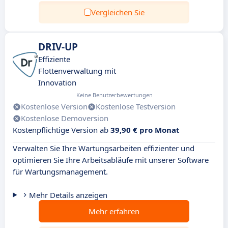
Vergleichen Sie
DRIV-UP
Effiziente
Flottenverwaltung mit
Innovation
Keine Benutzerbewertungen
Kostenlose Version
Kostenlose Testversion
Kostenlose Demoversion
Kostenpflichtige Version ab
39,90 € pro Monat
Verwalten Sie Ihre Wartungsarbeiten effizienter und
optimieren Sie Ihre Arbeitsabläufe mit unserer Software
für Wartungsmanagement.
Mehr Details anzeigen
Mehr erfahren