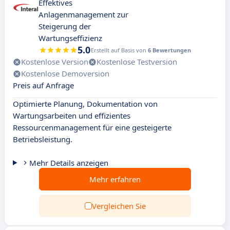
Effektives
Anlagenmanagement zur
Steigerung der
Wartungseffizienz
5.0
Erstellt auf Basis von
6 Bewertungen
Kostenlose Version
Kostenlose Testversion
Kostenlose Demoversion
Preis auf Anfrage
Optimierte Planung, Dokumentation von
Wartungsarbeiten und effizientes
Ressourcenmanagement für eine gesteigerte
Betriebsleistung.
Mehr Details anzeigen
Mehr erfahren
Vergleichen Sie