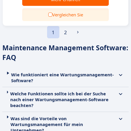
Vergleichen Sie
1
2
Maintenance Management Software:
FAQ
Wie funktioniert eine Wartungsmanagement-
Software?
Welche Funktionen sollte ich bei der Suche
nach einer Wartungsmanagement-Software
beachten?
Was sind die Vorteile von
Wartungsmanagement für mein
Unternehmen?