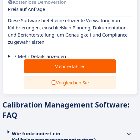
Kostenlose Demoversion
Preis auf Anfrage
Diese Software bietet eine effiziente Verwaltung von
Kalibrierungen, einschließlich Planung, Dokumentation
und Berichterstellung, um Genauigkeit und Compliance
zu gewährleisten.
Mehr Details anzeigen
Mehr erfahren
Vergleichen Sie
Calibration Management Software:
FAQ
Wie funktioniert ein
Kalibrierungsmanagementsystem?