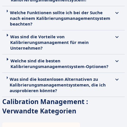
Welche Funktionen sollte ich bei der Suche
nach einem Kalibrierungsmanagementsystem
beachten?
Was sind die Vorteile von
Kalibrierungsmanagement für mein
Unternehmen?
Welche sind die besten
Kalibrierungsmanagementsystem-Optionen?
Was sind die kostenlosen Alternativen zu
Kalibrierungsmanagementsystemen, die ich
ausprobieren könnte?
Calibration Management :
Verwandte Kategorien