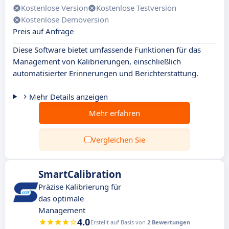
Kostenlose Version
Kostenlose Testversion
Kostenlose Demoversion
Preis auf Anfrage
Diese Software bietet umfassende Funktionen für das
Management von Kalibrierungen, einschließlich
automatisierter Erinnerungen und Berichterstattung.
Mehr Details anzeigen
Mehr erfahren
Vergleichen Sie
SmartCalibration
Präzise Kalibrierung für
das optimale
Management
4.0
Erstellt auf Basis von
2 Bewertungen