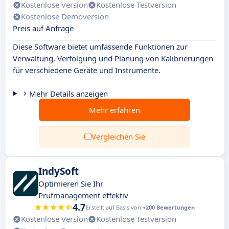
Kostenlose Version
Kostenlose Testversion
Kostenlose Demoversion
Preis auf Anfrage
Diese Software bietet umfassende Funktionen zur
Verwaltung, Verfolgung und Planung von Kalibrierungen
für verschiedene Geräte und Instrumente.
Mehr Details anzeigen
Mehr erfahren
Vergleichen Sie
IndySoft
Optimieren Sie Ihr
Prüfmanagement effektiv
4.7
Erstellt auf Basis von
+200 Bewertungen
Kostenlose Version
Kostenlose Testversion