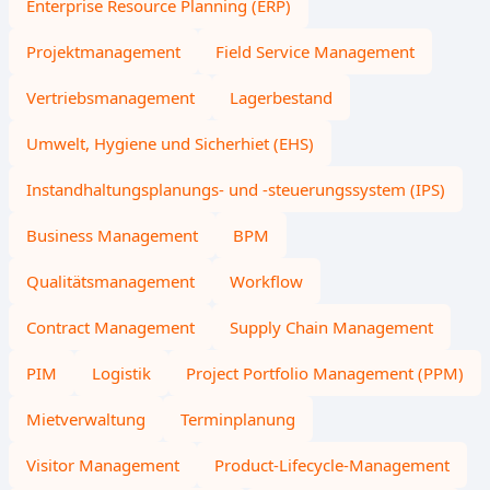
Enterprise Resource Planning (ERP)
Projektmanagement
Field Service Management
Vertriebsmanagement
Lagerbestand
Umwelt, Hygiene und Sicherhiet (EHS)
Instandhaltungsplanungs- und -steuerungssystem (IPS)
Business Management
BPM
Qualitätsmanagement
Workflow
Contract Management
Supply Chain Management
PIM
Logistik
Project Portfolio Management (PPM)
Mietverwaltung
Terminplanung
Visitor Management
Product-Lifecycle-Management