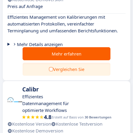
Preis auf Anfrage
Effizientes Management von Kalibrierungen mit
automatisierten Protokollen, vereinfachter
Terminplanung und umfassenden Berichtsfunktionen.
Mehr Details anzeigen
Mehr erfahren
Vergleichen Sie
Calibr
Effizientes
Datenmanagement für
optimierte Workflows
4.8
Erstellt auf Basis von
30 Bewertungen
Kostenlose Version
Kostenlose Testversion
Kostenlose Demoversion