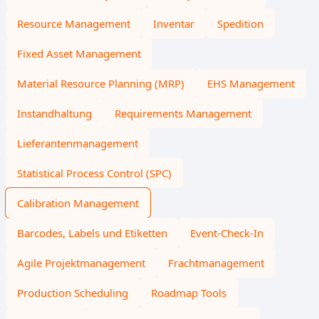
Resource Management
Inventar
Spedition
Fixed Asset Management
Material Resource Planning (MRP)
EHS Management
Instandhaltung
Requirements Management
Lieferantenmanagement
Statistical Process Control (SPC)
Calibration Management
Barcodes, Labels und Etiketten
Event-Check-In
Agile Projektmanagement
Frachtmanagement
Production Scheduling
Roadmap Tools