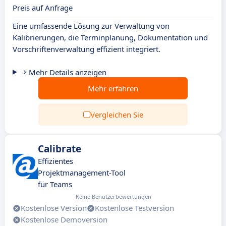
Preis auf Anfrage
Eine umfassende Lösung zur Verwaltung von
Kalibrierungen, die Terminplanung, Dokumentation und
Vorschriftenverwaltung effizient integriert.
Mehr Details anzeigen
Mehr erfahren
Vergleichen Sie
Calibrate
Effizientes
Projektmanagement-Tool
für Teams
Keine Benutzerbewertungen
Kostenlose Version
Kostenlose Testversion
Kostenlose Demoversion