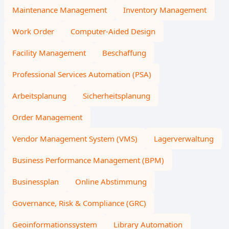
Maintenance Management
Inventory Management
Work Order
Computer-Aided Design
Facility Management
Beschaffung
Professional Services Automation (PSA)
Arbeitsplanung
Sicherheitsplanung
Order Management
Vendor Management System (VMS)
Lagerverwaltung
Business Performance Management (BPM)
Businessplan
Online Abstimmung
Governance, Risk & Compliance (GRC)
Geoinformationssystem
Library Automation