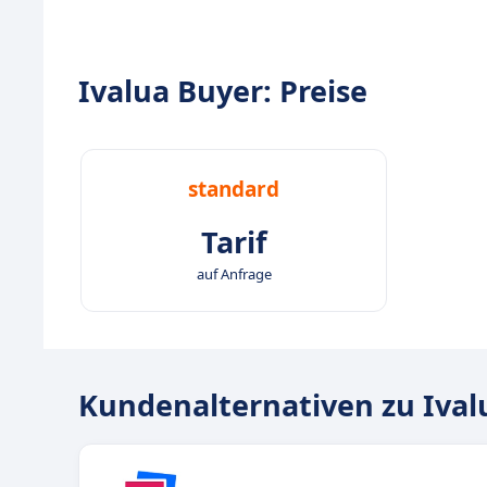
Ivalua Buyer: Preise
standard
Tarif
auf Anfrage
Kundenalternativen zu Ival