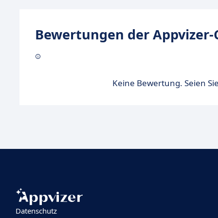
Bewertungen der Appvizer-
Keine Bewertung. Seien Sie
Datenschutz