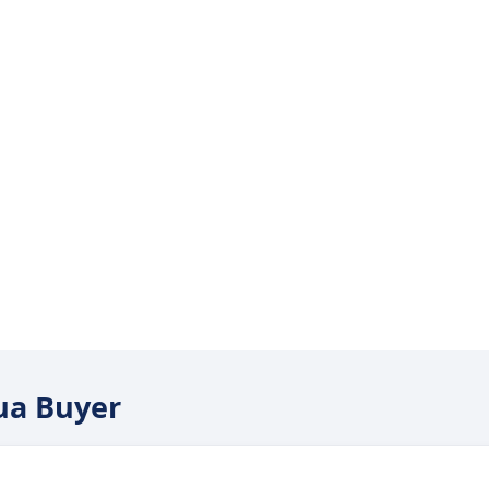
ua Buyer