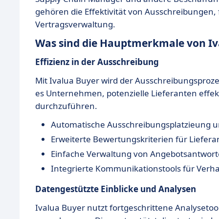
gehören die Effektivität von Ausschreibungen, 
Vertragsverwaltung.
Was sind die Hauptmerkmale von Iv
Effizienz in der Ausschreibung
Mit Ivalua Buyer wird der Ausschreibungsproze
es Unternehmen, potenzielle Lieferanten effe
durchzuführen.
Automatische Ausschreibungsplatzieung u
Erweiterte Bewertungskriterien für Liefer
Einfache Verwaltung von Angebotsantwor
Integrierte Kommunikationstools für Ver
Datengestützte Einblicke und Analysen
Ivalua Buyer nutzt fortgeschrittene Analyseto