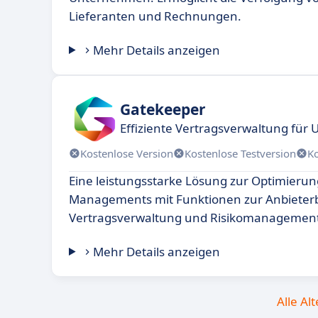
Lieferanten und Rechnungen.
Mehr Details anzeigen
Gatekeeper
Effiziente Vertragsverwaltung fü
Kostenlose Version
Kostenlose Testversion
K
Eine leistungsstarke Lösung zur Optimieru
Managements mit Funktionen zur Anbieter
Vertragsverwaltung und Risikomanagement
Mehr Details anzeigen
Alle Al