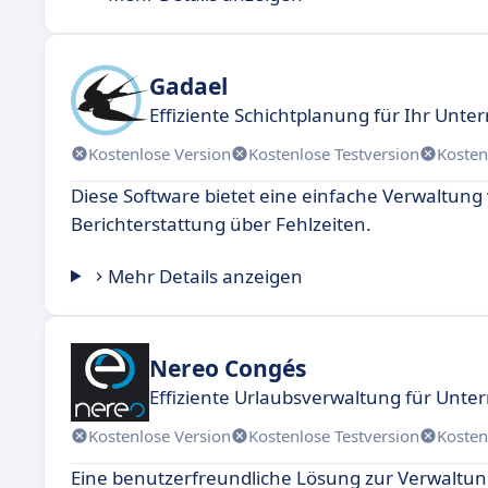
Gadael
Effiziente Schichtplanung für Ihr Unt
Kostenlose Version
Kostenlose Testversion
Kosten
Diese Software bietet eine einfache Verwaltu
Berichterstattung über Fehlzeiten.
Mehr Details anzeigen
Nereo Congés
Effiziente Urlaubsverwaltung für Unt
Kostenlose Version
Kostenlose Testversion
Kosten
Eine benutzerfreundliche Lösung zur Verwaltu