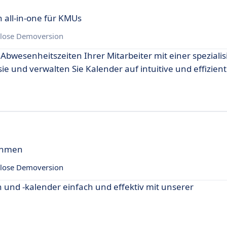
 all-in-one für KMUs
lose Demoversion
Abwesenheitszeiten Ihrer Mitarbeiter mit einer spezialis
sie und verwalten Sie Kalender auf intuitive und effizien
nehmen
lose Demoversion
und -kalender einfach und effektiv mit unserer