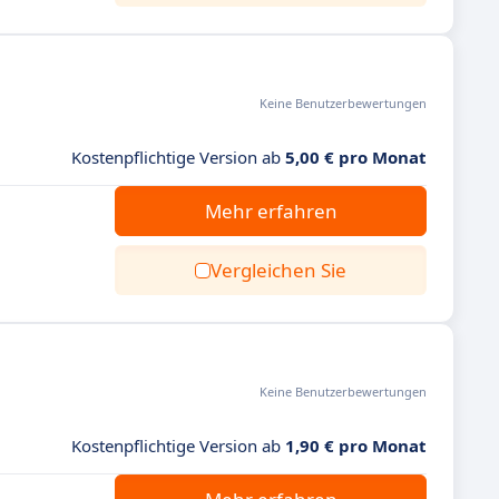
Keine Benutzerbewertungen
Kostenpflichtige Version ab
5,00 € pro Monat
Mehr erfahren
Vergleichen Sie
Keine Benutzerbewertungen
Kostenpflichtige Version ab
1,90 € pro Monat