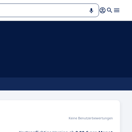
Keine Benutzerbewertungen