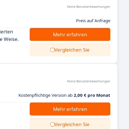
Keine Benutzerbewertungen
Preis auf Anfrage
ierten
Mehr erfahren
te Weise.
Vergleichen Sie
Keine Benutzerbewertungen
Kostenpflichtige Version ab
2,00 € pro Monat
Mehr erfahren
Vergleichen Sie