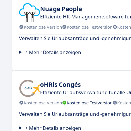
Nuage People
Effiziente HR-Managementsoftware f
Kostenlose Version
Kostenlose Testversion
Kosten
Verwalten Sie Urlaubsanträge und -genehmigunge
Mehr Details anzeigen
oHRis Congés
Effiziente Urlaubsverwaltung für all
Kostenlose Version
Kostenlose Testversion
Kosten
Verwalten Sie Urlaubsanträge und -genehmigung
Mehr Details anzeigen