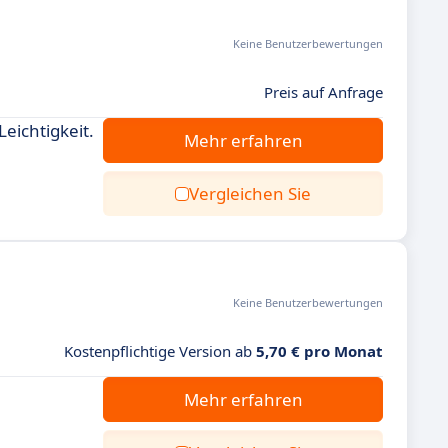
Keine Benutzerbewertungen
Preis auf Anfrage
eichtigkeit.
Mehr erfahren
Vergleichen Sie
Keine Benutzerbewertungen
Kostenpflichtige Version ab
5,70 € pro Monat
Mehr erfahren