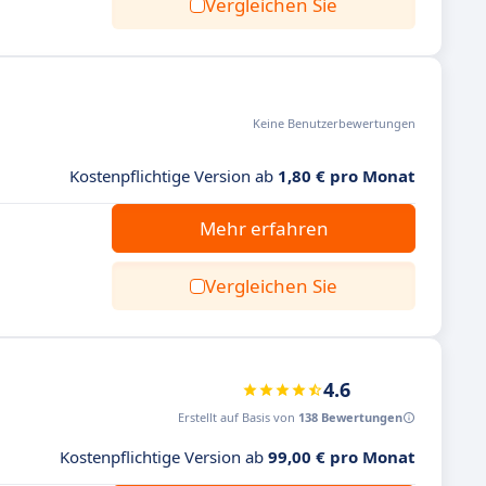
Vergleichen Sie
Keine Benutzerbewertungen
Kostenpflichtige Version ab
1,80 € pro Monat
Mehr erfahren
Vergleichen Sie
4.6
Erstellt auf Basis von
138 Bewertungen
Kostenpflichtige Version ab
99,00 € pro Monat