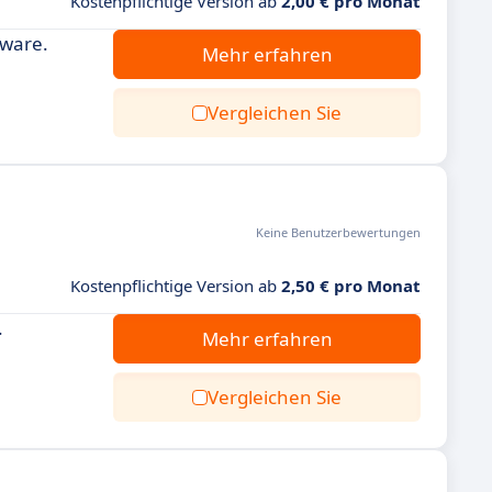
Kostenpflichtige Version ab
2,00 € pro Monat
tware.
Mehr erfahren
Vergleichen Sie
Keine Benutzerbewertungen
Kostenpflichtige Version ab
2,50 € pro Monat
.
Mehr erfahren
Vergleichen Sie