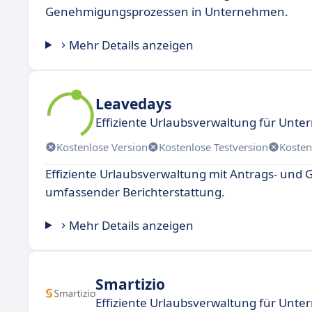
Genehmigungsprozessen in Unternehmen.
Mehr Details anzeigen
Leavedays
Effiziente Urlaubsverwaltung für Unt
Kostenlose Version
Kostenlose Testversion
Kosten
Effiziente Urlaubsverwaltung mit Antrags- un
umfassender Berichterstattung.
Mehr Details anzeigen
Smartizio
Effiziente Urlaubsverwaltung für Unt