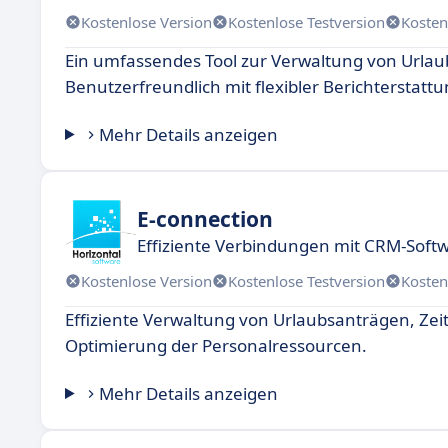
Kostenlose Version
Kostenlose Testversion
Kosten
Ein umfassendes Tool zur Verwaltung von Url
Benutzerfreundlich mit flexibler Berichterstattu
Mehr Details anzeigen
E-connection
Effiziente Verbindungen mit CRM-Soft
Kostenlose Version
Kostenlose Testversion
Kosten
Effiziente Verwaltung von Urlaubsanträgen, 
Optimierung der Personalressourcen.
Mehr Details anzeigen