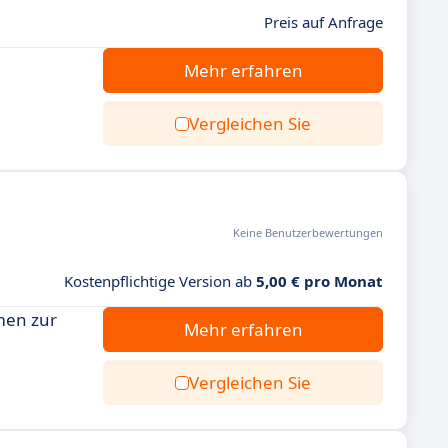
Preis auf Anfrage
Mehr erfahren
Vergleichen Sie
Keine Benutzerbewertungen
Kostenpflichtige Version ab
5,00 € pro Monat
men zur
Mehr erfahren
Vergleichen Sie