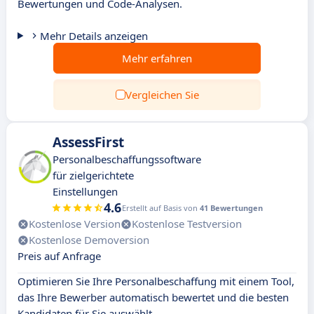
Bewertungen und Code-Analysen.
Mehr Details anzeigen
Mehr erfahren
Vergleichen Sie
AssessFirst
Personalbeschaffungssoftware
für zielgerichtete
Einstellungen
4.6
Erstellt auf Basis von
41 Bewertungen
Kostenlose Version
Kostenlose Testversion
Kostenlose Demoversion
Preis auf Anfrage
Optimieren Sie Ihre Personalbeschaffung mit einem Tool,
das Ihre Bewerber automatisch bewertet und die besten
Kandidaten für Sie auswählt.