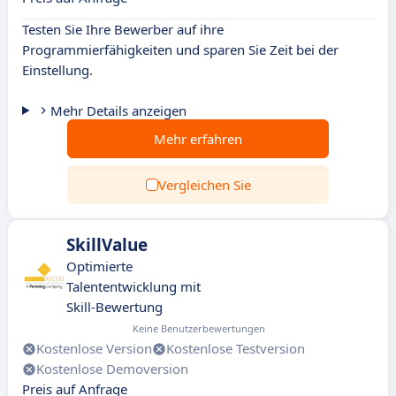
Testen Sie Ihre Bewerber auf ihre
Programmierfähigkeiten und sparen Sie Zeit bei der
Einstellung.
Mehr Details anzeigen
Mehr erfahren
Vergleichen Sie
SkillValue
Optimierte
Talententwicklung mit
Skill-Bewertung
Keine Benutzerbewertungen
Kostenlose Version
Kostenlose Testversion
Kostenlose Demoversion
Preis auf Anfrage