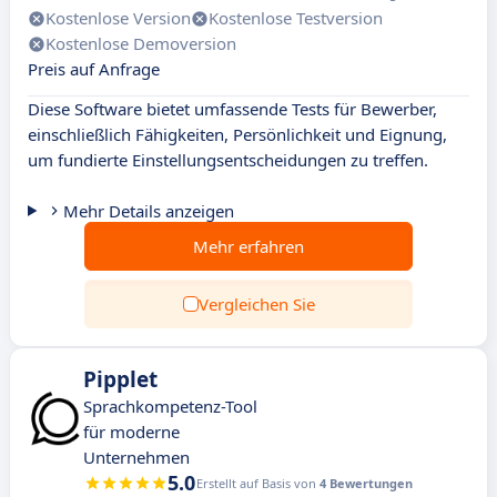
Kostenlose Version
Kostenlose Testversion
Kostenlose Demoversion
Preis auf Anfrage
Diese Software bietet umfassende Tests für Bewerber,
einschließlich Fähigkeiten, Persönlichkeit und Eignung,
um fundierte Einstellungsentscheidungen zu treffen.
Mehr Details anzeigen
Mehr erfahren
Vergleichen Sie
Pipplet
Sprachkompetenz-Tool
für moderne
Unternehmen
5.0
Erstellt auf Basis von
4 Bewertungen