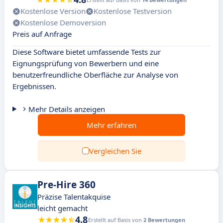
Kostenlose Version
Kostenlose Testversion
Kostenlose Demoversion
Preis auf Anfrage
Diese Software bietet umfassende Tests zur
Eignungsprüfung von Bewerbern und eine
benutzerfreundliche Oberfläche zur Analyse von
Ergebnissen.
Mehr Details anzeigen
Mehr erfahren
Vergleichen Sie
Pre-Hire 360
Präzise Talentakquise
leicht gemacht
4.8
Erstellt auf Basis von
2 Bewertungen