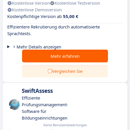
Kostenlose Version
Kostenlose Testversion
Kostenlose Demoversion
Kostenpflichtige Version ab
55,00 €
Effizientere Rekrutierung durch automatisierte
Sprachtests.
Mehr Details anzeigen
Mehr erfahren
Vergleichen Sie
SwiftAssess
Effiziente
Prüfungsmanagement-
Software für
Bildungseinrichtungen
Keine Benutzerbewertungen