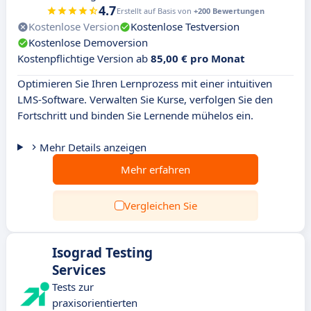
4.7
Erstellt auf Basis von
+200 Bewertungen
Kostenlose Version
Kostenlose Testversion
Kostenlose Demoversion
Kostenpflichtige Version ab
85,00 € pro Monat
Optimieren Sie Ihren Lernprozess mit einer intuitiven
LMS-Software. Verwalten Sie Kurse, verfolgen Sie den
Fortschritt und binden Sie Lernende mühelos ein.
Mehr Details anzeigen
Mehr erfahren
Vergleichen Sie
Isograd Testing
Services
Tests zur
praxisorientierten