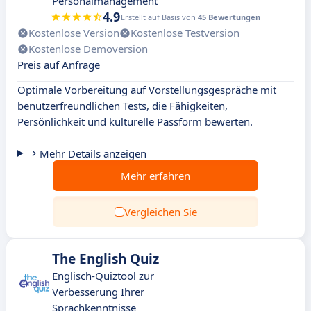
Personalmanagement
4.9
Erstellt auf Basis von
45 Bewertungen
Kostenlose Version
Kostenlose Testversion
Kostenlose Demoversion
Preis auf Anfrage
Optimale Vorbereitung auf Vorstellungsgespräche mit
benutzerfreundlichen Tests, die Fähigkeiten,
Persönlichkeit und kulturelle Passform bewerten.
Mehr Details anzeigen
Mehr erfahren
Vergleichen Sie
The English Quiz
Englisch-Quiztool zur
Verbesserung Ihrer
Sprachkenntnisse