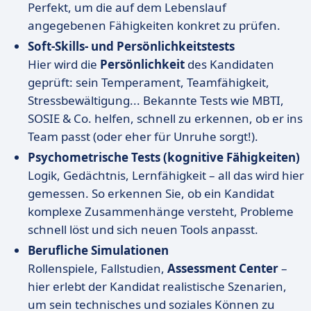
Perfekt, um die auf dem Lebenslauf
angegebenen Fähigkeiten konkret zu prüfen.
Soft-Skills- und Persönlichkeitstests
Hier wird die
Persönlichkeit
des Kandidaten
geprüft: sein Temperament, Teamfähigkeit,
Stressbewältigung... Bekannte Tests wie MBTI,
SOSIE & Co. helfen, schnell zu erkennen, ob er ins
Team passt (oder eher für Unruhe sorgt!).
Psychometrische Tests (kognitive Fähigkeiten)
Logik, Gedächtnis, Lernfähigkeit – all das wird hier
gemessen. So erkennen Sie, ob ein Kandidat
komplexe Zusammenhänge versteht, Probleme
schnell löst und sich neuen Tools anpasst.
Berufliche Simulationen
Rollenspiele, Fallstudien,
Assessment Center
–
hier erlebt der Kandidat realistische Szenarien,
um sein technisches und soziales Können zu