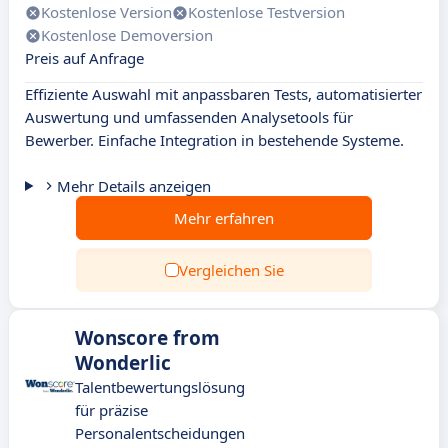
Kostenlose Version
Kostenlose Testversion
Kostenlose Demoversion
Preis auf Anfrage
Effiziente Auswahl mit anpassbaren Tests, automatisierter
Auswertung und umfassenden Analysetools für
Bewerber. Einfache Integration in bestehende Systeme.
Mehr Details anzeigen
Mehr erfahren
Vergleichen Sie
Wonscore from
Wonderlic
Talentbewertungslösung
für präzise
Personalentscheidungen