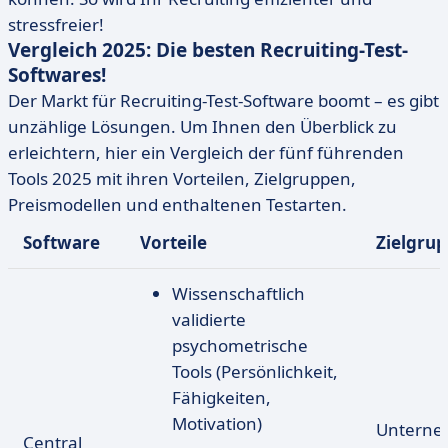
stressfreier!
Vergleich 2025: Die besten Recruiting-Test-
Softwares!
Der Markt für Recruiting-Test-Software boomt – es gibt
unzählige Lösungen. Um Ihnen den Überblick zu
erleichtern, hier ein Vergleich der fünf führenden
Tools 2025 mit ihren Vorteilen, Zielgruppen,
Preismodellen und enthaltenen Testarten.
Software
Vorteile
Zielgru
Wissenschaftlich
validierte
psychometrische
Tools (Persönlichkeit,
Fähigkeiten,
Motivation)
Unterne
Central