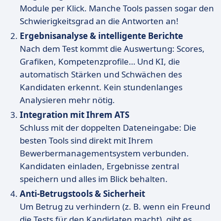
Module per Klick. Manche Tools passen sogar den
Schwierigkeitsgrad an die Antworten an!
Ergebnisanalyse & intelligente Berichte
Nach dem Test kommt die Auswertung: Scores,
Grafiken, Kompetenzprofile… Und KI, die
automatisch Stärken und Schwächen des
Kandidaten erkennt. Kein stundenlanges
Analysieren mehr nötig.
Integration mit Ihrem ATS
Schluss mit der doppelten Dateneingabe: Die
besten Tools sind direkt mit Ihrem
Bewerbermanagementsystem verbunden.
Kandidaten einladen, Ergebnisse zentral
speichern und alles im Blick behalten.
Anti-Betrugstools & Sicherheit
Um Betrug zu verhindern (z. B. wenn ein Freund
die Tests für den Kandidaten macht), gibt es