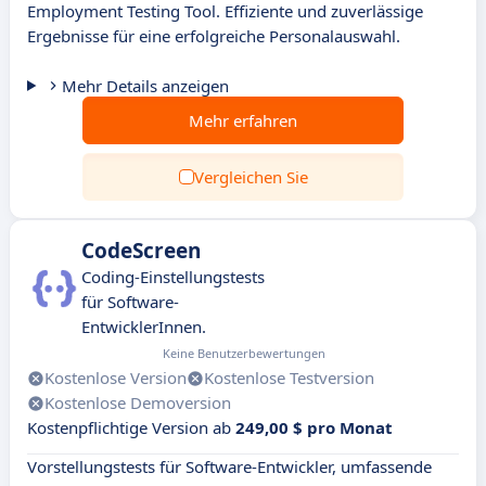
Employment Testing Tool. Effiziente und zuverlässige
Ergebnisse für eine erfolgreiche Personalauswahl.
Mehr Details anzeigen
Mehr erfahren
Vergleichen Sie
CodeScreen
Coding-Einstellungstests
für Software-
EntwicklerInnen.
Keine Benutzerbewertungen
Kostenlose Version
Kostenlose Testversion
Kostenlose Demoversion
Kostenpflichtige Version ab
249,00 $ pro Monat
Vorstellungstests für Software-Entwickler, umfassende