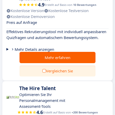
4.9
Erstellt auf Basis von
10 Bewertungen
Kostenlose Version
Kostenlose Testversion
Kostenlose Demoversion
Preis auf Anfrage
Effektives Rekrutierungstool mit individuell anpassbaren
Quizfragen und automatischem Bewertungssystem.
Mehr Details anzeigen
Mehr erfahren
Vergleichen Sie
The Hire Talent
Optimieren Sie Ihr
Personalmanagement mit
Assessment-Tools
4.6
Erstellt auf Basis von
+200 Bewertungen