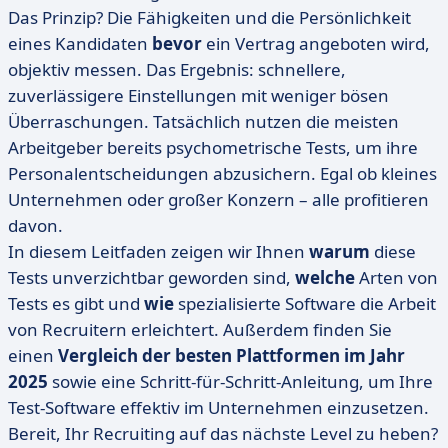
Das Prinzip? Die Fähigkeiten und die Persönlichkeit
eines Kandidaten
bevor
ein Vertrag angeboten wird,
objektiv messen. Das Ergebnis: schnellere,
zuverlässigere Einstellungen mit weniger bösen
Überraschungen. Tatsächlich nutzen die meisten
Arbeitgeber bereits psychometrische Tests, um ihre
Personalentscheidungen abzusichern. Egal ob kleines
Unternehmen oder großer Konzern – alle profitieren
davon.
In diesem Leitfaden zeigen wir Ihnen
warum
diese
Tests unverzichtbar geworden sind,
welche
Arten von
Tests es gibt und
wie
spezialisierte Software die Arbeit
von Recruitern erleichtert. Außerdem finden Sie
einen
Vergleich der besten Plattformen im Jahr
2025
sowie eine Schritt-für-Schritt-Anleitung, um Ihre
Test-Software effektiv im Unternehmen einzusetzen.
Bereit, Ihr Recruiting auf das nächste Level zu heben?