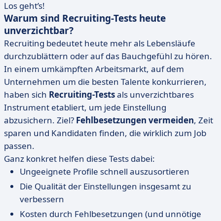
Los geht’s!
Warum sind Recruiting-Tests heute
unverzichtbar?
Recruiting bedeutet heute mehr als Lebensläufe
durchzublättern oder auf das Bauchgefühl zu hören.
In einem umkämpften Arbeitsmarkt, auf dem
Unternehmen um die besten Talente konkurrieren,
haben sich
Recruiting-Tests
als unverzichtbares
Instrument etabliert, um jede Einstellung
abzusichern. Ziel?
Fehlbesetzungen vermeiden
, Zeit
sparen und Kandidaten finden, die wirklich zum Job
passen.
Ganz konkret helfen diese Tests dabei:
Ungeeignete Profile schnell auszusortieren
Die Qualität der Einstellungen insgesamt zu
verbessern
Kosten durch Fehlbesetzungen (und unnötige