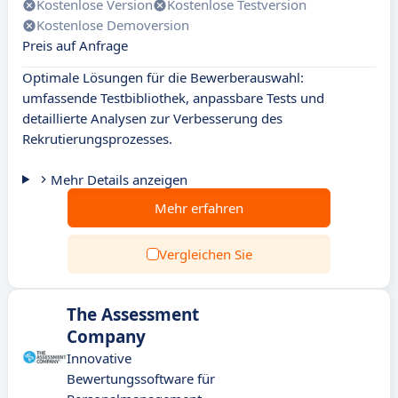
Kostenlose Version
Kostenlose Testversion
Kostenlose Demoversion
Preis auf Anfrage
Optimale Lösungen für die Bewerberauswahl:
umfassende Testbibliothek, anpassbare Tests und
detaillierte Analysen zur Verbesserung des
Rekrutierungsprozesses.
Mehr Details anzeigen
Mehr erfahren
Vergleichen Sie
The Assessment
Company
Innovative
Bewertungssoftware für