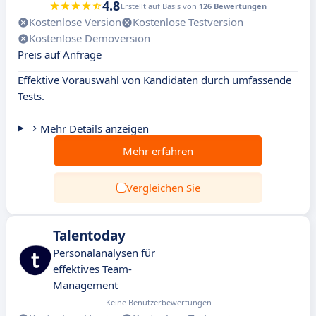
4.8
Erstellt auf Basis von
126 Bewertungen
Kostenlose Version
Kostenlose Testversion
Kostenlose Demoversion
Preis auf Anfrage
Effektive Vorauswahl von Kandidaten durch umfassende
Tests.
Mehr Details anzeigen
Mehr erfahren
Vergleichen Sie
Talentoday
Personalanalysen für
effektives Team-
Management
Keine Benutzerbewertungen