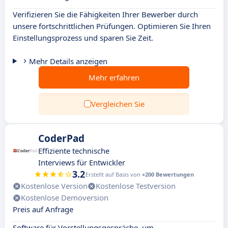
Verifizieren Sie die Fähigkeiten Ihrer Bewerber durch
unsere fortschrittlichen Prüfungen. Optimieren Sie Ihren
Einstellungsprozess und sparen Sie Zeit.
Mehr Details anzeigen
Mehr erfahren
Vergleichen Sie
CoderPad
Effiziente technische
Interviews für Entwickler
3.2
Erstellt auf Basis von
+200 Bewertungen
Kostenlose Version
Kostenlose Testversion
Kostenlose Demoversion
Preis auf Anfrage
Software für Vorstellungsgespräche, um