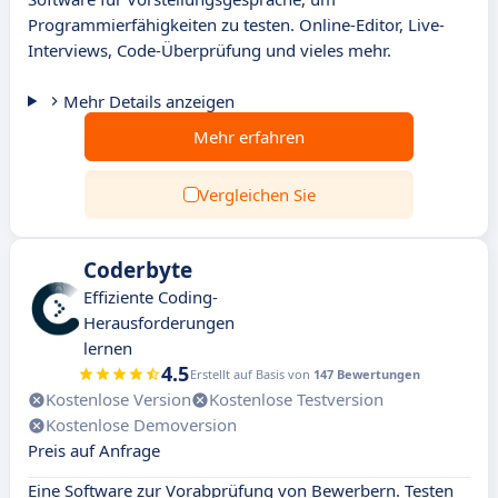
Programmierfähigkeiten zu testen. Online-Editor, Live-
Interviews, Code-Überprüfung und vieles mehr.
Mehr Details anzeigen
Mehr erfahren
Vergleichen Sie
Coderbyte
Effiziente Coding-
Herausforderungen
lernen
4.5
Erstellt auf Basis von
147 Bewertungen
Kostenlose Version
Kostenlose Testversion
Kostenlose Demoversion
Preis auf Anfrage
Eine Software zur Vorabprüfung von Bewerbern. Testen