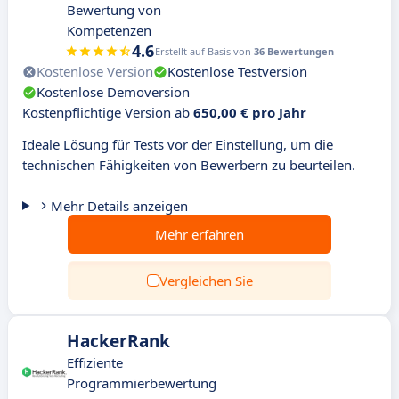
Bewertung von
Kompetenzen
4.6
Erstellt auf Basis von
36 Bewertungen
Kostenlose Version
Kostenlose Testversion
Kostenlose Demoversion
Kostenpflichtige Version ab
650,00 € pro Jahr
Ideale Lösung für Tests vor der Einstellung, um die
technischen Fähigkeiten von Bewerbern zu beurteilen.
Mehr Details anzeigen
Mehr erfahren
Vergleichen Sie
HackerRank
Effiziente
Programmierbewertung