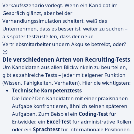
Verkaufsszenario vorlegt. Wenn ein Kandidat im
Gespräch glänzt, aber bei der
Verhandlungssimulation scheitert, weiß das
Unternehmen, dass es besser ist, weiter zu suchen –
als später festzustellen, dass der neue
Vertriebsmitarbeiter ungern Akquise betreibt, oder?
😉
Die verschiedenen Arten von Recruiting-Tests
Um Kandidaten aus allen Blickwinkeln zu beurteilen,
gibt es zahlreiche Tests – jeder mit eigener Funktion
(Wissen, Fähigkeiten, Verhalten). Hier die wichtigsten:
Technische Kompetenztests
Die Idee? Den Kandidaten mit einer praxisnahen
Aufgabe konfrontieren, ähnlich seinen späteren
Aufgaben. Zum Beispiel ein
Coding-Test
für
Entwickler, ein
Excel-Test
für administrative Rollen
oder ein
Sprachtest
für internationale Positionen.