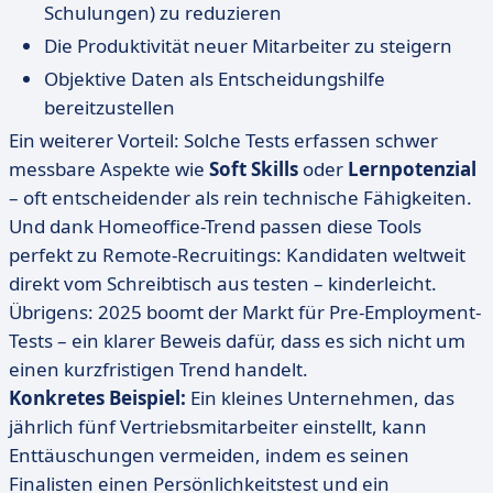
Schulungen) zu reduzieren
Die Produktivität neuer Mitarbeiter zu steigern
Objektive Daten als Entscheidungshilfe
bereitzustellen
Ein weiterer Vorteil: Solche Tests erfassen schwer
messbare Aspekte wie
Soft Skills
oder
Lernpotenzial
– oft entscheidender als rein technische Fähigkeiten.
Und dank Homeoffice-Trend passen diese Tools
perfekt zu Remote-Recruitings: Kandidaten weltweit
direkt vom Schreibtisch aus testen – kinderleicht.
Übrigens: 2025 boomt der Markt für Pre-Employment-
Tests – ein klarer Beweis dafür, dass es sich nicht um
einen kurzfristigen Trend handelt.
Konkretes Beispiel:
Ein kleines Unternehmen, das
jährlich fünf Vertriebsmitarbeiter einstellt, kann
Enttäuschungen vermeiden, indem es seinen
Finalisten einen Persönlichkeitstest und ein