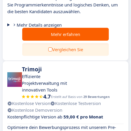
Sie Programmierkenntnisse und logisches Denken, um
die besten Kandidaten auszuwählen.
Mehr Details anzeigen
Mehr erfahren
Vergleichen Sie
Trimoji
Effiziente
Projektverwaltung mit
innovativen Tools
4.7
Erstellt auf Basis von
29 Bewertungen
Kostenlose Version
Kostenlose Testversion
Kostenlose Demoversion
Kostenpflichtige Version ab
59,00 € pro Monat
Optimiere dein Bewerbungsprozess mit unserem Pre-