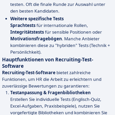
testen. Oft die finale Runde zur Auswahl unter
den besten Kandidaten.
Weitere spezifische Tests
Sprachtests
für internationale Rollen,
Integritätstests
für sensible Positionen oder
Motivationsfragebögen
. Manche Anbieter
kombinieren diese zu "hybriden" Tests (Technik +
Persönlichkeit).
Hauptfunktionen von Recruiting-Test-
Software
Recruiting-Test-Software
bietet zahlreiche
Funktionen, um HR die Arbeit zu erleichtern und
zuverlässige Bewertungen zu garantieren:
Testanpassung & Fragenbibliotheken
Erstellen Sie individuelle Tests (Englisch-Quiz,
Excel-Aufgaben, Praxisbeispiele), nutzen Sie
vorgefertigte Bibliotheken und kombinieren Sie