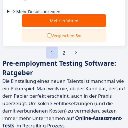
Mehr Details anzeigen
Mehr erfahren
Vergleichen Sie
1
2
Pre-employment Testing Software:
Ratgeber
Die Einstellung eines neuen Talents ist manchmal wie
ein Pokerspiel: Man weiß nie, ob der Kandidat, der auf
dem Papier perfekt erscheint, auch in der Praxis
überzeugt. Um solche Fehlbesetzungen (und die
damit verbundenen Kosten) zu vermeiden, setzen
immer mehr Unternehmen auf
Online-Assessment-
Tests
im Recruiting-Prozess.