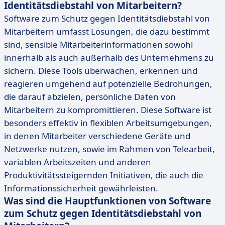
Identitätsdiebstahl von Mitarbeitern?
Software zum Schutz gegen Identitätsdiebstahl von
Mitarbeitern umfasst Lösungen, die dazu bestimmt
sind, sensible Mitarbeiterinformationen sowohl
innerhalb als auch außerhalb des Unternehmens zu
sichern. Diese Tools überwachen, erkennen und
reagieren umgehend auf potenzielle Bedrohungen,
die darauf abzielen, persönliche Daten von
Mitarbeitern zu kompromittieren. Diese Software ist
besonders effektiv in flexiblen Arbeitsumgebungen,
in denen Mitarbeiter verschiedene Geräte und
Netzwerke nutzen, sowie im Rahmen von Telearbeit,
variablen Arbeitszeiten und anderen
Produktivitätssteigernden Initiativen, die auch die
Informationssicherheit gewährleisten.
Was sind die Hauptfunktionen von Software
zum Schutz gegen Identitätsdiebstahl von