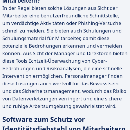
Mitarbeitern?
In der Regel bieten solche Lösungen aus Sicht der
Mitarbeiter eine benutzerfreundliche Schnittstelle,
um verdächtige Aktivitäten oder Phishing-Versuche
schnell zu melden. Sie bieten auch Schulungen und
Schulungsmaterial für Mitarbeiter, damit diese
potenzielle Bedrohungen erkennen und vermeiden
können. Aus Sicht der Manager und Direktoren bieten
diese Tools Echtzeit-Überwachung von Cyber-
Bedrohungen und Risikoanalysen, die eine schnelle
Intervention ermöglichen. Personalmanager finden
diese Lösungen auch wertvoll für das Bewusstsein
und das Sicherheitsmanagement, wodurch das Risiko
von Datenverletzungen verringert und eine sichere
und ruhige Arbeitsumgebung gewährleistet wird.
Software zum Schutz vor
Identitätsdiebstahl von Mitarbeitern