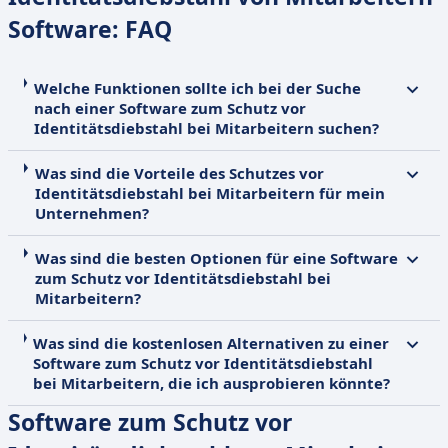
Software: FAQ
Welche Funktionen sollte ich bei der Suche
nach einer Software zum Schutz vor
Identitätsdiebstahl bei Mitarbeitern suchen?
Was sind die Vorteile des Schutzes vor
Identitätsdiebstahl bei Mitarbeitern für mein
Unternehmen?
Was sind die besten Optionen für eine Software
zum Schutz vor Identitätsdiebstahl bei
Mitarbeitern?
Was sind die kostenlosen Alternativen zu einer
Software zum Schutz vor Identitätsdiebstahl
bei Mitarbeitern, die ich ausprobieren könnte?
Software zum Schutz vor