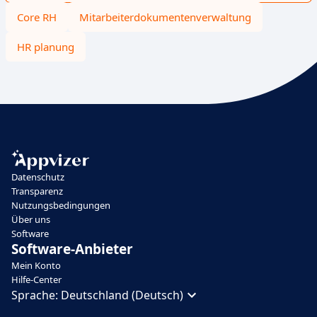
Core RH
Mitarbeiterdokumentenverwaltung
HR planung
Datenschutz
Transparenz
Nutzungsbedingungen
Über uns
Software
Software-Anbieter
Mein Konto
Hilfe-Center
Sprache:
Deutschland (Deutsch)