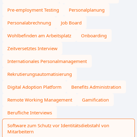
Pre-employment Testing
Personalplanung
Personalabrechnung
Job Board
Wohlbefinden am Arbeitsplatz
Onboarding
Zeitversetztes Interview
Internationales Personalmanagement
Rekrutierungsautomatisierung
Digital Adoption Platform
Benefits Administration
Remote Working Management
Gamification
Berufliche Interviews
Software zum Schutz vor Identitätsdiebstahl von
Mitarbeitern