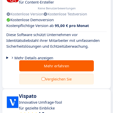
für Content-Ersteller
Keine Benutzerbewertungen
Kostenlose Version
Kostenlose Testversion
Kostenlose Demoversion
Kostenpflichtige Version ab
95,00 € pro Monat
Diese Software schützt Unternehmen vor
Identitätsdiebstahl ihrer Mitarbeiter mit umfassenden
Sicherheitslösungen und Echtzeitüberwachung.
Mehr Details anzeigen
Mehr erfahren
Vergleichen Sie
Vispato
Innovative Umfrage-Tool
für gezielte Einblicke