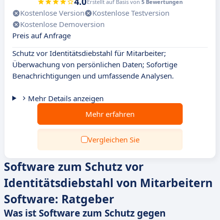
4.0
Erstellt auf Basis von
5 Bewertungen
Kostenlose Version
Kostenlose Testversion
Kostenlose Demoversion
Preis auf Anfrage
Schutz vor Identitätsdiebstahl für Mitarbeiter;
Überwachung von persönlichen Daten; Sofortige
Benachrichtigungen und umfassende Analysen.
Mehr Details anzeigen
Mehr erfahren
Vergleichen Sie
Software zum Schutz vor
Identitätsdiebstahl von Mitarbeitern
Software: Ratgeber
Was ist Software zum Schutz gegen