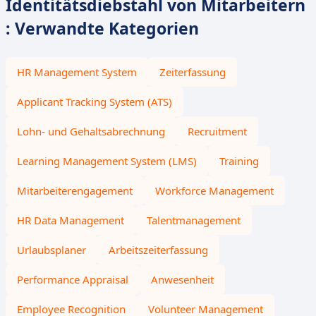
Identitätsdiebstahl von Mitarbeitern
: Verwandte Kategorien
HR Management System
Zeiterfassung
Applicant Tracking System (ATS)
Lohn- und Gehaltsabrechnung
Recruitment
Learning Management System (LMS)
Training
Mitarbeiterengagement
Workforce Management
HR Data Management
Talentmanagement
Urlaubsplaner
Arbeitszeiterfassung
Performance Appraisal
Anwesenheit
Employee Recognition
Volunteer Management