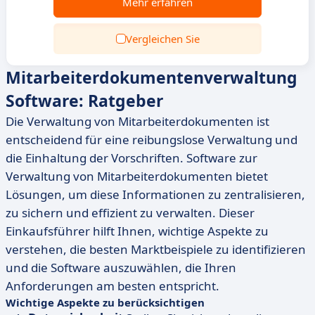
Mehr erfahren
Vergleichen Sie
Mitarbeiterdokumentenverwaltung
Software: Ratgeber
Die Verwaltung von Mitarbeiterdokumenten ist
entscheidend für eine reibungslose Verwaltung und
die Einhaltung der Vorschriften. Software zur
Verwaltung von Mitarbeiterdokumenten bietet
Lösungen, um diese Informationen zu zentralisieren,
zu sichern und effizient zu verwalten. Dieser
Einkaufsführer hilft Ihnen, wichtige Aspekte zu
verstehen, die besten Marktbeispiele zu identifizieren
und die Software auszuwählen, die Ihren
Anforderungen am besten entspricht.
Wichtige Aspekte zu berücksichtigen