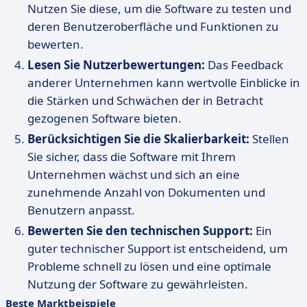
Nutzen Sie diese, um die Software zu testen und
deren Benutzeroberfläche und Funktionen zu
bewerten.
Lesen Sie Nutzerbewertungen:
Das Feedback
anderer Unternehmen kann wertvolle Einblicke in
die Stärken und Schwächen der in Betracht
gezogenen Software bieten.
Berücksichtigen Sie die Skalierbarkeit:
Stellen
Sie sicher, dass die Software mit Ihrem
Unternehmen wächst und sich an eine
zunehmende Anzahl von Dokumenten und
Benutzern anpasst.
Bewerten Sie den technischen Support:
Ein
guter technischer Support ist entscheidend, um
Probleme schnell zu lösen und eine optimale
Nutzung der Software zu gewährleisten.
Beste Marktbeispiele