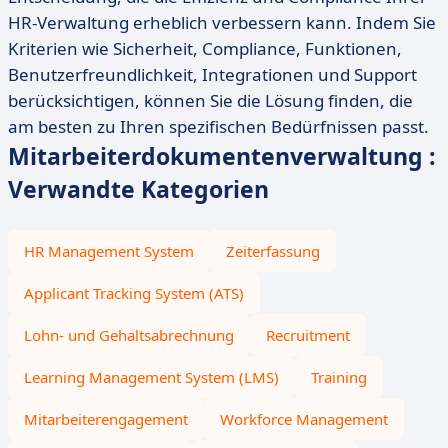
HR-Verwaltung erheblich verbessern kann. Indem Sie
Kriterien wie Sicherheit, Compliance, Funktionen,
Benutzerfreundlichkeit, Integrationen und Support
berücksichtigen, können Sie die Lösung finden, die
am besten zu Ihren spezifischen Bedürfnissen passt.
Mitarbeiterdokumentenverwaltung :
Verwandte Kategorien
HR Management System
Zeiterfassung
Applicant Tracking System (ATS)
Lohn- und Gehaltsabrechnung
Recruitment
Learning Management System (LMS)
Training
Mitarbeiterengagement
Workforce Management