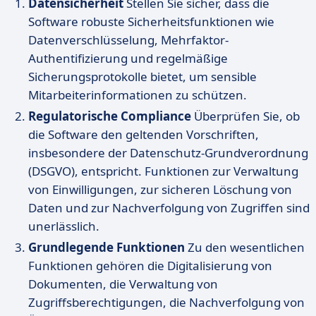
Datensicherheit
Stellen Sie sicher, dass die
Software robuste Sicherheitsfunktionen wie
Datenverschlüsselung, Mehrfaktor-
Authentifizierung und regelmäßige
Sicherungsprotokolle bietet, um sensible
Mitarbeiterinformationen zu schützen.
Regulatorische Compliance
Überprüfen Sie, ob
die Software den geltenden Vorschriften,
insbesondere der Datenschutz-Grundverordnung
(DSGVO), entspricht. Funktionen zur Verwaltung
von Einwilligungen, zur sicheren Löschung von
Daten und zur Nachverfolgung von Zugriffen sind
unerlässlich.
Grundlegende Funktionen
Zu den wesentlichen
Funktionen gehören die Digitalisierung von
Dokumenten, die Verwaltung von
Zugriffsberechtigungen, die Nachverfolgung von