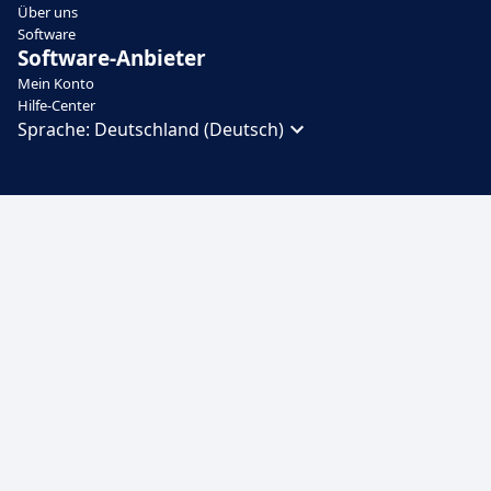
Über uns
Software
Software-Anbieter
Mein Konto
Hilfe-Center
Sprache:
Deutschland (Deutsch)