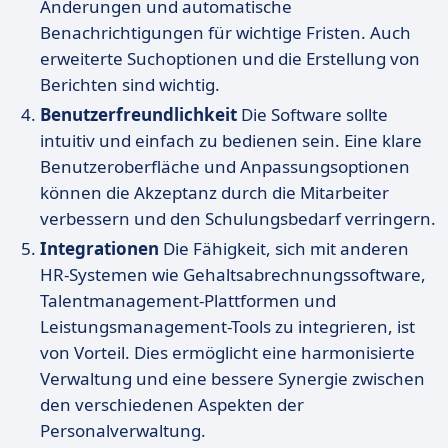
Änderungen und automatische
Benachrichtigungen für wichtige Fristen. Auch
erweiterte Suchoptionen und die Erstellung von
Berichten sind wichtig.
Benutzerfreundlichkeit
Die Software sollte
intuitiv und einfach zu bedienen sein. Eine klare
Benutzeroberfläche und Anpassungsoptionen
können die Akzeptanz durch die Mitarbeiter
verbessern und den Schulungsbedarf verringern.
Integrationen
Die Fähigkeit, sich mit anderen
HR-Systemen wie Gehaltsabrechnungssoftware,
Talentmanagement-Plattformen und
Leistungsmanagement-Tools zu integrieren, ist
von Vorteil. Dies ermöglicht eine harmonisierte
Verwaltung und eine bessere Synergie zwischen
den verschiedenen Aspekten der
Personalverwaltung.