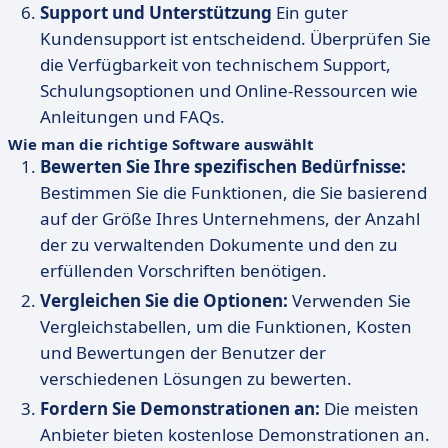
Support und Unterstützung
Ein guter
Kundensupport ist entscheidend. Überprüfen Sie
die Verfügbarkeit von technischem Support,
Schulungsoptionen und Online-Ressourcen wie
Anleitungen und FAQs.
Wie man die richtige Software auswählt
Bewerten Sie Ihre spezifischen Bedürfnisse:
Bestimmen Sie die Funktionen, die Sie basierend
auf der Größe Ihres Unternehmens, der Anzahl
der zu verwaltenden Dokumente und den zu
erfüllenden Vorschriften benötigen.
Vergleichen Sie die Optionen:
Verwenden Sie
Vergleichstabellen, um die Funktionen, Kosten
und Bewertungen der Benutzer der
verschiedenen Lösungen zu bewerten.
Fordern Sie Demonstrationen an:
Die meisten
Anbieter bieten kostenlose Demonstrationen an.