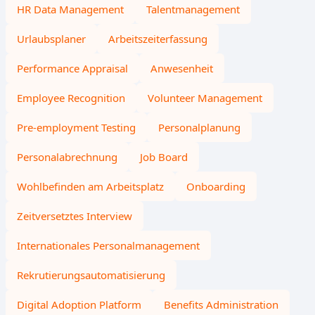
HR Data Management
Talentmanagement
Urlaubsplaner
Arbeitszeiterfassung
Performance Appraisal
Anwesenheit
Employee Recognition
Volunteer Management
Pre-employment Testing
Personalplanung
Personalabrechnung
Job Board
Wohlbefinden am Arbeitsplatz
Onboarding
Zeitversetztes Interview
Internationales Personalmanagement
Rekrutierungsautomatisierung
Digital Adoption Platform
Benefits Administration