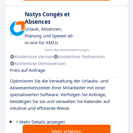
Notys Congés et
Absences
Urlaub, Absenzen,
Planung und Spesen all-
in-one für KMUs
Keine Benutzerbewertungen
Kostenlose Version
Kostenlose Testversion
Kostenlose Demoversion
Preis auf Anfrage
Optimieren Sie die Verwaltung der Urlaubs- und
Abwesenheitszeiten Ihrer Mitarbeiter mit einer
spezialisierten Software. Verfolgen Sie Anträge,
bestätigen Sie sie und verwalten Sie Kalender auf
intuitive und effiziente Weise.
Mehr Details anzeigen
Mehr erfahren