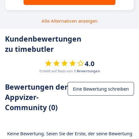
Alle Alternativen anzeigen
Kundenbewertungen
zu timebutler
4.0
Erstellt auf Basis von
1 Bewertungen
Bewertungen der
Eine Bewertung schreiben
Appvizer-
Community (0)
Keine Bewertung. Seien Sie der Erste, der seine Bewertung