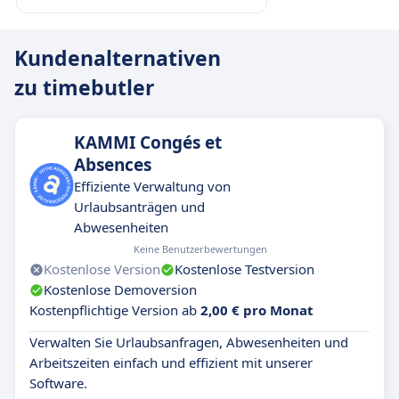
Kundenalternativen
zu timebutler
KAMMI Congés et
Absences
Effiziente Verwaltung von
Urlaubsanträgen und
Abwesenheiten
Keine Benutzerbewertungen
Kostenlose Version
Kostenlose Testversion
Kostenlose Demoversion
Kostenpflichtige Version ab
2,00 € pro Monat
Verwalten Sie Urlaubsanfragen, Abwesenheiten und
Arbeitszeiten einfach und effizient mit unserer
Software.