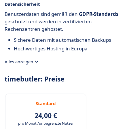
Datensicherheit
Benutzerdaten sind gemäß den
GDPR-Standards
geschützt und werden in zertifizierten
Rechenzentren gehostet.
Sichere Daten mit automatischen Backups
Hochwertiges Hosting in Europa
Alles anzeigen
timebutler: Preise
Standard
24,00 €
pro Monat /unbegrenzte Nutzer