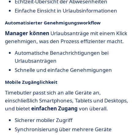
Echtzeit-Übersicht der Abwesenheiten
Einfache Einsicht in Urlaubsinformationen
Automatisierter Genehmigungsworkflow
Manager können
Urlaubsanträge mit einem Klick
genehmigen, was den Prozess effizienter macht.
Automatische Benachrichtigungen bei
Urlaubsanträgen
Schnelle und einfache Genehmigungen
Mobile Zugänglichkeit
Timebutler passt sich an alle Geräte an,
einschließlich Smartphones, Tablets und Desktops,
und bietet
einfachen Zugang
von überall.
Sicherer mobiler Zugriff
Synchronisierung über mehrere Geräte