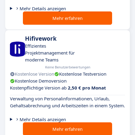
Mehr Details anzeigen
Mehr erfahren
Hifivework
Effizientes
Projektmanagement für
moderne Teams
Keine Benutzerbewertungen
Kostenlose Version
Kostenlose Testversion
Kostenlose Demoversion
Kostenpflichtige Version ab
2,50 € pro Monat
Verwaltung von Personalinformationen, Urlaub,
Gehaltsabrechnung und Arbeitszeiten in einem System.
Mehr Details anzeigen
Mehr erfahren