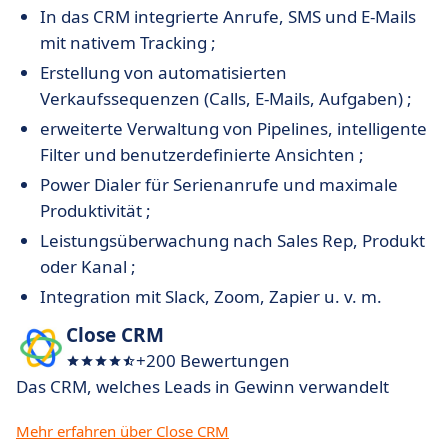
In das CRM integrierte Anrufe, SMS und E-Mails
mit nativem Tracking ;
Erstellung von automatisierten
Verkaufssequenzen (Calls, E-Mails, Aufgaben) ;
erweiterte Verwaltung von Pipelines, intelligente
Filter und benutzerdefinierte Ansichten ;
Power Dialer für Serienanrufe und maximale
Produktivität ;
Leistungsüberwachung nach Sales Rep, Produkt
oder Kanal ;
Integration mit Slack, Zoom, Zapier u. v. m.
Close CRM
+200 Bewertungen
Das CRM, welches Leads in Gewinn verwandelt
Mehr erfahren über Close CRM