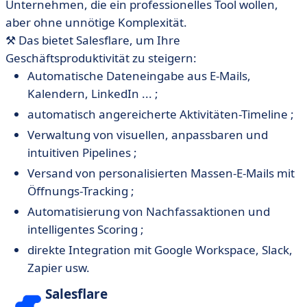
Unternehmen, die ein professionelles Tool wollen,
aber ohne unnötige Komplexität.
⚒️ Das bietet Salesflare, um Ihre
Geschäftsproduktivität zu steigern:
Automatische Dateneingabe aus E-Mails,
Kalendern, LinkedIn ... ;
automatisch angereicherte Aktivitäten-Timeline ;
Verwaltung von visuellen, anpassbaren und
intuitiven Pipelines ;
Versand von personalisierten Massen-E-Mails mit
Öffnungs-Tracking ;
Automatisierung von Nachfassaktionen und
intelligentes Scoring ;
direkte Integration mit Google Workspace, Slack,
Zapier usw.
Salesflare