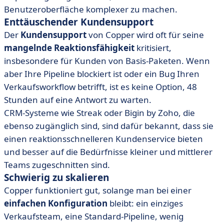
Benutzeroberfläche komplexer zu machen.
Enttäuschender Kundensupport
Der
Kundensupport
von Copper wird oft für seine
mangelnde Reaktionsfähigkeit
kritisiert,
insbesondere für Kunden von Basis-Paketen. Wenn
aber Ihre Pipeline blockiert ist oder ein Bug Ihren
Verkaufsworkflow betrifft, ist es keine Option, 48
Stunden auf eine Antwort zu warten.
CRM-Systeme wie Streak oder Bigin by Zoho, die
ebenso zugänglich sind, sind dafür bekannt, dass sie
einen reaktionsschnelleren Kundenservice bieten
und besser auf die Bedürfnisse kleiner und mittlerer
Teams zugeschnitten sind.
Schwierig zu skalieren
Copper funktioniert gut, solange man bei einer
einfachen Konfiguration
bleibt: ein einziges
Verkaufsteam, eine Standard-Pipeline, wenig