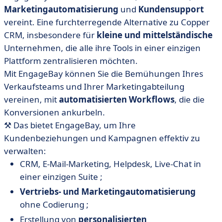
Marketingautomatisierung
und
Kundensupport
vereint. Eine furchterregende Alternative zu Copper
CRM, insbesondere für
kleine und mittelständische
Unternehmen, die alle ihre Tools in einer einzigen
Plattform zentralisieren möchten.
Mit EngageBay können Sie die Bemühungen Ihres
Verkaufsteams und Ihrer Marketingabteilung
vereinen, mit
automatisierten Workflows
, die die
Konversionen ankurbeln.
⚒️ Das bietet EngageBay, um Ihre
Kundenbeziehungen und Kampagnen effektiv zu
verwalten:
CRM, E-Mail-Marketing, Helpdesk, Live-Chat in
einer einzigen Suite ;
Vertriebs- und Marketingautomatisierung
ohne Codierung ;
Erstellung von
personalisierten