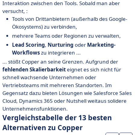
Interaktion zwischen den Tools. Sobald man aber
versucht, :
Tools von Drittanbietern (außerhalb des Google-
Ökosystems) zu verbinden,
mehrere Teams oder Regionen zu verwalten,
Lead Scoring
,
Nurturing
oder
Marketing-
Workflows
zu integrieren ...
... stößt Copper an seine Grenzen. Aufgrund der
fehlenden
Skalierbarkeit
eignet es sich nicht für
schnell wachsende Unternehmen oder
Vertriebsteams mit mehreren Standorten. Im
Gegensatz dazu bieten Lösungen wie Salesforce Sales
Cloud, Dynamics 365 oder Nutshell weitaus solidere
Unternehmensfunktionen.
Vergleichstabelle der 13 besten
Alternativen zu Copper