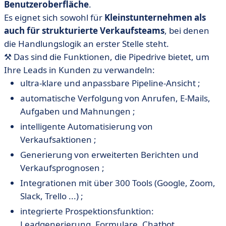
Benutzeroberfläche
.
Es eignet sich sowohl für
Kleinstunternehmen als
auch für strukturierte Verkaufsteams
, bei denen
die Handlungslogik an erster Stelle steht.
⚒️ Das sind die Funktionen, die Pipedrive bietet, um
Ihre Leads in Kunden zu verwandeln:
ultra-klare und anpassbare Pipeline-Ansicht ;
automatische Verfolgung von Anrufen, E-Mails,
Aufgaben und Mahnungen ;
intelligente Automatisierung von
Verkaufsaktionen ;
Generierung von erweiterten Berichten und
Verkaufsprognosen ;
Integrationen mit über 300 Tools (Google, Zoom,
Slack, Trello ...) ;
integrierte Prospektionsfunktion:
Leadgenerierung, Formulare, Chatbot.