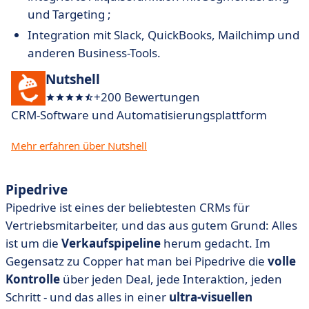
und Targeting ;
Integration mit Slack, QuickBooks, Mailchimp und
anderen Business-Tools.
Nutshell
+200 Bewertungen
CRM-Software und Automatisierungsplattform
Mehr erfahren über Nutshell
Pipedrive
Pipedrive ist eines der beliebtesten CRMs für
Vertriebsmitarbeiter, und das aus gutem Grund: Alles
ist um die
Verkaufspipeline
herum gedacht. Im
Gegensatz zu Copper hat man bei Pipedrive die
volle
Kontrolle
über jeden Deal, jede Interaktion, jeden
Schritt - und das alles in einer
ultra-visuellen