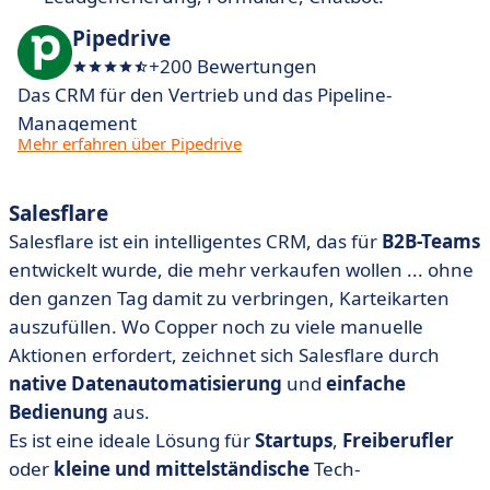
Pipedrive
+200 Bewertungen
Das CRM für den Vertrieb und das Pipeline-
Management
Mehr erfahren über Pipedrive
Salesflare
Salesflare ist ein intelligentes CRM, das für
B2B-Teams
entwickelt wurde, die mehr verkaufen wollen ... ohne
den ganzen Tag damit zu verbringen, Karteikarten
auszufüllen. Wo Copper noch zu viele manuelle
Aktionen erfordert, zeichnet sich Salesflare durch
native Datenautomatisierung
und
einfache
Bedienung
aus.
Es ist eine ideale Lösung für
Startups
,
Freiberufler
oder
kleine und mittelständische
Tech-