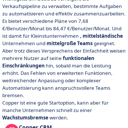
Verkaufspipeline zu verwalten, bestimmte Aufgaben
zu automatisieren und effektiv zusammenzuarbeiten.
Es bietet verschiedene Pläne
von 7,68
€/Benutzer/Monat bis 84,47 €/Benutzer/Monat. Und
ist damit für Kleinstunternehmen
,
mittelständische
Unternehmen und
mittelgroße Teams
geeignet.
Aber trotz dieses Versprechens der Einfachheit weisen
mehrere Nutzer auf seine
funktionalen
Einschränkungen
hin, sobald man die Leistung
erhöht. Das Fehlen von erweiterten Funktionen,
weitreichender Anpassung oder komplexer
Automatisierung kann anspruchsvollere Teams
bremsen.
Copper ist eine gute Startoption, kann aber für
manche Unternehmen schnell zu einer
Wachstumsbremse
werden.
Copper CRM