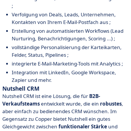
;
Verfolgung von Deals, Leads, Unternehmen,
Kontakten von Ihrem E-Mail-Postfach aus ;
Erstellung von automatisierten Workflows (Lead
Nurturing, Benachrichtigungen, Scoring ...) ;
vollständige Personalisierung der Karteikarten,
Felder, Status, Pipelines ;
integrierte E-Mail-Marketing-Tools mit Analytics ;
Integration mit LinkedIn, Google Workspace,
Zapier und mehr.
Nutshell CRM
Nutshell CRM ist eine Lösung, die für
B2B-
Verkaufsteams
entwickelt wurde, die ein
robustes
,
aber einfach zu bedienendes CRM wünschen. Im
Gegensatz zu Copper bietet Nutshell ein gutes
Gleichgewicht zwischen
funktionaler Stärke
und