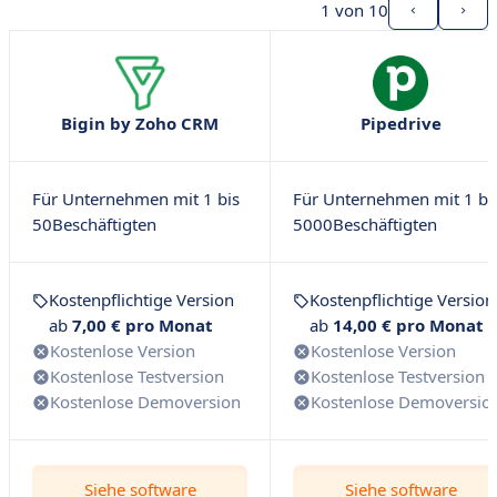
1
von 10
Bigin by Zoho CRM
Pipedrive
Für Unternehmen mit 1 bis
Für Unternehmen mit 1 bi
50Beschäftigten
5000Beschäftigten
Kostenpflichtige Version
Kostenpflichtige Version
ab
7,00 € pro Monat
ab
14,00 € pro Monat
Kostenlose Version
Kostenlose Version
Kostenlose Testversion
Kostenlose Testversion
Kostenlose Demoversion
Kostenlose Demoversio
Siehe software
Siehe software