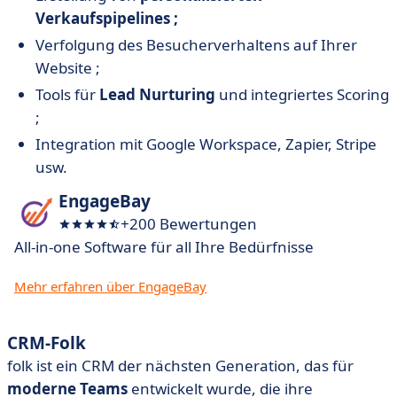
Verkaufspipelines ;
Verfolgung des Besucherverhaltens auf Ihrer
Website ;
Tools für
Lead Nurturing
und integriertes Scoring
;
Integration mit Google Workspace, Zapier, Stripe
usw.
EngageBay
+200 Bewertungen
All-in-one Software für all Ihre Bedürfnisse
Mehr erfahren über EngageBay
CRM-Folk
folk ist ein CRM der nächsten Generation, das für
moderne Teams
entwickelt wurde, die ihre