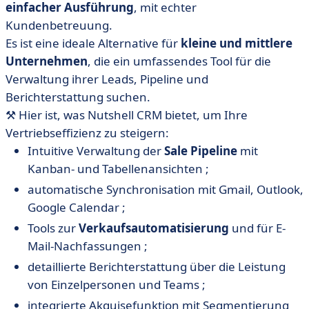
einfacher Ausführung
, mit echter
Kundenbetreuung.
Es ist eine ideale Alternative für
kleine und mittlere
Unternehmen
, die ein umfassendes Tool für die
Verwaltung ihrer Leads, Pipeline und
Berichterstattung suchen.
⚒️ Hier ist, was Nutshell CRM bietet, um Ihre
Vertriebseffizienz zu steigern:
Intuitive Verwaltung der
Sale Pipeline
mit
Kanban- und Tabellenansichten ;
automatische Synchronisation mit Gmail, Outlook,
Google Calendar ;
Tools zur
Verkaufsautomatisierung
und für E-
Mail-Nachfassungen ;
detaillierte Berichterstattung über die Leistung
von Einzelpersonen und Teams ;
integrierte Akquisefunktion mit Segmentierung