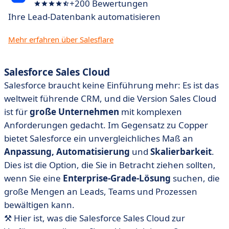
+200 Bewertungen
Ihre Lead-Datenbank automatisieren
Mehr erfahren über Salesflare
Salesforce Sales Cloud
Salesforce braucht keine Einführung mehr: Es ist das
weltweit führende CRM, und die Version Sales Cloud
ist für
große Unternehmen
mit komplexen
Anforderungen gedacht. Im Gegensatz zu Copper
bietet Salesforce ein unvergleichliches Maß an
Anpassung, Automatisierung
und
Skalierbarkeit
.
Dies ist die Option, die Sie in Betracht ziehen sollten,
wenn Sie eine
Enterprise-Grade-Lösung
suchen, die
große Mengen an Leads, Teams und Prozessen
bewältigen kann.
⚒️ Hier ist, was die Salesforce Sales Cloud zur