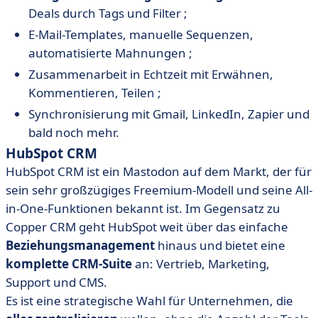
Deals durch Tags und Filter ;
E-Mail-Templates, manuelle Sequenzen,
automatisierte Mahnungen ;
Zusammenarbeit in Echtzeit mit Erwähnen,
Kommentieren, Teilen ;
Synchronisierung mit Gmail, LinkedIn, Zapier und
bald noch mehr.
HubSpot CRM
HubSpot CRM ist ein Mastodon auf dem Markt, der für
sein sehr großzügiges Freemium-Modell und seine All-
in-One-Funktionen bekannt ist. Im Gegensatz zu
Copper CRM geht HubSpot weit über das einfache
Beziehungsmanagement
hinaus und bietet eine
komplette CRM-Suite
an: Vertrieb, Marketing,
Support und CMS.
Es ist eine strategische Wahl für Unternehmen, die