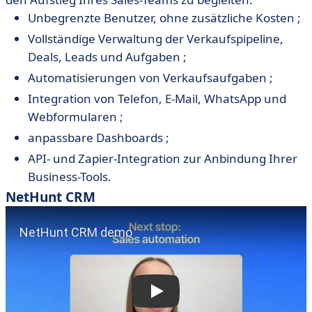
Unbegrenzte Benutzer, ohne zusätzliche Kosten ;
Vollständige Verwaltung der Verkaufspipeline,
Deals, Leads und Aufgaben ;
Automatisierungen von Verkaufsaufgaben ;
Integration von Telefon, E-Mail, WhatsApp und
Webformularen ;
anpassbare Dashboards ;
API- und Zapier-Integration zur Anbindung Ihrer
Business-Tools.
NetHunt CRM