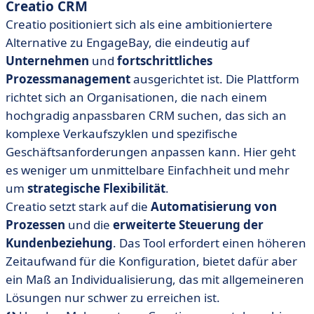
Creatio CRM
Creatio positioniert sich als eine ambitioniertere
Alternative zu EngageBay, die eindeutig auf
Unternehmen
und
fortschrittliches
Prozessmanagement
ausgerichtet ist. Die Plattform
richtet sich an Organisationen, die nach einem
hochgradig anpassbaren CRM suchen, das sich an
komplexe Verkaufszyklen und spezifische
Geschäftsanforderungen anpassen kann. Hier geht
es weniger um unmittelbare Einfachheit und mehr
um
strategische Flexibilität
.
Creatio setzt stark auf die
Automatisierung von
Prozessen
und die
erweiterte Steuerung der
Kundenbeziehung
. Das Tool erfordert einen höheren
Zeitaufwand für die Konfiguration, bietet dafür aber
ein Maß an Individualisierung, das mit allgemeineren
Lösungen nur schwer zu erreichen ist.