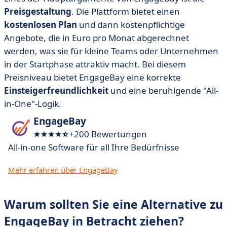
Preisgestaltung
. Die Plattform bietet einen
kostenlosen Plan
und dann kostenpflichtige
Angebote, die in Euro pro Monat abgerechnet
werden, was sie für kleine Teams oder Unternehmen
in der Startphase attraktiv macht. Bei diesem
Preisniveau bietet EngageBay eine korrekte
Einsteigerfreundlichkeit
und eine beruhigende "All-
in-One"-Logik.
EngageBay
+200 Bewertungen
All-in-one Software für all Ihre Bedürfnisse
Mehr erfahren über EngageBay
Warum sollten Sie eine Alternative zu
EngageBay in Betracht ziehen?