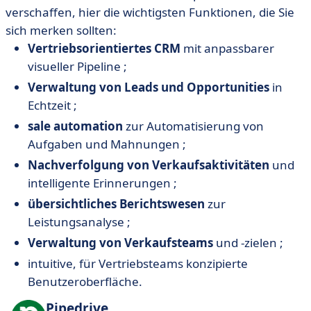
verschaffen, hier die wichtigsten Funktionen, die Sie
sich merken sollten:
Vertriebsorientiertes CRM
mit anpassbarer
visueller Pipeline ;
Verwaltung von Leads und Opportunities
in
Echtzeit ;
sale automation
zur Automatisierung von
Aufgaben und Mahnungen ;
Nachverfolgung von Verkaufsaktivitäten
und
intelligente Erinnerungen ;
übersichtliches Berichtswesen
zur
Leistungsanalyse ;
Verwaltung von Verkaufsteams
und -zielen ;
intuitive, für Vertriebsteams konzipierte
Benutzeroberfläche.
Pipedrive