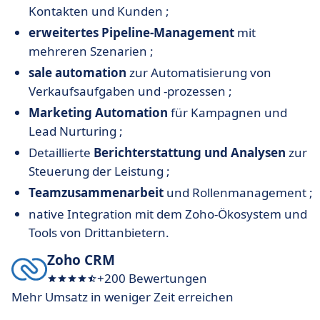
Kontakten und Kunden ;
erweitertes Pipeline-Management
mit
mehreren Szenarien ;
sale automation
zur Automatisierung von
Verkaufsaufgaben und -prozessen ;
Marketing Automation
für Kampagnen und
Lead Nurturing ;
Detaillierte
Berichterstattung und Analysen
zur
Steuerung der Leistung ;
Teamzusammenarbeit
und Rollenmanagement ;
native Integration mit dem Zoho-Ökosystem und
Tools von Drittanbietern.
Zoho CRM
+200 Bewertungen
Mehr Umsatz in weniger Zeit erreichen