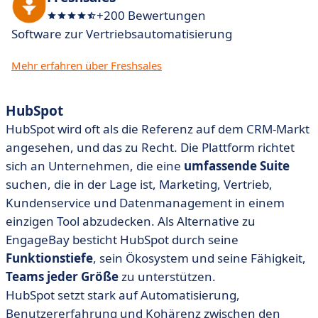
+200 Bewertungen
Software zur Vertriebsautomatisierung
Mehr erfahren über Freshsales
HubSpot
HubSpot wird oft als die Referenz auf dem CRM-Markt
angesehen, und das zu Recht. Die Plattform richtet
sich an Unternehmen, die eine
umfassende Suite
suchen, die in der Lage ist, Marketing, Vertrieb,
Kundenservice und Datenmanagement in einem
einzigen Tool abzudecken. Als Alternative zu
EngageBay besticht HubSpot durch seine
Funktionstiefe
, sein Ökosystem und seine Fähigkeit,
Teams jeder Größe
zu unterstützen.
HubSpot setzt stark auf Automatisierung,
Benutzererfahrung und Kohärenz zwischen den