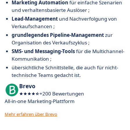
Marketing Automation
für einfache Szenarien
und verhaltensbasierte Auslöser ;
Lead-Management
und Nachverfolgung von
Verkaufschancen ;
grundlegendes Pipeline-Management
zur
Organisation des Verkaufszyklus ;
SMS- und Messaging-Tools
für die Multichannel-
Kommunikation ;
übersichtliche Schnittstelle, die auch für nicht-
technische Teams gedacht ist.
Brevo
+200 Bewertungen
All-in-one Marketing-Plattform
Mehr erfahren über Brevo