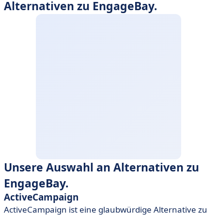
Alternativen zu EngageBay.
Unsere Auswahl an Alternativen zu
EngageBay.
ActiveCampaign
ActiveCampaign ist eine glaubwürdige Alternative zu