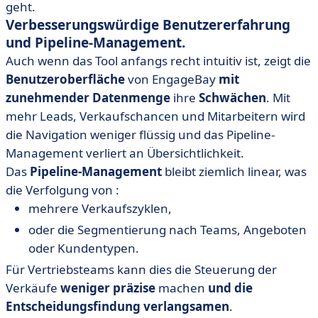
geht.
Verbesserungswürdige Benutzererfahrung
und Pipeline-Management.
Auch wenn das Tool anfangs recht intuitiv ist, zeigt die
Benutzeroberfläche
von EngageBay
mit
zunehmender Datenmenge
ihre
Schwächen
. Mit
mehr Leads, Verkaufschancen und Mitarbeitern wird
die Navigation weniger flüssig und das Pipeline-
Management verliert an Übersichtlichkeit.
Das
Pipeline-Management
bleibt ziemlich linear, was
die Verfolgung von :
mehrere Verkaufszyklen,
oder die Segmentierung nach Teams, Angeboten
oder Kundentypen.
Für Vertriebsteams kann dies die Steuerung der
Verkäufe
weniger präzise
machen
und die
Entscheidungsfindung verlangsamen
.