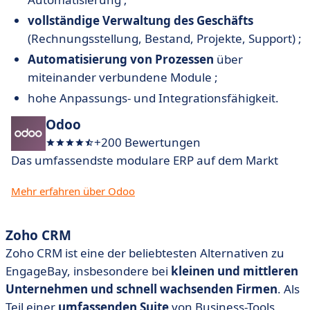
vollständige Verwaltung des Geschäfts
(Rechnungsstellung, Bestand, Projekte, Support) ;
Automatisierung von Prozessen
über
miteinander verbundene Module ;
hohe Anpassungs- und Integrationsfähigkeit.
Odoo
+200 Bewertungen
Das umfassendste modulare ERP auf dem Markt
Mehr erfahren über Odoo
Zoho CRM
Zoho CRM ist eine der beliebtesten Alternativen zu
EngageBay, insbesondere bei
kleinen und mittleren
Unternehmen und schnell wachsenden Firmen
. Als
Teil einer
umfassenden Suite
von Business-Tools