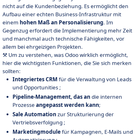
nicht auf die Kundenbeziehung. Es ermöglicht den
Aufbau einer echten Business-Infrastruktur mit
einem
hohen Maß an Personalisierung
. Im
Gegenzug erfordert die Implementierung mehr Zeit
und manchmal auch technische Fähigkeiten, vor
allem bei ehrgeizigen Projekten.
⚒️ Um zu verstehen, was Odoo wirklich ermöglicht,
hier die wichtigsten Funktionen, die Sie sich merken
sollten:
Integriertes CRM
für die Verwaltung von Leads
und Opportunities ;
Pipeline-Management, das an
die internen
Prozesse
angepasst werden kann
;
Sale Automation
zur Strukturierung der
Vertriebsverfolgung ;
Marketingmodule
für Kampagnen, E-Mails und
Automatisierung ;