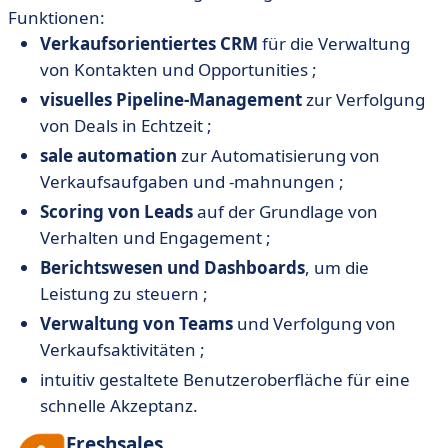
Funktionen:
Verkaufsorientiertes CRM
für die Verwaltung
von Kontakten und Opportunities ;
visuelles Pipeline-Management
zur Verfolgung
von Deals in Echtzeit ;
sale automation
zur Automatisierung von
Verkaufsaufgaben und -mahnungen ;
Scoring von Leads
auf der Grundlage von
Verhalten und Engagement ;
Berichtswesen und Dashboards
, um die
Leistung zu steuern ;
Verwaltung von Teams
und Verfolgung von
Verkaufsaktivitäten ;
intuitiv gestaltete Benutzeroberfläche für eine
schnelle Akzeptanz.
Freshsales