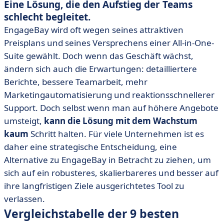
Eine Lösung, die den Aufstieg der Teams
schlecht begleitet.
EngageBay wird oft wegen seines attraktiven
Preisplans und seines Versprechens einer All-in-One-
Suite gewählt. Doch wenn das Geschäft wächst,
ändern sich auch die Erwartungen: detailliertere
Berichte, bessere Teamarbeit, mehr
Marketingautomatisierung und reaktionsschnellerer
Support. Doch selbst wenn man auf höhere Angebote
umsteigt,
kann die Lösung mit dem Wachstum
kaum
Schritt halten. Für viele Unternehmen ist es
daher eine strategische Entscheidung, eine
Alternative zu EngageBay in Betracht zu ziehen, um
sich auf ein robusteres, skalierbareres und besser auf
ihre langfristigen Ziele ausgerichtetes Tool zu
verlassen.
Vergleichstabelle der 9 besten