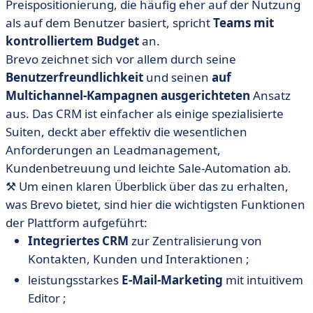
Preispositionierung, die häufig eher auf der Nutzung
als auf dem Benutzer basiert, spricht
Teams mit
kontrolliertem Budget
an.
Brevo zeichnet sich vor allem durch seine
Benutzerfreundlichkeit
und seinen
auf
Multichannel-Kampagnen ausgerichteten
Ansatz
aus. Das CRM ist einfacher als einige spezialisierte
Suiten, deckt aber effektiv die wesentlichen
Anforderungen an Leadmanagement,
Kundenbetreuung und leichte Sale-Automation ab.
⚒️ Um einen klaren Überblick über das zu erhalten,
was Brevo bietet, sind hier die wichtigsten Funktionen
der Plattform aufgeführt:
Integriertes CRM
zur Zentralisierung von
Kontakten, Kunden und Interaktionen ;
leistungsstarkes
E-Mail-Marketing
mit intuitivem
Editor ;