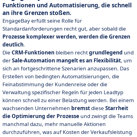
Funktionen und Automatisierung, die schnell
an ihre Grenzen stoßen.
EngageBay erfüllt seine Rolle für
Standardanforderungen recht gut, aber sobald die
Prozesse komplexer werden, werden die Grenzen
deutlich
.
Die
CRM-Funktionen
bleiben recht
grundlegend
und
der
Sale-Automation
mangelt es an Flexibilität
, um
sich an fortgeschrittene Szenarien anzupassen. Das
Erstellen von bedingten Automatisierungen, die
Feinabstimmung der Kundenreise oder die
Verwaltung spezifischer Regeln für jeden Leadtyp
können schnell zu einer Belastung werden. Bei einem
wachsenden Unternehmen
bremst
diese
Starrheit
die Optimierung der Prozesse
und zwingt die Teams
manchmal dazu, mehr manuelle Aktionen
durchzuführen, was auf Kosten der Verkaufsleistung