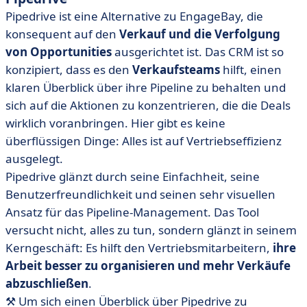
Pipedrive ist eine Alternative zu EngageBay, die
konsequent auf den
Verkauf und die Verfolgung
von Opportunities
ausgerichtet ist. Das CRM ist so
konzipiert, dass es den
Verkaufsteams
hilft, einen
klaren Überblick über ihre Pipeline zu behalten und
sich auf die Aktionen zu konzentrieren, die die Deals
wirklich voranbringen. Hier gibt es keine
überflüssigen Dinge: Alles ist auf Vertriebseffizienz
ausgelegt.
Pipedrive glänzt durch seine Einfachheit, seine
Benutzerfreundlichkeit und seinen sehr visuellen
Ansatz für das Pipeline-Management. Das Tool
versucht nicht, alles zu tun, sondern glänzt in seinem
Kerngeschäft: Es hilft den Vertriebsmitarbeitern,
ihre
Arbeit besser zu organisieren und mehr Verkäufe
abzuschließen
.
⚒️ Um sich einen Überblick über Pipedrive zu