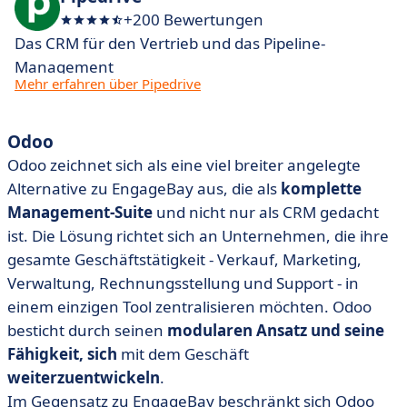
+200 Bewertungen
Das CRM für den Vertrieb und das Pipeline-
Management
Mehr erfahren über Pipedrive
Odoo
Odoo zeichnet sich als eine viel breiter angelegte
Alternative zu EngageBay aus, die als
komplette
Management-Suite
und nicht nur als CRM gedacht
ist. Die Lösung richtet sich an Unternehmen, die ihre
gesamte Geschäftstätigkeit - Verkauf, Marketing,
Verwaltung, Rechnungsstellung und Support - in
einem einzigen Tool zentralisieren möchten. Odoo
besticht durch seinen
modularen Ansatz und seine
Fähigkeit, sich
mit dem Geschäft
weiterzuentwickeln
.
Im Gegensatz zu EngageBay beschränkt sich Odoo