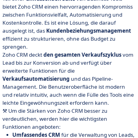
bietet Zoho CRM einen hervorragenden Kompromiss
zwischen Funktionsvielfalt, Automatisierung und
Kostenkontrolle. Es ist eine Lösung, die darauf
ausgelegt ist, das
Kundenbeziehungsmanagement
effizient zu strukturieren, ohne das Budget zu
sprengen.
Zoho CRM deckt
den gesamten Verkaufszyklus
vom
Lead bis zur Konversion ab und verfügt über
erweiterte Funktionen für die
Verkaufsautomatisierung
und das Pipeline-
Management. Die Benutzeroberfläche ist modern
und relativ intuitiv, auch wenn die Fülle des Tools eine
leichte Eingewöhnungszeit erfordern kann.
⚒️ Um die Stärken von Zoho CRM besser zu
verdeutlichen, werden hier die wichtigsten
Funktionen angeboten:
Umfassendes CRM
für die Verwaltung von Leads,