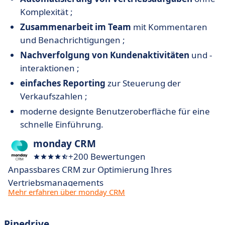
Komplexität ;
Zusammenarbeit im Team
mit Kommentaren
und Benachrichtigungen ;
Nachverfolgung von Kundenaktivitäten
und -
interaktionen ;
einfaches Reporting
zur Steuerung der
Verkaufszahlen ;
moderne designte Benutzeroberfläche für eine
schnelle Einführung.
monday CRM
+200 Bewertungen
Anpassbares CRM zur Optimierung Ihres
Vertriebsmanagements
Mehr erfahren über monday CRM
Pipedrive