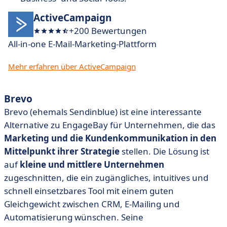
ActiveCampaign
+200 Bewertungen
All-in-one E-Mail-Marketing-Plattform
Mehr erfahren über ActiveCampaign
Brevo
Brevo (ehemals Sendinblue) ist eine interessante
Alternative zu EngageBay für Unternehmen, die das
Marketing
und die Kundenkommunikation in den
Mittelpunkt ihrer Strategie
stellen. Die Lösung ist
auf
kleine und mittlere Unternehmen
zugeschnitten, die ein zugängliches, intuitives und
schnell einsetzbares Tool mit einem guten
Gleichgewicht zwischen CRM, E-Mailing und
Automatisierung wünschen. Seine