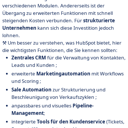
verschiedenen Modulen. Andererseits ist der
Übergang zu erweiterten Funktionen mit schnell
steigenden Kosten verbunden. Für
strukturierte
Unternehmen
kann sich diese Investition jedoch
lohnen.
⚒️ Um besser zu verstehen, was HubSpot bietet, hier
die wichtigsten Funktionen, die Sie kennen sollten:
Zentrales CRM
für die Verwaltung von Kontakten,
Leads und Kunden ;
erweiterte
Marketingautomation
mit Workflows
und Scoring ;
Sale Automation
zur Strukturierung und
Beschleunigung von Verkaufszyklen ;
anpassbares und visuelles
Pipeline-
Management
;
integrierte
Tools für den Kundenservice
(Tickets,