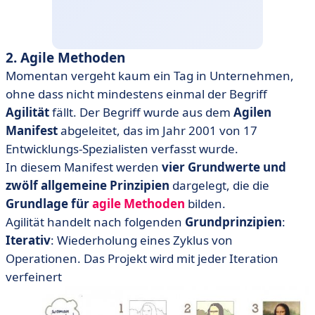
2. Agile Methoden
Momentan vergeht kaum ein Tag in Unternehmen,
ohne dass nicht mindestens einmal der Begriff
Agilität
fällt. Der Begriff wurde aus dem
Agilen
Manifest
abgeleitet, das im Jahr 2001 von 17
Entwicklungs-Spezialisten verfasst wurde.
In diesem Manifest werden
vier Grundwerte und
zwölf allgemeine Prinzipien
dargelegt, die die
Grundlage für
agile Methoden
bilden.
Agilität handelt nach folgenden
Grundprinzipien
:
Iterativ
: Wiederholung eines Zyklus von
Operationen. Das Projekt wird mit jeder Iteration
verfeinert