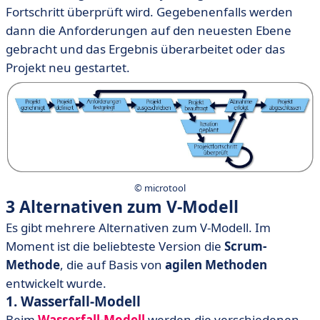
Fortschritt überprüft wird. Gegebenenfalls werden
dann die Anforderungen auf den neuesten Ebene
gebracht und das Ergebnis überarbeitet oder das
Projekt neu gestartet.
© microtool
3 Alternativen zum V-Modell
Es gibt mehrere Alternativen zum V-Modell. Im
Moment ist die beliebteste Version die
Scrum-
Methode
, die auf Basis von
agilen Methoden
entwickelt wurde.
1. Wasserfall-Modell
Beim
Wasserfall-Modell
werden die verschiedenen