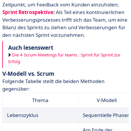
Zeitpunkt, um Feedback vom Kunden einzuholen;
Sprint Retrospektive
:
Als Teil eines kontinuierlichen
Verbesserungsprozesses trifft sich das Team, um eine
Bilanz des Sprints zu ziehen und Verbesserungen für
den nächsten Sprint vorzunehmen.
Auch lesenswert
Die 4 Scrum-Meetings für teams : Sprint für Sprint zur
Erfolg
V-Modell vs. Scrum
Folgende Tabelle stellt die beiden Methoden
gegenüber:
Thema
V-Modell
Lebenszyklus
Sequentielle Phasen
Am Ende der