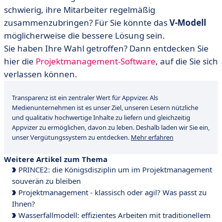
schwierig, ihre Mitarbeiter regelmäßig
zusammenzubringen? Für Sie könnte das
V-Modell
möglicherweise die bessere Lösung sein.
Sie haben Ihre Wahl getroffen? Dann entdecken Sie
hier die
Projektmanagement-Software
, auf die Sie sich
verlassen können.
Transparenz ist ein zentraler Wert für Appvizer. Als
Medienunternehmen ist es unser Ziel, unseren Lesern nützliche
und qualitativ hochwertige Inhalte zu liefern und gleichzeitig
Appvizer zu ermöglichen, davon zu leben. Deshalb laden wir Sie ein,
unser Vergütungssystem zu entdecken.
Mehr erfahren
Weitere Artikel zum Thema
PRINCE2: die Königsdisziplin um im Projektmanagement
souverän zu bleiben
Projektmanagement - klassisch oder agil? Was passt zu
Ihnen?
Wasserfallmodell: effizientes Arbeiten mit traditionellem