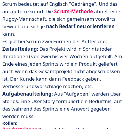
Scrum bedeutet auf Englisch "Gedränge". Und das
aus gutem Grund: Die
Scrum-Methode
ähnelt einer
Rugby-Mannschaft, die sich gemeinsam vorwärts
bewegt und sich je
nach Bedarf neu orientieren
kann.
Es gibt bei Scrum zwei Formen der Aufteilung:
Zeitaufteilung:
Das Projekt wird in Sprints (oder
Iterationen) von zwei bis vier Wochen aufgeteilt. Am
Ende eines jeden Sprints wird ein Produkt geliefert,
auch wenn das Gesamtprojekt nicht abgeschlossen
ist. Der Kunde kann dann Feedback geben,
Verbesserungsvorschläge machen, etc.
Aufgabenaufteilung:
Aus "Aufgaben" werden User
Stories. Eine User Story formuliert ein Bedürfnis, auf
das während des Sprints eine Antwort gegeben
werden muss.
Rollen: