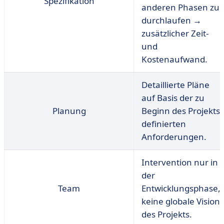
Spezifikation
anderen Phasen zu
durchlaufen →
zusätzlicher Zeit-
und
Kostenaufwand.
Detaillierte Pläne
auf Basis der zu
Planung
Beginn des Projekts
definierten
Anforderungen.
Intervention nur in
der
Team
Entwicklungsphase,
keine globale Vision
des Projekts.