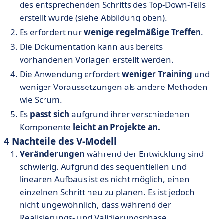
des entsprechenden Schritts des Top-Down-Teils
erstellt wurde (siehe Abbildung oben).
Es erfordert nur
wenige regelmäßige Treffen
.
Die Dokumentation kann aus bereits
vorhandenen Vorlagen erstellt werden.
Die Anwendung erfordert
weniger Training
und
weniger Voraussetzungen als andere Methoden
wie Scrum.
Es
passt sich
aufgrund ihrer verschiedenen
Komponente
leicht an Projekte an.
4 Nachteile des V-Modell
Veränderungen
während der Entwicklung sind
schwierig. Aufgrund des sequentiellen und
linearen Aufbaus ist es nicht möglich, einen
einzelnen Schritt neu zu planen. Es ist jedoch
nicht ungewöhnlich, dass während der
Realisierungs- und Validierungsphase