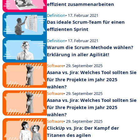
effizient zusammenarbeiten
Definition
• 17. Februar 2021
Das ideale Scrum-Team für einen
effizienten Sprint
Definition
• 17. Februar 2021
Warum die Scrum-Methode wählen?
Erklärung in aller Agilität!
Software
• 29. September 2025
Asana vs. Jira: Welches Tool sollten Sie
für Ihre Projekte im Jahr 2025
wählen?
Software
• 29. September 2025
Asana vs. Jira: Welches Tool sollten Sie
für Ihre Projekte im Jahr 2025
wählen?
Software
• 29. September 2025
ClickUp vs. Jira: Der Kampf der
Titanen des agilen