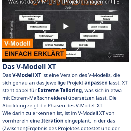
Das V-Modell XT
Das
V-Modell XT
ist eine Version des V-Modells, die
sich genau an das jeweilige Projekt
anpassen
lässt. XT
steht dabei für
Extreme Tailoring,
was sich in etwa
mit Extrem-Maßschneiderei übersetzen lässt. Die
Abbildung zeigt die Phasen des V-Modell XT.
Wie darin zu erkennen ist, ist im V-Modell XT von
vornherein eine
Iteration
eingeplant, in der das
(Zwischen)Ergebnis des Projektes getestet und der