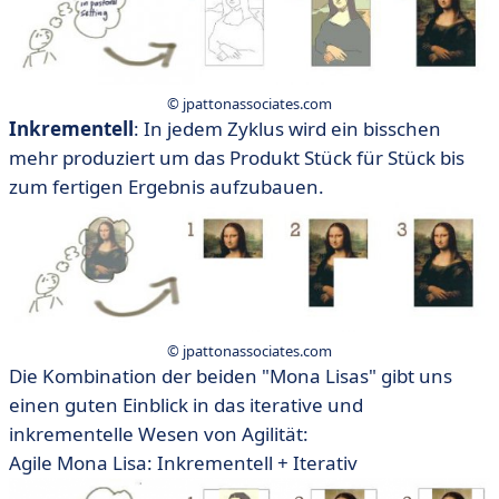
© jpattonassociates.com
Inkrementell
: In jedem Zyklus wird ein bisschen
mehr produziert um das Produkt Stück für Stück bis
zum fertigen Ergebnis aufzubauen.
© jpattonassociates.com
Die Kombination der beiden "Mona Lisas" gibt uns
einen guten Einblick in das iterative und
inkrementelle Wesen von Agilität:
Agile Mona Lisa: Inkrementell + Iterativ