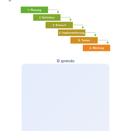
© iprendo