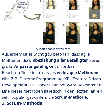
© jpattonassociates.com
Außerdem ist es wichtig zu betonen, dass agile
Methoden die
Einbeziehung aller Beteiligten
sowie
große
Anpassungsfähigkei
t erfordern.
Beachten Sie jedoch, dass es
viele agile Methoden
gibt. Z.B. Extreme Programming (XP), Feature Driven
Development (FDD) oder Lean Software Development.
Eine dieser Methoden ist jedoch in den letzten Jahren
sehr populär geworden: die
Scrum-Methode
.
3. Scrum-Methode