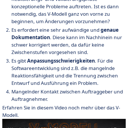
konzeptionelle Probleme auftreten. Ist es dann
notwendig, das V-Modell ganz von vorne zu
beginnen, um Änderungen vorzunehmen?
Es erfordert eine sehr aufwändige und
genaue
Dokumentation
. Diese kann im Nachhinein nur
schwer korrigiert werden, da dafür keine
Zwischenstufen vorgesehen sind.
Es gibt
Anpassungsschwierigkeiten
. Für die
Softwareentwicklung sind z.B. die mangelnde
Reaktionsfähigkeit und die Trennung zwischen
Entwurf und Ausführung ein Problem.
Mangelnder Kontakt zwischen Auftraggeber und
Auftragnehmer.
Erfahren Sie in diesem Video noch mehr über das V-
Modell.