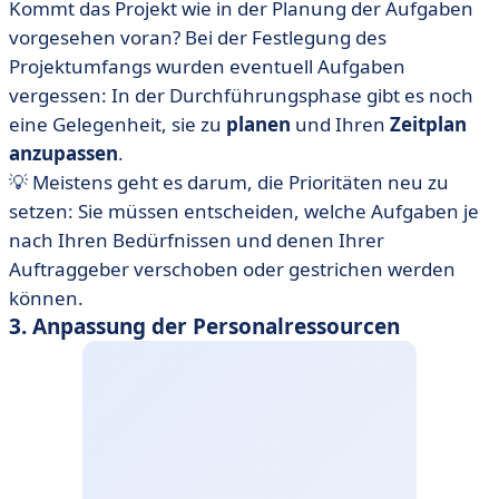
Kommt das Projekt wie in der Planung der Aufgaben
vorgesehen voran? Bei der Festlegung des
Projektumfangs wurden eventuell Aufgaben
vergessen: In der Durchführungsphase gibt es noch
eine Gelegenheit, sie zu
planen
und Ihren
Zeitplan
anzupassen
.
💡 Meistens geht es darum, die Prioritäten neu zu
setzen: Sie müssen entscheiden, welche Aufgaben je
nach Ihren Bedürfnissen und denen Ihrer
Auftraggeber verschoben oder gestrichen werden
können.
3. Anpassung der Personalressourcen