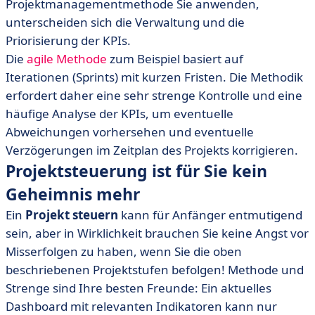
Projektmanagementmethode Sie anwenden,
unterscheiden sich die Verwaltung und die
Priorisierung der KPIs.
Die
agile Methode
zum Beispiel basiert auf
Iterationen (Sprints) mit kurzen Fristen. Die Methodik
erfordert daher eine sehr strenge Kontrolle und eine
häufige Analyse der KPIs, um eventuelle
Abweichungen vorhersehen und eventuelle
Verzögerungen im Zeitplan des Projekts korrigieren.
Projektsteuerung ist für Sie kein
Geheimnis mehr
Ein
Projekt steuern
kann für Anfänger entmutigend
sein, aber in Wirklichkeit brauchen Sie keine Angst vor
Misserfolgen zu haben, wenn Sie die oben
beschriebenen Projektstufen befolgen! Methode und
Strenge sind Ihre besten Freunde: Ein aktuelles
Dashboard mit relevanten Indikatoren kann nur