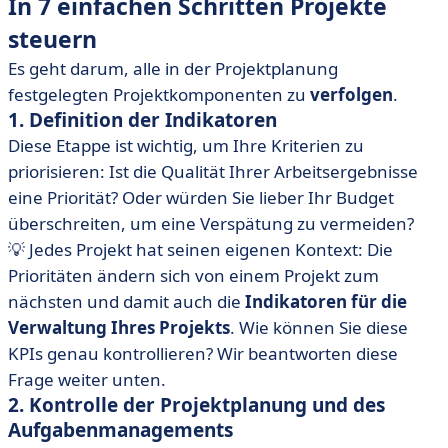
In 7 einfachen Schritten Projekte
steuern
Es geht darum, alle in der Projektplanung
festgelegten Projektkomponenten zu
verfolgen
.
1. Definition der Indikatoren
Diese Etappe ist wichtig, um Ihre Kriterien zu
priorisieren: Ist die Qualität Ihrer Arbeitsergebnisse
eine Priorität? Oder würden Sie lieber Ihr Budget
überschreiten, um eine Verspätung zu vermeiden?
💡 Jedes Projekt hat seinen eigenen Kontext: Die
Prioritäten ändern sich von einem Projekt zum
nächsten und damit auch die
Indikatoren für die
Verwaltung Ihres Projekts
. Wie können Sie diese
KPIs genau kontrollieren? Wir beantworten diese
Frage weiter unten.
2. Kontrolle der Projektplanung und des
Aufgabenmanagements