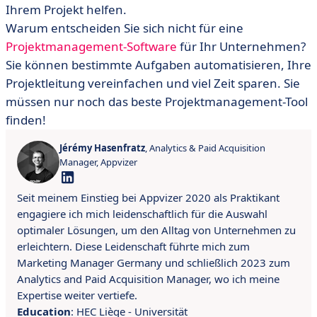
Ihrem Projekt helfen.
​​Warum entscheiden Sie sich nicht für eine
Projektmanagement-Software
für Ihr Unternehmen?
Sie können bestimmte Aufgaben automatisieren, Ihre
Projektleitung vereinfachen und viel Zeit sparen. Sie
müssen nur noch das beste Projektmanagement-Tool
finden!
Jérémy Hasenfratz
, Analytics & Paid Acquisition
Manager, Appvizer
Seit meinem Einstieg bei Appvizer 2020 als Praktikant
engagiere ich mich leidenschaftlich für die Auswahl
optimaler Lösungen, um den Alltag von Unternehmen zu
erleichtern. Diese Leidenschaft führte mich zum
Marketing Manager Germany und schließlich 2023 zum
Analytics and Paid Acquisition Manager, wo ich meine
Expertise weiter vertiefe.
Education
: HEC Liège - Universität