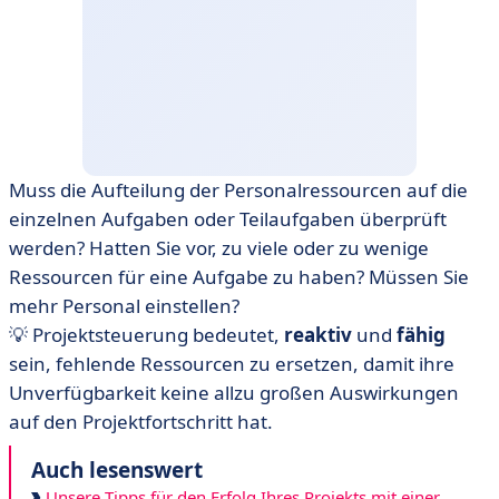
Muss die Aufteilung der Personalressourcen auf die
einzelnen Aufgaben oder Teilaufgaben überprüft
werden? Hatten Sie vor, zu viele oder zu wenige
Ressourcen für eine Aufgabe zu haben? Müssen Sie
mehr Personal einstellen?
💡 Projektsteuerung bedeutet,
reaktiv
und
fähig
sein, fehlende Ressourcen zu ersetzen, damit ihre
Unverfügbarkeit keine allzu großen Auswirkungen
auf den Projektfortschritt hat.
Auch lesenswert
Unsere Tipps für den Erfolg Ihres Projekts mit einer