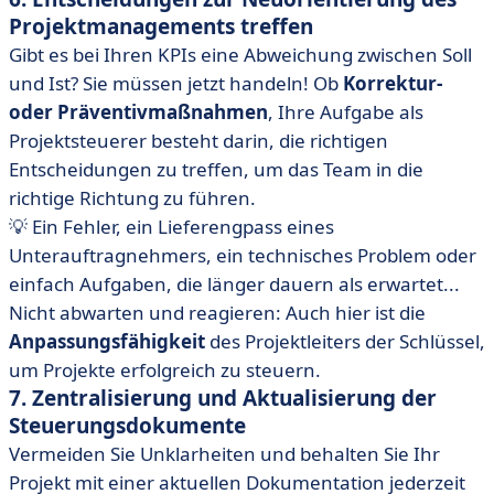
Projektmanagements treffen
Gibt es bei Ihren KPIs eine Abweichung zwischen Soll
und Ist? Sie müssen jetzt handeln! Ob
Korrektur-
oder Präventivmaßnahmen
, Ihre Aufgabe als
Projektsteuerer besteht darin, die richtigen
Entscheidungen zu treffen, um das Team in die
richtige Richtung zu führen.
💡 Ein Fehler, ein Lieferengpass eines
Unterauftragnehmers, ein technisches Problem oder
einfach Aufgaben, die länger dauern als erwartet...
Nicht abwarten und reagieren: Auch hier ist die
Anpassungsfähigkeit
des Projektleiters der Schlüssel,
um Projekte erfolgreich zu steuern.
7. Zentralisierung und Aktualisierung der
Steuerungsdokumente
Vermeiden Sie Unklarheiten und behalten Sie Ihr
Projekt mit einer aktuellen Dokumentation jederzeit