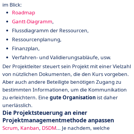
im Blick:
Roadmap
Gantt-Diagramm
,
Flussdiagramm der Ressourcen,
Ressourcenplanung,
Finanzplan,
Verfahren- und Validierungsabläufe, usw.
Der Projektleiter steuert sein Projekt mit einer Vielzahl
von nützlichen Dokumenten, die den Kurs vorgeben.
Aber auch andere Beteiligte benötigen Zugang zu
bestimmten Informationen, um die Kommunikation
zu erleichtern. Eine
gute Organisation
ist daher
unerlässlich.
Die Projektsteuerung an einer
Projektmanagementmethode anpassen
Scrum
,
Kanban
,
DSDM
... Je nachdem, welche