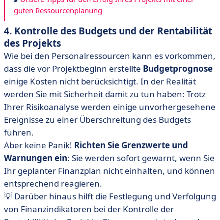
guten Ressourcenplanung
4. Kontrolle des Budgets und der Rentabilität
des Projekts
Wie bei den Personalressourcen kann es vorkommen,
dass die vor Projektbeginn erstellte
Budgetprognose
einige Kosten nicht berücksichtigt. In der Realität
werden Sie mit Sicherheit damit zu tun haben: Trotz
Ihrer Risikoanalyse werden einige unvorhergesehene
Ereignisse zu einer Überschreitung des Budgets
führen.
Aber keine Panik!
Richten Sie Grenzwerte und
Warnungen ein
: Sie werden sofort gewarnt, wenn Sie
Ihr geplanter Finanzplan nicht einhalten, und können
entsprechend reagieren.
💡 Darüber hinaus hilft die Festlegung und Verfolgung
von Finanzindikatoren bei der Kontrolle der