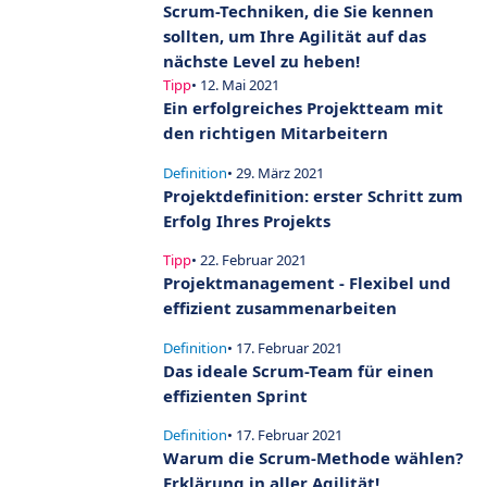
Scrum-Techniken, die Sie kennen
sollten, um Ihre Agilität auf das
nächste Level zu heben!
Tipp
• 12. Mai 2021
Ein erfolgreiches Projektteam mit
den richtigen Mitarbeitern
Definition
• 29. März 2021
Projektdefinition: erster Schritt zum
Erfolg Ihres Projekts
Tipp
• 22. Februar 2021
Projektmanagement - Flexibel und
effizient zusammenarbeiten
Definition
• 17. Februar 2021
Das ideale Scrum-Team für einen
effizienten Sprint
Definition
• 17. Februar 2021
Warum die Scrum-Methode wählen?
Erklärung in aller Agilität!