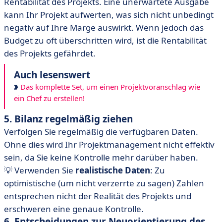
Rentabilität des Projekts. Eine unerwartete Ausgabe
kann Ihr Projekt aufwerten, was sich nicht unbedingt
negativ auf Ihre Marge auswirkt. Wenn jedoch das
Budget zu oft überschritten wird, ist die Rentabilität
des Projekts gefährdet.
Auch lesenswert
Das komplette Set, um einen Projektvoranschlag wie
ein Chef zu erstellen!
5. Bilanz regelmäßig ziehen
Verfolgen Sie regelmäßig die verfügbaren Daten.
Ohne dies wird Ihr Projektmanagement nicht effektiv
sein, da Sie keine Kontrolle mehr darüber haben.
💡 Verwenden Sie
realistische Daten
: Zu
optimistische (um nicht verzerrte zu sagen) Zahlen
entsprechen nicht der Realität des Projekts und
erschweren eine genaue Kontrolle.
6. Entscheidungen zur Neuorientierung des