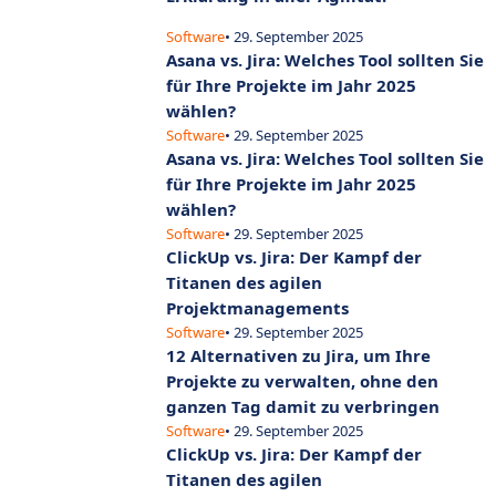
Software
• 29. September 2025
Asana vs. Jira: Welches Tool sollten Sie
für Ihre Projekte im Jahr 2025
wählen?
Software
• 29. September 2025
Asana vs. Jira: Welches Tool sollten Sie
für Ihre Projekte im Jahr 2025
wählen?
Software
• 29. September 2025
ClickUp vs. Jira: Der Kampf der
Titanen des agilen
Projektmanagements
Software
• 29. September 2025
12 Alternativen zu Jira, um Ihre
Projekte zu verwalten, ohne den
ganzen Tag damit zu verbringen
Software
• 29. September 2025
ClickUp vs. Jira: Der Kampf der
Titanen des agilen