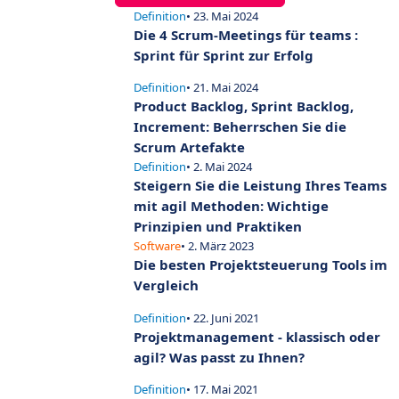
Definition
• 23. Mai 2024
Die 4 Scrum-Meetings für teams :
Sprint für Sprint zur Erfolg
Definition
• 21. Mai 2024
Product Backlog, Sprint Backlog,
Increment: Beherrschen Sie die
Scrum Artefakte
Definition
• 2. Mai 2024
Steigern Sie die Leistung Ihres Teams
mit agil Methoden: Wichtige
Prinzipien und Praktiken
Software
• 2. März 2023
Die besten Projektsteuerung Tools im
Vergleich
Definition
• 22. Juni 2021
Projektmanagement - klassisch oder
agil? Was passt zu Ihnen?
Definition
• 17. Mai 2021