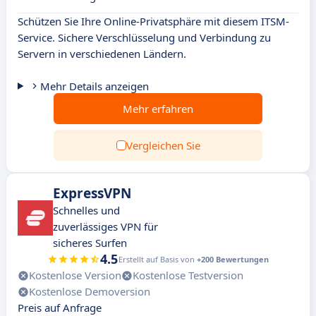
Schützen Sie Ihre Online-Privatsphäre mit diesem ITSM-
Service. Sichere Verschlüsselung und Verbindung zu
Servern in verschiedenen Ländern.
Mehr Details anzeigen
Mehr erfahren
Vergleichen Sie
ExpressVPN
Schnelles und
zuverlässiges VPN für
sicheres Surfen
4.5
Erstellt auf Basis von
+200 Bewertungen
Kostenlose Version
Kostenlose Testversion
Kostenlose Demoversion
Preis auf Anfrage