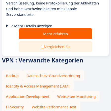
Verschlüsselung, keine Protokollierung der Aktivitäten
und hohe Geschwindigkeiten mit Globale
Serverstandorte.
Mehr Details anzeigen
Mehr erfahren
Vergleichen Sie
VPN : Verwandte Kategorien
Backup
Datenschutz-Grundverordnung
Identity & Access Management (IAM)
Application Development
Webseiten-Monitoring
IT-Security
Website Performance Test