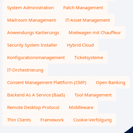
System Administration
Patch Management
Mailroom Management
IT-Asset Management
Anwendungs Kartierungs
Mietwagen mit Chauffeur
Security System Installer
Hybrid Cloud
Konfigurationsmanagement
Ticketsysteme
IT-Orchestrierung
Consent Management Plattform (CMP)
Open Banking
Backend As A Service (BaaS)
Tool Management
Remote Desktop Protocol
Middleware
Thin Clients
Framework
Cookie-Verfolgung