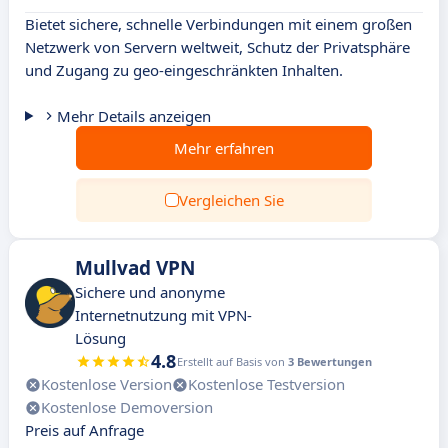
Bietet sichere, schnelle Verbindungen mit einem großen
Netzwerk von Servern weltweit, Schutz der Privatsphäre
und Zugang zu geo-eingeschränkten Inhalten.
Mehr Details anzeigen
Mehr erfahren
Vergleichen Sie
Mullvad VPN
Sichere und anonyme
Internetnutzung mit VPN-
Lösung
4.8
Erstellt auf Basis von
3 Bewertungen
Kostenlose Version
Kostenlose Testversion
Kostenlose Demoversion
Preis auf Anfrage