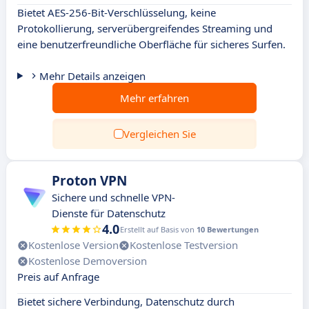
Bietet AES-256-Bit-Verschlüsselung, keine
Protokollierung, serverübergreifendes Streaming und
eine benutzerfreundliche Oberfläche für sicheres Surfen.
Mehr Details anzeigen
Mehr erfahren
Vergleichen Sie
Proton VPN
Sichere und schnelle VPN-
Dienste für Datenschutz
4.0
Erstellt auf Basis von
10 Bewertungen
Kostenlose Version
Kostenlose Testversion
Kostenlose Demoversion
Preis auf Anfrage
Bietet sichere Verbindung, Datenschutz durch