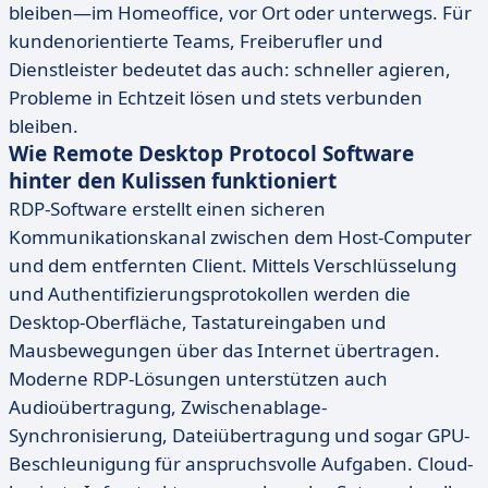
bleiben—im Homeoffice, vor Ort oder unterwegs. Für
kundenorientierte Teams, Freiberufler und
Dienstleister bedeutet das auch: schneller agieren,
Probleme in Echtzeit lösen und stets verbunden
bleiben.
Wie Remote Desktop Protocol Software
hinter den Kulissen funktioniert
RDP-Software erstellt einen sicheren
Kommunikationskanal zwischen dem Host-Computer
und dem entfernten Client. Mittels Verschlüsselung
und Authentifizierungsprotokollen werden die
Desktop-Oberfläche, Tastatureingaben und
Mausbewegungen über das Internet übertragen.
Moderne RDP-Lösungen unterstützen auch
Audioübertragung, Zwischenablage-
Synchronisierung, Dateiübertragung und sogar GPU-
Beschleunigung für anspruchsvolle Aufgaben. Cloud-