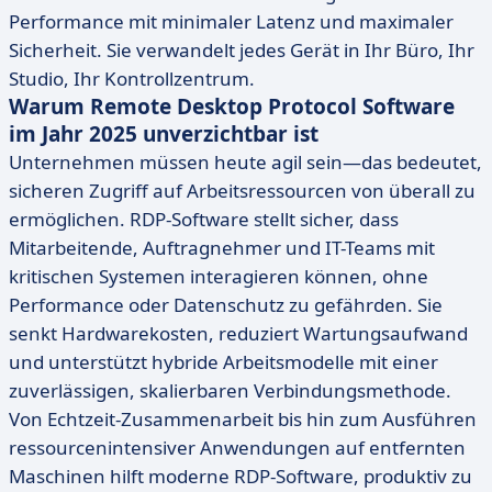
Performance mit minimaler Latenz und maximaler
Sicherheit. Sie verwandelt jedes Gerät in Ihr Büro, Ihr
Studio, Ihr Kontrollzentrum.
Warum Remote Desktop Protocol Software
im Jahr 2025 unverzichtbar ist
Unternehmen müssen heute agil sein—das bedeutet,
sicheren Zugriff auf Arbeitsressourcen von überall zu
ermöglichen. RDP-Software stellt sicher, dass
Mitarbeitende, Auftragnehmer und IT-Teams mit
kritischen Systemen interagieren können, ohne
Performance oder Datenschutz zu gefährden. Sie
senkt Hardwarekosten, reduziert Wartungsaufwand
und unterstützt hybride Arbeitsmodelle mit einer
zuverlässigen, skalierbaren Verbindungsmethode.
Von Echtzeit-Zusammenarbeit bis hin zum Ausführen
ressourcenintensiver Anwendungen auf entfernten
Maschinen hilft moderne RDP-Software, produktiv zu