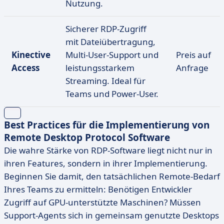
Nutzung.
Sicherer RDP-Zugriff
mit Dateiübertragung,
Kinective
Multi-User-Support und
Preis auf
Access
leistungsstarkem
Anfrage
Streaming. Ideal für
Teams und Power-User.
Best Practices für die Implementierung von
Remote Desktop Protocol Software
Die wahre Stärke von RDP-Software liegt nicht nur in
ihren Features, sondern in ihrer Implementierung.
Beginnen Sie damit, den tatsächlichen Remote-Bedarf
Ihres Teams zu ermitteln: Benötigen Entwickler
Zugriff auf GPU-unterstützte Maschinen? Müssen
Support-Agents sich in gemeinsam genutzte Desktops