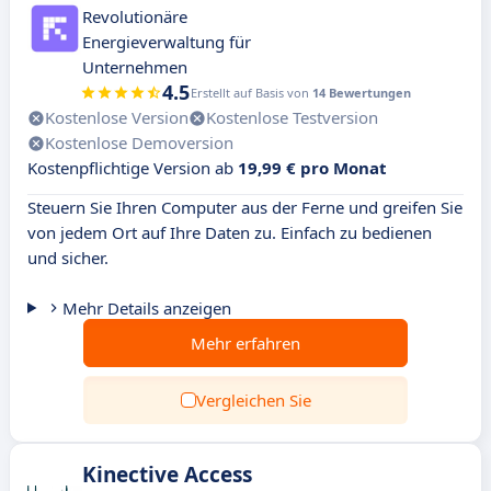
Revolutionäre
Energieverwaltung für
Unternehmen
4.5
Erstellt auf Basis von
14 Bewertungen
Kostenlose Version
Kostenlose Testversion
Kostenlose Demoversion
Kostenpflichtige Version ab
19,99 € pro Monat
Steuern Sie Ihren Computer aus der Ferne und greifen Sie
von jedem Ort auf Ihre Daten zu. Einfach zu bedienen
und sicher.
Mehr Details anzeigen
Mehr erfahren
Vergleichen Sie
Kinective Access