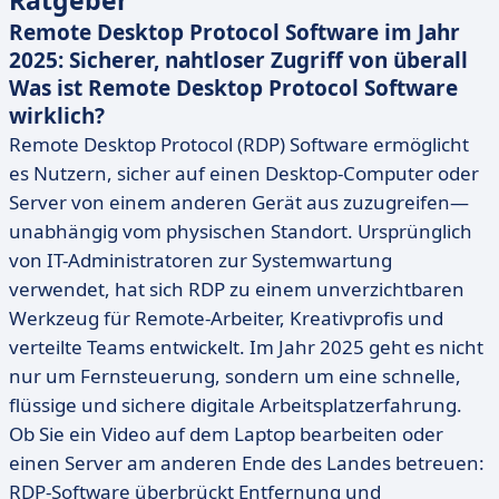
Ratgeber
Remote Desktop Protocol Software im Jahr
2025: Sicherer, nahtloser Zugriff von überall
Was ist Remote Desktop Protocol Software
wirklich?
Remote Desktop Protocol (RDP) Software ermöglicht
es Nutzern, sicher auf einen Desktop-Computer oder
Server von einem anderen Gerät aus zuzugreifen—
unabhängig vom physischen Standort. Ursprünglich
von IT-Administratoren zur Systemwartung
verwendet, hat sich RDP zu einem unverzichtbaren
Werkzeug für Remote-Arbeiter, Kreativprofis und
verteilte Teams entwickelt. Im Jahr 2025 geht es nicht
nur um Fernsteuerung, sondern um eine schnelle,
flüssige und sichere digitale Arbeitsplatzerfahrung.
Ob Sie ein Video auf dem Laptop bearbeiten oder
einen Server am anderen Ende des Landes betreuen:
RDP-Software überbrückt Entfernung und