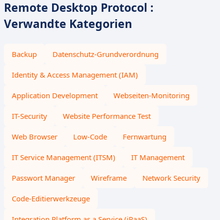
Remote Desktop Protocol :
Verwandte Kategorien
Backup
Datenschutz-Grundverordnung
Identity & Access Management (IAM)
Application Development
Webseiten-Monitoring
IT-Security
Website Performance Test
Web Browser
Low-Code
Fernwartung
IT Service Management (ITSM)
IT Management
Passwort Manager
Wireframe
Network Security
Code-Editierwerkzeuge
Integration Platform as a Service (iPaaS)