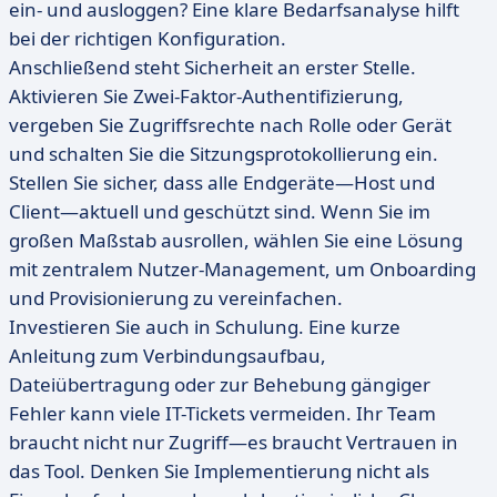
ein- und ausloggen? Eine klare Bedarfsanalyse hilft
bei der richtigen Konfiguration.
Anschließend steht Sicherheit an erster Stelle.
Aktivieren Sie Zwei-Faktor-Authentifizierung,
vergeben Sie Zugriffsrechte nach Rolle oder Gerät
und schalten Sie die Sitzungsprotokollierung ein.
Stellen Sie sicher, dass alle Endgeräte—Host und
Client—aktuell und geschützt sind. Wenn Sie im
großen Maßstab ausrollen, wählen Sie eine Lösung
mit zentralem Nutzer-Management, um Onboarding
und Provisionierung zu vereinfachen.
Investieren Sie auch in Schulung. Eine kurze
Anleitung zum Verbindungsaufbau,
Dateiübertragung oder zur Behebung gängiger
Fehler kann viele IT-Tickets vermeiden. Ihr Team
braucht nicht nur Zugriff—es braucht Vertrauen in
das Tool. Denken Sie Implementierung nicht als