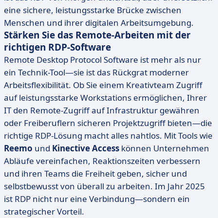
eine sichere, leistungsstarke Brücke zwischen
Menschen und ihrer digitalen Arbeitsumgebung.
Stärken Sie das Remote-Arbeiten mit der
richtigen RDP-Software
Remote Desktop Protocol Software ist mehr als nur
ein Technik-Tool—sie ist das Rückgrat moderner
Arbeitsflexibilität. Ob Sie einem Kreativteam Zugriff
auf leistungsstarke Workstations ermöglichen, Ihrer
IT den Remote-Zugriff auf Infrastruktur gewähren
oder Freiberuflern sicheren Projektzugriff bieten—die
richtige RDP-Lösung macht alles nahtlos. Mit Tools wie
Reemo
und
Kinective Access
können Unternehmen
Abläufe vereinfachen, Reaktionszeiten verbessern
und ihren Teams die Freiheit geben, sicher und
selbstbewusst von überall zu arbeiten. Im Jahr 2025
ist RDP nicht nur eine Verbindung—sondern ein
strategischer Vorteil.