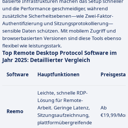
basierte Infrastrukturen machen das Setup schneller
und die Performance geschmeidiger, während
zusätzliche Sicherheitsebenen—wie Zwei-Faktor-
Authentifizierung und Sitzungsprotokollierung—
sensible Daten schützen. Mit mobilem Zugriff und
browserbasierten Versionen sind diese Tools ebenso
flexibel wie leistungsstark.
Top Remote Desktop Protocol Software im
Jahr 2025: Detaillierter Vergleich
Software
Hauptfunktionen
Preisgesta
Leichte, schnelle RDP-
Lösung für Remote-
Arbeit. Geringe Latenz,
Ab
Reemo
Sitzungsaufzeichnung,
€19,99/Mon
plattformübergreifende