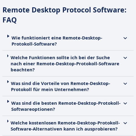
Remote Desktop Protocol Software:
FAQ
Wie funktioniert eine Remote-Desktop-
Protokoll-Software?
Welche Funktionen sollte ich bei der Suche
nach einer Remote-Desktop-Protokoll-Software
beachten?
Was sind die Vorteile von Remote-Desktop-
Protokoll für mein Unternehmen?
Was sind die besten Remote-Desktop-Protokoll-
Softwareoptionen?
Welche kostenlosen Remote-Desktop-Protokoll-
Software-Alternativen kann ich ausprobieren?