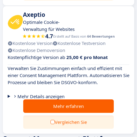
Axeptio
Optimale Cookie-
Verwaltung für Websites
4.7
Erstellt auf Basis von
64 Bewertungen
Kostenlose Version
Kostenlose Testversion
Kostenlose Demoversion
Kostenpflichtige Version ab
25,00 € pro Monat
Verwalten Sie Zustimmungen einfach und effizient mit
einer Consent Management Plattform. Automatisieren Sie
Prozesse und bleiben Sie DSGVO-konform.
Mehr Details anzeigen
Mehr erfahren
Vergleichen Sie