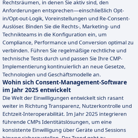
Rechtsräumen, in denen Sie aktiv sind, den
Anforderungen entsprechen—einschließlich Opt-
in/Opt-out-Logik, Voreinstellungen und Re-Consent-
Auslöser. Binden Sie die Rechts-, Marketing- und
Technikteams in die Konfiguration ein, um
Compliance, Performance und Conversion optimal zu
verbinden. Führen Sie regelmäßige rechtliche und
technische Tests durch und passen Sie Ihre CMP-
Implementierung kontinuierlich an neue Gesetze,
Technologien und Geschäftsmodelle an.
Wohin sich Consent-Management-Software
im Jahr 2025 entwickelt
Die Welt der Einwilligungen entwickelt sich rasant
weiter in Richtung Transparenz, Nutzerkontrolle und
Echtzeit-Interoperabilität. Im Jahr 2025 integrieren
führende CMPs Identitätslösungen, um eine
konsistente Einwilligung über Geräte und Sessions
hinweg sicherzustellen. Der Trend geht zu