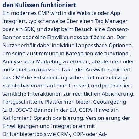
den Kulissen funktioniert
Ein modernes CMP wird in die Website oder App
integriert, typischerweise über einen Tag Manager
oder ein SDK, und zeigt beim Besuch eine Consent-
Banner oder eine Einwilligungsoberfläche an. Der
Nutzer erhält dabei individuell anpassbare Optionen,
um seine Zustimmung in Kategorien wie funktional,
Analyse oder Marketing zu erteilen, abzulehnen oder
individuell anzupassen. Nach der Auswahl speichert
das CMP die Entscheidung sicher, lädt nur zulässige
Skripte basierend auf dem Consent und protokolliert
sämtliche Interaktionen zur rechtlichen Absicherung.
Fortgeschrittene Plattformen bieten Geotargeting
(z. B. DSGVO-Banner in der EU, CCPA-Hinweis in
Kalifornien), Sprachlokalisierung, Versionierung der
Einwilligungen und Integrationen mit
Drittanbietertools wie CRM-, CDP- oder Ad-