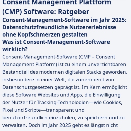
Consent Management Plattform
(CMP) Software: Ratgeber
Consent-Management-Software im Jahr 2025:
Datenschutzfreundliche Nutzererlebnisse
ohne Kopfschmerzen gestalten
Was ist Consent-Management-Software
wirklich?
Consent-Management-Software (CMP – Consent
Management Platform) ist zu einem unverzichtbaren
Bestandteil des modernen digitalen Stacks geworden,
insbesondere in einer Welt, die zunehmend von
Datenschutzgesetzen geprägt ist. Im Kern ermöglicht
diese Software Websites und Apps, die Einwilligung
der Nutzer für Tracking-Technologien—wie Cookies,
Pixel und Skripte—transparent und
benutzerfreundlich einzuholen, zu speichern und zu
verwalten. Doch im Jahr 2025 geht es längst nicht