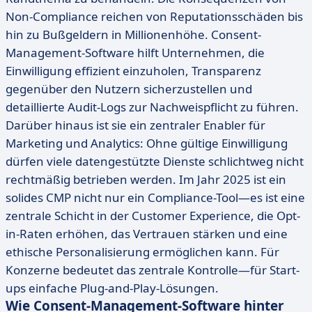
Non-Compliance reichen von Reputationsschäden bis
hin zu Bußgeldern in Millionenhöhe. Consent-
Management-Software hilft Unternehmen, die
Einwilligung effizient einzuholen, Transparenz
gegenüber den Nutzern sicherzustellen und
detaillierte Audit-Logs zur Nachweispflicht zu führen.
Darüber hinaus ist sie ein zentraler Enabler für
Marketing und Analytics: Ohne gültige Einwilligung
dürfen viele datengestützte Dienste schlichtweg nicht
rechtmäßig betrieben werden. Im Jahr 2025 ist ein
solides CMP nicht nur ein Compliance-Tool—es ist eine
zentrale Schicht in der Customer Experience, die Opt-
in-Raten erhöhen, das Vertrauen stärken und eine
ethische Personalisierung ermöglichen kann. Für
Konzerne bedeutet das zentrale Kontrolle—für Start-
ups einfache Plug-and-Play-Lösungen.
Wie Consent-Management-Software hinter