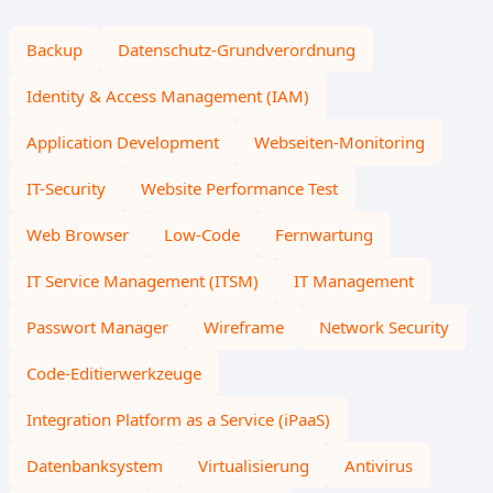
Backup
Datenschutz-Grundverordnung
Identity & Access Management (IAM)
Application Development
Webseiten-Monitoring
IT-Security
Website Performance Test
Web Browser
Low-Code
Fernwartung
IT Service Management (ITSM)
IT Management
Passwort Manager
Wireframe
Network Security
Code-Editierwerkzeuge
Integration Platform as a Service (iPaaS)
Datenbanksystem
Virtualisierung
Antivirus