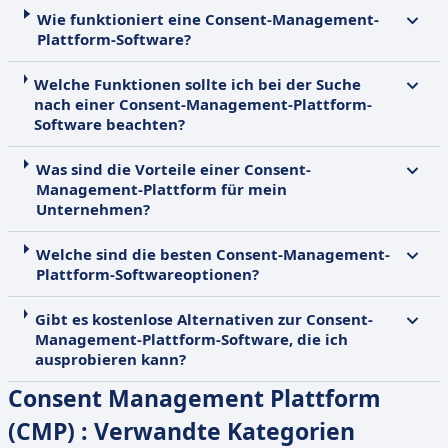
Wie funktioniert eine Consent-Management-
Plattform-Software?
Welche Funktionen sollte ich bei der Suche
nach einer Consent-Management-Plattform-
Software beachten?
Was sind die Vorteile einer Consent-
Management-Plattform für mein
Unternehmen?
Welche sind die besten Consent-Management-
Plattform-Softwareoptionen?
Gibt es kostenlose Alternativen zur Consent-
Management-Plattform-Software, die ich
ausprobieren kann?
Consent Management Plattform
(CMP) : Verwandte Kategorien