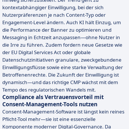
kontextabhängiger Einwilligung, bei der sich
Nutzerpräferenzen je nach Content-Typ oder
Engagement-Level ändern. Auch KI hält Einzug, um
die Performance der Banner zu optimieren und
Messaging in Echtzeit anzupassen—ohne Nutzer in
die Irre zu führen. Zudem fordern neue Gesetze wie
der EU Digital Services Act oder globale
Datenschutzinitiativen granulare, zweckgebundene
Einwilligungsflüsse sowie eine starke Verwaltung der
Betroffenenrechte. Die Zukunft der Einwilligung ist
dynamisch—und das richtige CMP wächst mit dem
Tempo des regulatorischen Wandels mit.
Compliance als Vertrauensvorteil mit
Consent-Management-Tools nutzen
Consent-Management-Software ist längst kein reines
Pflicht-Tool mehr—sie ist eine essenzielle
Komponente moderner Digital-Governance. Da