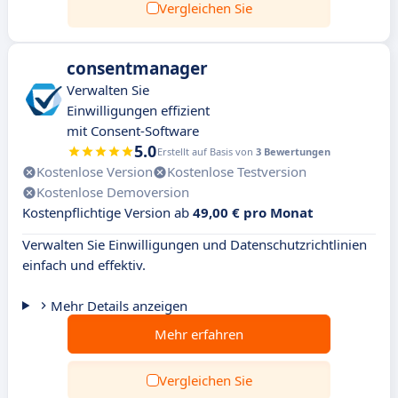
Vergleichen Sie
consentmanager
Verwalten Sie
Einwilligungen effizient
mit Consent-Software
5.0
Erstellt auf Basis von
3 Bewertungen
Kostenlose Version
Kostenlose Testversion
Kostenlose Demoversion
Kostenpflichtige Version ab
49,00 € pro Monat
Verwalten Sie Einwilligungen und Datenschutzrichtlinien
einfach und effektiv.
Mehr Details anzeigen
Mehr erfahren
Vergleichen Sie