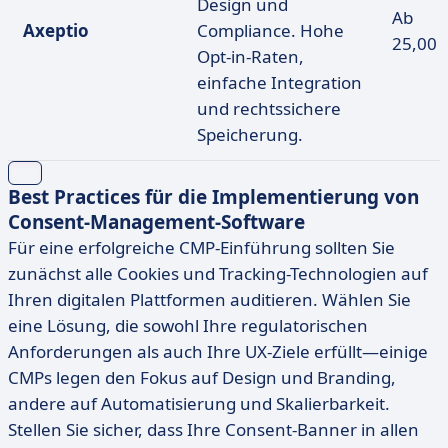
Design und
Ab
Axeptio
Compliance. Hohe
25,00 
Opt-in-Raten,
einfache Integration
und rechtssichere
Speicherung.
Best Practices für die Implementierung von
Consent-Management-Software
Für eine erfolgreiche CMP-Einführung sollten Sie
zunächst alle Cookies und Tracking-Technologien auf
Ihren digitalen Plattformen auditieren. Wählen Sie
eine Lösung, die sowohl Ihre regulatorischen
Anforderungen als auch Ihre UX-Ziele erfüllt—einige
CMPs legen den Fokus auf Design und Branding,
andere auf Automatisierung und Skalierbarkeit.
Stellen Sie sicher, dass Ihre Consent-Banner in allen