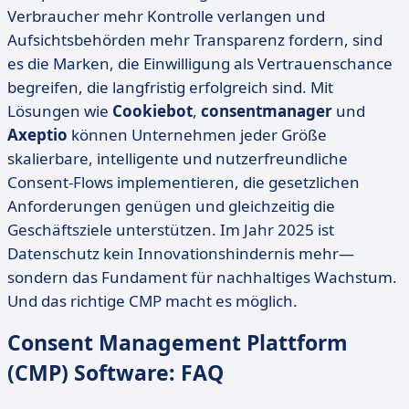
Verbraucher mehr Kontrolle verlangen und
Aufsichtsbehörden mehr Transparenz fordern, sind
es die Marken, die Einwilligung als Vertrauenschance
begreifen, die langfristig erfolgreich sind. Mit
Lösungen wie
Cookiebot
,
consentmanager
und
Axeptio
können Unternehmen jeder Größe
skalierbare, intelligente und nutzerfreundliche
Consent-Flows implementieren, die gesetzlichen
Anforderungen genügen und gleichzeitig die
Geschäftsziele unterstützen. Im Jahr 2025 ist
Datenschutz kein Innovationshindernis mehr—
sondern das Fundament für nachhaltiges Wachstum.
Und das richtige CMP macht es möglich.
Consent Management Plattform
(CMP) Software: FAQ