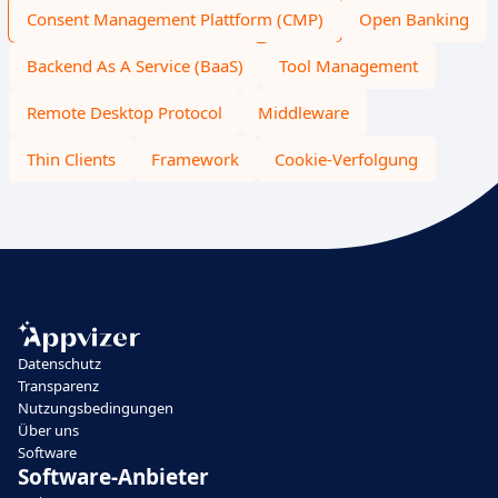
Consent Management Plattform (CMP)
Open Banking
Backend As A Service (BaaS)
Tool Management
Remote Desktop Protocol
Middleware
Thin Clients
Framework
Cookie-Verfolgung
Datenschutz
Transparenz
Nutzungsbedingungen
Über uns
Software
Software-Anbieter