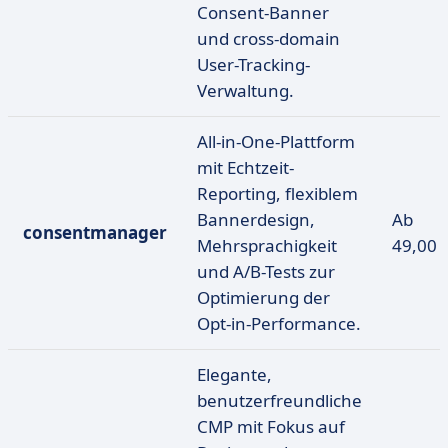
Consent-Banner
und cross-domain
User-Tracking-
Verwaltung.
All-in-One-Plattform
mit Echtzeit-
Reporting, flexiblem
Bannerdesign,
Ab
consentmanager
Mehrsprachigkeit
49,00 
und A/B-Tests zur
Optimierung der
Opt-in-Performance.
Elegante,
benutzerfreundliche
CMP mit Fokus auf