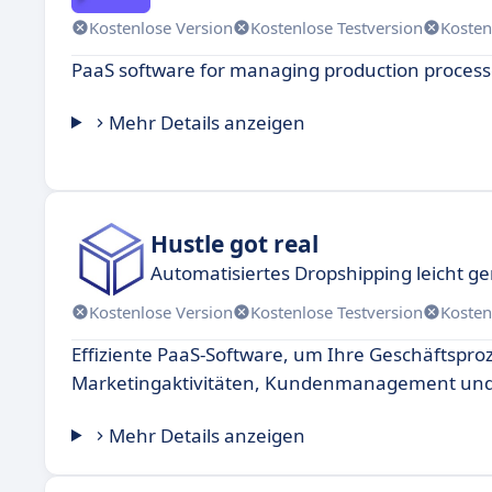
Kostenlose Version
Kostenlose Testversion
Kosten
PaaS software for managing production processe
Mehr Details anzeigen
Hustle got real
Automatisiertes Dropshipping leicht g
Kostenlose Version
Kostenlose Testversion
Kosten
Effiziente PaaS-Software, um Ihre Geschäftspro
Marketingaktivitäten, Kundenmanagement und 
Mehr Details anzeigen