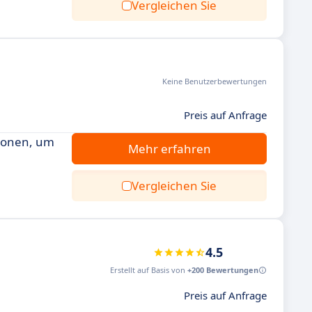
Vergleichen Sie
Keine Benutzerbewertungen
Preis auf Anfrage
tionen, um
Mehr erfahren
Vergleichen Sie
4.5
Erstellt auf Basis von
+200 Bewertungen
Preis auf Anfrage