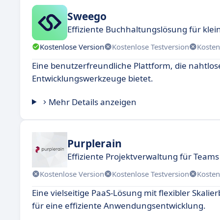
Sweego
Effiziente Buchhaltungslösung für kl
Kostenlose Version
Kostenlose Testversion
Kosten
Eine benutzerfreundliche Plattform, die nahtlose
Entwicklungswerkzeuge bietet.
Mehr Details anzeigen
Purplerain
Effiziente Projektverwaltung für Teams
Kostenlose Version
Kostenlose Testversion
Kosten
Eine vielseitige PaaS-Lösung mit flexibler Skalie
für eine effiziente Anwendungsentwicklung.