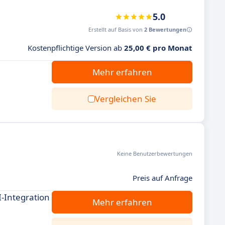
5.0
Erstellt auf Basis von
2 Bewertungen
Kostenpflichtige Version ab
25,00 € pro Monat
Mehr erfahren
Vergleichen Sie
Keine Benutzerbewertungen
Preis auf Anfrage
I-Integration
Mehr erfahren