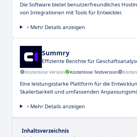
Die Software bietet benutzerfreundliches Hosting
von Integrationen mit Tools für Entwickler.
Mehr Details anzeigen
Summry
Effiziente Berichte für Geschäftsanalys
Kostenlose Version
Kostenlose Testversion
Kosten
Eine leistungsstarke Plattform für die Entwick
Skalierbarkeit und umfassenden Anpassungsmö
Mehr Details anzeigen
Inhaltsverzeichnis