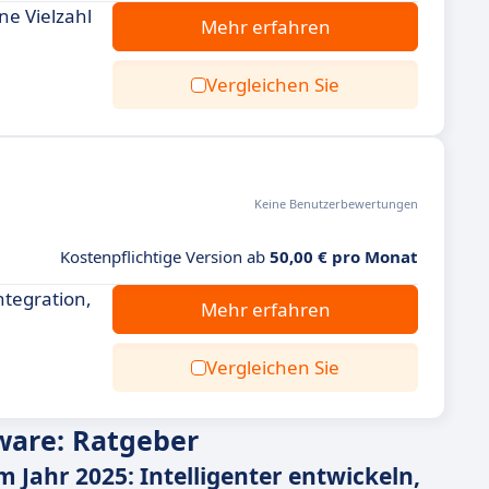
ne Vielzahl
Mehr erfahren
Vergleichen Sie
Keine Benutzerbewertungen
Kostenpflichtige Version ab
50,00 € pro Monat
ntegration,
Mehr erfahren
Vergleichen Sie
tware: Ratgeber
m Jahr 2025: Intelligenter entwickeln,