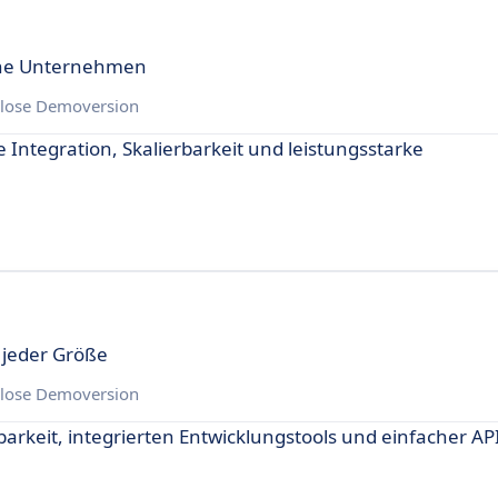
eine Unternehmen
lose Demoversion
 Integration, Skalierbarkeit und leistungsstarke
 jeder Größe
lose Demoversion
rbarkeit, integrierten Entwicklungstools und einfacher AP