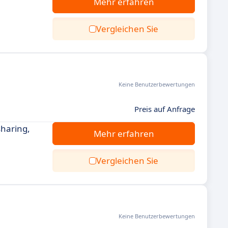
Mehr erfahren
Vergleichen Sie
Keine Benutzerbewertungen
Preis auf Anfrage
sharing,
Mehr erfahren
Vergleichen Sie
Keine Benutzerbewertungen