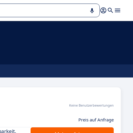
Keine Benutzerbewertungen
Preis auf Anfrage
arkeit.