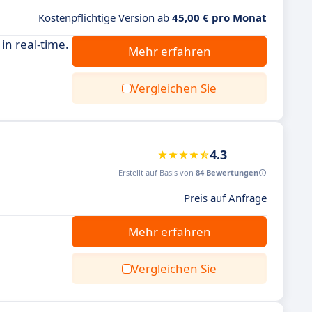
Kostenpflichtige Version ab
45,00 € pro Monat
in real-time.
Mehr erfahren
Vergleichen Sie
4.3
Erstellt auf Basis von
84 Bewertungen
Preis auf Anfrage
Mehr erfahren
Vergleichen Sie