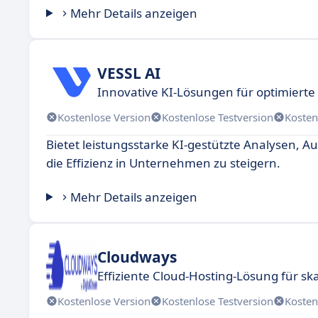
Mehr Details anzeigen
VESSL AI
Innovative KI-Lösungen für optimierte
Kostenlose Version
Kostenlose Testversion
Kosten
Bietet leistungsstarke KI-gestützte Analysen,
die Effizienz in Unternehmen zu steigern.
Mehr Details anzeigen
Cloudways
Effiziente Cloud-Hosting-Lösung für ska
Kostenlose Version
Kostenlose Testversion
Kosten