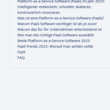
Platform-as-a-Service-Software (PaaS) im Jahr 2025:
Intelligenter entwickeln, schneller skalieren,
kontinuierlich innovieren
Was ist eine Platform-as-a-Service-Software (PaaS)?
Warum PaaS-Software wichtiger ist als je zuvor
Warum das für Ihr Unternehmen entscheidend ist
Wie man die richtige PaaS-Software auswählt
Beste Platform-as-a-Service-Software 2025
PaaS-Trends 2025: Worauf man achten sollte
Fazit
FAQ