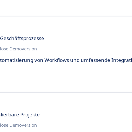
 Geschäftsprozesse
lose Demoversion
 Automatisierung von Workflows und umfassende Integra
lierbare Projekte
lose Demoversion