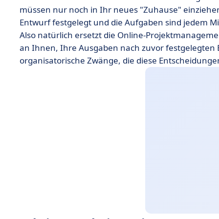
müssen nur noch in Ihr neues "Zuhause" einziehen.
Entwurf festgelegt und die Aufgaben sind jedem Mi
Also natürlich ersetzt die Online-Projektmanageme
an Ihnen, Ihre Ausgaben nach zuvor festgelegten 
organisatorische Zwänge, die diese Entscheidunge