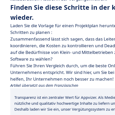
Finden Sie diese Schritte in der
wieder.
Laden Sie die Vorlage für einen Projektplan her
Schritten zu planen :
Zusammenfassend lässt sich sagen, dass das Leiten
koordinieren, die Kosten zu kontrollieren und Deadl
auf die Bedürfnisse von Klein- und Mittelbetriebe
Software zu wählen?
Führen Sie Ihren Vergleich durch, um die beste On
Unternehmens entspricht. Wir sind hier, um Sie be
helfen, Ihr Unternehmen noch besser zu machen!
Artikel übersetzt aus dem Französischen
Transparenz ist ein zentraler Wert für Appvizer. Als Med
nützliche und qualitativ hochwertige Inhalte zu liefern u
Deshalb laden wir Sie ein, unser Vergütungssystem zu e