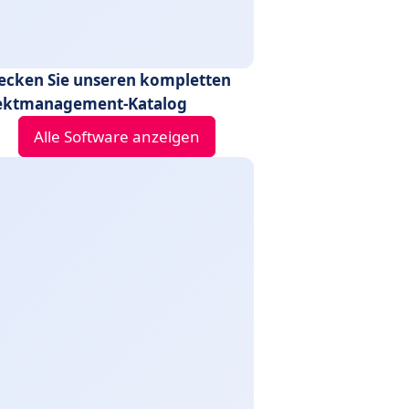
ecken Sie unseren kompletten
ektmanagement-Katalog
Alle Software anzeigen