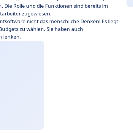
 Die Rolle und die Funktionen sind bereits im
tarbeiter zugewiesen.
ntsoftware nicht das menschliche Denken! Es liegt
Budgets zu wählen. Sie haben auch
n lenken.