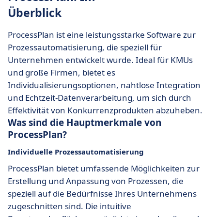
Überblick
ProcessPlan ist eine leistungsstarke Software zur
Prozessautomatisierung, die speziell für
Unternehmen entwickelt wurde. Ideal für KMUs
und große Firmen, bietet es
Individualisierungsoptionen, nahtlose Integration
und Echtzeit-Datenverarbeitung, um sich durch
Effektivität von Konkurrenzprodukten abzuheben.
Was sind die Hauptmerkmale von
ProcessPlan?
Individuelle
Prozessautomatisierung
ProcessPlan bietet umfassende Möglichkeiten zur
Erstellung und Anpassung von Prozessen, die
speziell auf die Bedürfnisse Ihres Unternehmens
zugeschnitten sind. Die intuitive