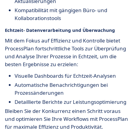
Aktualisierungen
Kompatibilität mit gängigen Büro- und
Kollaborationstools
Echtzeit-
Datenverarbeitung
und Überwachung
Mit dem Fokus auf Effizienz und Kontrolle bietet
ProcessPlan fortschrittliche Tools zur Überprüfung
und Analyse Ihrer Prozesse in Echtzeit, um die
besten Ergebnisse zu erzielen:
Visuelle Dashboards für Echtzeit-Analysen
Automatische Benachrichtigungen bei
Prozessänderungen
Detaillierte Berichte zur Leistungsoptimierung
Bleiben Sie der Konkurrenz einen Schritt voraus
und optimieren Sie Ihre Workflows mit ProcessPlan
für maximale Effizienz und Produktivität.