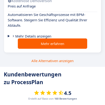
Kostenlose Demoversion
Preis auf Anfrage
Automatisieren Sie Geschäftsprozesse mit BPM-
Software. Steigern Sie Effizienz und Qualität Ihrer
Abläufe.
Mehr Details anzeigen
Mehr erfahren
Alle Alternativen anzeigen
Kundenbewertungen
zu ProcessPlan
4.5
Erstellt auf Basis von
160 Bewertungen