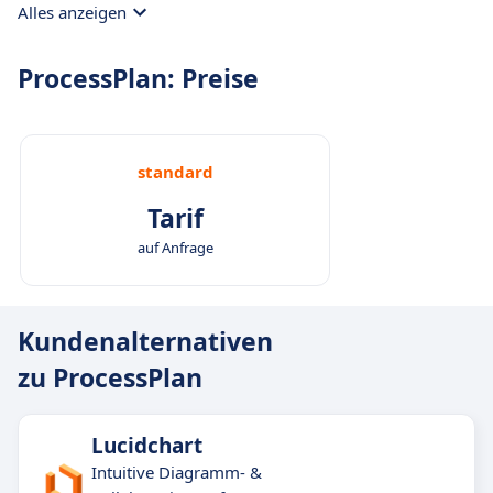
Alles anzeigen
ProcessPlan: Preise
standard
Tarif
auf Anfrage
Kundenalternativen
zu ProcessPlan
Lucidchart
Intuitive Diagramm- &