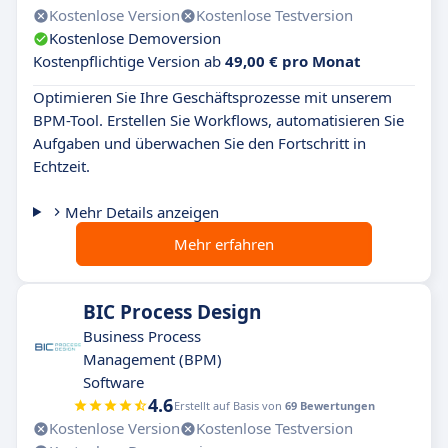
Kostenlose Version
Kostenlose Testversion
Kostenlose Demoversion
Kostenpflichtige Version ab
49,00 € pro Monat
Optimieren Sie Ihre Geschäftsprozesse mit unserem
BPM-Tool. Erstellen Sie Workflows, automatisieren Sie
Aufgaben und überwachen Sie den Fortschritt in
Echtzeit.
Mehr Details anzeigen
Mehr erfahren
BIC Process Design
Business Process
Management (BPM)
Software
4.6
Erstellt auf Basis von
69 Bewertungen
Kostenlose Version
Kostenlose Testversion