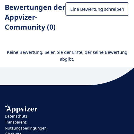
Bewertungen der
Eine Bewertung schreiben
Appvizer-
Community (0)
Keine Bewertung. Seien Sie der Erste, der seine Bewertung
abgibt.
Datenschutz
Transparenz
Nutzungsbedingungen
Über uns