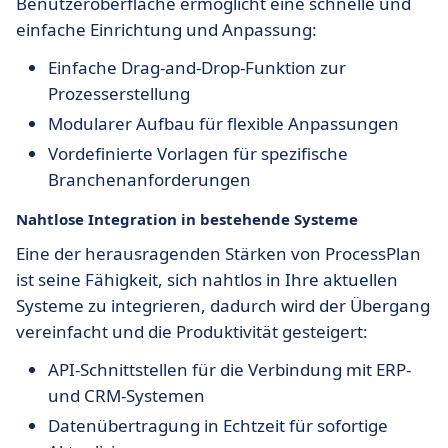
Benutzeroberfläche ermöglicht eine schnelle und
einfache Einrichtung und Anpassung:
Einfache Drag-and-Drop-Funktion zur
Prozesserstellung
Modularer Aufbau für flexible Anpassungen
Vordefinierte Vorlagen für spezifische
Branchenanforderungen
Nahtlose
Integration
in bestehende Systeme
Eine der herausragenden Stärken von ProcessPlan
ist seine Fähigkeit, sich nahtlos in Ihre aktuellen
Systeme zu integrieren, dadurch wird der Übergang
vereinfacht und die Produktivität gesteigert:
API-Schnittstellen für die Verbindung mit ERP-
und CRM-Systemen
Datenübertragung in Echtzeit für sofortige