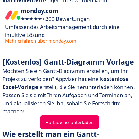
von Elementen
eingerichtet werden kann.
monday.com
+200 Bewertungen
Umfassendes Arbeitsmanagement durch eine
intuitive Lösung
Mehr erfahren über monday.com
[Kostenlos] Gantt-Diagramm Vorlage
Möchten Sie ein Gantt-Diagramm erstellen, um Ihr
Projekt zu verfolgen? Appvizer hat eine
kostenlose
Excel-Vorlage
erstellt, die Sie herunterladen können.
Passen Sie sie mit Ihren Aufgaben und Terminen an,
und aktualisieren Sie ihn, sobald Sie Fortschritte
machen!
Vorlage herunterladen
Wie erstellt man ein Gantt-