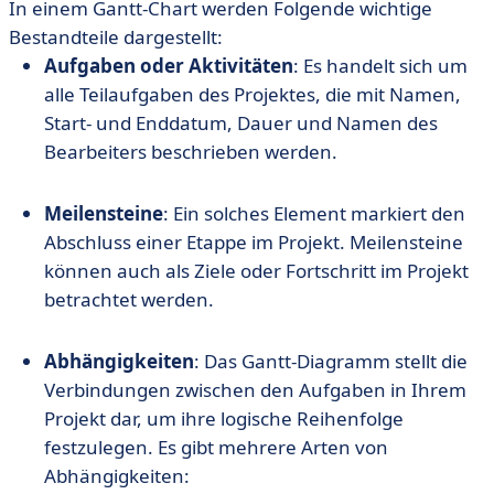
In einem Gantt-Chart werden Folgende wichtige
Bestandteile dargestellt:
Aufgaben oder Aktivitäten
: Es handelt sich um
alle Teilaufgaben des Projektes, die mit Namen,
Start- und Enddatum, Dauer und Namen des
Bearbeiters beschrieben werden.
Meilensteine
: Ein solches Element markiert den
Abschluss einer Etappe im Projekt. Meilensteine
können auch als Ziele oder Fortschritt im Projekt
betrachtet werden.
Abhängigkeiten
: Das Gantt-Diagramm stellt die
Verbindungen zwischen den Aufgaben in Ihrem
Projekt dar, um ihre logische Reihenfolge
festzulegen. Es gibt mehrere Arten von
Abhängigkeiten: