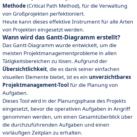
Methode
(Critical Path Method), für die Verwaltung
von Großprojekten perfektioniert.
Heute kann dieses effektive Instrument für alle Arten
von Projekten eingesetzt werden.
Wann wird das Gantt-Diagramm erstellt?
Das Gantt-Diagramm wurde entwickelt, um die
meisten Projektmanagementprobleme in allen
Tätigkeitsbereichen zu lösen. Aufgrund der
Übersichtlichkeit
, die es dank seiner einfachen
visuellen Elemente bietet, ist es ein
unverzichtbares
Projektmanagement-Tool
für die Planung von
Aufgaben.
Dieses Tool wird in der Planungsphase des Projekts
eingesetzt, bevor die operativen Aufgaben in Angriff
genommen werden, um einen Gesamtüberblick über
die durchzuführenden Aufgaben und einen
vorläufigen Zeitplan zu erhalten.