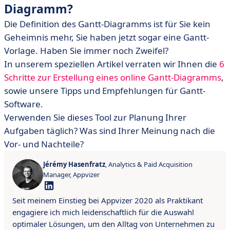
Diagramm?
Die Definition des Gantt-Diagramms ist für Sie kein
Geheimnis mehr, Sie haben jetzt sogar eine Gantt-
Vorlage. Haben Sie immer noch Zweifel?
In unserem speziellen Artikel verraten wir Ihnen die
6
Schritte zur Erstellung eines online Gantt-Diagramms
,
sowie unsere Tipps und Empfehlungen für Gantt-
Software.
Verwenden Sie dieses Tool zur Planung Ihrer
Aufgaben täglich? Was sind Ihrer Meinung nach die
Vor- und Nachteile?
Jérémy Hasenfratz
, Analytics & Paid Acquisition
Manager, Appvizer
Seit meinem Einstieg bei Appvizer 2020 als Praktikant
engagiere ich mich leidenschaftlich für die Auswahl
optimaler Lösungen, um den Alltag von Unternehmen zu