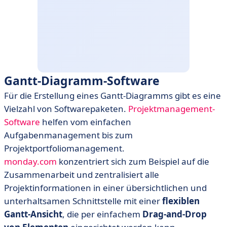
Gantt-Diagramm-Software
Für die Erstellung eines Gantt-Diagramms gibt es eine
Vielzahl von Softwarepaketen.
Projektmanagement-
Software
helfen vom einfachen
Aufgabenmanagement bis zum
Projektportfoliomanagement.
monday.com
konzentriert sich zum Beispiel auf die
Zusammenarbeit und zentralisiert alle
Projektinformationen in einer übersichtlichen und
unterhaltsamen Schnittstelle mit einer
flexiblen
Gantt-Ansicht
, die per einfachem
Drag-and-Drop