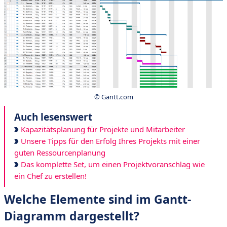
© Gantt.com
Auch lesenswert
Kapazitätsplanung für Projekte und Mitarbeiter
Unsere Tipps für den Erfolg Ihres Projekts mit einer
guten Ressourcenplanung
Das komplette Set, um einen Projektvoranschlag wie
ein Chef zu erstellen!
Welche Elemente sind im Gantt-
Diagramm dargestellt?