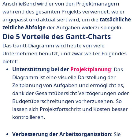
Anschließend wird er von den Projektmanagern
während des gesamten Projekts verwendet, wo er
angepasst und aktualisiert wird, um die
tatsächliche
zeitliche Abfolge
der Aufgaben widerzuspiegeln.
Die 5 Vorteile des Gantt-Charts
Das Gantt-Diagramm wird heute von viele
Unternehmen benutzt, und zwar weil er Folgendes
bietet:
Unterstützung bei der
Projektplanung
: Das
Diagramm ist eine visuelle Darstellung der
Zeitplanung von Aufgaben und ermöglicht es,
dank der Gesamtübersicht Verzögerungen oder
Budgetüberschreitungen vorherzusehen. So
lassen sich Projektfortschritt und Kosten besser
kontrollieren.
Verbesserung der Arbeitsorganisation
: Sie