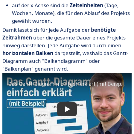
auf der x-Achse sind die
Zeiteinheiten
(Tage,
Wochen, Monate), die für den Ablauf des Projekts
gewählt wurden.
Damit lässt sich für jede Aufgabe der
benötigte
Zeitrahmen
über die gesamte Dauer eines Projekts
hinweg darstellen. Jede Aufgabe wird durch einen
horizontalen Balken
dargestellt, weshalb das Gantt-
Diagramm auch "Balkendiagramm" oder
"Balkenplan" genannt wird.