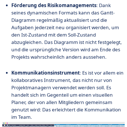
Förderung des Risikomanagements
: Dank
seines dynamischen Formats kann das Gantt-
Diagramm regelmäßig aktualisiert und die
Aufgaben jederzeit neu organisiert werden, um
den Ist-Zustand mit dem Soll-Zustand
abzugleichen. Das Diagramm ist nicht festgelegt,
und die ursprüngliche Version wird am Ende des
Projekts wahrscheinlich anders aussehen.
Kommunikationsinstrument
: Es ist vor allem ein
kollaboratives Instrument, das nicht nur von
Projektmanagern verwendet werden soll. Es
handelt sich im Gegenteil um einen visuellen
Planer, der von allen Mitgliedern gemeinsam
genutzt wird: Das erleichtert die Kommunikation
im Team.