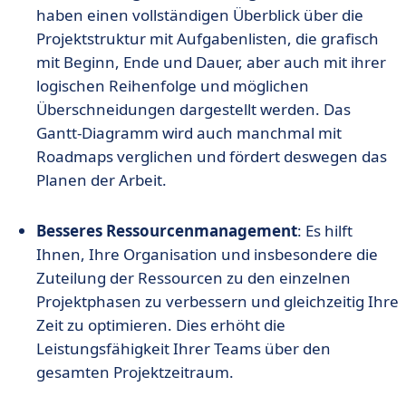
haben einen vollständigen Überblick über die
Projektstruktur mit Aufgabenlisten, die grafisch
mit Beginn, Ende und Dauer, aber auch mit ihrer
logischen Reihenfolge und möglichen
Überschneidungen dargestellt werden. Das
Gantt-Diagramm wird auch manchmal mit
Roadmaps verglichen und fördert deswegen das
Planen der Arbeit.
Besseres Ressourcenmanagement
: Es hilft
Ihnen, Ihre Organisation und insbesondere die
Zuteilung der Ressourcen zu den einzelnen
Projektphasen zu verbessern und gleichzeitig Ihre
Zeit zu optimieren. Dies erhöht die
Leistungsfähigkeit Ihrer Teams über den
gesamten Projektzeitraum.