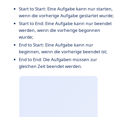
Start to Start: Eine Aufgabe kann nur starten,
wenn die vorherige Aufgabe gestartet wurde;
Start to End: Eine Aufgabe kann nur beendet
werden, wenn die vorherige begonnen
wurde;
End to Start: Eine Aufgabe kann nur
beginnen, wenn die vorherige beendet ist;
End to End: Die Aufgaben müssen zur
gleichen Zeit beendet werden.