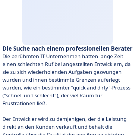
Die Suche nach einem professionellen Berater
Die berühmten IT-Unternehmen hatten lange Zeit
einen schlechten Ruf bei angestellten Entwicklern, da
sie zu sich wiederholenden Aufgaben gezwungen
wurden und ihnen bestimmte Grenzen auferlegt
wurden, wie ein bestimmter "quick and dirty"-Prozess
("schnell und schlecht"), der viel Raum für
Frustrationen ließ.
Der Entwickler wird zu demjenigen, der die Leistung
direkt an den Kunden verkauft und behält die
Kontrolle über die Qualität der von ihm geleisteten