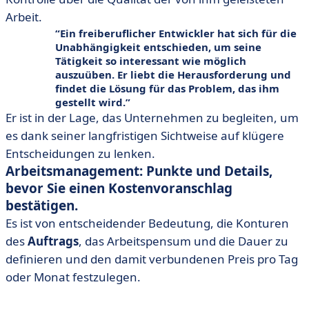
Arbeit.
Ein freiberuflicher Entwickler hat sich für die
Unabhängigkeit entschieden, um seine
Tätigkeit so interessant wie möglich
auszuüben. Er liebt die Herausforderung und
findet die Lösung für das Problem, das ihm
gestellt wird.
Er ist in der Lage, das Unternehmen zu begleiten, um
es dank seiner langfristigen Sichtweise auf klügere
Entscheidungen zu lenken.
Arbeitsmanagement: Punkte und Details,
bevor Sie einen Kostenvoranschlag
bestätigen.
Es ist von entscheidender Bedeutung, die Konturen
des
Auftrags
, das Arbeitspensum und die Dauer zu
definieren und den damit verbundenen Preis pro Tag
oder Monat festzulegen.