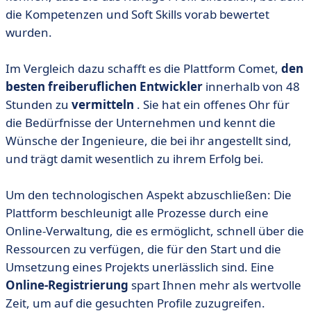
die Kompetenzen und Soft Skills vorab bewertet
wurden.
Im Vergleich dazu schafft es die Plattform Comet,
den
besten freiberuflichen Entwickler
innerhalb von 48
Stunden zu
vermitteln
. Sie hat ein offenes Ohr für
die Bedürfnisse der Unternehmen und kennt die
Wünsche der Ingenieure, die bei ihr angestellt sind,
und trägt damit wesentlich zu ihrem Erfolg bei.
Um den technologischen Aspekt abzuschließen: Die
Plattform beschleunigt alle Prozesse durch eine
Online-Verwaltung, die es ermöglicht, schnell über die
Ressourcen zu verfügen, die für den Start und die
Umsetzung eines Projekts unerlässlich sind. Eine
Online-Registrierung
spart Ihnen mehr als wertvolle
Zeit, um auf die gesuchten Profile zuzugreifen.