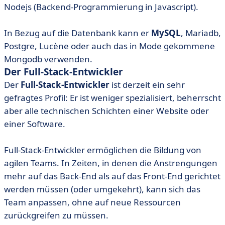
Nodejs (Backend-Programmierung in Javascript).
In Bezug auf die Datenbank kann er
MySQL
, Mariadb,
Postgre, Lucène oder auch das in Mode gekommene
Mongodb verwenden.
Der Full-Stack-Entwickler
Der
Full-Stack-Entwickler
ist derzeit ein sehr
gefragtes Profil: Er ist weniger spezialisiert, beherrscht
aber alle technischen Schichten einer Website oder
einer Software.
Full-Stack-Entwickler ermöglichen die Bildung von
agilen Teams. In Zeiten, in denen die Anstrengungen
mehr auf das Back-End als auf das Front-End gerichtet
werden müssen (oder umgekehrt), kann sich das
Team anpassen, ohne auf neue Ressourcen
zurückgreifen zu müssen.