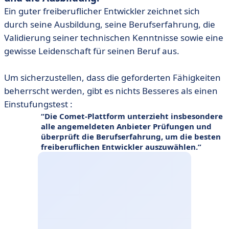
Ein guter freiberuflicher Entwickler zeichnet sich
durch seine Ausbildung, seine Berufserfahrung, die
Validierung seiner technischen Kenntnisse sowie eine
gewisse Leidenschaft für seinen Beruf aus.
Um sicherzustellen, dass die geforderten Fähigkeiten
beherrscht werden, gibt es nichts Besseres als einen
Einstufungstest :
Die Comet-Plattform unterzieht insbesondere
alle angemeldeten Anbieter Prüfungen und
überprüft die Berufserfahrung, um die besten
freiberuflichen Entwickler auszuwählen.