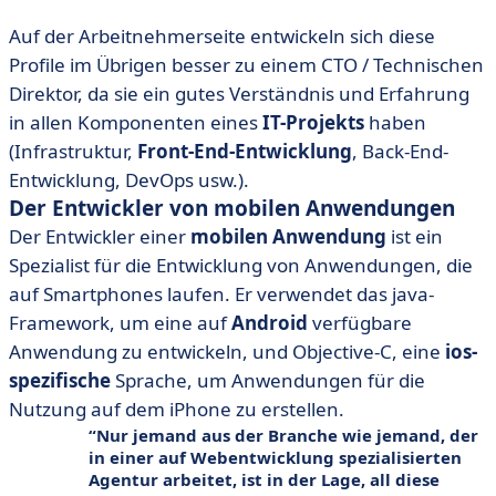
Auf der Arbeitnehmerseite entwickeln sich diese
Profile im Übrigen besser zu einem CTO / Technischen
Direktor, da sie ein gutes Verständnis und Erfahrung
in allen Komponenten eines
IT-Projekts
haben
(Infrastruktur,
Front-End-Entwicklung
, Back-End-
Entwicklung, DevOps usw.).
Der Entwickler von mobilen Anwendungen
Der Entwickler einer
mobilen Anwendung
ist ein
Spezialist für die Entwicklung von Anwendungen, die
auf Smartphones laufen. Er verwendet das java-
Framework, um eine auf
Android
verfügbare
Anwendung zu entwickeln, und Objective-C, eine
ios-
spezifische
Sprache, um Anwendungen für die
Nutzung auf dem iPhone zu erstellen.
Nur jemand aus der Branche wie jemand, der
in einer auf Webentwicklung spezialisierten
Agentur arbeitet, ist in der Lage, all diese