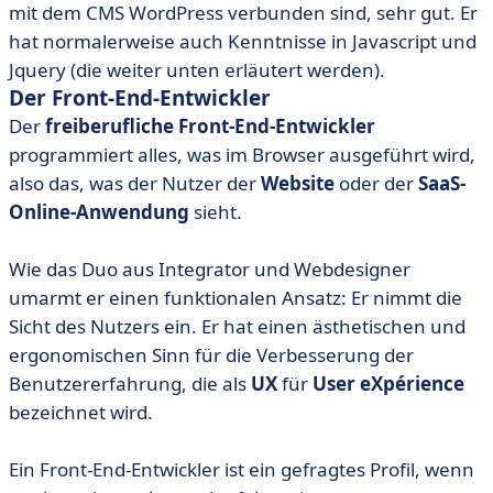
mit dem CMS WordPress verbunden sind, sehr gut. Er
hat normalerweise auch Kenntnisse in Javascript und
Jquery (die weiter unten erläutert werden).
Der Front-End-Entwickler
Der
freiberufliche Front-End-Entwickler
programmiert alles, was im Browser ausgeführt wird,
also das, was der Nutzer der
Website
oder der
SaaS-
Online-Anwendung
sieht.
Wie das Duo aus Integrator und Webdesigner
umarmt er einen funktionalen Ansatz: Er nimmt die
Sicht des Nutzers ein. Er hat einen ästhetischen und
ergonomischen Sinn für die Verbesserung der
Benutzererfahrung, die als
UX
für
User eXpérience
bezeichnet wird.
Ein Front-End-Entwickler ist ein gefragtes Profil, wenn