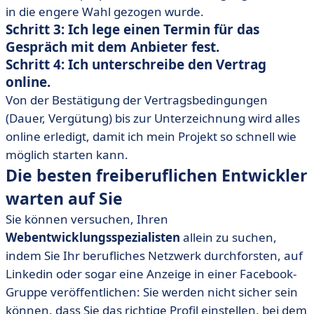
in die engere Wahl gezogen wurde.
Schritt 3: Ich lege einen Termin für das
Gespräch mit dem Anbieter fest.
Schritt 4: Ich unterschreibe den Vertrag
online.
Von der Bestätigung der Vertragsbedingungen
(Dauer, Vergütung) bis zur Unterzeichnung wird alles
online erledigt, damit ich mein Projekt so schnell wie
möglich starten kann.
Die besten freiberuflichen Entwickler
warten auf Sie
Sie können versuchen, Ihren
Webentwicklungsspezialisten
allein zu suchen,
indem Sie Ihr berufliches Netzwerk durchforsten, auf
Linkedin oder sogar eine Anzeige in einer Facebook-
Gruppe veröffentlichen: Sie werden nicht sicher sein
können, dass Sie das richtige Profil einstellen, bei dem