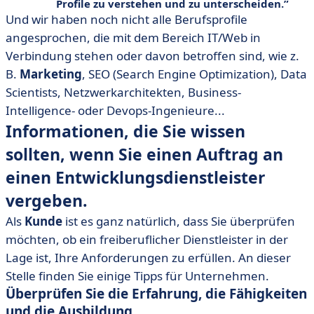
Profile zu verstehen und zu unterscheiden.
Und wir haben noch nicht alle Berufsprofile
angesprochen, die mit dem Bereich IT/Web in
Verbindung stehen oder davon betroffen sind, wie z.
B.
Marketing
, SEO (Search Engine Optimization), Data
Scientists, Netzwerkarchitekten, Business-
Intelligence- oder Devops-Ingenieure...
Informationen, die Sie wissen
sollten, wenn Sie einen Auftrag an
einen Entwicklungsdienstleister
vergeben.
Als
Kunde
ist es ganz natürlich, dass Sie überprüfen
möchten, ob ein freiberuflicher Dienstleister in der
Lage ist, Ihre Anforderungen zu erfüllen. An dieser
Stelle finden Sie einige Tipps für Unternehmen.
Überprüfen Sie die Erfahrung, die Fähigkeiten
und die Ausbildung.