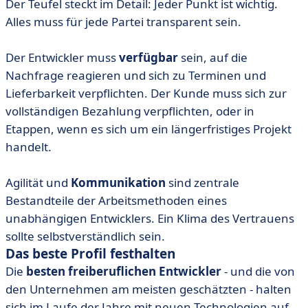
Der Teufel steckt im Detail: Jeder Punkt ist wichtig.
Alles muss für jede Partei transparent sein.
Der Entwickler muss
verfügbar
sein, auf die
Nachfrage reagieren und sich zu Terminen und
Lieferbarkeit verpflichten. Der Kunde muss sich zur
vollständigen Bezahlung verpflichten, oder in
Etappen, wenn es sich um ein längerfristiges Projekt
handelt.
Agilität und
Kommunikation
sind zentrale
Bestandteile der Arbeitsmethoden eines
unabhängigen Entwicklers. Ein Klima des Vertrauens
sollte selbstverständlich sein.
Das beste Profil festhalten
Die
besten freiberuflichen Entwickler
- und die von
den Unternehmen am meisten geschätzten - halten
sich im Laufe der Jahre mit neuen Technologien auf