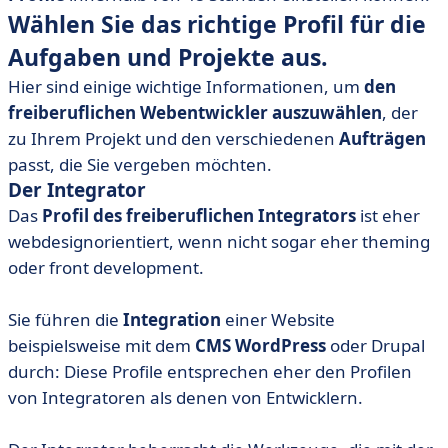
Wählen Sie das richtige Profil für die
Aufgaben und Projekte aus.
Hier sind einige wichtige Informationen, um
den
freiberuflichen Webentwickler auszuwählen
, der
zu Ihrem Projekt und den verschiedenen
Aufträgen
passt, die Sie vergeben möchten.
Der Integrator
Das
Profil des freiberuflichen Integrators
ist eher
webdesignorientiert, wenn nicht sogar eher theming
oder front development.
Sie führen die
Integration
einer Website
beispielsweise mit dem
CMS WordPress
oder Drupal
durch: Diese Profile entsprechen eher den Profilen
von Integratoren als denen von Entwicklern.