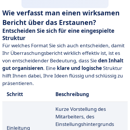
Wie verfasst man einen wirksamen
Bericht über das Erstaunen?
Entscheiden Sie sich für eine eingespielte
Struktur
Für welches Format Sie sich auch entscheiden, damit
Ihr Überraschungsbericht wirklich effektiv ist, ist es
von entscheidender Bedeutung, dass Sie
den Inhalt
gut organisieren
. Eine
klare und logische
Struktur
hilft Ihnen dabei, Ihre Ideen flüssig und schlüssig zu
präsentieren.
Schritt
Beschreibung
Kurze Vorstellung des
Mitarbeiters, des
Einstellungshintergrunds
Einleitung