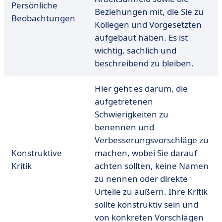
Persönliche
Beziehungen mit, die Sie zu
Beobachtungen
Kollegen und Vorgesetzten
aufgebaut haben. Es ist
wichtig, sachlich und
beschreibend zu bleiben.
Hier geht es darum, die
aufgetretenen
Schwierigkeiten zu
benennen und
Verbesserungsvorschläge zu
Konstruktive
machen, wobei Sie darauf
Kritik
achten sollten, keine Namen
zu nennen oder direkte
Urteile zu äußern. Ihre Kritik
sollte konstruktiv sein und
von konkreten Vorschlägen