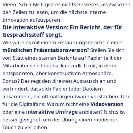
Ideen. Schließlich gibt es nichts Besseres, als zwischen
den Zeilen zu lesen, um die nächste interne
Innovation aufzuspüren.
Die interaktive Version: Ein Bericht, der für
Gesprächsstoff sorgt.
Wie wäre es mit einem Erstaunungsbericht in einer
mündlichen Präsentationsversion
? Stellen Sie sich
vor: Statt eines starren Berichts auf Papier teilt der
Mitarbeiter sein Feedback mündlich mit, in einer
entspannten, aber konstruktiven Atmosphäre.
Bonus? Das regt den direkten Austausch an und
verhindert, dass sich Papier (oder Dateien)
ansammeln, die oftmals irgendwann verstauben. Und
für die Digitalfans: Warum nicht eine
Videoversion
oder eine
interaktive Umfrage
anbieten? Nichts ist
besser geeignet, um der Übung einen modernen
Touch zu verleihen.