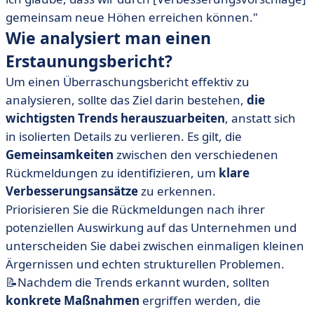
gemeinsam neue Höhen erreichen können."
Wie analysiert man einen
Erstaunungsbericht?
Um einen Überraschungsbericht effektiv zu
analysieren, sollte das Ziel darin bestehen,
die
wichtigsten Trends herauszuarbeiten
, anstatt sich
in isolierten Details zu verlieren. Es gilt, die
Gemeinsamkeiten
zwischen den verschiedenen
Rückmeldungen zu identifizieren, um
klare
Verbesserungsansätze
zu erkennen.
Priorisieren Sie die Rückmeldungen nach ihrer
potenziellen Auswirkung auf das Unternehmen und
unterscheiden Sie dabei zwischen einmaligen kleinen
Ärgernissen und echten strukturellen Problemen.
📝Nachdem die Trends erkannt wurden, sollten
konkrete Maßnahmen
ergriffen werden, die