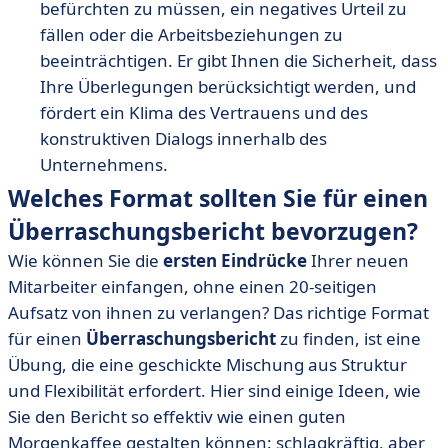
befürchten zu müssen, ein negatives Urteil zu
fällen oder die Arbeitsbeziehungen zu
beeinträchtigen. Er gibt Ihnen die Sicherheit, dass
Ihre Überlegungen berücksichtigt werden, und
fördert ein Klima des Vertrauens und des
konstruktiven Dialogs innerhalb des
Unternehmens.
Welches Format sollten Sie für einen
Überraschungsbericht bevorzugen?
Wie können Sie die
ersten Eindrücke
Ihrer neuen
Mitarbeiter einfangen, ohne einen 20-seitigen
Aufsatz von ihnen zu verlangen? Das richtige Format
für einen
Überraschungsbericht
zu finden, ist eine
Übung, die eine geschickte Mischung aus Struktur
und Flexibilität erfordert. Hier sind einige Ideen, wie
Sie den Bericht so effektiv wie einen guten
Morgenkaffee gestalten können: schlagkräftig, aber