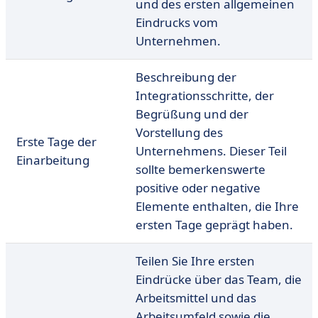
und des ersten allgemeinen
Eindrucks vom
Unternehmen.
Beschreibung der
Integrationsschritte, der
Begrüßung und der
Vorstellung des
Erste Tage der
Unternehmens. Dieser Teil
Einarbeitung
sollte bemerkenswerte
positive oder negative
Elemente enthalten, die Ihre
ersten Tage geprägt haben.
Teilen Sie Ihre ersten
Eindrücke über das Team, die
Arbeitsmittel und das
Arbeitsumfeld sowie die