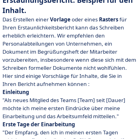
Erstaunungsbericht:
Beispiel für den
Inhalt.
Das Erstellen einer
Vorlage
oder eines
Rasters
für
Ihren Erstaunlichkeitsbericht kann das Schreiben
erheblich erleichtern. Wir empfehlen den
Personalabteilungen von Unternehmen, ein
Dokument im Begrüßungsheft der Mitarbeiter
vorzubereiten, insbesondere wenn diese sich mit dem
Schreiben formeller Dokumente nicht wohlfühlen.
Hier sind einige Vorschläge für Inhalte, die Sie in
Ihren Bericht aufnehmen können :
Einleitung
"Als neues Mitglied des Teams [Team] seit [Dauer]
möchte ich meine ersten Eindrücke über meine
Einarbeitung und das Arbeitsumfeld mitteilen."
Erste Tage der Einarbeitung
"Der Empfang, den ich in meinen ersten Tagen