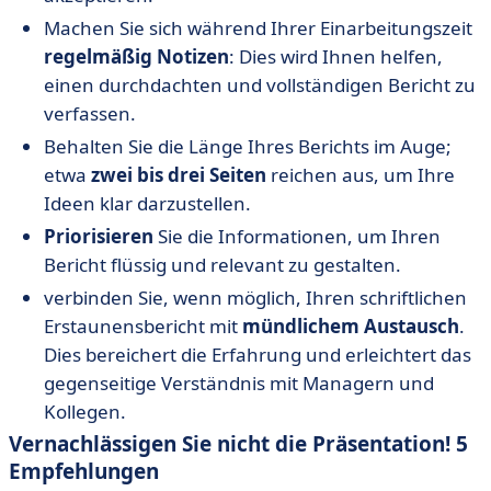
Machen Sie sich während Ihrer Einarbeitungszeit
regelmäßig Notizen
: Dies wird Ihnen helfen,
einen durchdachten und vollständigen Bericht zu
verfassen.
Behalten Sie die Länge Ihres Berichts im Auge;
etwa
zwei bis drei Seiten
reichen aus, um Ihre
Ideen klar darzustellen.
Priorisieren
Sie die Informationen, um Ihren
Bericht flüssig und relevant zu gestalten.
verbinden Sie, wenn möglich, Ihren schriftlichen
Erstaunensbericht mit
mündlichem Austausch
.
Dies bereichert die Erfahrung und erleichtert das
gegenseitige Verständnis mit Managern und
Kollegen.
Vernachlässigen Sie nicht die Präsentation! 5
Empfehlungen