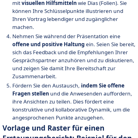
mit
visuellen Hilfsmitteln
wie Dias (Folien). Sie
können Ihre Schlüsselpunkte illustrieren und
Ihren Vortrag lebendiger und zugänglicher
machen.
Nehmen Sie während der Präsentation eine
offene und positive Haltung
ein. Seien Sie bereit,
sich das Feedback und die Empfehlungen Ihrer
Gesprächspartner anzuhören und zu diskutieren,
und zeigen Sie damit Ihre Bereitschaft zur
Zusammenarbeit.
Fördern Sie den Austausch,
indem Sie offene
Fragen stellen
und die Anwesenden auffordern,
ihre Ansichten zu teilen. Dies fördert eine
konstruktive und kollaborative Dynamik, um die
angesprochenen Punkte anzugehen.
Vorlage und Raster für einen