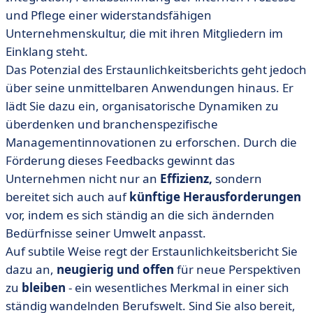
und Pflege einer widerstandsfähigen
Unternehmenskultur, die mit ihren Mitgliedern im
Einklang steht.
Das Potenzial des Erstaunlichkeitsberichts geht jedoch
über seine unmittelbaren Anwendungen hinaus. Er
lädt Sie dazu ein, organisatorische Dynamiken zu
überdenken und branchenspezifische
Managementinnovationen zu erforschen. Durch die
Förderung dieses Feedbacks gewinnt das
Unternehmen nicht nur an
Effizienz,
sondern
bereitet sich auch auf
künftige Herausforderungen
vor, indem es sich ständig an die sich ändernden
Bedürfnisse seiner Umwelt anpasst.
Auf subtile Weise regt der Erstaunlichkeitsbericht Sie
dazu an,
neugierig und offen
für neue Perspektiven
zu
bleiben
- ein wesentliches Merkmal in einer sich
ständig wandelnden Berufswelt. Sind Sie also bereit,