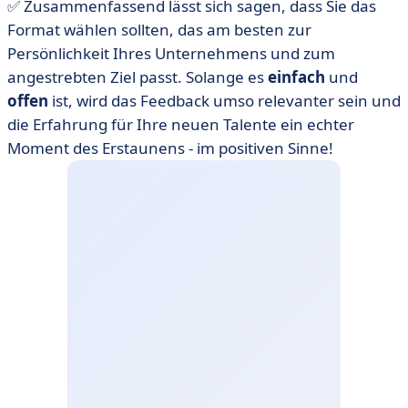
✅ Zusammenfassend lässt sich sagen, dass Sie das
Format wählen sollten, das am besten zur
Persönlichkeit Ihres Unternehmens und zum
angestrebten Ziel passt. Solange es
einfach
und
offen
ist, wird das Feedback umso relevanter sein und
die Erfahrung für Ihre neuen Talente ein echter
Moment des Erstaunens - im positiven Sinne!