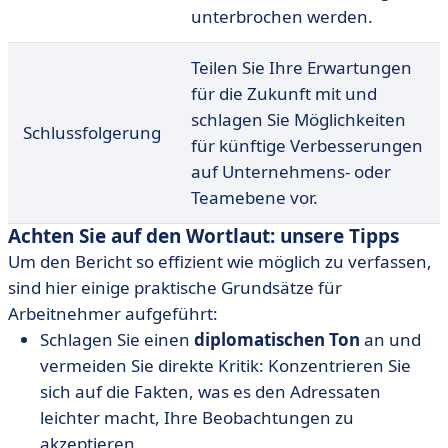
unterbrochen werden.
Teilen Sie Ihre Erwartungen
für die Zukunft mit und
schlagen Sie Möglichkeiten
Schlussfolgerung
für künftige Verbesserungen
auf Unternehmens- oder
Teamebene vor.
Achten Sie auf den Wortlaut: unsere Tipps
Um den Bericht so effizient wie möglich zu verfassen,
sind hier einige praktische Grundsätze für
Arbeitnehmer aufgeführt:
Schlagen Sie einen
diplomatischen Ton
an und
vermeiden Sie direkte Kritik: Konzentrieren Sie
sich auf die Fakten, was es den Adressaten
leichter macht, Ihre Beobachtungen zu
akzeptieren.