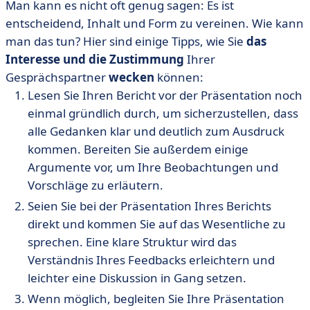
Man kann es nicht oft genug sagen: Es ist
entscheidend, Inhalt und Form zu vereinen. Wie kann
man das tun? Hier sind einige Tipps, wie Sie
das
Interesse und die Zustimmung
Ihrer
Gesprächspartner
wecken
können:
Lesen Sie Ihren Bericht vor der Präsentation noch
einmal gründlich durch, um sicherzustellen, dass
alle Gedanken klar und deutlich zum Ausdruck
kommen. Bereiten Sie außerdem einige
Argumente vor, um Ihre Beobachtungen und
Vorschläge zu erläutern.
Seien Sie bei der Präsentation Ihres Berichts
direkt und kommen Sie auf das Wesentliche zu
sprechen. Eine klare Struktur wird das
Verständnis Ihres Feedbacks erleichtern und
leichter eine Diskussion in Gang setzen.
Wenn möglich, begleiten Sie Ihre Präsentation