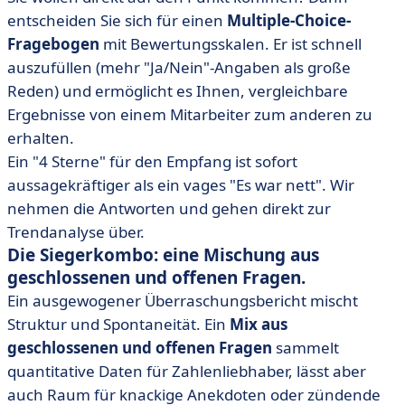
entscheiden Sie sich für einen
Multiple-Choice-
Fragebogen
mit Bewertungsskalen. Er ist schnell
auszufüllen (mehr "Ja/Nein"-Angaben als große
Reden) und ermöglicht es Ihnen, vergleichbare
Ergebnisse von einem Mitarbeiter zum anderen zu
erhalten.
Ein "4 Sterne" für den Empfang ist sofort
aussagekräftiger als ein vages "Es war nett". Wir
nehmen die Antworten und gehen direkt zur
Trendanalyse über.
Die Siegerkombo: eine Mischung aus
geschlossenen und offenen Fragen.
Ein ausgewogener Überraschungsbericht mischt
Struktur und Spontaneität. Ein
Mix aus
geschlossenen und offenen Fragen
sammelt
quantitative Daten für Zahlenliebhaber, lässt aber
auch Raum für knackige Anekdoten oder zündende