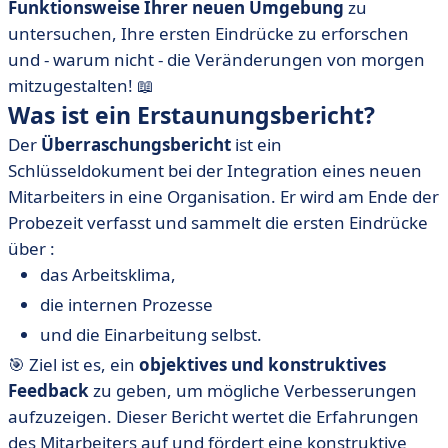
Funktionsweise Ihrer neuen Umgebung
zu
untersuchen, Ihre ersten Eindrücke zu erforschen
und - warum nicht - die Veränderungen von morgen
mitzugestalten! 📖
Was ist ein Erstaunungsbericht?
Der
Überraschungsbericht
ist ein
Schlüsseldokument bei der Integration eines neuen
Mitarbeiters in eine Organisation. Er wird am Ende der
Probezeit verfasst und sammelt die ersten Eindrücke
über :
das Arbeitsklima,
die internen Prozesse
und die Einarbeitung selbst.
🎯 Ziel ist es, ein
objektives und konstruktives
Feedback
zu geben, um mögliche Verbesserungen
aufzuzeigen. Dieser Bericht wertet die Erfahrungen
des Mitarbeiters auf und fördert eine konstruktive