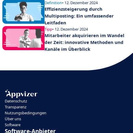
Definition
• 12. Dezember 2024
Effizienzsteigerung durch
Multiposting: Ein umfassender
Leitfaden
Tipp
• 12. Dezember 2024
Mitarbeiter akquirieren im Wandel
der Zeit: innovative Methoden und
Kanäle im Überblick
Datenschutz
Transparenz
Nutzungsbedingungen
Über uns
Software
Software-Anbieter