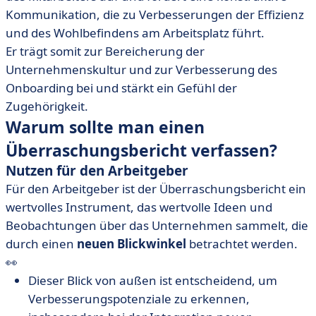
Kommunikation, die zu Verbesserungen der Effizienz
und des Wohlbefindens am Arbeitsplatz führt.
Er trägt somit zur Bereicherung der
Unternehmenskultur und zur Verbesserung des
Onboarding bei und stärkt ein Gefühl der
Zugehörigkeit.
Warum sollte man einen
Überraschungsbericht verfassen?
Nutzen für den Arbeitgeber
Für den Arbeitgeber ist der Überraschungsbericht ein
wertvolles Instrument, das wertvolle Ideen und
Beobachtungen über das Unternehmen sammelt, die
durch einen
neuen Blickwinkel
betrachtet werden.
👀
Dieser Blick von außen ist entscheidend, um
Verbesserungspotenziale zu erkennen,