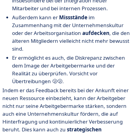
insbesondere bei der Integration neuer
Mitarbeiter und bei internen Prozessen.
Außerdem kann er
Missstände
im
Zusammenhang mit der Unternehmenskultur
oder der Arbeitsorganisation
aufdecken
, die den
älteren Mitgliedern vielleicht nicht mehr bewusst
sind.
Er ermöglicht es auch, die Diskrepanz zwischen
dem Image der Arbeitgebermarke und der
Realität zu überprüfen. Vorsicht vor
Übertreibungen 🫢🫢.
Indem er das Feedback bereits bei der Ankunft einer
neuen Ressource einbezieht, kann der Arbeitgeber
nicht nur seine Arbeitgebermarke stärken, sondern
auch eine Unternehmenskultur fördern, die auf
Hinterfragung und kontinuierlicher Verbesserung
beruht. Dies kann auch zu
strategischen