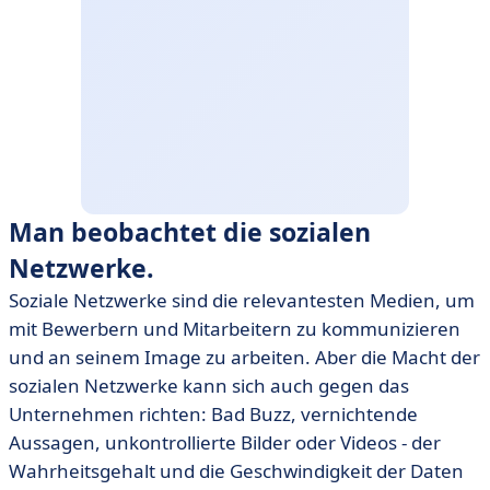
Man beobachtet die sozialen
Netzwerke.
Soziale Netzwerke sind die relevantesten Medien, um
mit Bewerbern und Mitarbeitern zu kommunizieren
und an seinem Image zu arbeiten. Aber die Macht der
sozialen Netzwerke kann sich auch gegen das
Unternehmen richten: Bad Buzz, vernichtende
Aussagen, unkontrollierte Bilder oder Videos - der
Wahrheitsgehalt und die Geschwindigkeit der Daten