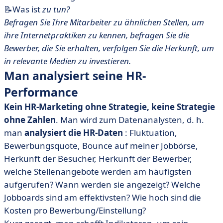
📝Was ist
zu tun?
Befragen Sie Ihre Mitarbeiter zu ähnlichen Stellen, um
ihre Internetpraktiken zu kennen, befragen Sie die
Bewerber, die Sie erhalten, verfolgen Sie die Herkunft, um
in relevante Medien zu investieren.
Man analysiert seine HR-
Performance
Kein HR-Marketing ohne Strategie, keine Strategie
ohne Zahlen
. Man wird zum Datenanalysten, d. h.
man
analysiert die HR-Daten
: Fluktuation,
Bewerbungsquote, Bounce auf meiner Jobbörse,
Herkunft der Besucher, Herkunft der Bewerber,
welche Stellenangebote werden am häufigsten
aufgerufen? Wann werden sie angezeigt? Welche
Jobboards sind am effektivsten? Wie hoch sind die
Kosten pro Bewerbung/Einstellung?