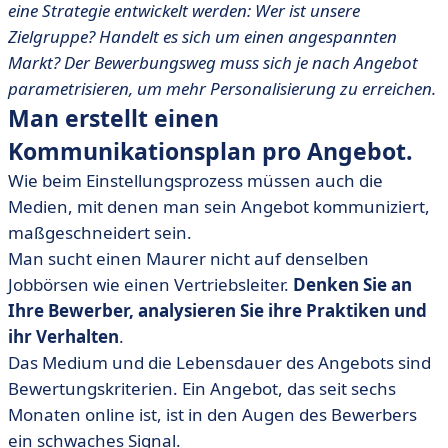
eine Strategie entwickelt werden: Wer ist unsere
Zielgruppe? Handelt es sich um einen angespannten
Markt? Der Bewerbungsweg muss sich je nach Angebot
parametrisieren, um mehr Personalisierung zu erreichen.
Man erstellt einen
Kommunikationsplan pro Angebot.
Wie beim Einstellungsprozess müssen auch die
Medien, mit denen man sein Angebot kommuniziert,
maßgeschneidert sein.
Man sucht einen Maurer nicht auf denselben
Jobbörsen wie einen Vertriebsleiter.
Denken Sie an
Ihre Bewerber, analysieren Sie ihre Praktiken und
ihr Verhalten
.
Das Medium und die Lebensdauer des Angebots sind
Bewertungskriterien. Ein Angebot, das seit sechs
Monaten online ist, ist in den Augen des Bewerbers
ein schwaches Signal.