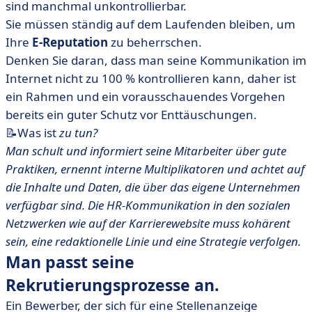
sind manchmal unkontrollierbar.
Sie müssen ständig auf dem Laufenden bleiben, um
Ihre
E-Reputation
zu beherrschen.
Denken Sie daran, dass man seine Kommunikation im
Internet nicht zu 100 % kontrollieren kann, daher ist
ein Rahmen und ein vorausschauendes Vorgehen
bereits ein guter Schutz vor Enttäuschungen.
📝Was ist
zu tun?
Man schult und informiert seine Mitarbeiter über gute
Praktiken, ernennt interne Multiplikatoren und achtet auf
die Inhalte und Daten, die über das eigene Unternehmen
verfügbar sind. Die HR-Kommunikation in den sozialen
Netzwerken wie auf der Karrierewebsite muss kohärent
sein, eine redaktionelle Linie und eine Strategie verfolgen.
Man passt seine
Rekrutierungsprozesse an.
Ein Bewerber, der sich für eine Stellenanzeige