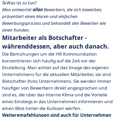
📝Was ist
zu tun?
Man antwortet
allen
Bewerbern, die sich bewerben,
präsentiert einen klaren und einfachen
Bewerbungsprozess und behandelt den Bewerber wie
einen Kunden.
Mitarbeiter als Botschafter -
währenddessen, aber auch danach.
Die Bemühungen um die HR-Kommunikation
konzentrieren sich häufig auf die Zeit vor der
Einstellung. Man achtet auf das Image des eigenen
Unternehmens für die aktuellen Mitarbeiter, sie sind
Botschafter ihres Unternehmens. Sie werden immer
häufiger von Bewerbern direkt angesprochen und
sind es, die über das interne Klima und die Vorteile
eines Einstiegs in das Unternehmen informieren und
einen Blick hinter die Kulissen werfen.
Weiterempfehlungen sind auch für Unternehmen