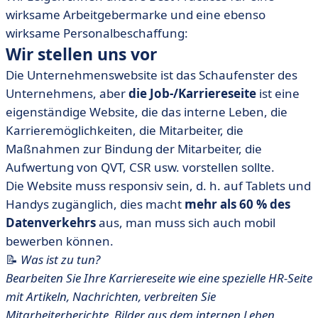
wirksame Arbeitgebermarke und eine ebenso
wirksame Personalbeschaffung:
Wir stellen uns vor
Die Unternehmenswebsite ist das Schaufenster des
Unternehmens, aber
die Job-/Karriereseite
ist eine
eigenständige Website, die das interne Leben, die
Karrieremöglichkeiten, die Mitarbeiter, die
Maßnahmen zur Bindung der Mitarbeiter, die
Aufwertung von QVT, CSR usw. vorstellen sollte.
Die Website muss responsiv sein, d. h. auf Tablets und
Handys zugänglich, dies macht
mehr als 60 % des
Datenverkehrs
aus, man muss sich auch mobil
bewerben können.
📝
Was ist zu tun?
Bearbeiten Sie Ihre Karriereseite wie eine spezielle HR-Seite
mit Artikeln, Nachrichten, verbreiten Sie
Mitarbeiterberichte, Bilder aus dem internen Leben,