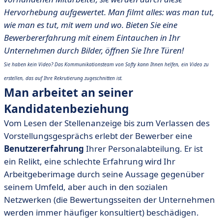
Hervorhebung aufgewertet. Man filmt alles: was man tut,
wie man es tut, mit wem und wo. Bieten Sie eine
Bewerbererfahrung mit einem Eintauchen in Ihr
Unternehmen durch Bilder, öffnen Sie Ihre Türen!
Sie haben kein Video? Das Kommunikationsteam von Softy kann Ihnen helfen, ein Video zu
erstellen, das auf Ihre Rekrutierung zugeschnitten ist.
Man arbeitet an seiner
Kandidatenbeziehung
Vom Lesen der Stellenanzeige bis zum Verlassen des
Vorstellungsgesprächs erlebt der Bewerber eine
Benutzererfahrung
Ihrer Personalabteilung. Er ist
ein Relikt, eine schlechte Erfahrung wird Ihr
Arbeitgeberimage durch seine Aussage gegenüber
seinem Umfeld, aber auch in den sozialen
Netzwerken (die Bewertungsseiten der Unternehmen
werden immer häufiger konsultiert) beschädigen.