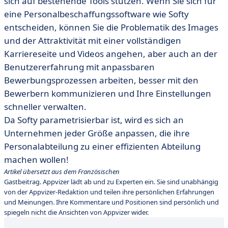
sich auf bestehende Tools stützen. Wenn Sie sich für
eine Personalbeschaffungssoftware wie Softy
entscheiden, können Sie die Problematik des Images
und der Attraktivität mit einer vollständigen
Karriereseite und Videos angehen, aber auch an der
Benutzererfahrung mit anpassbaren
Bewerbungsprozessen arbeiten, besser mit den
Bewerbern kommunizieren und Ihre Einstellungen
schneller verwalten.
Da Softy parametrisierbar ist, wird es sich an
Unternehmen jeder Größe anpassen, die ihre
Personalabteilung zu einer effizienten Abteilung
machen wollen!
Artikel übersetzt aus dem Französischen
Gastbeitrag. Appvizer lädt ab und zu Experten ein. Sie sind unabhängig
von der Appvizer-Redaktion und teilen ihre persönlichen Erfahrungen
und Meinungen. Ihre Kommentare und Positionen sind persönlich und
spiegeln nicht die Ansichten von Appvizer wider.