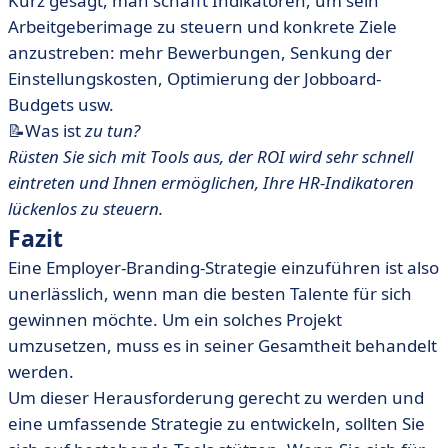
Kurz gesagt, man schafft Indikatoren, um sein
Arbeitgeberimage zu steuern und konkrete Ziele
anzustreben: mehr Bewerbungen, Senkung der
Einstellungskosten, Optimierung der Jobboard-
Budgets usw.
📝Was ist
zu tun?
Rüsten Sie sich mit Tools aus, der ROI wird sehr schnell
eintreten und Ihnen ermöglichen, Ihre HR-Indikatoren
lückenlos zu steuern.
Fazit
Eine Employer-Branding-Strategie einzuführen ist also
unerlässlich, wenn man die besten Talente für sich
gewinnen möchte. Um ein solches Projekt
umzusetzen, muss es in seiner Gesamtheit behandelt
werden.
Um dieser Herausforderung gerecht zu werden und
eine umfassende Strategie zu entwickeln, sollten Sie