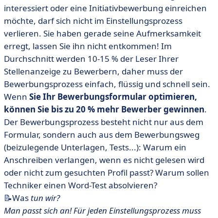
interessiert oder eine Initiativbewerbung einreichen
möchte, darf sich nicht im Einstellungsprozess
verlieren. Sie haben gerade seine Aufmerksamkeit
erregt, lassen Sie ihn nicht entkommen! Im
Durchschnitt werden 10-15 % der Leser Ihrer
Stellenanzeige zu Bewerbern, daher muss der
Bewerbungsprozess einfach, flüssig und schnell sein.
Wenn
Sie Ihr Bewerbungsformular optimieren,
können Sie bis zu 20 % mehr Bewerber gewinnen
.
Der Bewerbungsprozess besteht nicht nur aus dem
Formular, sondern auch aus dem Bewerbungsweg
(beizulegende Unterlagen, Tests...): Warum ein
Anschreiben verlangen, wenn es nicht gelesen wird
oder nicht zum gesuchten Profil passt? Warum sollen
Techniker einen Word-Test absolvieren?
📝Was
tun wir?
Man passt sich an! Für jeden Einstellungsprozess muss