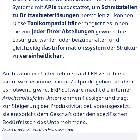
Systeme mit
APIs
ausgestattet, um
Schnittstellen
zu Drittanbieterlösungen
herstellen zu können.
Diese
Toolkompatibilität
ermöglicht es Ihnen,
die von
jeder Ihrer Abteilungen
gewünschte
Lösung zu wählen oder beizubehalten und
gleichzeitig
das Informationssystem
der Struktur
zu
vereinheitlichen
.
Auch wenn ein Unternehmen auf ERP verzichten
kann, wird es immer einen Zeitpunkt geben, an dem
es notwendig wird. ERP-Software macht die internen
Arbeitsabläufe
im Unternehmen flüssiger und trägt
zur Steigerung der Produktivität bei, vorausgesetzt,
sie entspricht dem Geschäft oder den spezifischen
Bedürfnissen des Unternehmens.
Artikel übersetzt aus dem Französischen