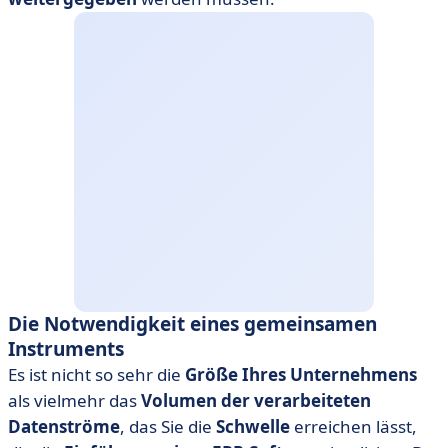
Die Notwendigkeit eines gemeinsamen
Instruments
Es ist nicht so sehr die
Größe Ihres Unternehmens
als vielmehr das
Volumen der verarbeiteten
Datenströme
, das Sie die
Schwelle
erreichen lässt,