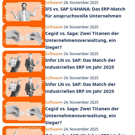
Software
• 28. November 2025
IFS vs. SAP S/4HANA: Das ERP-Match
für anspruchsvolle Unternehmen
Software
• 24. November 2025
Cegid vs. Sage: Zwei Titanen der
Unternehmensverwaltung, ein
Sieger?
Software
• 24. November 2025
Infor LN vs. SAP: Das Match der
industriellen ERP im Jahr 2025
Software
• 24. November 2025
Infor LN vs. SAP: Das Match der
industriellen ERP im Jahr 2025
Software
• 24. November 2025
Cegid vs. Sage: Zwei Titanen der
Unternehmensverwaltung, ein
Sieger?
Software
• 24. November 2025