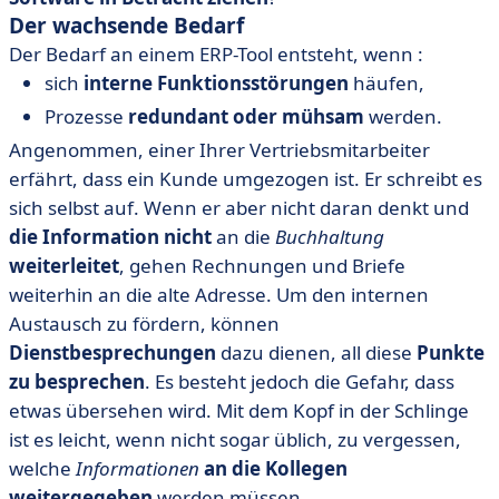
Der wachsende Bedarf
Der Bedarf an einem ERP-Tool entsteht, wenn :
sich
interne Funktionsstörungen
häufen,
Prozesse
redundant oder mühsam
werden.
Angenommen, einer Ihrer Vertriebsmitarbeiter
erfährt, dass ein Kunde umgezogen ist. Er schreibt es
sich selbst auf. Wenn er aber nicht daran denkt und
die Information nicht
an die
Buchhaltung
weiterleitet
, gehen Rechnungen und Briefe
weiterhin an die alte Adresse. Um den internen
Austausch zu fördern, können
Dienstbesprechungen
dazu dienen, all diese
Punkte
zu besprechen
. Es besteht jedoch die Gefahr, dass
etwas übersehen wird. Mit dem Kopf in der Schlinge
ist es leicht, wenn nicht sogar üblich, zu vergessen,
welche
Informationen
an die Kollegen
weitergegeben
werden müssen.