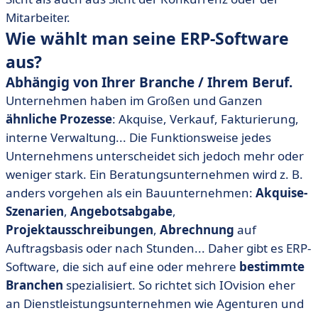
Mitarbeiter.
Wie wählt man seine ERP-Software
aus?
Abhängig von Ihrer Branche / Ihrem Beruf.
Unternehmen haben im Großen und Ganzen
ähnliche Prozesse
: Akquise, Verkauf, Fakturierung,
interne Verwaltung... Die Funktionsweise jedes
Unternehmens unterscheidet sich jedoch mehr oder
weniger stark. Ein Beratungsunternehmen wird z. B.
anders vorgehen als ein Bauunternehmen:
Akquise-
Szenarien
,
Angebotsabgabe
,
Projektausschreibungen
,
Abrechnung
auf
Auftragsbasis oder nach Stunden... Daher gibt es ERP-
Software, die sich auf eine oder mehrere
bestimmte
Branchen
spezialisiert. So richtet sich IOvision eher
an Dienstleistungsunternehmen wie Agenturen und