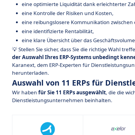
eine optimierte Liquidität dank erleichterter 
eine Kontrolle der Risiken und Kosten,
eine reibungslosere Kommunikation zwischen 
eine identifizierte Rentabilität,
eine klare Übersicht über das Geschäftsvolum
💡 Stellen Sie sicher, dass Sie die richtige Wahl tre
der Auswahl Ihres ERP-Systems unbedingt kenne
Karanext, dem ERP-Experten für Dienstleistungsu
herunterladen.
Auswahl von 11 ERPs für Dienst
Wir haben
für Sie 11 ERPs ausgewählt
, die die wi
Dienstleistungsunternehmen beinhalten.