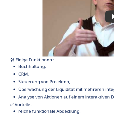
🛠 Einige Funktionen :
Buchhaltung,
CRM,
Steuerung von Projekten,
Überwachung der Liquidität mit mehreren int
Analyse von Aktionen auf einem interaktiven 
✅ Vorteile :
reiche funktionale Abdeckung,