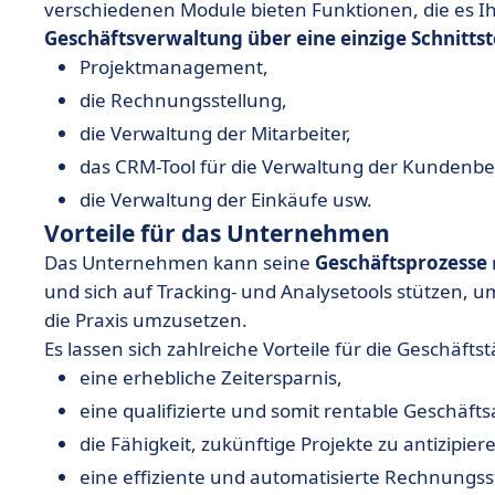
verschiedenen Module bieten Funktionen, die es 
Geschäftsverwaltung über eine einzige Schnittste
Projektmanagement,
die Rechnungsstellung,
die Verwaltung der Mitarbeiter,
das CRM-Tool für die Verwaltung der Kundenb
die Verwaltung der Einkäufe usw.
Vorteile für das Unternehmen
Das Unternehmen kann seine
Geschäftsprozesse
und sich auf Tracking- und Analysetools stützen, 
die Praxis umzusetzen.
Es lassen sich zahlreiche Vorteile für die Geschäftstä
eine erhebliche Zeitersparnis,
eine qualifizierte und somit rentable Geschäf
die Fähigkeit, zukünftige Projekte zu antizipier
eine effiziente und automatisierte Rechnungss