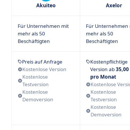
Akuiteo
Axelor
Für Unternehmen mit
Für Unternehmen 
mehr als 50
mehr als 50
Beschäftigten
Beschäftigten
Preis auf Anfrage
Kostenpflichtige
Kostenlose Version
Version ab
35,00
Kostenlose
pro Monat
Testversion
Kostenlose Versi
Kostenlose
Kostenlose
Demoversion
Testversion
Kostenlose
Demoversion