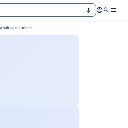
schäft anzukurbeln