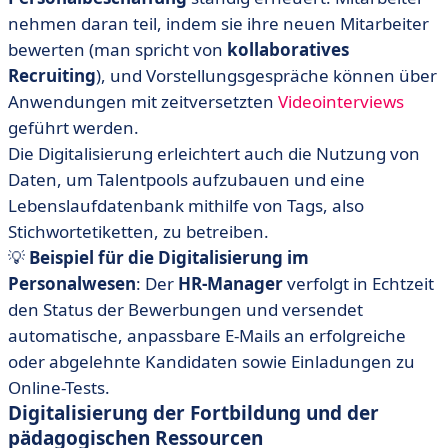
nehmen daran teil, indem sie ihre neuen Mitarbeiter
bewerten (man spricht von
kollaboratives
Recruiting
), und Vorstellungsgespräche können über
Anwendungen mit zeitversetzten
Videointerviews
geführt werden.
Die Digitalisierung erleichtert auch die Nutzung von
Daten, um Talentpools aufzubauen und eine
Lebenslaufdatenbank mithilfe von Tags, also
Stichwortetiketten, zu betreiben.
💡
Beispiel für die Digitalisierung im
Personalwesen
: Der
HR-Manager
verfolgt in Echtzeit
den Status der Bewerbungen und versendet
automatische, anpassbare E-Mails an erfolgreiche
oder abgelehnte Kandidaten sowie Einladungen zu
Online-Tests.
Digitalisierung der Fortbildung und der
pädagogischen Ressourcen