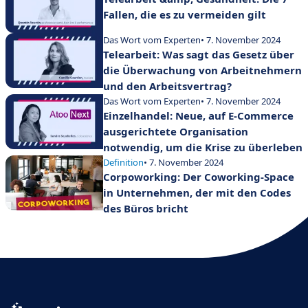
Fallen, die es zu vermeiden gilt
Das Wort vom Experten
• 7. November 2024
Telearbeit: Was sagt das Gesetz über
die Überwachung von Arbeitnehmern
und den Arbeitsvertrag?
Das Wort vom Experten
• 7. November 2024
Einzelhandel: Neue, auf E-Commerce
ausgerichtete Organisation
notwendig, um die Krise zu überleben
Definition
• 7. November 2024
Corpoworking: Der Coworking-Space
in Unternehmen, der mit den Codes
des Büros bricht