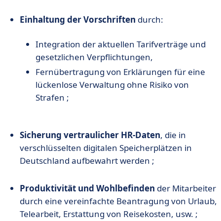
Einhaltung der Vorschriften
durch:
Integration der aktuellen Tarifverträge und
gesetzlichen Verpflichtungen,
Fernübertragung von Erklärungen für eine
lückenlose Verwaltung ohne Risiko von
Strafen ;
Sicherung vertraulicher HR-Daten
, die in
verschlüsselten digitalen Speicherplätzen in
Deutschland aufbewahrt werden ;
Produktivität und Wohlbefinden
der Mitarbeiter
durch eine vereinfachte Beantragung von Urlaub,
Telearbeit, Erstattung von Reisekosten, usw. ;