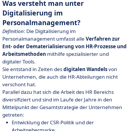
Was versteht man unter
Digitalisierung im
Personalmanagement?
Definition
: Die Digitalisierung im
Personalmanagement umfasst alle
Verfahren zur
Ent- oder Dematerialisierung von HR-Prozesse und
Arbeitsmethoden
mithilfe spezialisierter und
digitaler Tools.
Sie entstand in Zeiten des
digitalen Wandels
von
Unternehmen, die auch die HR-Abteilungen nicht
verschont hat.
Parallel dazu hat sich die Arbeit des HR Bereichs
diversifiziert und sind im Laufe der Jahre in den
Mittelpunkt der Gesamtstrategie der Unternehmen
getreten:
Entwicklung der CSR-Politik und der
Arbeitgebermarke,