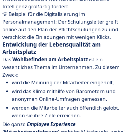
Intelligenz großartig fördert.
💡 Beispiel für die Digitalisierung im
Personalmanagement: Der Schulungsleiter greift
online auf den Plan der Pflichtschulungen zu und
verschickt die Einladungen mit wenigen Klicks.
Entwicklung der Lebensqualität am
Arbeitsplatz
Das
Wohlbefinden am Arbeitsplatz
ist ein
wesentliches Thema im Unternehmen. Zu diesem
Zweck:
wird die Meinung der Mitarbeiter eingeholt,
wird das Klima mithilfe von Barometern und
anonymen Online-Umfragen gemessen,
werden die Mitarbeiter auch öffentlich gelobt,
wenn sie ihre Ziele erreichen.
Die ganze
Employee Experience
(
Mitarbeitererfahrung
) steht im Mittelpunkt, wobei