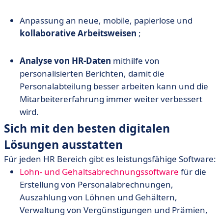
Anpassung an neue, mobile, papierlose und
kollaborative Arbeitsweisen
;
Analyse von HR-Daten
mithilfe von
personalisierten Berichten, damit die
Personalabteilung besser arbeiten kann und die
Mitarbeitererfahrung immer weiter verbessert
wird.
Sich mit den besten digitalen
Lösungen ausstatten
Für jeden HR Bereich gibt es leistungsfähige Software:
Lohn- und Gehaltsabrechnungssoftware
für die
Erstellung von Personalabrechnungen,
Auszahlung von Löhnen und Gehältern,
Verwaltung von Vergünstigungen und Prämien,