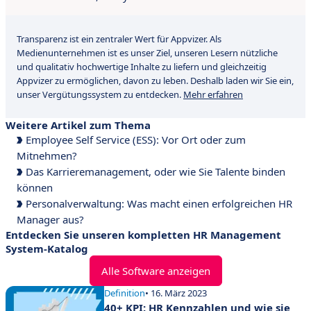
Transparenz ist ein zentraler Wert für Appvizer. Als
Medienunternehmen ist es unser Ziel, unseren Lesern nützliche
und qualitativ hochwertige Inhalte zu liefern und gleichzeitig
Appvizer zu ermöglichen, davon zu leben. Deshalb laden wir Sie ein,
unser Vergütungssystem zu entdecken.
Mehr erfahren
Weitere Artikel zum Thema
Employee Self Service (ESS): Vor Ort oder zum
Mitnehmen?
Das Karrieremanagement, oder wie Sie Talente binden
können
Personalverwaltung: Was macht einen erfolgreichen HR
Manager aus?
Entdecken Sie unseren kompletten HR Management
System-Katalog
Alle Software anzeigen
Definition
• 16. März 2023
40+ KPI: HR Kennzahlen und wie sie