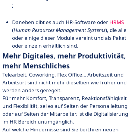
;
Daneben gibt es auch HR-Software oder
HRMS
(
Human Resources Management Systems
), die alle
oder einige dieser Module vereint und als Paket
oder einzeln erhältlich sind.
Mehr Digitales, mehr Produktivität,
mehr Menschliches
Telearbeit, Coworking, Flex Office… Arbeitszeit und
Arbeitsort sind nicht mehr dieselben wie früher und
werden anders geregelt.
Für mehr Komfort, Transparenz, Reaktionsfähigkeit
und Flexibilität, sei es auf Seiten der Personalleitung
oder auf Seiten der Mitarbeiter, ist die Digitalisierung
im HR Bereich unumgänglich.
Auf welche Hindernisse sind Sie bei Ihren neuen