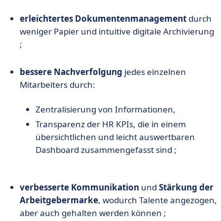
erleichtertes Dokumentenmanagement
durch
weniger Papier und intuitive digitale Archivierung
;
bessere Nachverfolgung
jedes einzelnen
Mitarbeiters durch:
Zentralisierung von Informationen,
Transparenz der HR KPIs, die in einem
übersichtlichen und leicht auswertbaren
Dashboard zusammengefasst sind ;
verbesserte Kommunikation
und
Stärkung der
Arbeitgebermarke
, wodurch Talente angezogen,
aber auch gehalten werden können ;