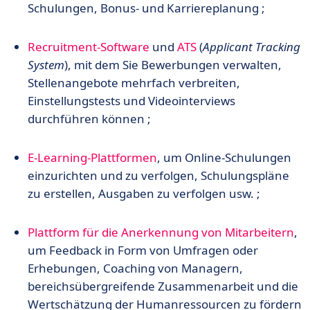
Schulungen, Bonus- und Karriereplanung ;
Recruitment-Software
und
ATS
(
Applicant Tracking
System
), mit dem Sie Bewerbungen verwalten,
Stellenangebote mehrfach verbreiten,
Einstellungstests und Videointerviews
durchführen können ;
E-Learning-Plattformen
, um Online-Schulungen
einzurichten und zu verfolgen, Schulungspläne
zu erstellen, Ausgaben zu verfolgen usw. ;
Plattform für die Anerkennung von Mitarbeitern
,
um Feedback in Form von Umfragen oder
Erhebungen, Coaching von Managern,
bereichsübergreifende Zusammenarbeit und die
Wertschätzung der Humanressourcen zu fördern