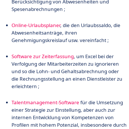
Berücksichtigung von Abwesenheiten und
Spesenabrechnungen ;
Online-Urlaubsplaner
, die den Urlaubssaldo, die
Abwesenheitsanträge, ihren
Genehmigungskreislauf usw. vereinfacht ;
Software zur Zeiterfassung
, um Excel bei der
Verfolgung der Mitarbeiterzeiten zu ignorieren
und so die Lohn- und Gehaltsabrechnung oder
die Rechnungsstellung an einen Dienstleister zu
erleichtern ;
Talentmanagement-Software
für die Umsetzung
einer Strategie zur Einstellung, aber auch zur
internen Entwicklung von Kompetenzen von
Profilen mit hohem Potenzial, insbesondere durch