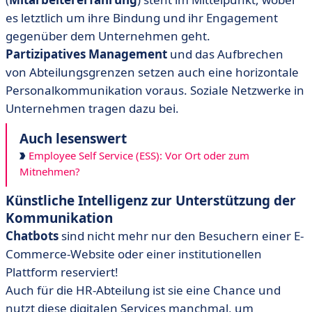
es letztlich um ihre Bindung und ihr Engagement
gegenüber dem Unternehmen geht.
Partizipatives Management
und das Aufbrechen
von Abteilungsgrenzen setzen auch eine horizontale
Personalkommunikation voraus. Soziale Netzwerke in
Unternehmen tragen dazu bei.
Auch lesenswert
Employee Self Service (ESS): Vor Ort oder zum
Mitnehmen?
Künstliche Intelligenz zur Unterstützung der
Kommunikation
Chatbots
sind nicht mehr nur den Besuchern einer E-
Commerce-Website oder einer institutionellen
Plattform reserviert!
Auch für die HR-Abteilung ist sie eine Chance und
nutzt diese digitalen Services manchmal, um