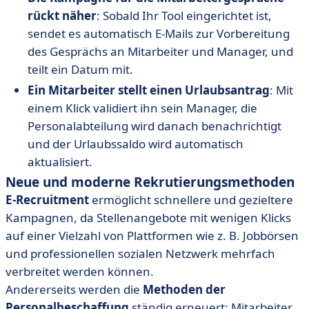
rückt näher
: Sobald Ihr Tool eingerichtet ist,
sendet es automatisch E-Mails zur Vorbereitung
des Gesprächs an Mitarbeiter und Manager, und
teilt ein Datum mit.
Ein Mitarbeiter stellt einen Urlaubsantrag
: Mit
einem Klick validiert ihn sein Manager, die
Personalabteilung wird danach benachrichtigt
und der Urlaubssaldo wird automatisch
aktualisiert.
Neue und moderne Rekrutierungsmethoden
E-Recruitment
ermöglicht schnellere und gezieltere
Kampagnen, da Stellenangebote mit wenigen Klicks
auf einer Vielzahl von Plattformen wie z. B. Jobbörsen
und professionellen sozialen Netzwerk mehrfach
verbreitet werden können.
Andererseits werden die
Methoden der
Personalbeschaffung
ständig erneuert: Mitarbeiter