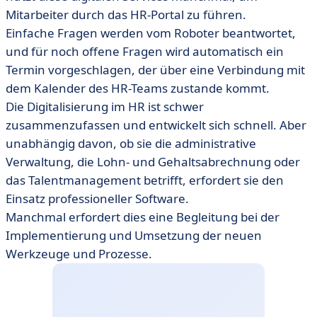
Mitarbeiter durch das HR-Portal zu führen.
Einfache Fragen werden vom Roboter beantwortet,
und für noch offene Fragen wird automatisch ein
Termin vorgeschlagen, der über eine Verbindung mit
dem Kalender des HR-Teams zustande kommt.
Die Digitalisierung im HR ist schwer
zusammenzufassen und entwickelt sich schnell. Aber
unabhängig davon, ob sie die administrative
Verwaltung, die Lohn- und Gehaltsabrechnung oder
das Talentmanagement betrifft, erfordert sie den
Einsatz professioneller Software.
Manchmal erfordert dies eine Begleitung bei der
Implementierung und Umsetzung der neuen
Werkzeuge und Prozesse.