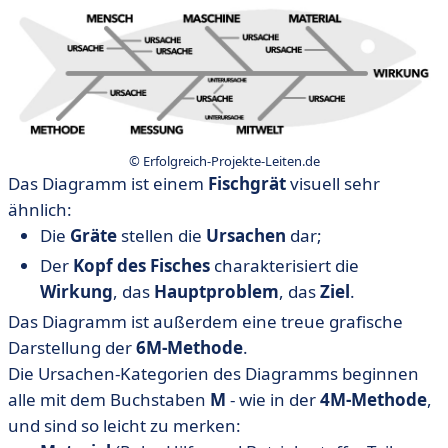
© Erfolgreich-Projekte-Leiten.de
Das Diagramm ist einem
Fischgrät
visuell sehr
ähnlich:
Die
Gräte
stellen die
Ursachen
dar;
Der
Kopf des Fisches
charakterisiert die
Wirkung
, das
Hauptproblem
, das
Ziel
.
Das Diagramm ist außerdem eine treue grafische
Darstellung der
6M-Methode
.
Die Ursachen-Kategorien des Diagramms beginnen
alle mit dem Buchstaben
M
- wie in der
4M-Methode
,
und sind so leicht zu merken: