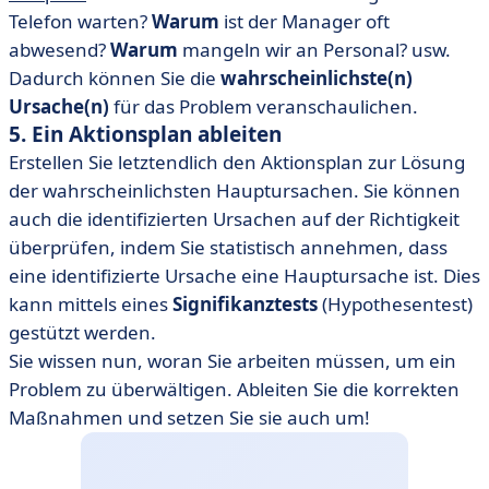
Telefon warten?
Warum
ist der Manager oft
abwesend?
Warum
mangeln wir an Personal? usw.
Dadurch können Sie die
wahrscheinlichste(n)
Ursache(n)
für das Problem veranschaulichen.
5. Ein Aktionsplan ableiten
Erstellen Sie letztendlich den Aktionsplan zur Lösung
der wahrscheinlichsten Hauptursachen. Sie können
auch die identifizierten Ursachen auf der Richtigkeit
überprüfen, indem Sie statistisch annehmen, dass
eine identifizierte Ursache eine Hauptursache ist. Dies
kann mittels eines
Signifikanztests
(Hypothesentest)
gestützt werden.
Sie wissen nun, woran Sie arbeiten müssen, um ein
Problem zu überwältigen. Ableiten Sie die korrekten
Maßnahmen und setzen Sie sie auch um!