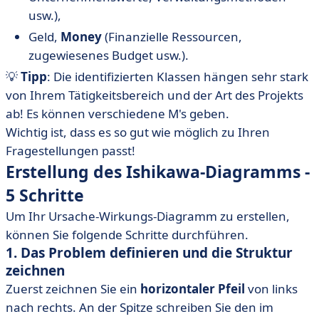
usw.),
Geld,
Money
(Finanzielle Ressourcen,
zugewiesenes Budget usw.).
💡
Tipp
: Die identifizierten Klassen hängen sehr stark
von Ihrem Tätigkeitsbereich und der Art des Projekts
ab! Es können verschiedene M's geben.
Wichtig ist, dass es so gut wie möglich zu Ihren
Fragestellungen passt!
Erstellung des Ishikawa-Diagramms -
5 Schritte
Um Ihr Ursache-Wirkungs-Diagramm zu erstellen,
können Sie folgende Schritte durchführen.
1. Das Problem definieren und die Struktur
zeichnen
Zuerst zeichnen Sie ein
horizontaler Pfeil
von links
nach rechts. An der Spitze schreiben Sie den im