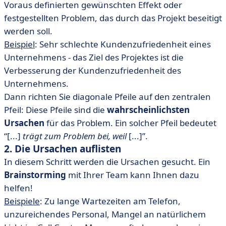
Voraus definierten gewünschten Effekt oder
festgestellten Problem, das durch das Projekt beseitigt
werden soll.
Beispiel
: Sehr schlechte Kundenzufriedenheit eines
Unternehmens - das Ziel des Projektes ist die
Verbesserung der Kundenzufriedenheit des
Unternehmens.
Dann richten Sie diagonale Pfeile auf den zentralen
Pfeil: Diese Pfeile sind die
wahrscheinlichsten
Ursachen
für das Problem. Ein solcher Pfeil bedeutet
“[...]
trägt zum Problem bei, weil
[...]”.
2. Die Ursachen auflisten
In diesem Schritt werden die Ursachen gesucht. Ein
Brainstorming
mit Ihrer Team kann Ihnen dazu
helfen!
Beispiele
: Zu lange Wartezeiten am Telefon,
unzureichendes Personal, Mangel an natürlichem