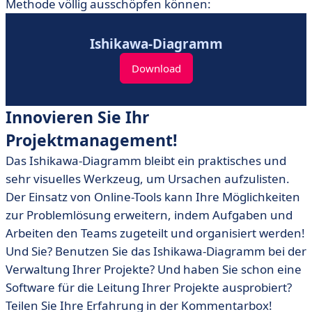
Methode völlig ausschöpfen können:
Ishikawa-Diagramm
Download
Innovieren Sie Ihr
Projektmanagement!
Das Ishikawa-Diagramm bleibt ein praktisches und
sehr visuelles Werkzeug, um Ursachen aufzulisten.
Der Einsatz von Online-Tools kann Ihre Möglichkeiten
zur Problemlösung erweitern, indem Aufgaben und
Arbeiten den Teams zugeteilt und organisiert werden!
Und Sie? Benutzen Sie das Ishikawa-Diagramm bei der
Verwaltung Ihrer Projekte? Und haben Sie schon eine
Software für die Leitung Ihrer Projekte ausprobiert?
Teilen Sie Ihre Erfahrung in der Kommentarbox!