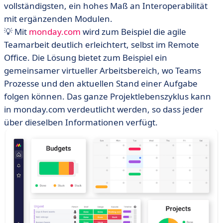
vollständigsten, ein hohes Maß an Interoperabilität
mit ergänzenden Modulen.
💡 Mit
monday.com
wird zum Beispiel die agile
Teamarbeit deutlich erleichtert, selbst im Remote
Office. Die Lösung bietet zum Beispiel ein
gemeinsamer virtueller Arbeitsbereich, wo Teams
Prozesse und den aktuellen Stand einer Aufgabe
folgen können. Das ganze Projektlebenszyklus kann
in monday.com verdeutlicht werden, so dass jeder
über dieselben Informationen verfügt.