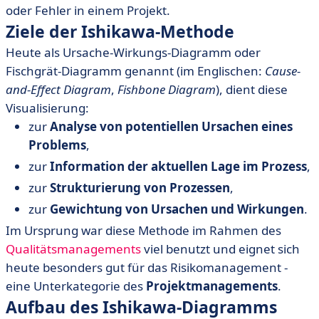
oder Fehler in einem Projekt.
Ziele der Ishikawa-Methode
Heute als Ursache-Wirkungs-Diagramm oder
Fischgrät-Diagramm genannt (im Englischen:
Cause-
and-Effect Diagram
,
Fishbone Diagram
), dient diese
Visualisierung:
zur
Analyse von potentiellen Ursachen eines
Problems
,
zur
Information der aktuellen Lage im Prozess
,
zur
Strukturierung von Prozessen
,
zur
Gewichtung von Ursachen und Wirkungen
.
Im Ursprung war diese Methode im Rahmen des
Qualitätsmanagements
viel benutzt und eignet sich
heute besonders gut für das Risikomanagement -
eine Unterkategorie des
Projektmanagements
.
Aufbau des Ishikawa-Diagramms