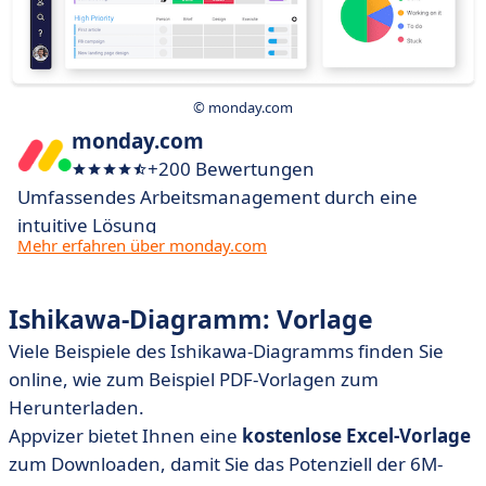
© monday.com
monday.com
+200 Bewertungen
Umfassendes Arbeitsmanagement durch eine
intuitive Lösung
Mehr erfahren über monday.com
Ishikawa-Diagramm: Vorlage
Viele Beispiele des Ishikawa-Diagramms finden Sie
online, wie zum Beispiel PDF-Vorlagen zum
Herunterladen.
Appvizer bietet Ihnen eine
kostenlose Excel-Vorlage
zum Downloaden, damit Sie das Potenziell der 6M-