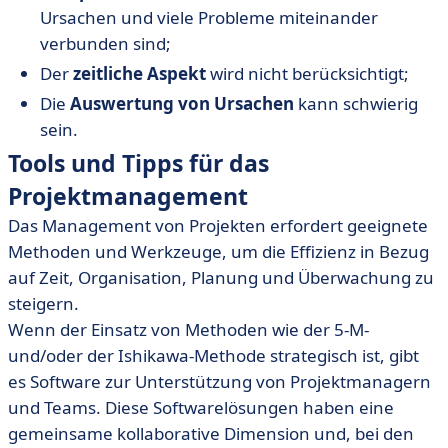
Ursachen und viele Probleme miteinander
verbunden sind;
Der
zeitliche Aspekt
wird nicht berücksichtigt;
Die
Auswertung von Ursachen
kann schwierig
sein.
Tools und Tipps für das
Projektmanagement
Das Management von Projekten erfordert geeignete
Methoden und Werkzeuge, um die Effizienz in Bezug
auf Zeit, Organisation, Planung und Überwachung zu
steigern.
Wenn der Einsatz von Methoden wie der 5-M-
und/oder der Ishikawa-Methode strategisch ist, gibt
es Software zur Unterstützung von Projektmanagern
und Teams. Diese Softwarelösungen haben eine
gemeinsame kollaborative Dimension und, bei den