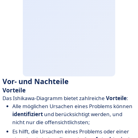
Vor- und Nachteile
Vorteile
Das Ishikawa-Diagramm bietet zahlreiche
Vorteile
:
Alle möglichen Ursachen eines Problems können
identifiziert
und berücksichtigt werden, und
nicht nur die offensichtlichsten;
Es hilft, die Ursachen eines Problems oder einer