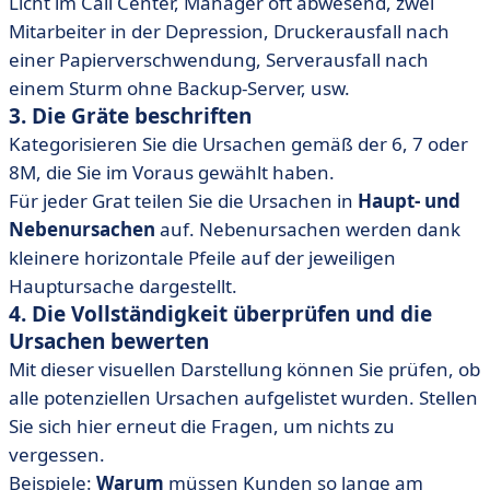
Licht im Call Center, Manager oft abwesend, zwei
Mitarbeiter in der Depression, Druckerausfall nach
einer Papierverschwendung, Serverausfall nach
einem Sturm ohne Backup-Server, usw.
3. Die Gräte beschriften
Kategorisieren Sie die Ursachen gemäß der 6, 7 oder
8M, die Sie im Voraus gewählt haben.
Für jeder Grat teilen Sie die Ursachen in
Haupt- und
Nebenursachen
auf. Nebenursachen werden dank
kleinere horizontale Pfeile auf der jeweiligen
Hauptursache dargestellt.
4. Die Vollständigkeit überprüfen und die
Ursachen bewerten
Mit dieser visuellen Darstellung können Sie prüfen, ob
alle potenziellen Ursachen aufgelistet wurden. Stellen
Sie sich hier erneut die Fragen, um nichts zu
vergessen.
Beispiele
:
Warum
müssen Kunden so lange am