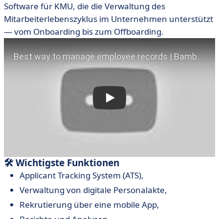
Software für KMU, die die Verwaltung des
Mitarbeiterlebenszyklus im Unternehmen unterstützt
— vom Onboarding bis zum Offboarding.
🛠 Wichtigste Funktionen
Applicant Tracking System (ATS),
Verwaltung von digitale Personalakte,
Rekrutierung über eine mobile App,