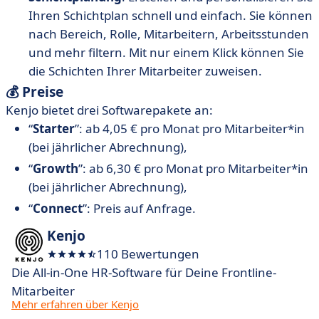
Ihren Schichtplan schnell und einfach. Sie können
nach Bereich, Rolle, Mitarbeitern, Arbeitsstunden
und mehr filtern. Mit nur einem Klick können Sie
die Schichten Ihrer Mitarbeiter zuweisen.
💰 Preise
Kenjo bietet drei Softwarepakete an:
“
Starter
”: ab 4,05 € pro Monat pro Mitarbeiter*in
(bei jährlicher Abrechnung),
“
Growth
”: ab 6,30 € pro Monat pro Mitarbeiter*in
(bei jährlicher Abrechnung),
“
Connect
”: Preis auf Anfrage.
Kenjo
110 Bewertungen
Die All-in-One HR-Software für Deine Frontline-
Mitarbeiter
Mehr erfahren über Kenjo