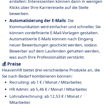
erstellen: Interessenten können dann in wenigen
Klicks über Ihre Karriereseite auf die Stelle
bewerben.
Automatisierung der E-Mails
: Die
Kommunikation wird einfacher und schneller. Sie
können vordefinierte E-Mail-Vorlagen gestalten.
Automatisierte E-Mails können nach Eingang
neuer Bewerbungen geschickt werden, sodass
Bewerber auf dem Laufenden gehalten werden,
was auch Ihre Professionalität verstärkt.
💰 Preise
HeavenHR bietet drei verschiedene Produkte an, die
Sie nach Bedarf kombinieren können:
Recruiting: ab 1 € / Monat / Mitarbeiter,
HR Admin: ab 5,46 € / Monat / Mitarbeiter,
Lohnabrechnung: ab 12,53 € / Monat /
Mitarbeiter.