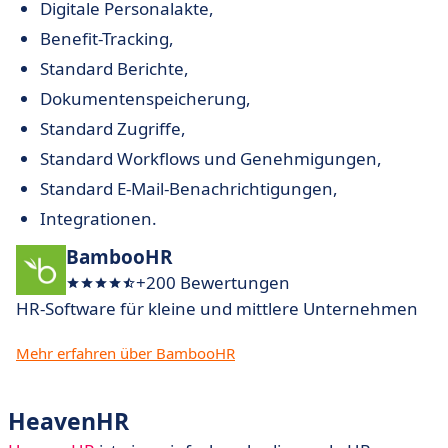
Digitale Personalakte,
Benefit-Tracking,
Standard Berichte,
Dokumentenspeicherung,
Standard Zugriffe,
Standard Workflows und Genehmigungen,
Standard E-Mail-Benachrichtigungen,
Integrationen.
BambooHR
+200 Bewertungen
HR-Software für kleine und mittlere Unternehmen
Mehr erfahren über BambooHR
HeavenHR