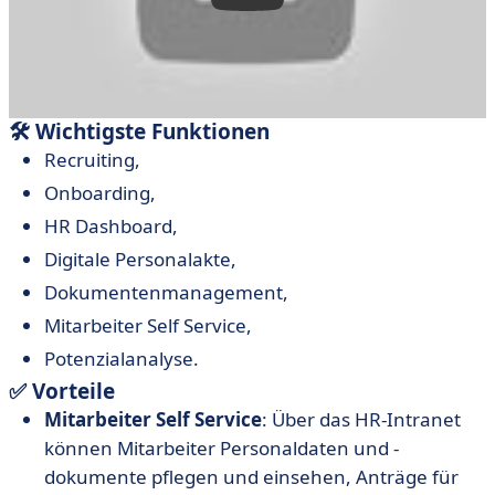
🛠 Wichtigste Funktionen
Recruiting,
Onboarding,
HR Dashboard,
Digitale Personalakte,
Dokumentenmanagement,
Mitarbeiter Self Service,
Potenzialanalyse.
✅ Vorteile
Mitarbeiter Self Service
: Über das HR-Intranet
können Mitarbeiter Personaldaten und -
dokumente pflegen und einsehen, Anträge für