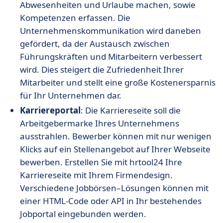
Abwesenheiten und Urlaube machen, sowie
Kompetenzen erfassen. Die
Unternehmenskommunikation wird daneben
gefördert, da der Austausch zwischen
Führungskräften und Mitarbeitern verbessert
wird. Dies steigert die Zufriedenheit Ihrer
Mitarbeiter und stellt eine große Kostenersparnis
für Ihr Unternehmen dar.
Karriereportal
: Die Karriereseite soll die
Arbeitgebermarke Ihres Unternehmens
ausstrahlen. Bewerber können mit nur wenigen
Klicks auf ein Stellenangebot auf Ihrer Webseite
bewerben. Erstellen Sie mit hrtool24 Ihre
Karriereseite mit Ihrem Firmendesign.
Verschiedene Jobbörsen–Lösungen können mit
einer HTML-Code oder API in Ihr bestehendes
Jobportal eingebunden werden.