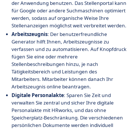
der Anwendung benutzen. Das Stellenportal kann
für Google oder andere Suchmaschinen optimiert
werden, sodass auf organische Weise Ihre
Stellenanzeigen möglichst weit verbreitet werden.
Arbeitszeugnis
: Der benutzerfreundliche
Generator hilft Ihnen, Arbeitszeugnisse zu
verfassen und zu automatisieren. Auf Knopfdruck
fügen Sie eine oder mehrere
Stellenbeschreibungen hinzu, je nach
Tätigkeitsbereich und Leistungen des
Mitarbeiters. Mitarbeiter können danach Ihr
Arbeitszeugnis online beantragen.
Digitale Personalakte
: Sparen Sie Zeit und
verwalten Sie zentral und sicher Ihre digitale
Personalakte mit HRworks, und das ohne
Speicherplatz-Beschränkung. Die verschiedenen
persönlichen Dokumente werden individuell