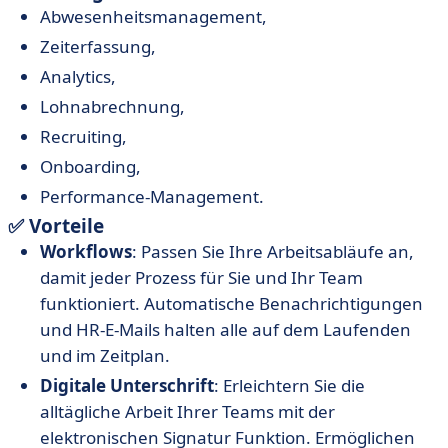
Abwesenheitsmanagement,
Zeiterfassung,
Analytics,
Lohnabrechnung,
Recruiting,
Onboarding,
Performance-Management.
✅ Vorteile
Workflows
: Passen Sie Ihre Arbeitsabläufe an,
damit jeder Prozess für Sie und Ihr Team
funktioniert. Automatische Benachrichtigungen
und HR-E-Mails halten alle auf dem Laufenden
und im Zeitplan.
Digitale Unterschrift
: Erleichtern Sie die
alltägliche Arbeit Ihrer Teams mit der
elektronischen Signatur Funktion. Ermöglichen