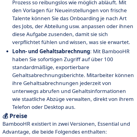
Prozess so reibungslos wie möglich abläuft. Mit
den Vorlagen für Neueinstellungen von frische
Talente können Sie das Onboarding je nach Art
des Jobs, der Abteilung usw. anpassen oder ihnen
diese Aufgabe zusenden, damit sie sich
verpflichtet fühlen und wissen, was sie erwartet.
Lohn- und Gehaltsabrechnung
: Mit BambooHR
haben Sie sofortigen Zugriff auf über 100
standardmäßige, exportierbare
Gehaltsabrechnungsberichte. Mitarbeiter können
ihre Gehaltsabrechnungen jederzeit von
unterwegs abrufen und Gehaltsinformationen
wie staatliche Abzüge verwalten, direkt von ihrem
Telefon oder Desktop aus.
💰 Preise
BambooHR existiert in zwei Versionen, Essential und
Advantage, die beide Folgendes enthalten: