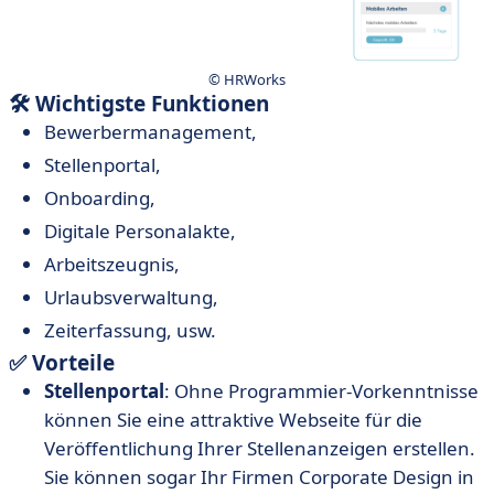
© HRWorks
🛠 Wichtigste Funktionen
Bewerbermanagement,
Stellenportal,
Onboarding,
Digitale Personalakte,
Arbeitszeugnis,
Urlaubsverwaltung,
Zeiterfassung, usw.
✅ Vorteile
Stellenportal
: Ohne Programmier-Vorkenntnisse
können Sie eine attraktive Webseite für die
Veröffentlichung Ihrer Stellenanzeigen erstellen.
Sie können sogar Ihr Firmen Corporate Design in