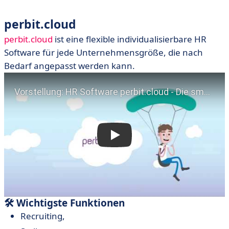
perbit.cloud
perbit.cloud
ist eine flexible individualisierbare HR
Software für jede Unternehmensgröße, die nach
Bedarf angepasst werden kann.
🛠 Wichtigste Funktionen
Recruiting,