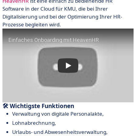
HeavenHR
ist eine einfach zu bedienende HR
Software in der Cloud für KMU, die bei Ihrer
Digitalisierung und bei der Optimierung Ihrer HR-
Prozesse begleiten wird.
🛠 Wichtigste Funktionen
Verwaltung von digitale Personalakte,
Lohnabrechnung,
Urlaubs- und Abwesenheitsverwaltung,