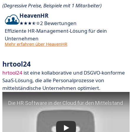
(Degressive Preise, Beispiele mit 1 Mitarbeiter)
HeavenHR
2 Bewertungen
Effiziente HR-Management-Lösung für dein
Unternehmen
Mehr erfahren über HeavenHR
hrtool24
hrtool24
ist eine kollaborative und DSGVO-konforme
SaaS-Lösung, die alle Personalprozesse von
mittelständische Unternehmen optimiert.