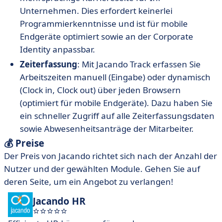
Unternehmen. Dies erfordert keinerlei
Programmierkenntnisse und ist für mobile
Endgeräte optimiert sowie an der Corporate
Identity anpassbar.
Zeiterfassung
: Mit Jacando Track erfassen Sie
Arbeitszeiten manuell (Eingabe) oder dynamisch
(Clock in, Clock out) über jeden Browsern
(optimiert für mobile Endgeräte). Dazu haben Sie
ein schneller Zugriff auf alle Zeiterfassungsdaten
sowie Abwesenheitsanträge der Mitarbeiter.
💰 Preise
Der Preis von Jacando richtet sich nach der Anzahl der
Nutzer und der gewählten Module. Gehen Sie auf
deren Seite, um ein Angebot zu verlangen!
Jacando HR