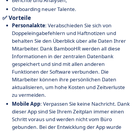
Berichte und Analysen,
Onboarding neuer Talente.
✅ Vorteile
Personalakte
: Verabschieden Sie sich von
Doppeleingabefehlern und Haftnotizen und
behalten Sie den Überblick über alle Daten Ihrer
Mitarbeiter. Dank BambooHR werden all diese
Informationen in der zentralen Datenbank
gespeichert und sind mit allen anderen
Funktionen der Software verbunden. Die
Mitarbeiter können ihre persönlichen Daten
aktualisieren, um hohe Kosten und Zeitverluste
zu vermeiden.
Mobile App
: Verpassen Sie keine Nachricht. Dank
dieser App sind Sie Ihrem Zeitplan immer einen
Schritt voraus und werden nicht vom Büro
gebunden. Bei der Entwicklung der App wurde