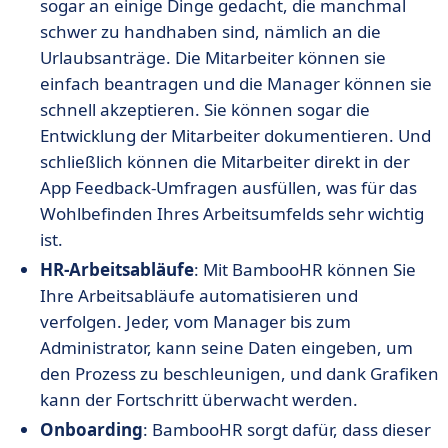
sogar an einige Dinge gedacht, die manchmal
schwer zu handhaben sind, nämlich an die
Urlaubsanträge. Die Mitarbeiter können sie
einfach beantragen und die Manager können sie
schnell akzeptieren. Sie können sogar die
Entwicklung der Mitarbeiter dokumentieren. Und
schließlich können die Mitarbeiter direkt in der
App Feedback-Umfragen ausfüllen, was für das
Wohlbefinden Ihres Arbeitsumfelds sehr wichtig
ist.
HR-Arbeitsabläufe
: Mit BambooHR können Sie
Ihre Arbeitsabläufe automatisieren und
verfolgen. Jeder, vom Manager bis zum
Administrator, kann seine Daten eingeben, um
den Prozess zu beschleunigen, und dank Grafiken
kann der Fortschritt überwacht werden.
Onboarding
: BambooHR sorgt dafür, dass dieser