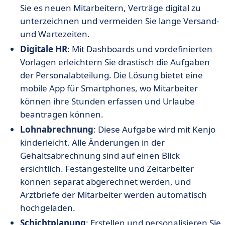
Sie es neuen Mitarbeitern, Verträge digital zu
unterzeichnen und vermeiden Sie lange Versand-
und Wartezeiten.
Digitale HR
: Mit Dashboards und vordefinierten
Vorlagen erleichtern Sie drastisch die Aufgaben
der Personalabteilung. Die Lösung bietet eine
mobile App für Smartphones, wo Mitarbeiter
können ihre Stunden erfassen und Urlaube
beantragen können.
Lohnabrechnung
: Diese Aufgabe wird mit Kenjo
kinderleicht. Alle Änderungen in der
Gehaltsabrechnung sind auf einen Blick
ersichtlich. Festangestellte und Zeitarbeiter
können separat abgerechnet werden, und
Arztbriefe der Mitarbeiter werden automatisch
hochgeladen.
Schichtplanung
: Erstellen und personalisieren Sie