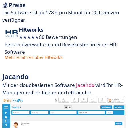
💰 Preise
Die Software ist ab 178 € pro Monat für 20 Lizenzen
verfügbar.
HRworks
60 Bewertungen
Personalverwaltung und Reisekosten in einer HR-
Software
Mehr erfahren über HRworks
Jacando
Mit der cloudbasierten Software
Jacando
wird Ihr HR-
Management einfacher und effizienter.