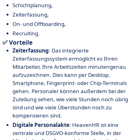
Schichtplanung,
Zeiterfassung,
On- und Offboarding,
Recruiting.
✅ Vorteile
Zeiterfassung
: Das integrierte
Zeiterfassungssystem ermöglicht es Ihren
Mitarbeiter, Ihre Arbeitszeiten minutengenau
aufzuzeichnen. Dies kann per Desktop,
Smartphone, Fingerprint- oder Chip-Terminals
gehen. Personaler können außerdem bei der
Zuteilung sehen, wie viele Stunden noch übrig
sind und wie viele Überstunden noch zu
kompensieren sind.
Digitale Personalakte
: HeavenHR ist eine
zentrale und DSGVO-konforme Stelle, in der