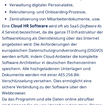
Verwaltung digitaler Personalakte,
Rekrutierung- und Onboarding-Prozesse,
Zentralisierung von Mitarbeiterdokumente, usw.
Eine
Cloud HR Software
wird oft als SaaS (
Software As
A Service
) bezeichnet, da die ganze IT-Infrastruktur der
Softwarelösung als Dienstleistung über das Internet
angeboten wird. Die Anforderungen der
europäischen Datenschutzgrundverordnung (DSGVO)
werden erfüllt, indem Cloud-Anbieter die komplette
Software-Architektur in deutschen Rechenzentren
speichern. Alle hochgeladenen Unterlagen und
Dokumente werden mit einer AES 256-Bit-
Verschlüsselung versehen. Dies ermöglicht eine
sichere Verbindung zu der Software über den
Webbrowser.
Da das Programm und alle Daten online abrufbar