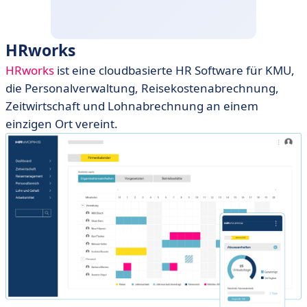
HRworks
HRworks
ist eine cloudbasierte HR Software für KMU,
die Personalverwaltung, Reisekostenabrechnung,
Zeitwirtschaft und Lohnabrechnung an einem
einzigen Ort vereint.