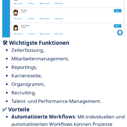
🛠 Wichtigste Funktionen
Zeiterfassung,
Mitarbeitermanagement,
Reportings,
Karriereseite,
Organigramm,
Recruiting,
Talent- und Performance-Management.
✅ Vorteile
Automatisierte Workflows
: Mit individuellen und
automatisierten Workflows können Prozesse