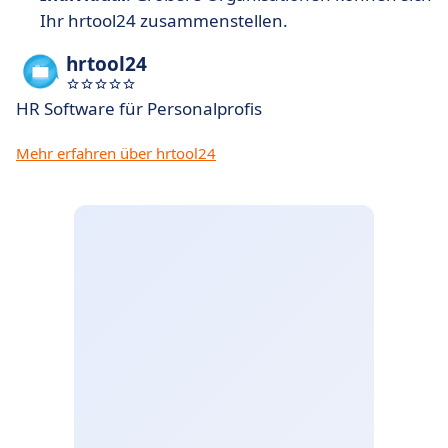
Ihr hrtool24 zusammenstellen.
hrtool24
HR Software für Personalprofis
Mehr erfahren über hrtool24