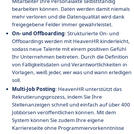
Mitarbeiter Ihre Personalakte selbstständig
bearbeiten können. Daten werden damit niemals
mehr verloren und die Datenqualität wird dank
freigegebene Felder immer gewährleistet.
On- und Offboarding
: Strukturierte On- und
Offboardings werden mit HeavenHR kinderleicht,
sodass neue Talente mit einem positiven Gefühl
Ihr Unternehmen beitreten. Durch die Definition
von Fälligkeitsdaten und Verantwortlichkeiten in
Vorlagen, weiß jeder, wer was und wann erledigen
soll.
Multi-Job Posting
: HeavenHR unterstützt das
Rekrutierungsprozess, indem Sie Ihre
Stellenanzeigen schnell und einfach auf über 400
Jobbörsen veröffentlichen können. Mit dem
System können Sie zudem Ihre eigene
Karriereseite ohne Programmiervorkenntnisse