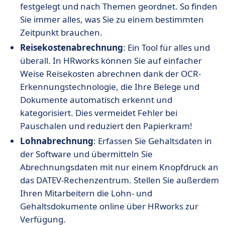
festgelegt und nach Themen geordnet. So finden
Sie immer alles, was Sie zu einem bestimmten
Zeitpunkt brauchen.
Reisekostenabrechnung
: Ein Tool für alles und
überall. In HRworks können Sie auf einfacher
Weise Reisekosten abrechnen dank der OCR-
Erkennungstechnologie, die Ihre Belege und
Dokumente automatisch erkennt und
kategorisiert. Dies vermeidet Fehler bei
Pauschalen und reduziert den Papierkram!
Lohnabrechnung
: Erfassen Sie Gehaltsdaten in
der Software und übermitteln Sie
Abrechnungsdaten mit nur einem Knopfdruck an
das DATEV-Rechenzentrum. Stellen Sie außerdem
Ihren Mitarbeitern die Lohn- und
Gehaltsdokumente online über HRworks zur
Verfügung.