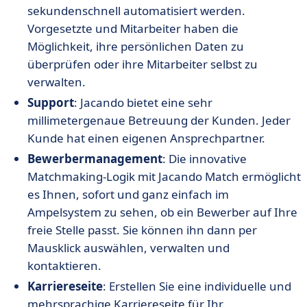
sekundenschnell automatisiert werden.
Vorgesetzte und Mitarbeiter haben die
Möglichkeit, ihre persönlichen Daten zu
überprüfen oder ihre Mitarbeiter selbst zu
verwalten.
Support
: Jacando bietet eine sehr
millimetergenaue Betreuung der Kunden. Jeder
Kunde hat einen eigenen Ansprechpartner.
Bewerbermanagement
: Die innovative
Matchmaking-Logik mit Jacando Match ermöglicht
es Ihnen, sofort und ganz einfach im
Ampelsystem zu sehen, ob ein Bewerber auf Ihre
freie Stelle passt. Sie können ihn dann per
Mausklick auswählen, verwalten und
kontaktieren.
Karriereseite
: Erstellen Sie eine individuelle und
mehrsprachige Karriereseite für Ihr