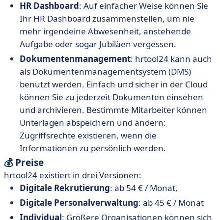
HR Dashboard
: Auf einfacher Weise können Sie
Ihr HR Dashboard zusammenstellen, um nie
mehr irgendeine Abwesenheit, anstehende
Aufgabe oder sogar Jubiläen vergessen.
Dokumentenmanagement
: hrtool24 kann auch
als Dokumentenmanagementsystem (DMS)
benutzt werden. Einfach und sicher in der Cloud
können Sie zu jederzeit Dokumenten einsehen
und archivieren. Bestimmte Mitarbeiter können
Unterlagen abspeichern und ändern:
Zugriffsrechte existieren, wenn die
Informationen zu persönlich werden.
💰 Preise
hrtool24 existiert in drei Versionen:
Digitale Rekrutierung
: ab 54 € / Monat,
Digitale Personalverwaltung
: ab 45 € / Monat
Individual
: Größere Organisationen können sich