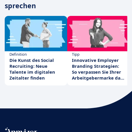
sprechen
Definition
Tipp
Die Kunst des Social
Innovative Employer
Recruiting: Neue
Branding Strategien:
Talente im digitalen
So verpassen Sie Ihrer
Zeitalter finden
Arbeitgebermarke das
nötige Upgrade