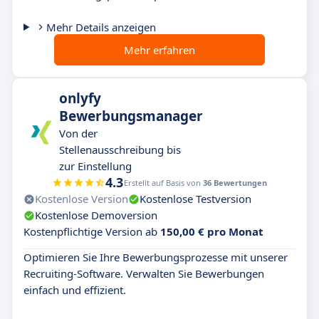
Mehr Details anzeigen
Mehr erfahren
onlyfy
Bewerbungsmanager
Von der
Stellenausschreibung bis
zur Einstellung
4.3
Erstellt auf Basis von
36 Bewertungen
Kostenlose Version
Kostenlose Testversion
Kostenlose Demoversion
Kostenpflichtige Version ab
150,00 € pro Monat
Optimieren Sie Ihre Bewerbungsprozesse mit unserer
Recruiting-Software. Verwalten Sie Bewerbungen
einfach und effizient.