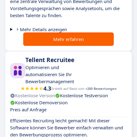
eine zentrale Verwaltung von Bewerbungen und
Vorstellungsgesprächen sowie Analysetools, um die
besten Talente zu finden.
Mehr Details anzeigen
Mehr erfahren
Tellent Recruitee
Optimieren und
automatisieren Sie Ihr
Bewerbermanagement
4.3
Erstellt auf Basis von
+200 Bewertungen
Kostenlose Version
Kostenlose Testversion
Kostenlose Demoversion
Preis auf Anfrage
Effizientes Recruiting leicht gemacht! Mit dieser
Software können Sie Bewerber einfach verwalten und
den Bewerbungsprozess optimieren.