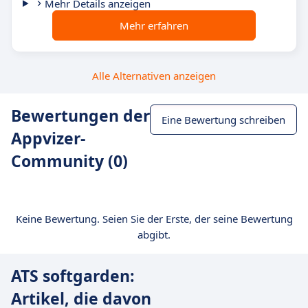
Mehr Details anzeigen
Mehr erfahren
Alle Alternativen anzeigen
Bewertungen der
Eine Bewertung schreiben
Appvizer-
Community (0)
Keine Bewertung. Seien Sie der Erste, der seine Bewertung
abgibt.
ATS softgarden:
Artikel, die davon