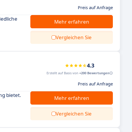
Preis auf Anfrage
iedliche
Mehr erfahren
Vergleichen Sie
4.3
Erstellt auf Basis von
+200 Bewertungen
Preis auf Anfrage
g bietet.
Mehr erfahren
Vergleichen Sie