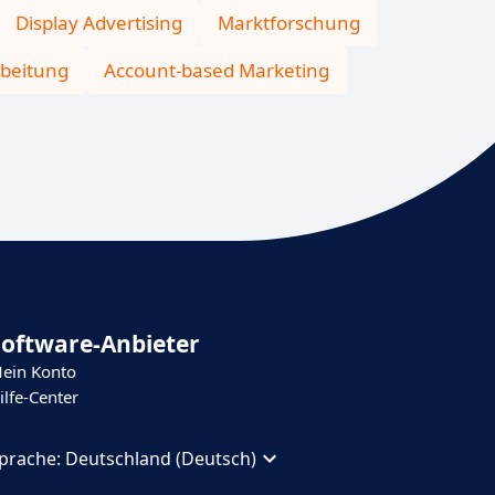
Display Advertising
Marktforschung
beitung
Account-based Marketing
Software-Anbieter
ein Konto
ilfe-Center
prache:
Deutschland (Deutsch)