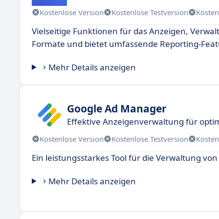
Kostenlose Version
Kostenlose Testversion
Kosten
Vielseitige Funktionen für das Anzeigen, Verwa
Formate und bietet umfassende Reporting-Feat
Mehr Details anzeigen
Google Ad Manager
Effektive Anzeigenverwaltung für opti
Kostenlose Version
Kostenlose Testversion
Kosten
Ein leistungsstarkes Tool für die Verwaltung vo
Mehr Details anzeigen