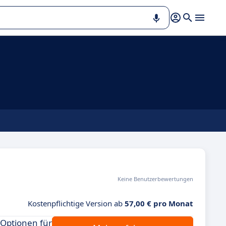
Keine Benutzerbewertungen
Kostenpflichtige Version ab
57,00 € pro Monat
-Optionen für