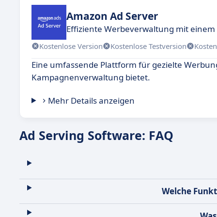
Amazon Ad Server
Effiziente Werbeverwaltung mit einem
Kostenlose Version
Kostenlose Testversion
Kosten
Eine umfassende Plattform für gezielte Werbung,
Kampagnenverwaltung bietet.
Mehr Details anzeigen
Ad Serving Software: FAQ
Welche Funkti
Was 