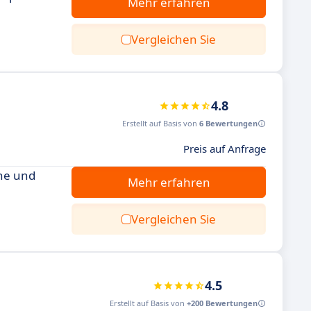
Mehr erfahren
Vergleichen Sie
4.8
Erstellt auf Basis von
6 Bewertungen
Preis auf Anfrage
che und
Mehr erfahren
Vergleichen Sie
4.5
Erstellt auf Basis von
+200 Bewertungen