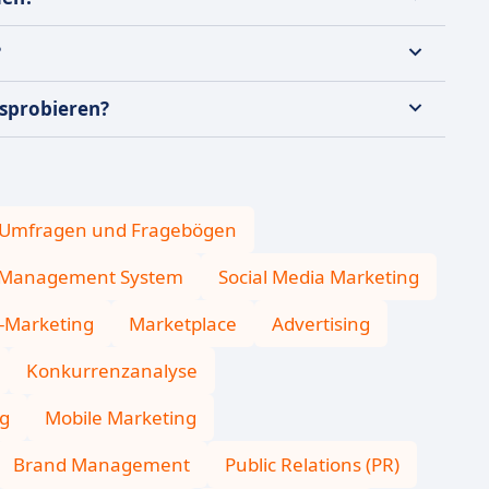
?
usprobieren?
Umfragen und Fragebögen
 Management System
Social Media Marketing
-Marketing
Marketplace
Advertising
Konkurrenzanalyse
ng
Mobile Marketing
Brand Management
Public Relations (PR)