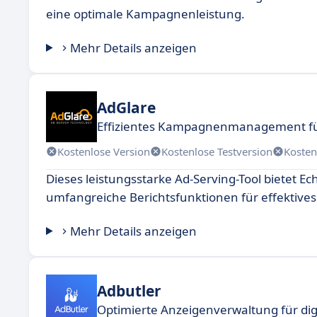
eine optimale Kampagnenleistung.
Mehr Details anzeigen
AdGlare
Effizientes Kampagnenmanagement f
Kostenlose Version
Kostenlose Testversion
Kosten
Dieses leistungsstarke Ad-Serving-Tool bietet 
umfangreiche Berichtsfunktionen für effekt
Mehr Details anzeigen
Adbutler
Optimierte Anzeigenverwaltung für dig