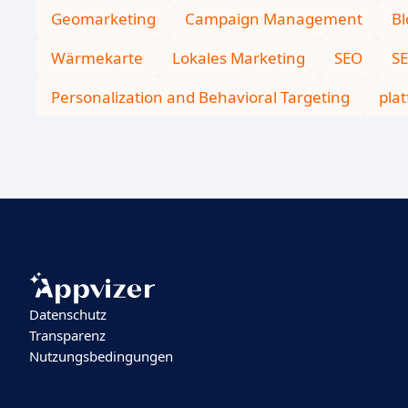
Geomarketing
Campaign Management
Bl
Wärmekarte
Lokales Marketing
SEO
S
Personalization and Behavioral Targeting
pla
Datenschutz
Transparenz
Nutzungsbedingungen