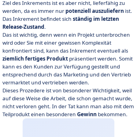
Ziel des Inkrements ist es aber nicht, lieferfähig zu
werden, da es immer nur
potenziell auszuliefern
ist.
Das Inkrement befindet sich
ständig im letzten
Release-Zustand
.
Das ist wichtig, denn wenn ein Projekt unterbrochen
wird oder Sie mit einer gewissen Komplexität
konfrontiert sind, kann das Inkrement eventuell als
ziemlich fertiges Produkt
präsentiert werden. Somit
kann es den Kunden zur Verfügung gestellt und
entsprechend durch das Marketing und den Vertrieb
vermarktet und vertrieben werden.
Dieses Prozedere ist von besonderer Wichtigkeit, weil
auf diese Weise die Arbeit, die schon gemacht wurde,
nicht verloren geht. In der Tat kann man also mit dem
Teilprodukt einen besonderen
Gewinn
bekommen.