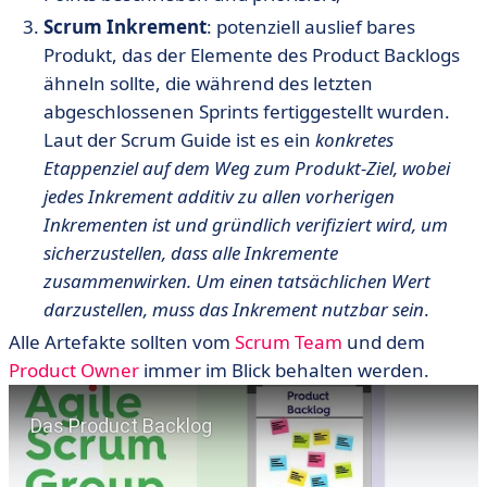
Scrum Inkrement
: potenziell auslief bares
Produkt, das der Elemente des Product Backlogs
ähneln sollte, die während des letzten
abgeschlossenen Sprints fertiggestellt wurden.
Laut der Scrum Guide ist es ein
konkretes
Etappenziel
auf dem Weg zum Produkt-Ziel, wobei
jedes Inkrement additiv zu allen vorherigen
Inkrementen ist und gründlich verifiziert wird, um
sicherzustellen, dass alle Inkremente
zusammenwirken. Um einen tatsächlichen Wert
darzustellen, muss das Inkrement nutzbar sein
.
Alle Artefakte sollten vom
Scrum Team
und dem
Product Owner
immer im Blick behalten werden.