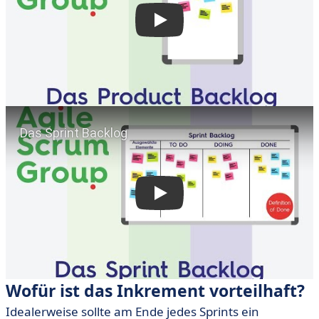
Wofür ist das Inkrement vorteilhaft?
Idealerweise sollte am Ende jedes Sprints ein