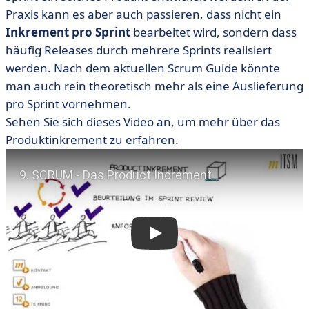
Praxis kann es aber auch passieren, dass nicht ein
Inkrement pro Sprint
bearbeitet wird, sondern dass
häufig Releases durch mehrere Sprints realisiert
werden. Nach dem aktuellen Scrum Guide könnte
man auch rein theoretisch mehr als eine Auslieferung
pro Sprint vornehmen.
Sehen Sie sich dieses Video an, um mehr über das
Produktinkrement zu erfahren.