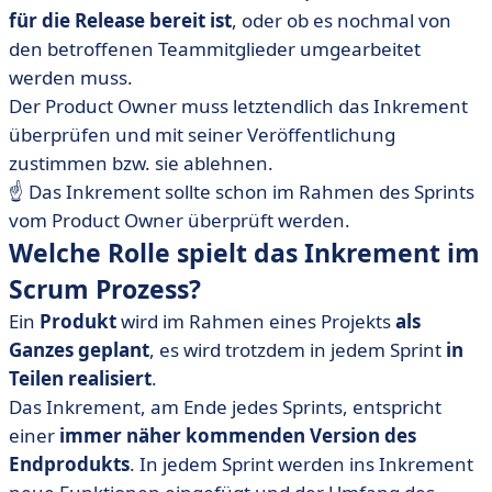
für die Release bereit ist
, oder ob es nochmal von
den betroffenen Teammitglieder umgearbeitet
werden muss.
Der Product Owner muss letztendlich das Inkrement
überprüfen und mit seiner Veröffentlichung
zustimmen bzw. sie ablehnen.
☝ Das Inkrement sollte schon im Rahmen des Sprints
vom Product Owner überprüft werden.
Welche Rolle spielt das Inkrement im
Scrum Prozess?
Ein
Produkt
wird im Rahmen eines Projekts
als
Ganzes geplant
, es wird trotzdem in jedem Sprint
in
Teilen realisiert
.
Das Inkrement, am Ende jedes Sprints, entspricht
einer
immer näher kommenden Version des
Endprodukts
. In jedem Sprint werden ins Inkrement