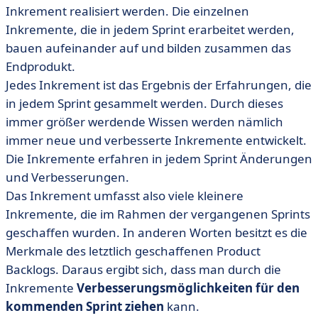
Inkrement realisiert werden. Die einzelnen
Inkremente, die in jedem Sprint erarbeitet werden,
bauen aufeinander auf und bilden zusammen das
Endprodukt.
Jedes Inkrement ist das Ergebnis der Erfahrungen, die
in jedem Sprint gesammelt werden. Durch dieses
immer größer werdende Wissen werden nämlich
immer neue und verbesserte Inkremente entwickelt.
Die Inkremente erfahren in jedem Sprint Änderungen
und Verbesserungen.
Das Inkrement umfasst also viele kleinere
Inkremente, die im Rahmen der vergangenen Sprints
geschaffen wurden. In anderen Worten besitzt es die
Merkmale des letztlich geschaffenen Product
Backlogs. Daraus ergibt sich, dass man durch die
Inkremente
Verbesserungsmöglichkeiten für den
kommenden Sprint ziehen
kann.