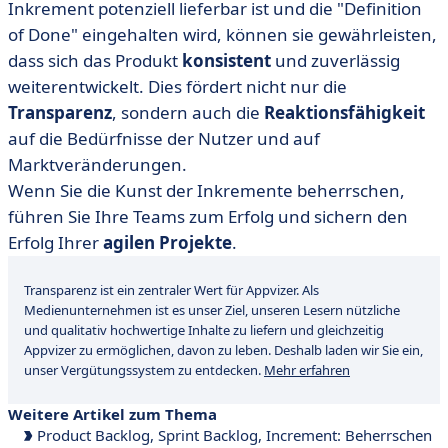
Inkrement potenziell lieferbar ist und die "Definition
of Done" eingehalten wird, können sie gewährleisten,
dass sich das Produkt
konsistent
und zuverlässig
weiterentwickelt. Dies fördert nicht nur die
Transparenz
, sondern auch die
Reaktionsfähigkeit
auf die Bedürfnisse der Nutzer und auf
Marktveränderungen.
Wenn Sie die Kunst der Inkremente beherrschen,
führen Sie Ihre Teams zum Erfolg und sichern den
Erfolg Ihrer
agilen Projekte
.
Transparenz ist ein zentraler Wert für Appvizer. Als
Medienunternehmen ist es unser Ziel, unseren Lesern nützliche
und qualitativ hochwertige Inhalte zu liefern und gleichzeitig
Appvizer zu ermöglichen, davon zu leben. Deshalb laden wir Sie ein,
unser Vergütungssystem zu entdecken.
Mehr erfahren
Weitere Artikel zum Thema
Product Backlog, Sprint Backlog, Increment: Beherrschen