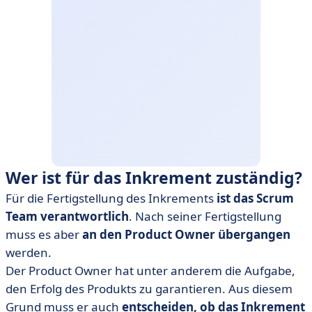
Wer ist für das Inkrement zuständig?
Für die Fertigstellung des Inkrements
ist das Scrum
Team verantwortlich
. Nach seiner Fertigstellung
muss es aber
an den Product Owner übergangen
werden.
Der Product Owner hat unter anderem die Aufgabe,
den Erfolg des Produkts zu garantieren. Aus diesem
Grund muss er auch
entscheiden, ob das Inkrement