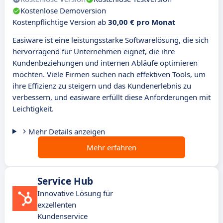
Kostenlose Demoversion
Kostenpflichtige Version ab
30,00 € pro Monat
Easiware ist eine leistungsstarke Softwarelösung, die sich
hervorragend für Unternehmen eignet, die ihre
Kundenbeziehungen und internen Abläufe optimieren
möchten. Viele Firmen suchen nach effektiven Tools, um
ihre Effizienz zu steigern und das Kundenerlebnis zu
verbessern, und easiware erfüllt diese Anforderungen mit
Leichtigkeit.
Mehr Details anzeigen
Mehr erfahren
Service Hub
Innovative Lösung für
exzellenten
Kundenservice