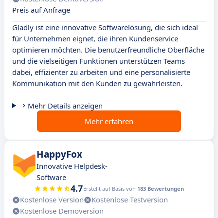
Preis auf Anfrage
Gladly ist eine innovative Softwarelösung, die sich ideal
für Unternehmen eignet, die ihren Kundenservice
optimieren möchten. Die benutzerfreundliche Oberfläche
und die vielseitigen Funktionen unterstützen Teams
dabei, effizienter zu arbeiten und eine personalisierte
Kommunikation mit den Kunden zu gewährleisten.
Mehr Details anzeigen
Mehr erfahren
HappyFox
Innovative Helpdesk-
Software
4.7
Erstellt auf Basis von
183 Bewertungen
Kostenlose Version
Kostenlose Testversion
Kostenlose Demoversion