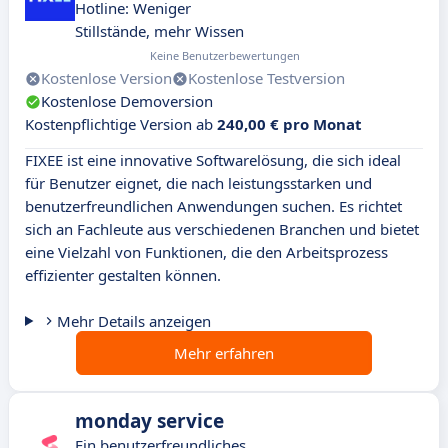
Hotline: Weniger
Stillstände, mehr Wissen
Keine Benutzerbewertungen
Kostenlose Version
Kostenlose Testversion
Kostenlose Demoversion
Kostenpflichtige Version ab
240,00 € pro Monat
FIXEE ist eine innovative Softwarelösung, die sich ideal
für Benutzer eignet, die nach leistungsstarken und
benutzerfreundlichen Anwendungen suchen. Es richtet
sich an Fachleute aus verschiedenen Branchen und bietet
eine Vielzahl von Funktionen, die den Arbeitsprozess
effizienter gestalten können.
Mehr Details anzeigen
Mehr erfahren
monday service
Ein benutzerfreundliches