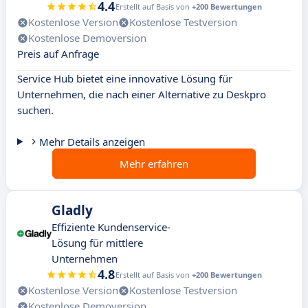
4.4
Erstellt auf Basis von
+200 Bewertungen
Kostenlose Version
Kostenlose Testversion
Kostenlose Demoversion
Preis auf Anfrage
Service Hub bietet eine innovative Lösung für
Unternehmen, die nach einer Alternative zu Deskpro
suchen.
Mehr Details anzeigen
Mehr erfahren
Gladly
Effiziente Kundenservice-
Lösung für mittlere
Unternehmen
4.8
Erstellt auf Basis von
+200 Bewertungen
Kostenlose Version
Kostenlose Testversion
Kostenlose Demoversion