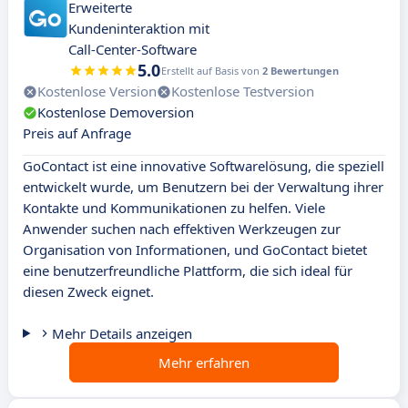
Erweiterte
Kundeninteraktion mit
Call-Center-Software
5.0
Erstellt auf Basis von
2 Bewertungen
Kostenlose Version
Kostenlose Testversion
Kostenlose Demoversion
Preis auf Anfrage
GoContact ist eine innovative Softwarelösung, die speziell
entwickelt wurde, um Benutzern bei der Verwaltung ihrer
Kontakte und Kommunikationen zu helfen. Viele
Anwender suchen nach effektiven Werkzeugen zur
Organisation von Informationen, und GoContact bietet
eine benutzerfreundliche Plattform, die sich ideal für
diesen Zweck eignet.
Mehr Details anzeigen
Mehr erfahren