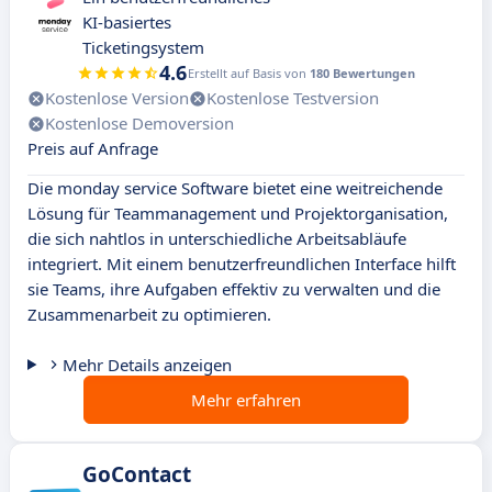
KI-basiertes
Ticketingsystem
4.6
Erstellt auf Basis von
180 Bewertungen
Kostenlose Version
Kostenlose Testversion
Kostenlose Demoversion
Preis auf Anfrage
Die monday service Software bietet eine weitreichende
Lösung für Teammanagement und Projektorganisation,
die sich nahtlos in unterschiedliche Arbeitsabläufe
integriert. Mit einem benutzerfreundlichen Interface hilft
sie Teams, ihre Aufgaben effektiv zu verwalten und die
Zusammenarbeit zu optimieren.
Mehr Details anzeigen
Mehr erfahren
GoContact