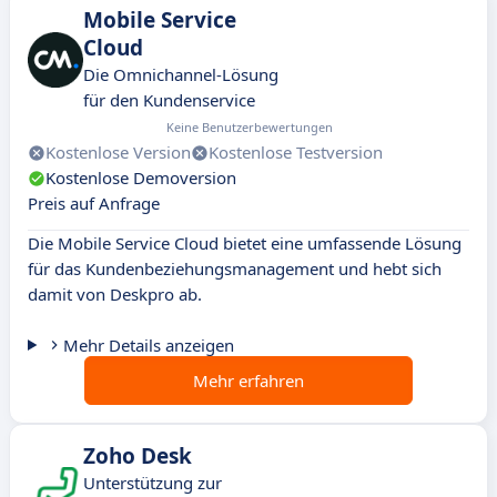
Mobile Service
Cloud
Die Omnichannel-Lösung
für den Kundenservice
Keine Benutzerbewertungen
Kostenlose Version
Kostenlose Testversion
Kostenlose Demoversion
Preis auf Anfrage
Die Mobile Service Cloud bietet eine umfassende Lösung
für das Kundenbeziehungsmanagement und hebt sich
damit von Deskpro ab.
Mehr Details anzeigen
Mehr erfahren
Zoho Desk
Unterstützung zur