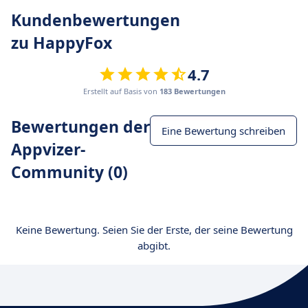
Kundenbewertungen
zu HappyFox
4.7
Erstellt auf Basis von
183 Bewertungen
Bewertungen der
Eine Bewertung schreiben
Appvizer-
Community (0)
Keine Bewertung. Seien Sie der Erste, der seine Bewertung
abgibt.