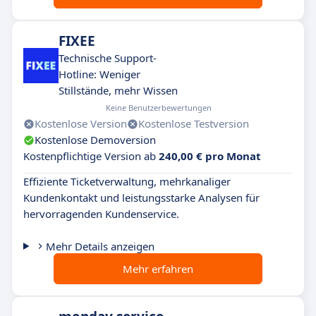
FIXEE
Technische Support-
Hotline: Weniger
Stillstände, mehr Wissen
Keine Benutzerbewertungen
Kostenlose Version
Kostenlose Testversion
Kostenlose Demoversion
Kostenpflichtige Version ab
240,00 € pro Monat
Effiziente Ticketverwaltung, mehrkanaliger
Kundenkontakt und leistungsstarke Analysen für
hervorragenden Kundenservice.
Mehr Details anzeigen
Mehr erfahren