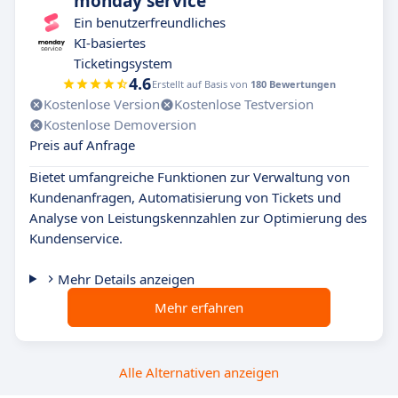
monday service
Ein benutzerfreundliches
KI-basiertes
Ticketingsystem
4.6
Erstellt auf Basis von
180 Bewertungen
Kostenlose Version
Kostenlose Testversion
Kostenlose Demoversion
Preis auf Anfrage
Bietet umfangreiche Funktionen zur Verwaltung von
Kundenanfragen, Automatisierung von Tickets und
Analyse von Leistungskennzahlen zur Optimierung des
Kundenservice.
Mehr Details anzeigen
Mehr erfahren
Alle Alternativen anzeigen