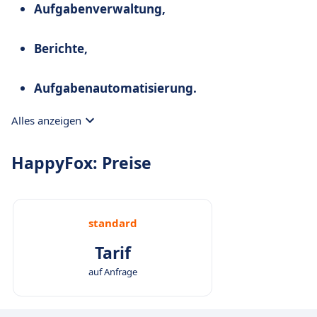
Aufgabenverwaltung,
Berichte,
Aufgabenautomatisierung.
Alles anzeigen
HappyFox: Preise
standard
Tarif
auf Anfrage