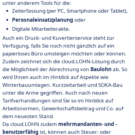
unter anderem Tools für die:
Zeiterfassung (per PC, Smartphone oder Tablet),
Personaleinsatzplanung
oder
Digitale Mitarbeiterakte.
Auch ein Druck- und Kuvertierservice steht zur
Verfügung, falls Sie noch nicht gänzlich auf ein
papierloses Büro umsteigen möchten oder können.
Zudem zeichnet sich die cloud.LOHN-Lösung durch
die Möglichkeit der Abrechnung von
Baulohn
ab. So
wird Ihnen auch im Hinblick auf Aspekte wie
Winterbauumlagen. Kurzzeitarbeit und SOKA-Bau
unter die Arme gegriffen. Auch nach neuen
Tarifverhandlungen sind Sie so im Hinblick auf
Arbeitsnormen, Gewerkschaftsbeitrag und Co. auf
dem neuesten Stand.
Da cloud.LOHN zudem
mehrmandanten- und -
benutzerfähig
ist, können auch Steuer- oder