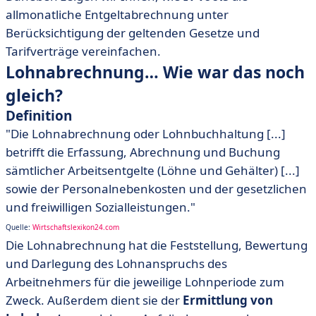
allmonatliche Entgeltabrechnung unter
Berücksichtigung der geltenden Gesetze und
Tarifverträge vereinfachen.
Lohnabrechnung… Wie war das noch
gleich?
Definition
"Die Lohnabrechnung oder Lohnbuchhaltung [...]
betrifft die Erfassung, Abrechnung und Buchung
sämtlicher Arbeitsentgelte (Löhne und Gehälter) [...]
sowie der Personalnebenkosten und der gesetzlichen
und freiwilligen Sozialleistungen."
Quelle:
Wirtschaftslexikon24.com
Die Lohnabrechnung hat die Feststellung, Bewertung
und Darlegung des Lohnanspruchs des
Arbeitnehmers für die jeweilige Lohnperiode zum
Zweck. Außerdem dient sie der
Ermittlung von