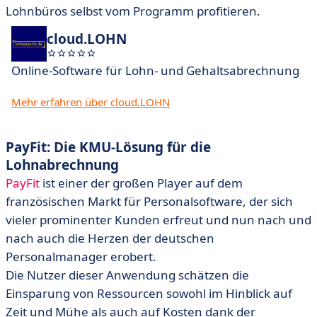
Lohnbüros selbst vom Programm profitieren.
cloud.LOHN
Online-Software für Lohn- und Gehaltsabrechnung
Mehr erfahren über cloud.LOHN
PayFit: Die KMU-Lösung für die
Lohnabrechnung
PayFit
ist einer der großen Player auf dem
französischen Markt für Personalsoftware, der sich
vieler prominenter Kunden erfreut und nun nach und
nach auch die Herzen der deutschen
Personalmanager erobert.
Die Nutzer dieser Anwendung schätzen die
Einsparung von Ressourcen sowohl im Hinblick auf
Zeit und Mühe als auch auf Kosten dank der