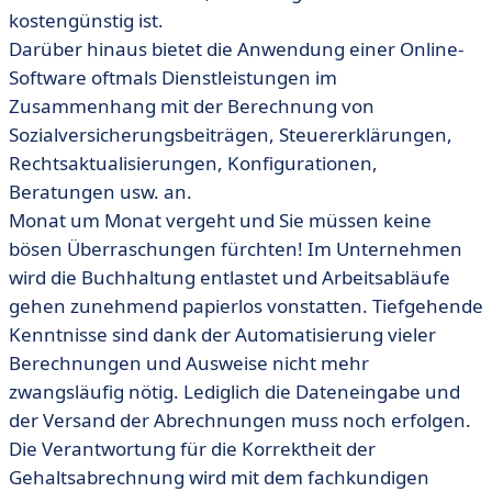
kostengünstig ist.
Darüber hinaus bietet die Anwendung einer Online-
Software oftmals Dienstleistungen im
Zusammenhang mit der Berechnung von
Sozialversicherungsbeiträgen, Steuererklärungen,
Rechtsaktualisierungen, Konfigurationen,
Beratungen usw. an.
Monat um Monat vergeht und Sie müssen keine
bösen Überraschungen fürchten! Im Unternehmen
wird die Buchhaltung entlastet und Arbeitsabläufe
gehen zunehmend papierlos vonstatten. Tiefgehende
Kenntnisse sind dank der Automatisierung vieler
Berechnungen und Ausweise nicht mehr
zwangsläufig nötig. Lediglich die Dateneingabe und
der Versand der Abrechnungen muss noch erfolgen.
Die Verantwortung für die Korrektheit der
Gehaltsabrechnung wird mit dem fachkundigen