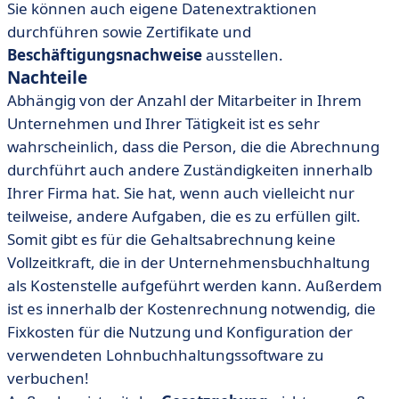
Sie können auch eigene Datenextraktionen
durchführen sowie Zertifikate und
Beschäftigungsnachweise
ausstellen.
Nachteile
Abhängig von der Anzahl der Mitarbeiter in Ihrem
Unternehmen und Ihrer Tätigkeit ist es sehr
wahrscheinlich, dass die Person, die die Abrechnung
durchführt auch andere Zuständigkeiten innerhalb
Ihrer Firma hat. Sie hat, wenn auch vielleicht nur
teilweise, andere Aufgaben, die es zu erfüllen gilt.
Somit gibt es für die Gehaltsabrechnung keine
Vollzeitkraft, die in der Unternehmensbuchhaltung
als Kostenstelle aufgeführt werden kann. Außerdem
ist es innerhalb der Kostenrechnung notwendig, die
Fixkosten für die Nutzung und Konfiguration der
verwendeten Lohnbuchhaltungssoftware zu
verbuchen!