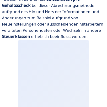
Gehaltsscheck
bei dieser Abrechnungsmethode
aufgrund des Hin und Hers der Informationen und
Änderungen zum Beispiel aufgrund von
Neueinstellungen oder ausscheidenden Mitarbeitern,
veralteten Personendaten oder Wechseln in andere
Steuerklassen
erheblich beeinflusst werden.