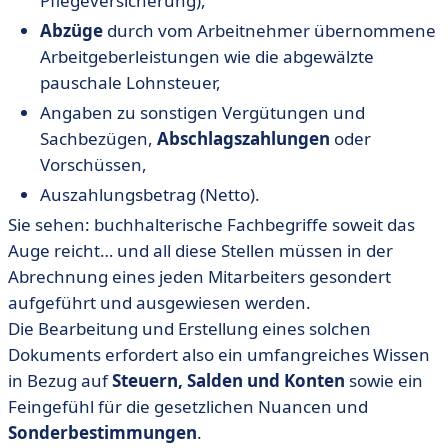
Pflegeversicherung),
Abzüge
durch vom Arbeitnehmer übernommene
Arbeitgeberleistungen wie die abgewälzte
pauschale Lohnsteuer,
Angaben zu sonstigen Vergütungen und
Sachbezügen,
Abschlagszahlungen
oder
Vorschüssen,
Auszahlungsbetrag (Netto).
Sie sehen: buchhalterische Fachbegriffe soweit das
Auge reicht… und all diese Stellen müssen in der
Abrechnung eines jeden Mitarbeiters gesondert
aufgeführt und ausgewiesen werden.
Die Bearbeitung und Erstellung eines solchen
Dokuments erfordert also ein umfangreiches Wissen
in Bezug auf
Steuern, Salden und Konten
sowie ein
Feingefühl für die gesetzlichen Nuancen und
Sonderbestimmungen
.