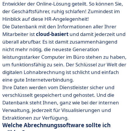
Entwickler der Online-Lösung geteilt. So können Sie,
der Geschäftsführer, ruhig schlafen! Zumindest im
Hinblick auf diese HR-Angelegenheit!
Die Datenbank mit den Informationen aller Ihrer
Mitarbeiter ist
cloud-basiert
und damit jederzeit und
überall abrufbar. Es ist damit zusammenhängend
nicht mehr nötig, die neueste Generation
leistungsstarker Computer im Büro stehen zu haben,
um funktionsfähig zu sein. Der Schlüssel zur Welt der
digitalen Lohnabrechnung ist schlicht und einfach
eine gute Internetverbindung.
Ihre Daten werden vom Dienstleister sicher und
verschlüsselt gespeichert und gehostet. Und die
Datenbank steht Ihnen, ganz wie bei der internen
Verwaltung, jederzeit für Visualisierungen und
Extraktionen zur Verfügung.
Welche Abrechnungssoftware sollte ich