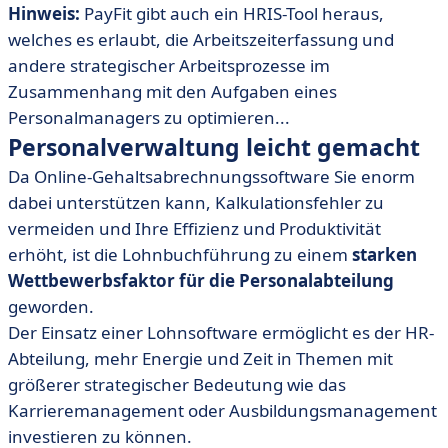
Hinweis:
PayFit gibt auch ein HRIS-Tool heraus,
welches es erlaubt, die Arbeitszeiterfassung und
andere strategischer Arbeitsprozesse im
Zusammenhang mit den Aufgaben eines
Personalmanagers zu optimieren...
Personalverwaltung leicht gemacht
Da Online-Gehaltsabrechnungssoftware Sie enorm
dabei unterstützen kann, Kalkulationsfehler zu
vermeiden und Ihre Effizienz und Produktivität
erhöht, ist die Lohnbuchführung zu einem
starken
Wettbewerbsfaktor für die Personalabteilung
geworden.
Der Einsatz einer Lohnsoftware ermöglicht es der HR-
Abteilung, mehr Energie und Zeit in Themen mit
größerer strategischer Bedeutung wie das
Karrieremanagement oder Ausbildungsmanagement
investieren zu können.