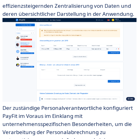
effizienzsteigernden Zentralisierung von Daten und
deren übersichtlicher Darstellung in der Anwendung.
Der zuständige Personalverantwortliche konfiguriert
PayFit im Voraus im Einklang mit
unternehmensspezifischen Besonderheiten, um die
Verarbeitung der Personalabrechnung zu