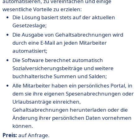
automatisieren, zu vereinfachen und einige
wesentliche Vorteile zu erzielen:
Die Lösung basiert stets auf der aktuellen
Gesetzeslage;
Die Ausgabe von Gehaltsabrechnungen wird
durch eine E-Mail an jeden Mitarbeiter
automatisiert;
Die Software berechnet automatisch
Sozialversicherungsbeiträge und weitere
buchhalterische Summen und Salden;
Alle Mitarbeiter haben ein persönliches Portal, in
dem sie ihre eigenen Spesenabrechnungen oder
Urlaubsanträge einreichen,
Gehaltsabrechnungen herunterladen oder die
Änderung ihrer persönlichen Daten vornehmen
können.
Preis:
auf Anfrage.