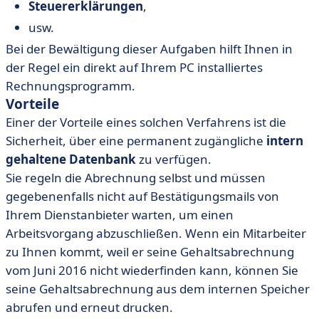
Steuererklärungen
,
usw.
Bei der Bewältigung dieser Aufgaben hilft Ihnen in
der Regel ein direkt auf Ihrem PC installiertes
Rechnungsprogramm.
Vorteile
Einer der Vorteile eines solchen Verfahrens ist die
Sicherheit, über eine permanent zugängliche
intern
gehaltene Datenbank
zu verfügen.
Sie regeln die Abrechnung selbst und müssen
gegebenenfalls nicht auf Bestätigungsmails von
Ihrem Dienstanbieter warten, um einen
Arbeitsvorgang abzuschließen. Wenn ein Mitarbeiter
zu Ihnen kommt, weil er seine Gehaltsabrechnung
vom Juni 2016 nicht wiederfinden kann, können Sie
seine Gehaltsabrechnung aus dem internen Speicher
abrufen und erneut drucken.