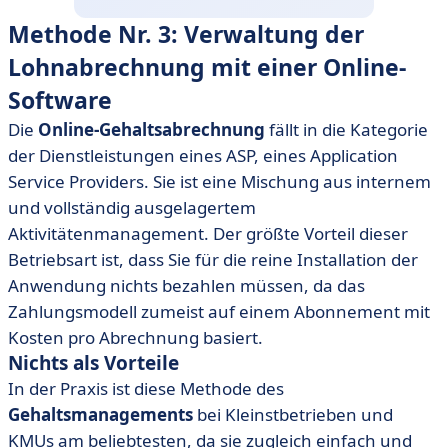
Methode Nr. 3: Verwaltung der
Lohnabrechnung mit einer Online-
Software
Die
Online-Gehaltsabrechnung
fällt in die Kategorie
der Dienstleistungen eines ASP, eines Application
Service Providers. Sie ist eine Mischung aus internem
und vollständig ausgelagertem
Aktivitätenmanagement. Der größte Vorteil dieser
Betriebsart ist, dass Sie für die reine Installation der
Anwendung nichts bezahlen müssen, da das
Zahlungsmodell zumeist auf einem Abonnement mit
Kosten pro Abrechnung basiert.
Nichts als Vorteile
In der Praxis ist diese Methode des
Gehaltsmanagements
bei Kleinstbetrieben und
KMUs am beliebtesten, da sie zugleich einfach und