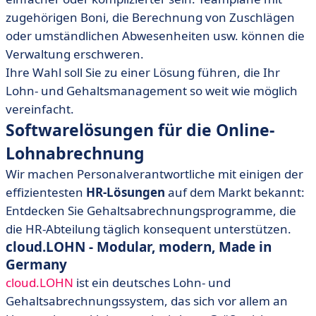
zugehörigen Boni, die Berechnung von Zuschlägen
oder umständlichen Abwesenheiten usw. können die
Verwaltung erschweren.
Ihre Wahl soll Sie zu einer Lösung führen, die Ihr
Lohn- und Gehaltsmanagement so weit wie möglich
vereinfacht.
Softwarelösungen für die Online-
Lohnabrechnung
Wir machen Personalverantwortliche mit einigen der
effizientesten
HR-Lösungen
auf dem Markt bekannt:
Entdecken Sie Gehaltsabrechnungsprogramme, die
die HR-Abteilung täglich konsequent unterstützen.
cloud.LOHN - Modular, modern, Made in
Germany
cloud.LOHN
ist ein deutsches Lohn- und
Gehaltsabrechnungssystem, das sich vor allem an