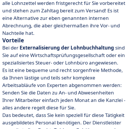
alle Lohnzettel werden fristgerecht für Sie vorbereitet
und stehen zum Zahltag bereit zum Versand! Es ist
eine Alternative zur eben genannten internen
Abrechnung, die aber gleichermaßen ihre Vor- und
Nachteile hat.
Vorteile
Bei der
Externalisierung der Lohnbuchhaltung
sind
Sie auf eine Wirtschaftsprüfungsgesellschaft oder ein
spezialisiertes Steuer- oder Lohnbüro angewiesen.
Es ist eine bequeme und recht sorgenfreie Methode,
da Ihnen lästige und teils sehr komplexe
Arbeitsabläufe von Experten abgenommen werden:
Senden Sie die Daten zu An- und Abwesenheiten
Ihrer Mitarbeiter einfach jeden Monat an die Kanzlei -
alles andere regelt diese für Sie.
Das bedeutet, dass Sie kein speziell für diese Tätigkeit
ausgebildetes Personal benötigen. Der Dienstleister