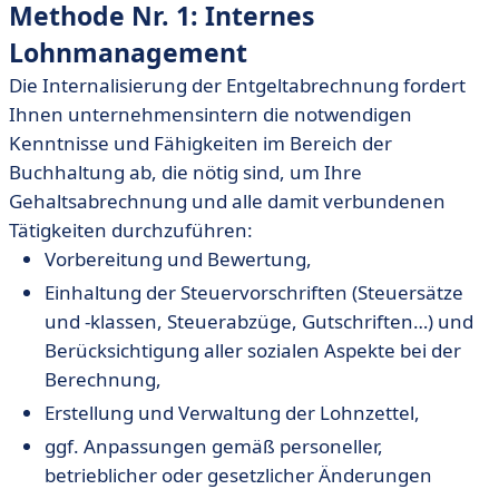
Methode Nr. 1: Internes
Lohnmanagement
Die Internalisierung der Entgeltabrechnung fordert
Ihnen unternehmensintern die notwendigen
Kenntnisse und Fähigkeiten im Bereich der
Buchhaltung ab, die nötig sind, um Ihre
Gehaltsabrechnung und alle damit verbundenen
Tätigkeiten durchzuführen:
Vorbereitung und Bewertung,
Einhaltung der Steuervorschriften (Steuersätze
und -klassen, Steuerabzüge, Gutschriften…) und
Berücksichtigung aller sozialen Aspekte bei der
Berechnung,
Erstellung und Verwaltung der Lohnzettel,
ggf. Anpassungen gemäß personeller,
betrieblicher oder gesetzlicher Änderungen