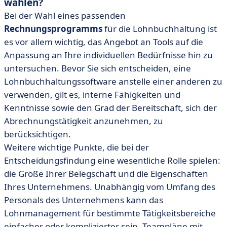
wählen?
Bei der Wahl eines passenden
Rechnungsprogramms
für die Lohnbuchhaltung ist
es vor allem wichtig, das Angebot an Tools auf die
Anpassung an Ihre individuellen Bedürfnisse hin zu
untersuchen. Bevor Sie sich entscheiden, eine
Lohnbuchhaltungssoftware anstelle einer anderen zu
verwenden, gilt es, interne Fähigkeiten und
Kenntnisse sowie den Grad der Bereitschaft, sich der
Abrechnungstätigkeit anzunehmen, zu
berücksichtigen.
Weitere wichtige Punkte, die bei der
Entscheidungsfindung eine wesentliche Rolle spielen:
die Größe Ihrer Belegschaft und die Eigenschaften
Ihres Unternehmens. Unabhängig vom Umfang des
Personals des Unternehmens kann das
Lohnmanagement für bestimmte Tätigkeitsbereiche
einfacher oder komplizierter sein. Teampläne mit