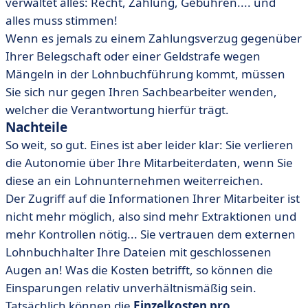
verwaltet alles: Recht, Zahlung, Gebühren.... und
alles muss stimmen!
Wenn es jemals zu einem Zahlungsverzug gegenüber
Ihrer Belegschaft oder einer Geldstrafe wegen
Mängeln in der Lohnbuchführung kommt, müssen
Sie sich nur gegen Ihren Sachbearbeiter wenden,
welcher die Verantwortung hierfür trägt.
Nachteile
So weit, so gut. Eines ist aber leider klar: Sie verlieren
die Autonomie über Ihre Mitarbeiterdaten, wenn Sie
diese an ein Lohnunternehmen weiterreichen.
Der Zugriff auf die Informationen Ihrer Mitarbeiter ist
nicht mehr möglich, also sind mehr Extraktionen und
mehr Kontrollen nötig... Sie vertrauen dem externen
Lohnbuchhalter Ihre Dateien mit geschlossenen
Augen an! Was die Kosten betrifft, so können die
Einsparungen relativ unverhältnismäßig sein.
Tatsächlich können die
Einzelkosten pro