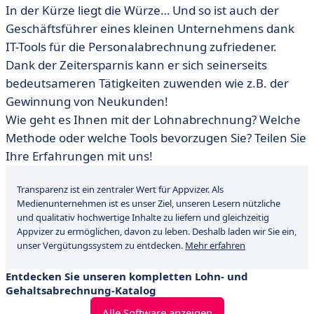
In der Kürze liegt die Würze… Und so ist auch der
Geschäftsführer eines kleinen Unternehmens dank
IT-Tools für die Personalabrechnung zufriedener.
Dank der Zeitersparnis kann er sich seinerseits
bedeutsameren Tätigkeiten zuwenden wie z.B. der
Gewinnung von Neukunden!
Wie geht es Ihnen mit der Lohnabrechnung? Welche
Methode oder welche Tools bevorzugen Sie? Teilen Sie
Ihre Erfahrungen mit uns!
Transparenz ist ein zentraler Wert für Appvizer. Als
Medienunternehmen ist es unser Ziel, unseren Lesern nützliche
und qualitativ hochwertige Inhalte zu liefern und gleichzeitig
Appvizer zu ermöglichen, davon zu leben. Deshalb laden wir Sie ein,
unser Vergütungssystem zu entdecken.
Mehr erfahren
Entdecken Sie unseren kompletten Lohn- und
Gehaltsabrechnung-Katalog
Alle Software anzeigen