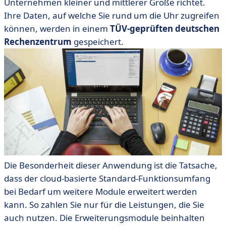
Unternehmen kleiner und mittlerer Größe richtet.
Ihre Daten, auf welche Sie rund um die Uhr zugreifen
können, werden in einem
TÜV-geprüften deutschen
Rechenzentrum
gespeichert.
Die Besonderheit dieser Anwendung ist die Tatsache,
dass der cloud-basierte Standard-Funktionsumfang
bei Bedarf um weitere Module erweitert werden
kann. So zahlen Sie nur für die Leistungen, die Sie
auch nutzen. Die Erweiterungsmodule beinhalten