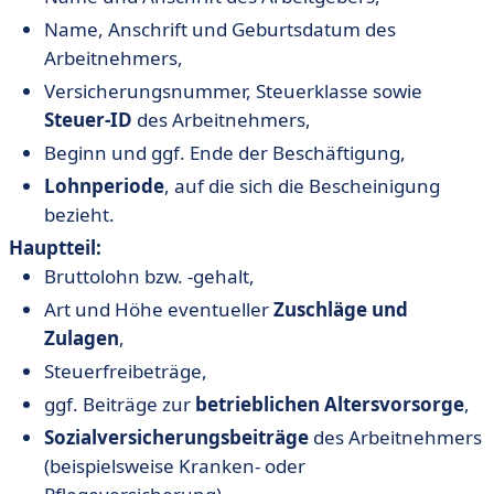
Name, Anschrift und Geburtsdatum des
Arbeitnehmers,
Versicherungsnummer, Steuerklasse sowie
Steuer-ID
des Arbeitnehmers,
Beginn und ggf. Ende der Beschäftigung,
Lohnperiode
, auf die sich die Bescheinigung
bezieht.
Hauptteil:
Bruttolohn bzw. -gehalt,
Art und Höhe eventueller
Zuschläge und
Zulagen
,
Steuerfreibeträge,
ggf. Beiträge zur
betrieblichen Altersvorsorge
,
Sozialversicherungsbeiträge
des Arbeitnehmers
(beispielsweise Kranken- oder