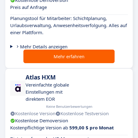
Kostenlose Demoversion
Preis auf Anfrage
Planungstool für Mitarbeiter: Schichtplanung,
Urlaubsverwaltung, Anwesenheitsverfolgung. Alles auf
einer Plattform.
Mehr Details anzeigen
Mehr erfahren
Atlas HXM
Vereinfachte globale
Einstellungen mit
direktem EOR
Keine Benutzerbewertungen
Kostenlose Version
Kostenlose Testversion
Kostenlose Demoversion
Kostenpflichtige Version ab
599,00 $ pro Monat