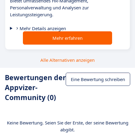
Bietet umfassendes HR-Management,
Personalverwaltung und Analysen zur
Leistungssteigerung.
Mehr Details anzeigen
Mehr erfahren
Alle Alternativen anzeigen
Bewertungen der
Eine Bewertung schreiben
Appvizer-
Community (0)
Keine Bewertung. Seien Sie der Erste, der seine Bewertung
abgibt.