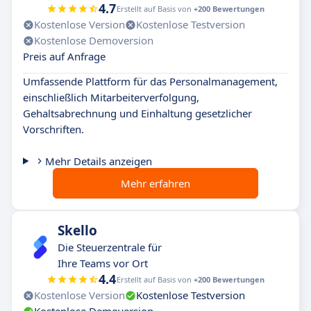
4.7
Erstellt auf Basis von
+200 Bewertungen
Kostenlose Version
Kostenlose Testversion
Kostenlose Demoversion
Preis auf Anfrage
Umfassende Plattform für das Personalmanagement,
einschließlich Mitarbeiterverfolgung,
Gehaltsabrechnung und Einhaltung gesetzlicher
Vorschriften.
Mehr Details anzeigen
Mehr erfahren
Skello
Die Steuerzentrale für
Ihre Teams vor Ort
4.4
Erstellt auf Basis von
+200 Bewertungen
Kostenlose Version
Kostenlose Testversion