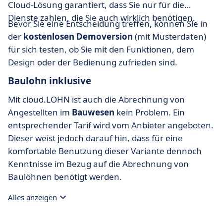
Cloud-Lösung garantiert, dass Sie nur für die
Dienste zahlen, die Sie auch wirklich benötigen.
Bevor Sie eine Entscheidung treffen, können Sie in
der
kostenlosen Demoversion
(mit Musterdaten)
für sich testen, ob Sie mit den Funktionen, dem
Design oder der Bedienung zufrieden sind.
Baulohn inklusive
Mit cloud.LOHN ist auch die Abrechnung von
Angestellten im
Bauwesen
kein Problem. Ein
entsprechender Tarif wird vom Anbieter angeboten.
Dieser weist jedoch darauf hin, dass für eine
komfortable Benutzung dieser Variante dennoch
Kenntnisse im Bezug auf die Abrechnung von
Baulöhnen benötigt werden.
Alles anzeigen