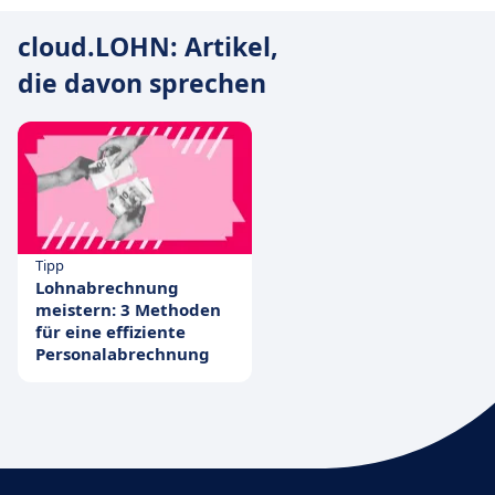
cloud.LOHN: Artikel,
die davon sprechen
Tipp
Lohnabrechnung
meistern: 3 Methoden
für eine effiziente
Personalabrechnung