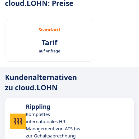
cloud.LOHN: Preise
Standard
Tarif
auf Anfrage
Kundenalternativen
zu cloud.LOHN
Rippling
Komplettes
internationales HR-
Management von ATS bis
zur Gehaltsabrechnung