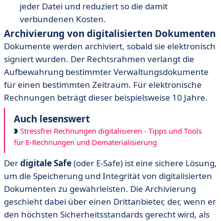
jeder Datei und reduziert so die damit
verbundenen Kosten.
Archivierung von digitalisierten Dokumenten
Dokumente werden archiviert, sobald sie elektronisch
signiert wurden. Der Rechtsrahmen verlangt die
Aufbewahrung bestimmter Verwaltungsdokumente
für einen bestimmten Zeitraum. Für elektronische
Rechnungen beträgt dieser beispielsweise 10 Jahre.
Auch lesenswert
Stressfrei Rechnungen digitalisieren - Tipps und Tools
für E-Rechnungen und Dematerialisierung
Der
digitale Safe
(oder E-Safe) ist eine sichere Lösung,
um die Speicherung und Integrität von digitalisierten
Dokumenten zu gewährleisten. Die Archivierung
geschieht dabei über einen Drittanbieter, der, wenn er
den höchsten Sicherheitsstandards gerecht wird, als