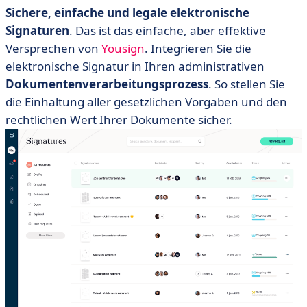
Sichere, einfache und legale elektronische
Signaturen
. Das ist das einfache, aber effektive
Versprechen von
Yousign
. Integrieren Sie die
elektronische Signatur in Ihren administrativen
Dokumentenverarbeitungsprozess
. So stellen Sie
die Einhaltung aller gesetzlichen Vorgaben und den
rechtlichen Wert Ihrer Dokumente sicher.