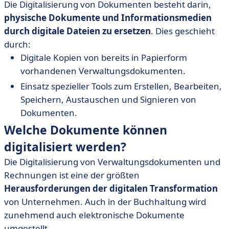
Die Digitalisierung von Dokumenten besteht darin,
physische Dokumente und Informationsmedien
durch digitale Dateien zu ersetzen
. Dies geschieht
durch:
Digitale Kopien von bereits in Papierform
vorhandenen Verwaltungsdokumenten.
Einsatz spezieller Tools zum Erstellen, Bearbeiten,
Speichern, Austauschen und Signieren von
Dokumenten.
Welche Dokumente können
digitalisiert werden?
Die Digitalisierung von Verwaltungsdokumenten und
Rechnungen ist eine der größten
Herausforderungen der digitalen Transformation
von Unternehmen. Auch in der Buchhaltung wird
zunehmend auch elektronische Dokumente
umgestellt.