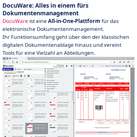
DocuWare: Alles in einem fürs
Dokumentenmanagement
DocuWare
ist eine
All-in-One-Plattform
für das
elektronische Dokumentenmanagement.
Ihr Funktionsumfang geht über den der klassischen
digitalen Dokumentenablage hinaus und vereint
Tools für eine Vielzahl an Abteilungen.