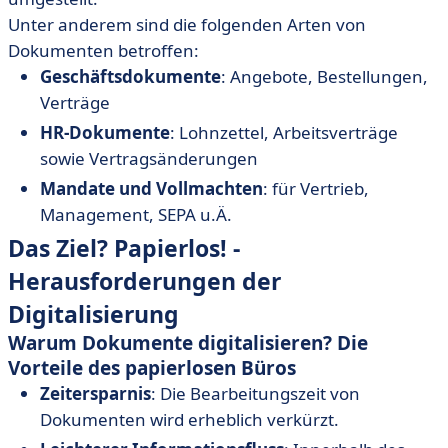
Unter anderem sind die folgenden Arten von
Dokumenten betroffen:
Geschäftsdokumente
: Angebote, Bestellungen,
Verträge
HR-Dokumente
: Lohnzettel, Arbeitsverträge
sowie Vertragsänderungen
Mandate und Vollmachten
: für Vertrieb,
Management, SEPA u.Ä.
Das Ziel? Papierlos! -
Herausforderungen der
Digitalisierung
Warum Dokumente digitalisieren? Die
Vorteile des papierlosen Büros
Zeitersparnis
: Die Bearbeitungszeit von
Dokumenten wird erheblich verkürzt.