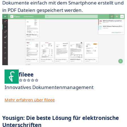
Dokumente einfach mit dem Smartphone erstellt und
in PDF Dateien gespeichert werden.
fileee
Innovatives Dokumentenmanagement
Mehr erfahren über fileee
Yousign: Die beste Lösung für elektronische
Unterschriften