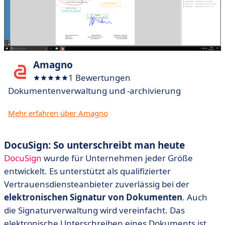
Amagno
1 Bewertungen
Dokumentenverwaltung und -archivierung
Mehr erfahren über Amagno
DocuSign: So unterschreibt man heute
DocuSign
wurde für Unternehmen jeder Größe
entwickelt. Es unterstützt als qualifizierter
Vertrauensdiensteanbieter zuverlässig bei der
elektronischen Signatur von Dokumenten
. Auch
die Signaturverwaltung wird vereinfacht. Das
elektronische Unterschreiben eines Dokuments ist