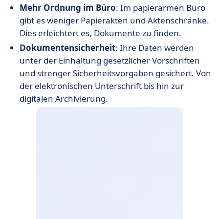
Mehr Ordnung im Büro
: Im papierarmen Büro
gibt es weniger Papierakten und Aktenschränke.
Dies erleichtert es, Dokumente zu finden.
Dokumentensicherheit
: Ihre Daten werden
unter der Einhaltung gesetzlicher Vorschriften
und strenger Sicherheitsvorgaben gesichert. Von
der elektronischen Unterschrift bis hin zur
digitalen Archivierung.