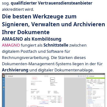
sog.
qualifizierter Vertrauensdiensteanbieter
akkreditiert wird.
Die besten Werkzeuge zum
Signieren, Verwalten und Archivieren
Ihrer Dokumente
AMAGNO als Kombilösung
AMAGNO
fungiert als
Schnittstelle
zwischen
digitalem Postfach und Software für
Rechnungsverarbeitung. Die Stärken dieses
Dokumenten-Management-Systems liegen in der für
Archivierung
und digitaler Dokumentenablage.