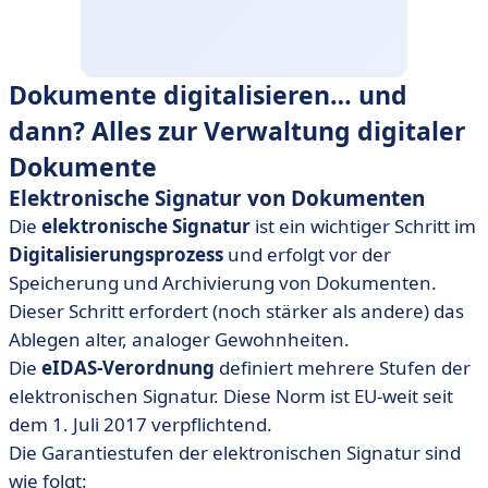
Dokumente digitalisieren… und
dann? Alles zur Verwaltung digitaler
Dokumente
Elektronische Signatur von Dokumenten
Die
elektronische Signatur
ist ein wichtiger Schritt im
Digitalisierungsprozess
und erfolgt vor der
Speicherung und Archivierung von Dokumenten.
Dieser Schritt erfordert (noch stärker als andere) das
Ablegen alter, analoger Gewohnheiten.
Die
eIDAS-Verordnung
definiert mehrere Stufen der
elektronischen Signatur. Diese Norm ist EU-weit seit
dem 1. Juli 2017 verpflichtend.
Die Garantiestufen der elektronischen Signatur sind
wie folgt: