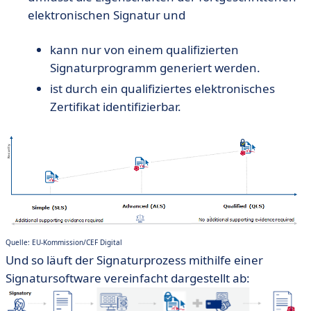
elektronischen Signatur und
kann nur von einem qualifizierten
Signaturprogramm generiert werden.
ist durch ein qualifiziertes elektronisches
Zertifikat identifizierbar.
Quelle: EU-Kommission/CEF Digital
Und so läuft der Signaturprozess mithilfe einer
Signatursoftware vereinfacht dargestellt ab: