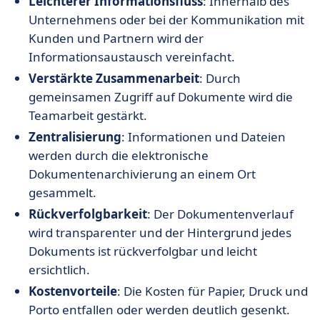
Leichterer Informationsfluss
: Innerhalb des
Unternehmens oder bei der Kommunikation mit
Kunden und Partnern wird der
Informationsaustausch vereinfacht.
Verstärkte Zusammenarbeit
: Durch
gemeinsamen Zugriff auf Dokumente wird die
Teamarbeit gestärkt.
Zentralisierung
: Informationen und Dateien
werden durch die elektronische
Dokumentenarchivierung an einem Ort
gesammelt.
Rückverfolgbarkeit
: Der Dokumentenverlauf
wird transparenter und der Hintergrund jedes
Dokuments ist rückverfolgbar und leicht
ersichtlich.
Kostenvorteile
: Die Kosten für Papier, Druck und
Porto entfallen oder werden deutlich gesenkt.