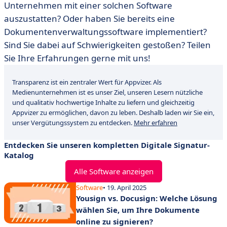
Unternehmen mit einer solchen Software
auszustatten? Oder haben Sie bereits eine
Dokumentenverwaltungssoftware implementiert?
Sind Sie dabei auf Schwierigkeiten gestoßen? Teilen
Sie Ihre Erfahrungen gerne mit uns!
Transparenz ist ein zentraler Wert für Appvizer. Als
Medienunternehmen ist es unser Ziel, unseren Lesern nützliche
und qualitativ hochwertige Inhalte zu liefern und gleichzeitig
Appvizer zu ermöglichen, davon zu leben. Deshalb laden wir Sie ein,
unser Vergütungssystem zu entdecken.
Mehr erfahren
Entdecken Sie unseren kompletten Digitale Signatur-
Katalog
Alle Software anzeigen
Software
• 19. April 2025
Yousign vs. Docusign: Welche Lösung
wählen Sie, um Ihre Dokumente
online zu signieren?