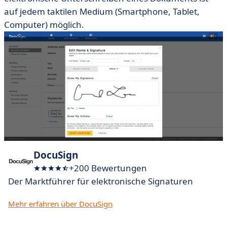
auf jedem taktilen Medium (Smartphone, Tablet,
Computer) möglich.
DocuSign
+200 Bewertungen
Der Marktführer für elektronische Signaturen
Mehr erfahren über DocuSign