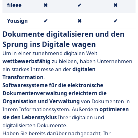
fileee
✖
✔
✖
Yousign
✔
✖
✔
Dokumente digitalisieren und den
Sprung ins Digitale wagen
Um in einer zunehmend digitalen Welt
wettbewerbsfähig
zu bleiben, haben Unternehmen
ein starkes Interesse an der
digitalen
Transformation
.
Softwaresysteme für die elektronische
Dokumentenverwaltung
erleichtern die
Organisation und Verwaltung
von Dokumenten in
Ihrem Informationssystem. Außerdem
optimieren
sie den Lebenszyklus
Ihrer digitalen und
digitalisierten Dokumente.
Haben Sie bereits darüber nachgedacht, Ihr