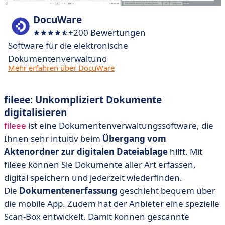
DocuWare
+200 Bewertungen
Software für die elektronische
Dokumentenverwaltung
Mehr erfahren über DocuWare
fileee: Unkompliziert Dokumente
digitalisieren
fileee
ist eine Dokumentenverwaltungssoftware, die
Ihnen sehr intuitiv beim
Übergang vom
Aktenordner zur digitalen Dateiablage
hilft. Mit
fileee können Sie Dokumente aller Art erfassen,
digital speichern und jederzeit wiederfinden.
Die
Dokumentenerfassung
geschieht bequem über
die mobile App. Zudem hat der Anbieter eine spezielle
Scan-Box entwickelt. Damit können gescannte