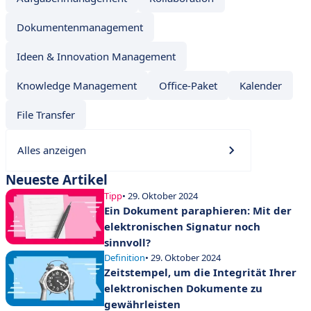
Dokumentenmanagement
Ideen & Innovation Management
Knowledge Management
Office-Paket
Kalender
File Transfer
Alles anzeigen
Neueste Artikel
Tipp
• 29. Oktober 2024
Ein Dokument paraphieren: Mit der
elektronischen Signatur noch
sinnvoll?
Definition
• 29. Oktober 2024
Zeitstempel, um die Integrität Ihrer
elektronischen Dokumente zu
gewährleisten