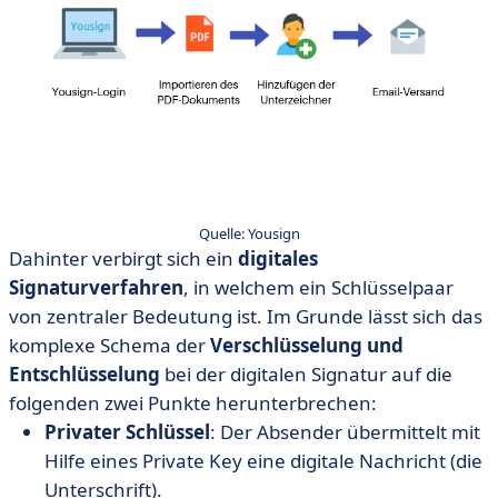
Quelle: Yousign
Dahinter verbirgt sich ein
digitales
Signaturverfahren
, in welchem ein Schlüsselpaar
von zentraler Bedeutung ist. Im Grunde lässt sich das
komplexe Schema der
Verschlüsselung und
Entschlüsselung
bei der digitalen Signatur auf die
folgenden zwei Punkte herunterbrechen:
Privater
Schlüssel
: Der Absender übermittelt mit
Hilfe eines Private Key eine digitale Nachricht (die
Unterschrift).