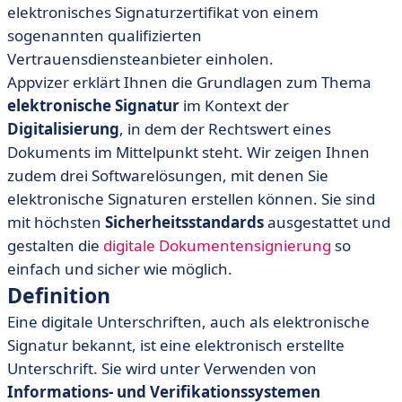
elektronisches Signaturzertifikat von einem
sogenannten qualifizierten
Vertrauensdiensteanbieter einholen.
Appvizer erklärt Ihnen die Grundlagen zum Thema
elektronische Signatur
im Kontext der
Digitalisierung
, in dem der Rechtswert eines
Dokuments im Mittelpunkt steht. Wir zeigen Ihnen
zudem drei Softwarelösungen, mit denen Sie
elektronische Signaturen erstellen können. Sie sind
mit höchsten
Sicherheitsstandards
ausgestattet und
gestalten die
digitale Dokumentensignierung
so
einfach und sicher wie möglich.
Definition
Eine digitale Unterschriften, auch als elektronische
Signatur bekannt, ist eine elektronisch erstellte
Unterschrift. Sie wird unter Verwenden von
Informations- und Verifikationssystemen