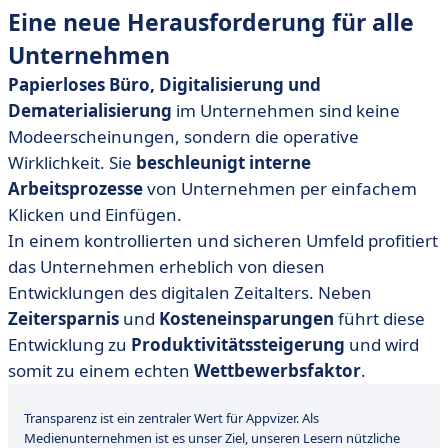
Eine neue Herausforderung für alle
Unternehmen
Papierloses Büro, Digitalisierung und
Dematerialisierung
im Unternehmen sind keine
Modeerscheinungen, sondern die operative
Wirklichkeit. Sie
beschleunigt
interne
Arbeitsprozesse
von Unternehmen per einfachem
Klicken und Einfügen.
In einem kontrollierten und sicheren Umfeld profitiert
das Unternehmen erheblich von diesen
Entwicklungen des digitalen Zeitalters. Neben
Zeitersparnis
und
Kosteneinsparungen
führt diese
Entwicklung zu
Produktivitätssteigerung
und wird
somit zu einem echten
Wettbewerbsfaktor
.
Transparenz ist ein zentraler Wert für Appvizer. Als
Medienunternehmen ist es unser Ziel, unseren Lesern nützliche