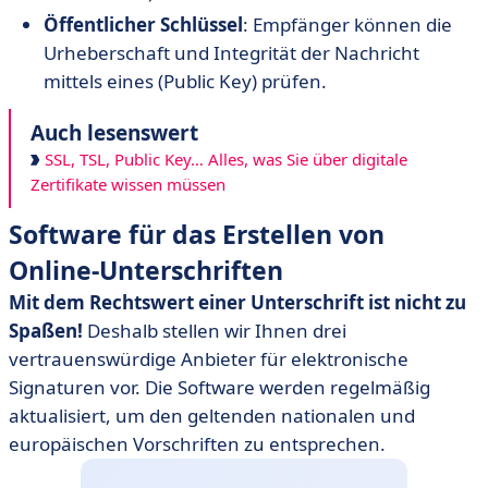
Öffentlicher
Schlüssel
: Empfänger können die
Urheberschaft und Integrität der Nachricht
mittels eines (Public Key) prüfen.
Auch lesenswert
SSL, TSL, Public Key… Alles, was Sie über digitale
Zertifikate wissen müssen
Software für das Erstellen von
Online-Unterschriften
Mit dem Rechtswert einer Unterschrift ist nicht zu
Spaßen!
Deshalb stellen wir Ihnen drei
vertrauenswürdige Anbieter für elektronische
Signaturen vor. Die Software werden regelmäßig
aktualisiert, um den geltenden nationalen und
europäischen Vorschriften zu entsprechen.