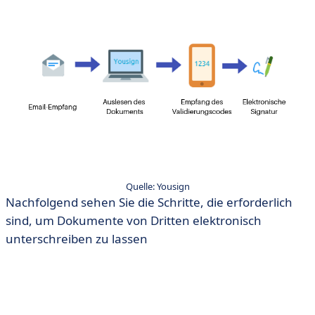
Quelle: Yousign
Nachfolgend sehen Sie die Schritte, die erforderlich
sind, um Dokumente von Dritten elektronisch
unterschreiben zu lassen