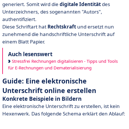
generiert. Somit wird die
digitale Identität
des
Unterzeichners, des sogenannten "Autors",
authentifiziert.
Diese Schriftart hat
Rechtskraft
und ersetzt nun
zunehmend die handschriftliche Unterschrift auf
einem Blatt Papier.
Auch lesenswert
Stressfrei Rechnungen digitalisieren - Tipps und Tools
für E-Rechnungen und Dematerialisierung
Guide: Eine elektronische
Unterschrift online erstellen
Konkrete Beispiele in Bildern
Eine elektronische Unterschrift zu erstellen, ist kein
Hexenwerk. Das folgende Schema erklärt den Ablauf: