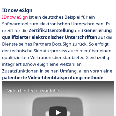
IDnow eSign
IDnow eSign
ist ein deutsches Beispiel für ein
Softwaretool zum elektronischen Unterschreiben. Es
greift für die
Zertifikatserstellung
und
Generierung
qualifizierter elektronischer Unterschriften
auf die
Dienste seines Partners DocuSign zurück. So erfolgt
der technische Signaturprozess auch hier über einen
qualifizierten Vertrauensdienstanbieter. Gleichzeitig
integriert IDnow eSign eine Vielzahl an
Zusatzfunktionen in seinen Umfang, allen voran eine
patentierte Video-Identitätsprüfungsmethode
.