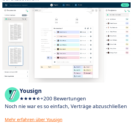
Yousign
+200 Bewertungen
Noch nie war es so einfach, Verträge abzuschließen
Mehr erfahren über Yousign