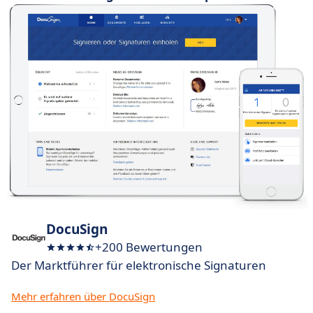
DocuSign
+200 Bewertungen
Der Marktführer für elektronische Signaturen
Mehr erfahren über DocuSign