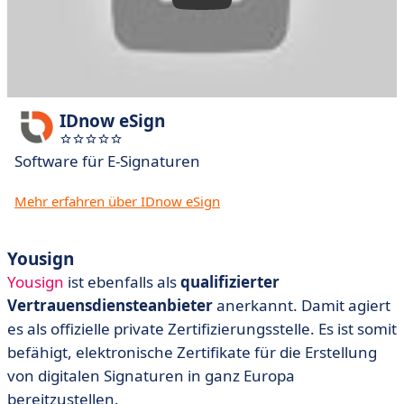
IDnow eSign
Software für E-Signaturen
Mehr erfahren über IDnow eSign
Yousign
Yousign
ist ebenfalls als
qualifizierter
Vertrauensdiensteanbieter
anerkannt. Damit agiert
es als offizielle private Zertifizierungsstelle. Es ist somit
befähigt, elektronische Zertifikate für die Erstellung
von digitalen Signaturen in ganz Europa
bereitzustellen.