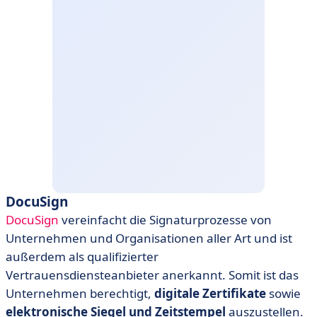
DocuSign
DocuSign
vereinfacht die Signaturprozesse von
Unternehmen und Organisationen aller Art und ist
außerdem als qualifizierter
Vertrauensdiensteanbieter anerkannt. Somit ist das
Unternehmen berechtigt,
digitale Zertifikate
sowie
elektronische Siegel und Zeitstempel
auszustellen.