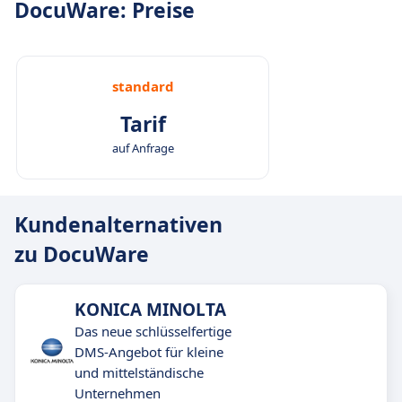
DocuWare: Preise
standard
Tarif
auf Anfrage
Kundenalternativen
zu DocuWare
KONICA MINOLTA
Das neue schlüsselfertige
DMS-Angebot für kleine
und mittelständische
Unternehmen