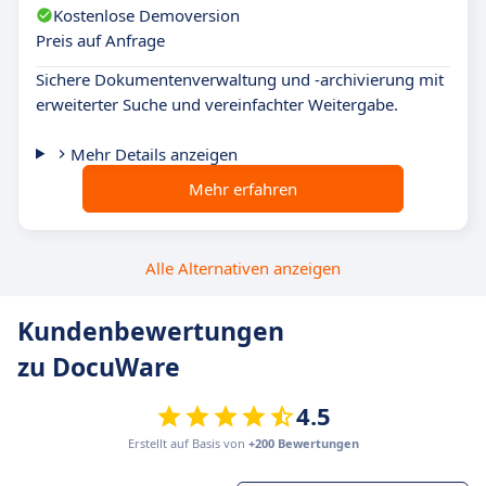
Kostenlose Demoversion
Preis auf Anfrage
Sichere Dokumentenverwaltung und -archivierung mit
erweiterter Suche und vereinfachter Weitergabe.
Mehr Details anzeigen
Mehr erfahren
Alle Alternativen anzeigen
Kundenbewertungen
zu DocuWare
4.5
Erstellt auf Basis von
+200 Bewertungen