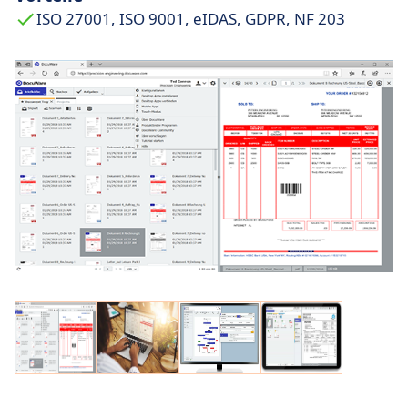
ISO 27001, ISO 9001, eIDAS, GDPR, NF 203