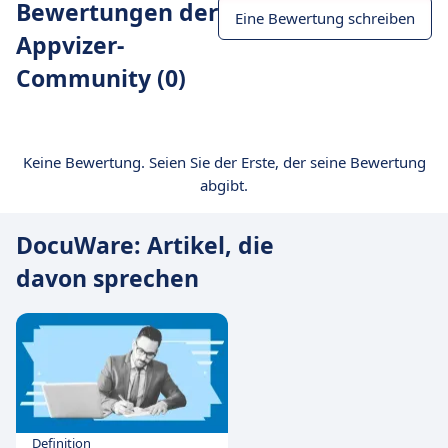
Bewertungen der
Eine Bewertung schreiben
Appvizer-
Community (0)
Keine Bewertung. Seien Sie der Erste, der seine Bewertung
abgibt.
DocuWare: Artikel, die
davon sprechen
Definition