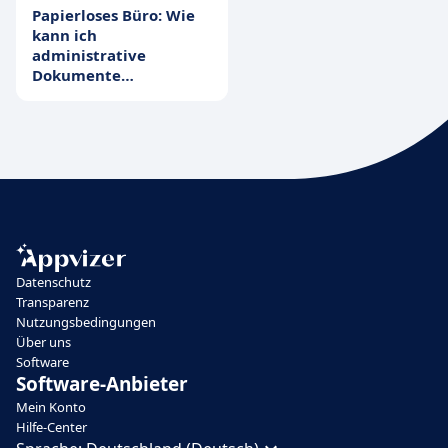
Papierloses Büro: Wie
kann ich
administrative
Dokumente
digitalisieren?
Datenschutz
Transparenz
Nutzungsbedingungen
Über uns
Software
Software-Anbieter
Mein Konto
Hilfe-Center