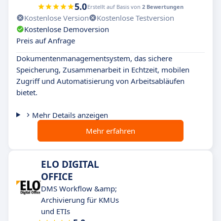
5.0
Erstellt auf Basis von
2 Bewertungen
Kostenlose Version
Kostenlose Testversion
Kostenlose Demoversion
Preis auf Anfrage
Dokumentenmanagementsystem, das sichere
Speicherung, Zusammenarbeit in Echtzeit, mobilen
Zugriff und Automatisierung von Arbeitsabläufen
bietet.
Mehr Details anzeigen
Mehr erfahren
ELO DIGITAL
OFFICE
DMS Workflow &amp;
Archivierung für KMUs
und ETIs