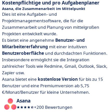
Kostenpflichtige und pro Aufgabenplaner
Asana, die Zusammenarbeit im Mittelpunkt
Dies ist eine Aufgaben- und
Projektmanagementsoftware, die für die
Zusammenarbeit und Planung von mittelgroßen
Projekten entwickelt wurde.
Es bietet eine angenehme
Benutzer- und
Mitarbeitererfahrung
mit einer intuitiven
Benutzeroberfläche
und durchdachten Funktionen.
Insbesondere ermöglicht sie die Integration
zahlreicher Tools wie Redmine, Gmail, Outlook, Slack,
Zapier usw.
Asana bietet eine
kostenlose Version
für bis zu 15
Benutzer und eine Premiumversion ab 5,75
€/Monat/Benutzer für kleine Unternehmen.
Asana
+200 Bewertungen