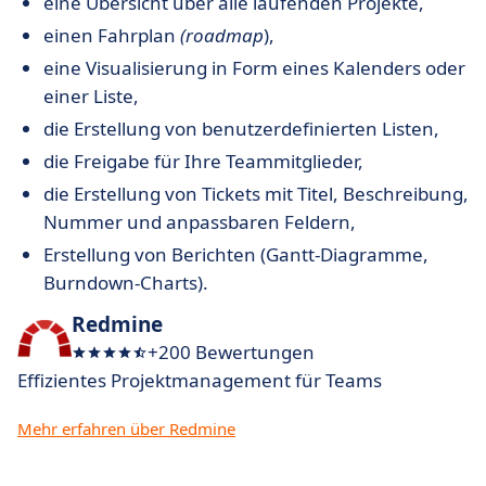
eine Übersicht über alle laufenden Projekte,
einen Fahrplan
(roadmap
),
eine Visualisierung in Form eines Kalenders oder
einer Liste,
die Erstellung von benutzerdefinierten Listen,
die Freigabe für Ihre Teammitglieder,
die Erstellung von Tickets mit Titel, Beschreibung,
Nummer und anpassbaren Feldern,
Erstellung von Berichten (Gantt-Diagramme,
Burndown-Charts).
Redmine
+200 Bewertungen
Effizientes Projektmanagement für Teams
Mehr erfahren über Redmine