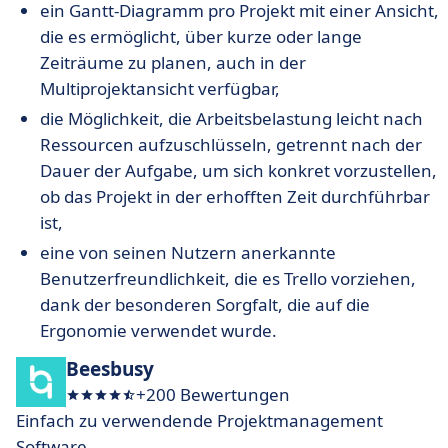
ein Gantt-Diagramm pro Projekt mit einer Ansicht,
die es ermöglicht, über kurze oder lange
Zeiträume zu planen, auch in der
Multiprojektansicht verfügbar,
die Möglichkeit, die Arbeitsbelastung leicht nach
Ressourcen aufzuschlüsseln, getrennt nach der
Dauer der Aufgabe, um sich konkret vorzustellen,
ob das Projekt in der erhofften Zeit durchführbar
ist,
eine von seinen Nutzern anerkannte
Benutzerfreundlichkeit, die es Trello vorziehen,
dank der besonderen Sorgfalt, die auf die
Ergonomie verwendet wurde.
Beesbusy
+200 Bewertungen
Einfach zu verwendende Projektmanagement
Software