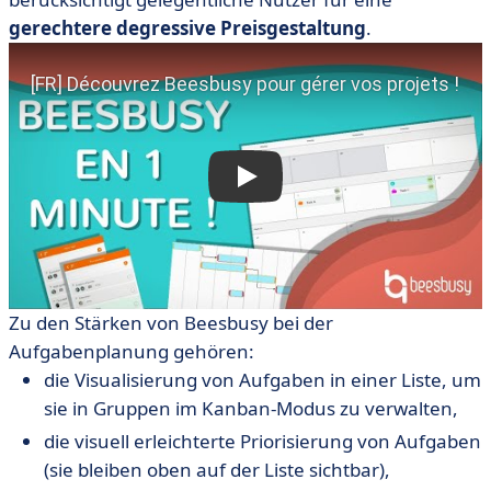
gerechtere degressive Preisgestaltung
.
Zu den Stärken von Beesbusy bei der
Aufgabenplanung gehören:
die Visualisierung von Aufgaben in einer Liste, um
sie in Gruppen im Kanban-Modus zu verwalten,
die visuell erleichterte Priorisierung von Aufgaben
(sie bleiben oben auf der Liste sichtbar),