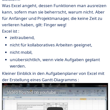
Was Excel angeht, dessen Funktionen man ausreizen
kann, sofern man sie beherrscht, warum nicht. Aber
für Anfänger und Projektmanager, die keine Zeit zu
verlieren haben, gilt: Finger weg!
Excel ist :
zeitraubend,
nicht für kollaboratives Arbeiten geeignet,
nicht mobil,
unübersichtlich, wenn viele Aufgaben geplant
werden.
Kleiner Einblick in den Aufgabenplaner von Excel mit
der Erstellung eines Gantt-Diagramms :