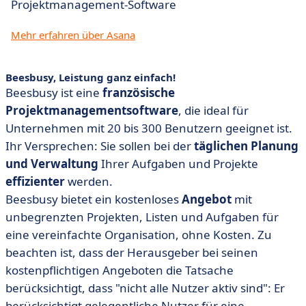
Projektmanagement-Software
Mehr erfahren über Asana
Beesbusy, Leistung ganz einfach!
Beesbusy ist eine
französische
Projektmanagementsoftware
, die ideal für
Unternehmen mit 20 bis 300 Benutzern geeignet ist.
Ihr Versprechen: Sie sollen bei der
täglichen Planung
und Verwaltung
Ihrer Aufgaben und Projekte
effizienter
werden.
Beesbusy bietet ein kostenloses
Angebot
mit
unbegrenzten Projekten, Listen und Aufgaben für
eine vereinfachte Organisation, ohne Kosten. Zu
beachten ist, dass der Herausgeber bei seinen
kostenpflichtigen Angeboten die Tatsache
berücksichtigt, dass "nicht alle Nutzer aktiv sind": Er
berücksichtigt gelegentliche Nutzer für eine