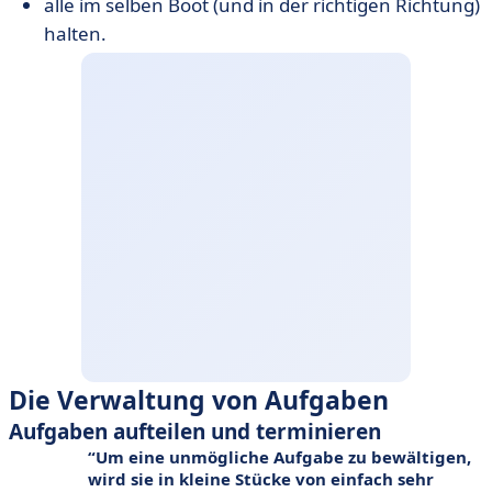
alle im selben Boot (und in der richtigen Richtung)
halten.
Die Verwaltung von Aufgaben
Aufgaben aufteilen und terminieren
Um eine unmögliche Aufgabe zu bewältigen,
wird sie in kleine Stücke von einfach sehr