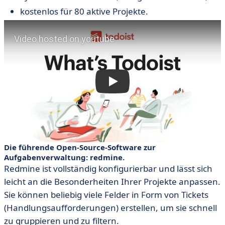
kostenlos für 80 aktive Projekte.
Die führende Open-Source-Software zur
Aufgabenverwaltung: redmine.
Redmine ist vollständig konfigurierbar und lässt sich
leicht an die Besonderheiten Ihrer Projekte anpassen.
Sie können beliebig viele Felder in Form von Tickets
(Handlungsaufforderungen) erstellen, um sie schnell
zu gruppieren und zu filtern.