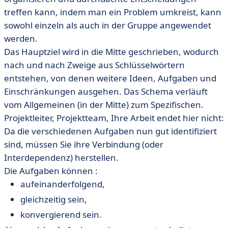
treffen kann, indem man ein Problem umkreist, kann
sowohl einzeln als auch in der Gruppe angewendet
werden.
Das Hauptziel wird in die Mitte geschrieben, wodurch
nach und nach Zweige aus Schlüsselwörtern
entstehen, von denen weitere Ideen, Aufgaben und
Einschränkungen ausgehen. Das Schema verläuft
vom Allgemeinen (in der Mitte) zum Spezifischen.
Projektleiter, Projektteam, Ihre Arbeit endet hier nicht:
Da die verschiedenen Aufgaben nun gut identifiziert
sind, müssen Sie ihre Verbindung (oder
Interdependenz) herstellen.
Die Aufgaben können :
aufeinanderfolgend,
gleichzeitig sein,
konvergierend sein.