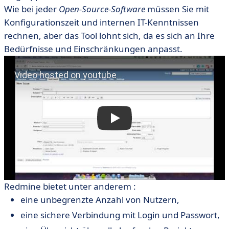
Wie bei jeder
Open-Source-Software
müssen Sie mit
Konfigurationszeit und internen IT-Kenntnissen
rechnen, aber das Tool lohnt sich, da es sich an Ihre
Bedürfnisse und Einschränkungen anpasst.
Redmine bietet unter anderem :
eine unbegrenzte Anzahl von Nutzern,
eine sichere Verbindung mit Login und Passwort,