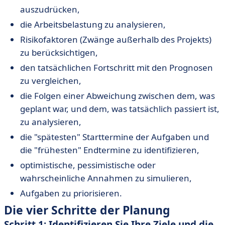
auszudrücken,
die Arbeitsbelastung zu analysieren,
Risikofaktoren (Zwänge außerhalb des Projekts)
zu berücksichtigen,
den tatsächlichen Fortschritt mit den Prognosen
zu vergleichen,
die Folgen einer Abweichung zwischen dem, was
geplant war, und dem, was tatsächlich passiert ist,
zu analysieren,
die "spätesten" Starttermine der Aufgaben und
die "frühesten" Endtermine zu identifizieren,
optimistische, pessimistische oder
wahrscheinliche Annahmen zu simulieren,
Aufgaben zu priorisieren.
Die vier Schritte der Planung
Schritt 1: Identifizieren Sie Ihre Ziele und die