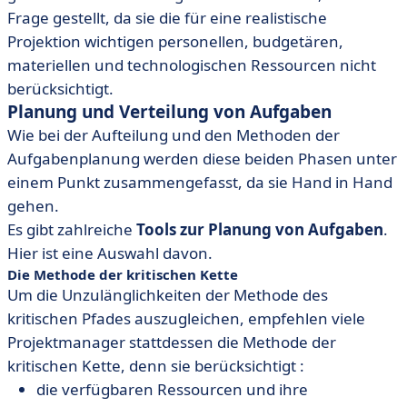
Frage gestellt, da sie die für eine realistische
Projektion wichtigen personellen, budgetären,
materiellen und technologischen Ressourcen nicht
berücksichtigt.
Planung und Verteilung von Aufgaben
Wie bei der Aufteilung und den Methoden der
Aufgabenplanung werden diese beiden Phasen unter
einem Punkt zusammengefasst, da sie Hand in Hand
gehen.
Es gibt zahlreiche
Tools zur Planung von Aufgaben
.
Hier ist eine Auswahl davon.
Die
Methode der kritischen Kette
Um die Unzulänglichkeiten der Methode des
kritischen Pfades auszugleichen, empfehlen viele
Projektmanager stattdessen die Methode der
kritischen Kette, denn sie berücksichtigt :
die verfügbaren Ressourcen und ihre