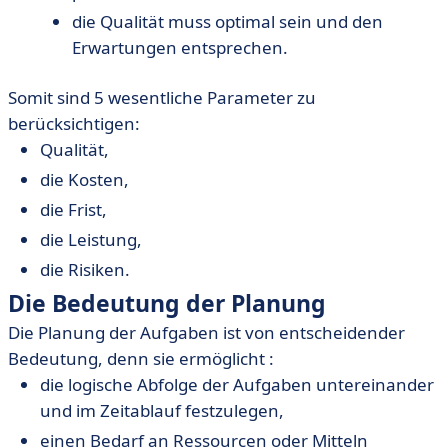
die Qualität muss optimal sein und den
Erwartungen entsprechen.
Somit sind 5 wesentliche Parameter zu
berücksichtigen:
Qualität,
die Kosten,
die Frist,
die Leistung,
die Risiken.
Die Bedeutung der Planung
Die Planung der Aufgaben ist von entscheidender
Bedeutung, denn sie ermöglicht :
die logische Abfolge der Aufgaben untereinander
und im Zeitablauf festzulegen,
einen Bedarf an Ressourcen oder Mitteln