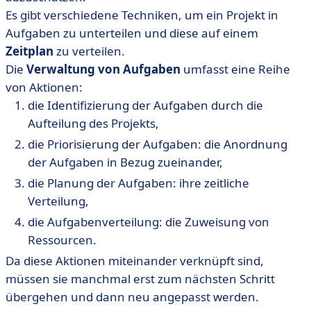
Es gibt verschiedene Techniken, um ein Projekt in
Aufgaben zu unterteilen und diese auf einem
Zeitplan
zu verteilen.
Die
Verwaltung von Aufgaben
umfasst eine Reihe
von Aktionen:
die Identifizierung der Aufgaben durch die
Aufteilung des Projekts,
die Priorisierung der Aufgaben: die Anordnung
der Aufgaben in Bezug zueinander,
die Planung der Aufgaben: ihre zeitliche
Verteilung,
die Aufgabenverteilung: die Zuweisung von
Ressourcen.
Da diese Aktionen miteinander verknüpft sind,
müssen sie manchmal erst zum nächsten Schritt
übergehen und dann neu angepasst werden.