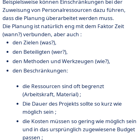
Beispielsweise können Einschränkungen bei der
Zuweisung von Personalressourcen dazu führen,
dass die Planung überarbeitet werden muss.
Die Planung ist natürlich eng mit dem Faktor Zeit
(wann?) verbunden, aber auch :
den Zielen (was?),
den Beteiligten (wer?),
den Methoden und Werkzeugen (wie?),
den Beschränkungen:
die Ressourcen sind oft begrenzt
(Arbeitskraft, Material) ;
Die Dauer des Projekts sollte so kurz wie
möglich sein ;
die Kosten müssen so gering wie möglich sein
und in das ursprünglich zugewiesene Budget
passen ;