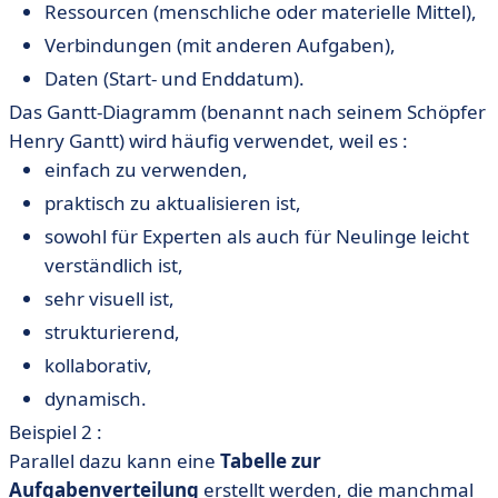
Ressourcen (menschliche oder materielle Mittel),
Verbindungen (mit anderen Aufgaben),
Daten (Start- und Enddatum).
Das Gantt-Diagramm (benannt nach seinem Schöpfer
Henry Gantt) wird häufig verwendet, weil es :
einfach zu verwenden,
praktisch zu aktualisieren ist,
sowohl für Experten als auch für Neulinge leicht
verständlich ist,
sehr visuell ist,
strukturierend,
kollaborativ,
dynamisch.
Beispiel 2 :
Parallel dazu kann eine
Tabelle zur
Aufgabenverteilung
erstellt werden, die manchmal