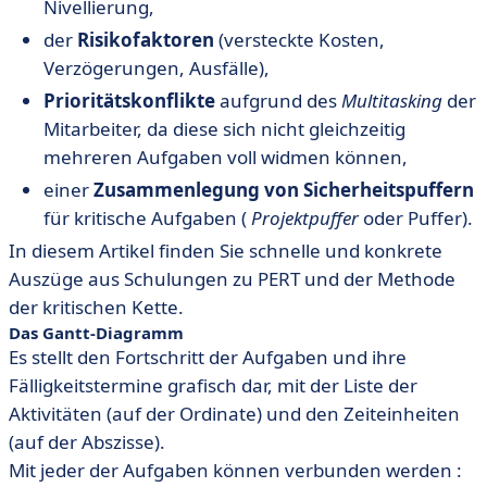
Nivellierung,
der
Risikofaktoren
(versteckte Kosten,
Verzögerungen, Ausfälle),
Prioritätskonflikte
aufgrund des
Multitasking
der
Mitarbeiter, da diese sich nicht gleichzeitig
mehreren Aufgaben voll widmen können,
einer
Zusammenlegung von Sicherheitspuffern
für kritische Aufgaben (
Projektpuffer
oder Puffer).
In diesem Artikel finden Sie schnelle und konkrete
Auszüge aus Schulungen zu PERT und der Methode
der kritischen Kette.
Das
Gantt-Diagramm
Es stellt den Fortschritt der Aufgaben und ihre
Fälligkeitstermine grafisch dar, mit der Liste der
Aktivitäten (auf der Ordinate) und den Zeiteinheiten
(auf der Abszisse).
Mit jeder der Aufgaben können verbunden werden :