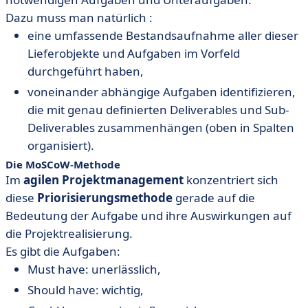
Dazu muss man natürlich :
eine umfassende Bestandsaufnahme aller dieser
Lieferobjekte und Aufgaben im Vorfeld
durchgeführt haben,
voneinander abhängige Aufgaben identifizieren,
die mit genau definierten Deliverables und Sub-
Deliverables zusammenhängen (oben in Spalten
organisiert).
Die
MoSCoW-Methode
Im
agilen Projektmanagement
konzentriert sich
diese
Priorisierungsmethode
gerade auf die
Bedeutung der Aufgabe und ihre Auswirkungen auf
die Projektrealisierung.
Es gibt die Aufgaben:
Must have: unerlässlich,
Should have: wichtig,