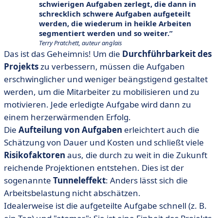
schwierigen Aufgaben zerlegt, die dann in
schrecklich schwere Aufgaben aufgeteilt
werden, die wiederum in heikle Arbeiten
segmentiert werden und so weiter.
Terry Pratchett, auteur anglais
Das ist das Geheimnis! Um die
Durchführbarkeit des
Projekts
zu verbessern, müssen die Aufgaben
erschwinglicher und weniger beängstigend gestaltet
werden, um die Mitarbeiter zu mobilisieren und zu
motivieren. Jede erledigte Aufgabe wird dann zu
einem herzerwärmenden Erfolg.
Die
Aufteilung von Aufgaben
erleichtert auch die
Schätzung von Dauer und Kosten und schließt viele
Risikofaktoren
aus, die durch zu weit in die Zukunft
reichende Projektionen entstehen. Dies ist der
sogenannte
Tunneleffekt
: Anders lässt sich die
Arbeitsbelastung nicht abschätzen.
Idealerweise ist die aufgeteilte Aufgabe schnell (z. B.