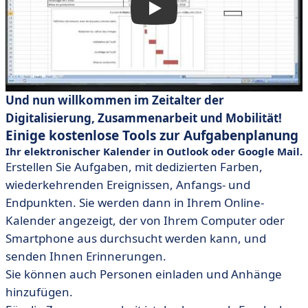
Und nun willkommen im Zeitalter der
Digitalisierung, Zusammenarbeit und Mobilität!
Einige kostenlose Tools zur Aufgabenplanung
Ihr elektronischer Kalender in Outlook oder Google Mail.
Erstellen Sie Aufgaben, mit dedizierten Farben,
wiederkehrenden Ereignissen, Anfangs- und
Endpunkten. Sie werden dann in Ihrem Online-
Kalender angezeigt, der von Ihrem Computer oder
Smartphone aus durchsucht werden kann, und
senden Ihnen Erinnerungen.
Sie können auch Personen einladen und Anhänge
hinzufügen.