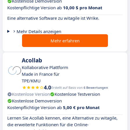
Kostenlose Demoversion
Kostenpflichtige Version ab
10,00 $ pro Monat
Eine alternative Software zu witagile ist Wrike.
Mehr Details anzeigen
Mehr erfahren
Acollab
Kollaborative Plattform
Made in France für
TPE/KMU
4.0
Erstellt auf Basis von
6 Bewertungen
Kostenlose Version
Kostenlose Testversion
Kostenlose Demoversion
Kostenpflichtige Version ab
5,00 € pro Monat
Lernen Sie Acollab kennen, eine Alternative zu witagile,
die erweiterte Funktionen für die Online-