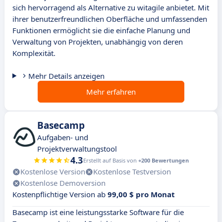
sich hervorragend als Alternative zu witagile anbietet. Mit
ihrer benutzerfreundlichen Oberfläche und umfassenden
Funktionen ermöglicht sie die einfache Planung und
Verwaltung von Projekten, unabhängig von deren
Komplexität.
Mehr Details anzeigen
Mehr erfahren
Basecamp
Aufgaben- und
Projektverwaltungstool
4.3
Erstellt auf Basis von
+200 Bewertungen
Kostenlose Version
Kostenlose Testversion
Kostenlose Demoversion
Kostenpflichtige Version ab
99,00 $ pro Monat
Basecamp ist eine leistungsstarke Software für die