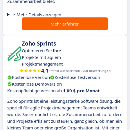
Zusammenarbeit bietet.
Mehr Details anzeigen
Mehr erfahren
Zoho Sprints
Optimieren Sie Ihre
Projekte mit agilem
Projektmanagement
4.1
Erstellt auf Basis von
+200 Bewertungen
Kostenlose Version
Kostenlose Testversion
Kostenlose Demoversion
Kostenpflichtige Version ab
1,00 $ pro Monat
Zoho Sprints ist eine leistungsstarke Softwarelösung, die
speziell für agile Projektmanagement-Teams entwickelt
wurde. Sie ermöglicht es, die Zusammenarbeit zu fördern
und Projekte effizient zu steuern, ganz gleich, ob man ein
kleines Team oder eine große Organisation ist. Mit einer