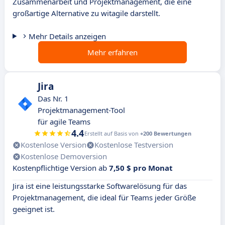
Zusammenarbeit und Projektmanagement, die eine
großartige Alternative zu witagile darstellt.
Mehr Details anzeigen
Mehr erfahren
Jira
Das Nr. 1
Projektmanagement-Tool
für agile Teams
4.4
Erstellt auf Basis von
+200 Bewertungen
Kostenlose Version
Kostenlose Testversion
Kostenlose Demoversion
Kostenpflichtige Version ab
7,50 $ pro Monat
Jira ist eine leistungsstarke Softwarelösung für das
Projektmanagement, die ideal für Teams jeder Größe
geeignet ist.