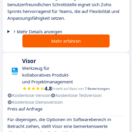
benutzerfreundlichen Schnittstelle eignet sich Zoho
Sprints hervorragend für Teams, die auf Flexibilität und
Anpassungsfähigkeit setzen.
Mehr Details anzeigen
Mehr erfahren
Visor
Werkzeug für
kollaboratives Produkt-
und Projektmanagement
4.8
Erstellt auf Basis von
7 Bewertungen
Kostenlose Version
Kostenlose Testversion
Kostenlose Demoversion
Preis auf Anfrage
Für diejenigen, die Optionen im Softwarebereich in
Betracht ziehen, stellt Visor eine bemerkenswerte