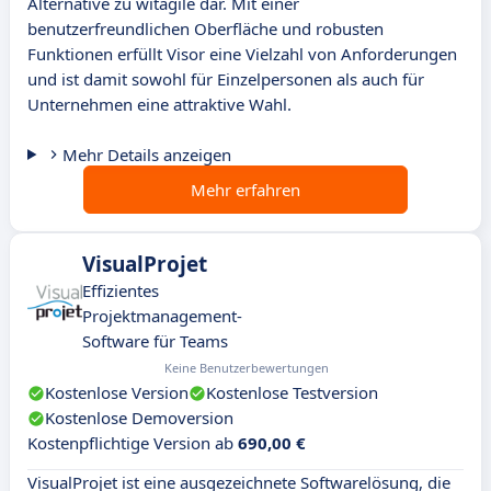
Alternative zu witagile dar. Mit einer
benutzerfreundlichen Oberfläche und robusten
Funktionen erfüllt Visor eine Vielzahl von Anforderungen
und ist damit sowohl für Einzelpersonen als auch für
Unternehmen eine attraktive Wahl.
Mehr Details anzeigen
Mehr erfahren
VisualProjet
Effizientes
Projektmanagement-
Software für Teams
Keine Benutzerbewertungen
Kostenlose Version
Kostenlose Testversion
Kostenlose Demoversion
Kostenpflichtige Version ab
690,00 €
VisualProjet ist eine ausgezeichnete Softwarelösung, die