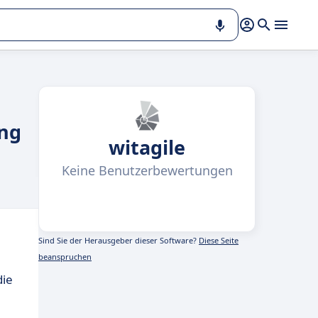
ung
witagile
Keine Benutzerbewertungen
Sind Sie der Herausgeber dieser Software?
Diese Seite
beanspruchen
die