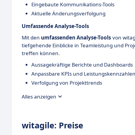
Eingebaute Kommunikations-Tools
Aktuelle Änderungsverfolgung
Umfassende Analyse-Tools
Mit den
umfassenden Analyse-Tools
von witagi
tiefgehende Einblicke in Teamleistung und Pro
treffen können.
Aussagekräftige Berichte und Dashboards
Anpassbare KPIs und Leistungskennzahle
Verfolgung von Projekttrends
Alles anzeigen
witagile: Preise