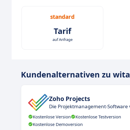
standard
Tarif
auf Anfrage
Kundenalternativen zu wita
Zoho Projects
Die Projektmanagement-Software 
Kostenlose Version
Kostenlose Testversion
Kostenlose Demoversion