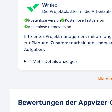
Wrike
Die Projektplattform, die Arbeitsabl
Kostenlose Version
Kostenlose Testversion
Kostenlose Demoversion
Effizientes Projektmanagement mit umfang
zur Planung, Zusammenarbeit und Überwa
Aufgaben.
Mehr Details anzeigen
Alle Al
Bewertungen der Appvizer-