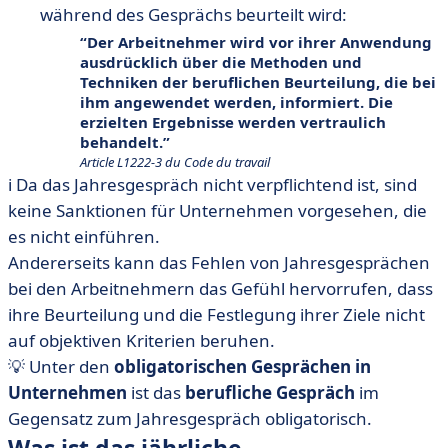
während des Gesprächs beurteilt wird:
Der Arbeitnehmer wird vor ihrer Anwendung
ausdrücklich über die Methoden und
Techniken der beruflichen Beurteilung, die bei
ihm angewendet werden, informiert. Die
erzielten Ergebnisse werden vertraulich
behandelt.
Article L1222-3 du Code du travail
ℹ️ Da das Jahresgespräch nicht verpflichtend ist, sind
keine Sanktionen für Unternehmen vorgesehen, die
es nicht einführen.
Andererseits kann das Fehlen von Jahresgesprächen
bei den Arbeitnehmern das Gefühl hervorrufen, dass
ihre Beurteilung und die Festlegung ihrer Ziele nicht
auf objektiven Kriterien beruhen.
💡 Unter den
obligatorischen Gesprächen in
Unternehmen
ist das
berufliche Gespräch
im
Gegensatz zum Jahresgespräch obligatorisch.