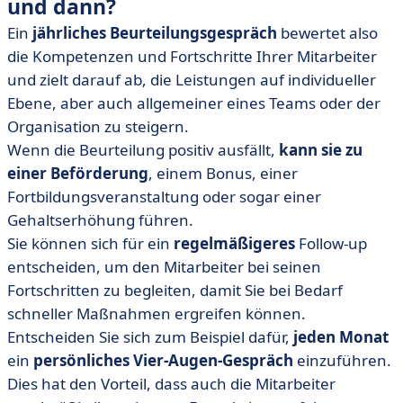
und dann?
Ein
jährliches Beurteilungsgespräch
bewertet also
die Kompetenzen und Fortschritte Ihrer Mitarbeiter
und zielt darauf ab, die Leistungen auf individueller
Ebene, aber auch allgemeiner eines Teams oder der
Organisation zu steigern.
Wenn die Beurteilung positiv ausfällt,
kann sie zu
einer Beförderung
, einem Bonus, einer
Fortbildungsveranstaltung oder sogar einer
Gehaltserhöhung führen.
Sie können sich für ein
regelmäßigeres
Follow-up
entscheiden, um den Mitarbeiter bei seinen
Fortschritten zu begleiten, damit Sie bei Bedarf
schneller Maßnahmen ergreifen können.
Entscheiden Sie sich zum Beispiel dafür,
jeden Monat
ein
persönliches Vier-Augen-Gespräch
einzuführen.
Dies hat den Vorteil, dass auch die Mitarbeiter