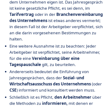
dem Unternehmen eigen ist. Das Jahresgespräch
ist keine gesetzliche Pflicht, es sei denn, im
Tarifvertrag
oder in der
Branchenvereinbarung
des Unternehmens
ist etwas anderes vermerkt;
in diesem Fall ist der Arbeitgeber verpflichtet, sich
an die darin vorgesehenen Bestimmungen zu
halten.
Eine weitere Ausnahme ist zu beachten: Jeder
Arbeitgeber ist verpflichtet, seine Arbeitnehmer,
für die eine
Vereinbarung über eine
Tagespauschale
gilt, zu beurteilen.
Andererseits bedeutet die Einführung von
Jahresgesprächen, dass der
Sozial- und
Wirtschaftsausschuss des Unternehmens
(oder
CSE
) informiert und konsultiert werden muss.
Schließlich ist es Pflicht,
den Arbeitnehmer
über
die Methoden zu
informieren,
mit denen er