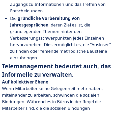
Zugangs zu Informationen und das Treffen von
Entscheidungen.
Die
gründliche Vorbereitung von
Jahresgesprächen
, deren Ziel es ist, die
grundlegenden Themen hinter den
Verbesserungsschwerpunkten jedes Einzelnen
hervorzuheben. Dies ermöglicht es, die "Auslöser"
zu finden oder fehlende methodische Bausteine
einzubringen.
Telemanagement bedeutet auch, das
Informelle zu verwalten.
Auf kollektiver Ebene
Wenn Mitarbeiter keine Gelegenheit mehr haben,
miteinander zu arbeiten, schwinden die sozialen
Bindungen. Während es in Büros in der Regel die
Mitarbeiter sind, die die sozialen Bindungen