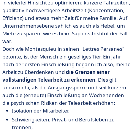
in vielerlei Hinsicht zu optimieren: kürzere Fahrzeiten,
qualitativ hochwertigere Arbeitszeit (Konzentration,
Effizienz) und etwas mehr Zeit für meine Familie. Auf
Unternehmensebene sah ich es auch als Hebel, um
Miete zu sparen, wie es beim Sapiens-Institut der Fall
war.
Doch wie Montesquieu in seinen "Lettres Persanes"
betonte, ist der Mensch ein geselliges Tier. Ein Jahr
nach der ersten Einschließung begann ich also, meine
Arbeit zu überdenken und
die Grenzen einer
vollständigen Telearbeit zu erkennen
. Dies gilt
umso mehr, als die Ausgangssperre und seit kurzem
auch die (erneute) Einschließung an Wochenenden
die psychischen Risiken der Telearbeit erhöhen:
Isolation der Mitarbeiter,
Schwierigkeiten, Privat- und Berufsleben zu
trennen,