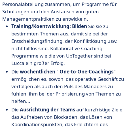
Personalabteilung zusammen, um Programme für
Schulungen und den Austausch von guten
Managementpraktiken zu entwickeln.
Training/Koentwicklung: Bilden
Sie sie zu
bestimmten Themen aus, damit sie bei der
Entscheidungsfindung, der Konfliktlösung usw.
nicht hilflos sind. Kollaborative Coaching-
Programme wie die von UpTogether sind bei
Lucca ein großer Erfolg.
Die
wöchentlichen
"
One-to-One-Coachings"
ermöglichen es, sowohl das operative Geschäft zu
verfolgen als auch den Puls des Managers zu
fühlen, ihm bei der Priorisierung von Themen zu
helfen...
Die
Ausrichtung der Teams
auf kurzfristige Ziele,
das Aufheben von Blockaden, das Lösen von
Koordinationspunkten, das Erleichtern des