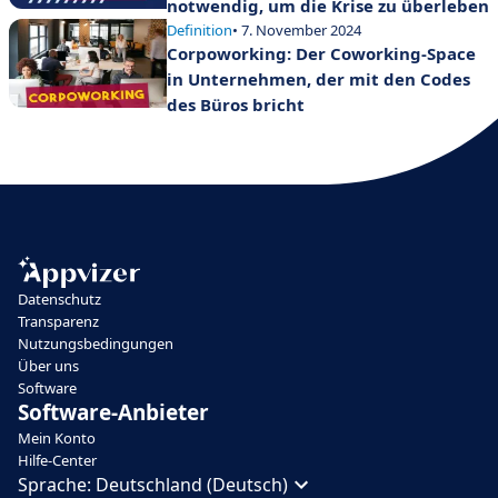
notwendig, um die Krise zu überleben
Definition
• 7. November 2024
Corpoworking: Der Coworking-Space
in Unternehmen, der mit den Codes
des Büros bricht
Datenschutz
Transparenz
Nutzungsbedingungen
Über uns
Software
Software-Anbieter
Mein Konto
Hilfe-Center
Sprache:
Deutschland (Deutsch)