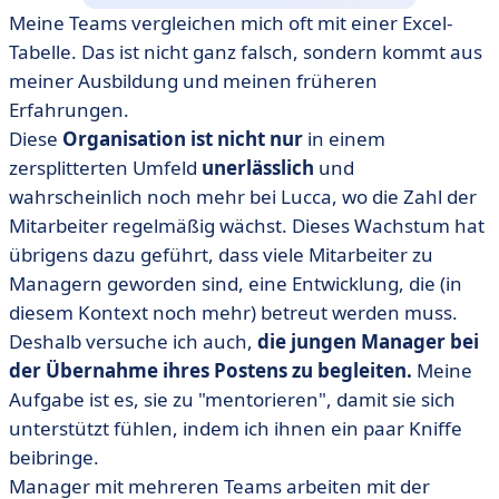
Meine Teams vergleichen mich oft mit einer Excel-
Tabelle. Das ist nicht ganz falsch, sondern kommt aus
meiner Ausbildung und meinen früheren
Erfahrungen.
Diese
Organisation ist nicht nur
in einem
zersplitterten Umfeld
unerlässlich
und
wahrscheinlich noch mehr bei Lucca, wo die Zahl der
Mitarbeiter regelmäßig wächst. Dieses Wachstum hat
übrigens dazu geführt, dass viele Mitarbeiter zu
Managern geworden sind, eine Entwicklung, die (in
diesem Kontext noch mehr) betreut werden muss.
Deshalb versuche ich auch,
die jungen Manager bei
der Übernahme ihres Postens zu begleiten.
Meine
Aufgabe ist es, sie zu "mentorieren", damit sie sich
unterstützt fühlen, indem ich ihnen ein paar Kniffe
beibringe.
Manager mit mehreren Teams arbeiten mit der