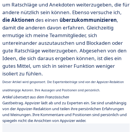
um Ratschläge und Anekdoten weiterzugeben, die für
andere nützlich sein können. Ebenso versuche ich,
die Aktionen
des einen
überzukommunizieren
,
damit die anderen davon erfahren. Gleichzeitig
ermutige ich meine Teammitglieder, sich
untereinander auszutauschen und Blockaden oder
gute Ratschläge weiterzugeben. Abgesehen von den
Ideen, die sich daraus ergeben können, ist dies ein
gutes Mittel, um sich in seiner Funktion weniger
isoliert zu fühlen.
Dieser Artikel wird gesponsert. Die Expertenbeiträge sind von der Appvizer-Redaktion
unabhängige Autoren. Ihre Aussagen und Positionen sind persönlich.
Artikel übersetzt aus dem Französischen
Gastbeitrag. Appvizer lädt ab und zu Experten ein. Sie sind unabhängig
von der Appvizer-Redaktion und teilen ihre persönlichen Erfahrungen
und Meinungen. Ihre Kommentare und Positionen sind persönlich und
spiegeln nicht die Ansichten von Appvizer wider.