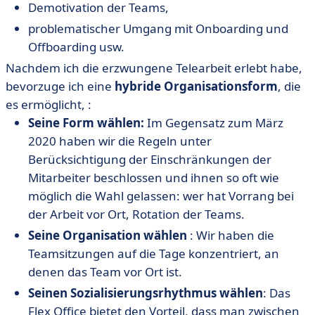
Demotivation der Teams,
problematischer Umgang mit Onboarding und
Offboarding usw.
Nachdem ich die erzwungene Telearbeit erlebt habe,
bevorzuge ich eine
hybride Organisationsform
, die
es ermöglicht, :
Seine Form wählen:
Im Gegensatz zum März
2020 haben wir die Regeln unter
Berücksichtigung der Einschränkungen der
Mitarbeiter beschlossen und ihnen so oft wie
möglich die Wahl gelassen: wer hat Vorrang bei
der Arbeit vor Ort, Rotation der Teams.
Seine Organisation wählen
: Wir haben die
Teamsitzungen auf die Tage konzentriert, an
denen das Team vor Ort ist.
Seinen Sozialisierungsrhythmus wählen
: Das
Flex Office bietet den Vorteil, dass man zwischen