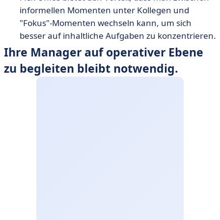
informellen Momenten unter Kollegen und
"Fokus"-Momenten wechseln kann, um sich
besser auf inhaltliche Aufgaben zu konzentrieren.
Ihre Manager auf operativer Ebene
zu begleiten bleibt notwendig.