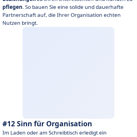
pflegen
. So bauen Sie eine solide und dauerhafte
Partnerschaft auf, die Ihrer Organisation echten
Nutzen bringt.
#12 Sinn für Organisation
Im Laden oder am Schreibtisch erledigt ein