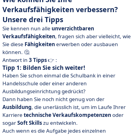
Verkaufsfähigkeiten verbessern?
Unsere drei Tipps
Sie kennen nun alle
unverzichtbaren
Verkaufsfähigkeiten
, fragen sich aber vielleicht, wie
Sie diese
Fähigkeiten
erwerben oder ausbauen
können. 🤔
Antwort in
3 Tipps
👉 :
Tipp 1: Bilden Sie sich weiter!
Haben Sie schon einmal die Schulbank in einer
Handelsschule oder einer anderen
Ausbildungseinrichtung gedrückt?
Dann haben Sie noch nicht genug von der
Ausbildung
, die unerlässlich ist, um im Laufe Ihrer
Karriere
technische Verkaufskompetenzen
oder
sogar
Soft Skills
zu entwickeln.
Auch wenn es die Aufgabe jedes einzelnen