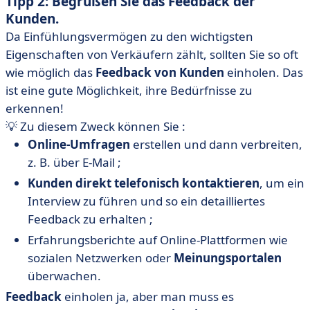
Tipp 2: Begrüßen Sie das Feedback der
Kunden.
Da Einfühlungsvermögen zu den wichtigsten
Eigenschaften von Verkäufern zählt, sollten Sie so oft
wie möglich das
Feedback von Kunden
einholen. Das
ist eine gute Möglichkeit, ihre Bedürfnisse zu
erkennen!
💡 Zu diesem Zweck können Sie :
Online-Umfragen
erstellen und dann verbreiten,
z. B. über E-Mail ;
Kunden direkt telefonisch kontaktieren
, um ein
Interview zu führen und so ein detailliertes
Feedback zu erhalten ;
Erfahrungsberichte auf Online-Plattformen wie
sozialen Netzwerken oder
Meinungsportalen
überwachen.
Feedback
einholen ja, aber man muss es