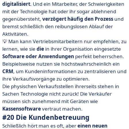
digitalisiert
. Und ein Mitarbeiter, der Schwierigkeiten
mit der Technologie hat oder ihr sogar ablehnend
gegenübersteht,
verzögert häufig den Prozess
und
bremst schließlich den reibungslosen Ablauf der
Aktivitäten.
💡 Man kann Vertriebsmitarbeitern nur empfehlen, zu
lernen, wie sie
die
in ihrer Organisation eingesetzte
Software oder Anwendungen
perfekt beherrschen.
Beispielsweise nutzen sie höchstwahrscheinlich ein
CRM
, um Kundeninformationen zu zentralisieren und
ihre Verkaufsvorgänge zu optimieren.
Die physischen Verkaufsstellen ihrerseits stehen in
Sachen Technologie nicht zurück! Die Verkäufer
müssen sich zunehmend mit Geräten wie
Kassensoftware
vertraut machen.
#20 Die Kundenbetreuung
Schließlich hört man es oft, aber
einen neuen