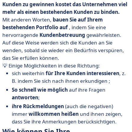
Kunden zu gewinnen kostet das Unternehmen viel
mehr als einen bestehenden Kunden zu binden.
Mit anderen Worten,
bauen Sie auf Ihrem
bestehenden Portfolio auf
, indem Sie eine
hervorragende
Kundenbetreuung
gewährleisten.
Auf diese Weise werden sich die Kunden an Sie
wenden, sobald sie wieder ein Bedürfnis verspüren,
das Sie erfüllen können.
💡 Einige Möglichkeiten in diese Richtung:
sich weiterhin
für Ihre Kunden interessieren
, z.
B. indem Sie sich nach ihnen erkundigen ;
So schnell wie möglich
auf ihre Fragen
antworten
;
ihre Rückmeldungen
(auch die negativen)
immer
willkommen heißen
und ihnen zeigen,
dass Sie ihre Anmerkungen berücksichtigen.
Wie können Sie Ihre