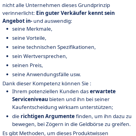
nicht alle Unternehmen dieses Grundprinzip
verinnerlicht:
Ein guter Verkäufer kennt sein
Angebot in-
und auswendig:
seine Merkmale,
seine Vorteile,
seine technischen Spezifikationen,
sein Wertversprechen,
seinen Preis,
seine Anwendungsfälle usw.
Dank dieser Kompetenz können Sie :
Ihrem potenziellen Kunden das
erwartete
Serviceniveau
bieten und ihn bei seiner
Kaufentscheidung wirksam unterstützen;
die
richtigen Argumente
finden, um ihn dazu zu
bewegen, bei Zögern in die Geldbörse zu greifen.
Es gibt Methoden, um dieses Produktwissen