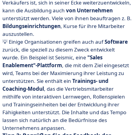
Verkäufers ist, sich in seiner Ecke weiterzuentwickeln,
kann die Ausbildung auch
von Unternehmen
unterstützt werden. Viele von ihnen beauftragen z. B.
Bildungseinrichtungen
, Kurse für ihre Mitarbeiter
auszustellen.
💡 Einige Organisationen greifen auch auf
Software
zurück, die speziell zu diesem Zweck entwickelt
wurde. Ein Beispiel ist Seismic, eine
"Sales
Enablement"-Plattform
, die mit dem Ziel eingesetzt
wird, Teams bei der Maximierung ihrer Leistung zu
unterstützen. Sie enthält ein
Trainings- und
Coaching-Modul
, das die Vertriebsmitarbeiter
mithilfe von interaktiven Lernwegen, Rollenspielen
und Trainingseinheiten bei der Entwicklung ihrer
Fähigkeiten unterstützt. Die Inhalte und das Tempo
lassen sich natürlich an die Bedürfnisse des
Unternehmens anpassen.