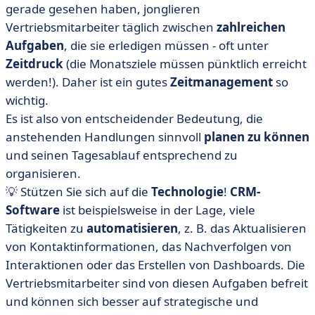
gerade gesehen haben, jonglieren
Vertriebsmitarbeiter täglich zwischen
zahlreichen
Aufgaben
, die sie erledigen müssen - oft unter
Zeitdruck
(die Monatsziele müssen pünktlich erreicht
werden!). Daher ist ein gutes
Zeitmanagement
so
wichtig.
Es ist also von entscheidender Bedeutung, die
anstehenden Handlungen sinnvoll
planen zu können
und seinen Tagesablauf entsprechend zu
organisieren.
💡 Stützen Sie sich auf die
Technologie
!
CRM-
Software
ist beispielsweise in der Lage, viele
Tätigkeiten zu
automatisieren
, z. B. das Aktualisieren
von Kontaktinformationen, das Nachverfolgen von
Interaktionen oder das Erstellen von Dashboards. Die
Vertriebsmitarbeiter sind von diesen Aufgaben befreit
und können sich besser auf strategische und