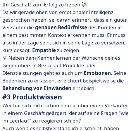
Ihr Geschäft zum Erfolg zu heben 🚀.
Da wir gerade oben von emotionaler Intelligenz
gesprochen haben, sei daran erinnert, dass ein guter
Verkäufer die
genauen Bedürfnisse
des Kunden in
einem bestimmten Kontext erkennen muss. Er muss
also in der Lage sein, sich in seine Lage zu versetzen,
kurz gesagt,
Empathie
zu zeigen.
💡 Neben dem Kennenlernen der Wünsche deines
Gegenübers in Bezug auf Produkte oder
Dienstleistungen geht es auch um
Emotionen
. Seine
Bedenken zu erfassen, erleichtert beispielsweise die
Behandlung von Einwänden
erheblich.
#3 Produktwissen
Wer hat sich nicht schon einmal über einen Verkäufer
in einem Geschäft geärgert, der auf seine Fragen "wie
im Leerlauf" zu reagieren schien?
Auch wenn es selbstverständlich erscheint, haben