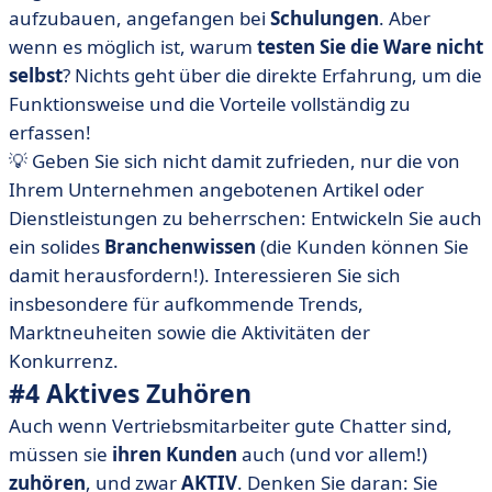
aufzubauen, angefangen bei
Schulungen
. Aber
wenn es möglich ist, warum
testen Sie die Ware nicht
selbst
? Nichts geht über die direkte Erfahrung, um die
Funktionsweise und die Vorteile vollständig zu
erfassen!
💡 Geben Sie sich nicht damit zufrieden, nur die von
Ihrem Unternehmen angebotenen Artikel oder
Dienstleistungen zu beherrschen: Entwickeln Sie auch
ein solides
Branchenwissen
(die Kunden können Sie
damit herausfordern!). Interessieren Sie sich
insbesondere für aufkommende Trends,
Marktneuheiten sowie die Aktivitäten der
Konkurrenz.
#4 Aktives Zuhören
Auch wenn Vertriebsmitarbeiter gute Chatter sind,
müssen sie
ihren Kunden
auch (und vor allem!)
zuhören
, und zwar
AKTIV
. Denken Sie daran: Sie