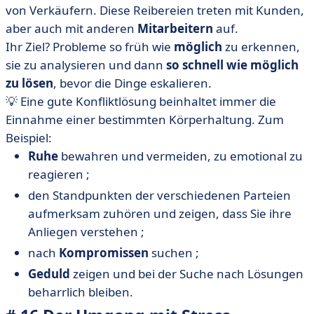
von Verkäufern. Diese Reibereien treten mit Kunden,
aber auch mit anderen
Mitarbeitern
auf.
Ihr Ziel? Probleme so früh wie
möglich
zu erkennen,
sie zu analysieren und dann
so schnell wie möglich
zu lösen
, bevor die Dinge eskalieren.
💡 Eine gute Konfliktlösung beinhaltet immer die
Einnahme einer bestimmten Körperhaltung. Zum
Beispiel:
Ruhe
bewahren und vermeiden, zu emotional zu
reagieren ;
den Standpunkten der verschiedenen Parteien
aufmerksam zuhören und zeigen, dass Sie ihre
Anliegen verstehen ;
nach
Kompromissen
suchen ;
Geduld
zeigen und bei der Suche nach Lösungen
beharrlich bleiben.