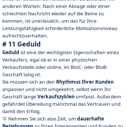
anderen Worten: Nach einer Absage oder einer
schlechten Nachricht wieder auf die Beine zu
kommen, ist unerlässlich, um das für Ihre
Leistungsfähigkeit erforderliche Motivationsniveau
aufrechtzuerhalten.
# 11 Geduld
Geduld
ist eine der wichtigsten Eigenschaften eines
Verkäufers, egal ob er in einer physischen
Verkaufsstelle oder online, im BtoC- oder BtoB-
Geschäft tätig ist.
Sie müssen sich an den
Rhythmus Ihrer Kunden
anpassen und nicht umgekehrt, selbst wenn Ihr
Geschäft lange
Verkaufszyklen
umfasst. Außerdem
gefährdet Übereilung manchmal das Vertrauen und
damit den Erfolg.
💡 Nehmen Sie sich also Zeit, um
dauerhafte
Beziehungen
zu Ihren Interessenten und Kunden zu