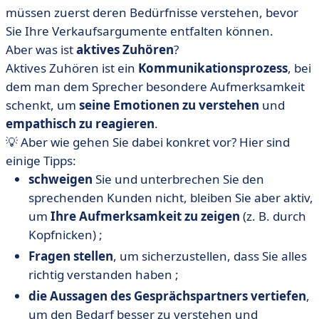
müssen zuerst deren Bedürfnisse verstehen, bevor
Sie Ihre Verkaufsargumente entfalten können.
Aber was ist
aktives Zuhören
?
Aktives Zuhören ist ein
Kommunikationsprozess
, bei
dem man dem Sprecher besondere Aufmerksamkeit
schenkt, um
seine Emotionen zu verstehen
und
empathisch zu reagieren
.
💡 Aber wie gehen Sie dabei konkret vor? Hier sind
einige Tipps:
schweigen
Sie und unterbrechen Sie den
sprechenden Kunden nicht, bleiben Sie aber aktiv,
um
Ihre Aufmerksamkeit zu zeigen
(z. B. durch
Kopfnicken) ;
Fragen stellen
, um sicherzustellen, dass Sie alles
richtig verstanden haben ;
die Aussagen des Gesprächspartners vertiefen
,
um den Bedarf besser zu verstehen und