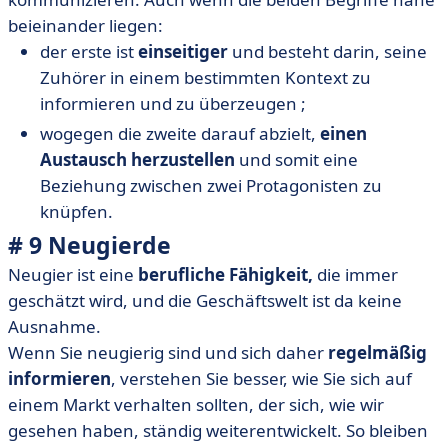
beieinander liegen:
der erste ist
einseitiger
und besteht darin, seine
Zuhörer in einem bestimmten Kontext zu
informieren und zu überzeugen ;
wogegen die zweite darauf abzielt,
einen
Austausch herzustellen
und somit eine
Beziehung zwischen zwei Protagonisten zu
knüpfen.
# 9 Neugierde
Neugier ist eine
berufliche Fähigkeit,
die immer
geschätzt wird, und die Geschäftswelt ist da keine
Ausnahme.
Wenn Sie neugierig sind und sich daher
regelmäßig
informieren
, verstehen Sie besser, wie Sie sich auf
einem Markt verhalten sollten, der sich, wie wir
gesehen haben, ständig weiterentwickelt. So bleiben