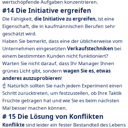
wertschöpfende Aufgaben konzentrieren.
#14 Die Initiative ergreifen
Die Fähigkeit,
die Initiative zu ergreifen,
ist eine
Eigenschaft, die in kaufmännischen Berufen sehr
geschätzt wird.
Haben Sie bemerkt, dass eine der üblicherweise vom
Unternehmen eingesetzten
Verkaufstechniken
bei
einem bestimmten Kunden nicht funktioniert?
Warten Sie nicht darauf, dass Ihr Manager Ihnen
grünes Licht gibt, sondern
wagen Sie es, etwas
anderes auszuprobieren
!
☝️ Natürlich sollten Sie nach jedem Experiment einen
Schritt zurücktreten, um festzustellen, ob Ihre Taktik
Früchte getragen hat und wie Sie es beim nächsten
Mal besser machen können.
# 15 Die Lösung von Konflikten
Konflikte
sind leider ein fester Bestandteil des Lebens