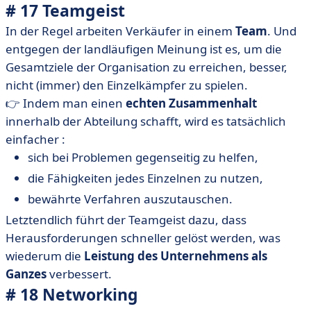
# 17 Teamgeist
In der Regel arbeiten Verkäufer in einem
Team
. Und
entgegen der landläufigen Meinung ist es, um die
Gesamtziele der Organisation zu erreichen, besser,
nicht (immer) den Einzelkämpfer zu spielen.
👉 Indem man einen
echten Zusammenhalt
innerhalb der Abteilung schafft, wird es tatsächlich
einfacher :
sich bei Problemen gegenseitig zu helfen,
die Fähigkeiten jedes Einzelnen zu nutzen,
bewährte Verfahren auszutauschen.
Letztendlich führt der Teamgeist dazu, dass
Herausforderungen schneller gelöst werden, was
wiederum die
Leistung des Unternehmens als
Ganzes
verbessert.
# 18 Networking