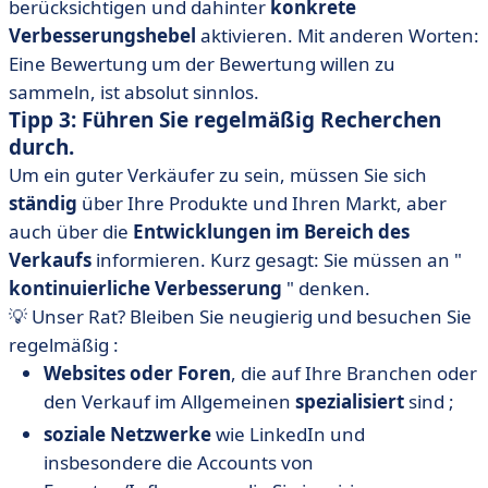
berücksichtigen und dahinter
konkrete
Verbesserungshebel
aktivieren. Mit anderen Worten:
Eine Bewertung um der Bewertung willen zu
sammeln, ist absolut sinnlos.
Tipp 3: Führen Sie regelmäßig Recherchen
durch.
Um ein guter Verkäufer zu sein, müssen Sie sich
ständig
über Ihre Produkte und Ihren Markt, aber
auch über die
Entwicklungen im Bereich des
Verkaufs
informieren. Kurz gesagt: Sie müssen an "
kontinuierliche Verbesserung
" denken.
💡 Unser Rat? Bleiben Sie neugierig und besuchen Sie
regelmäßig :
Websites oder Foren
, die auf Ihre Branchen oder
den Verkauf im Allgemeinen
spezialisiert
sind ;
soziale Netzwerke
wie LinkedIn und
insbesondere die Accounts von