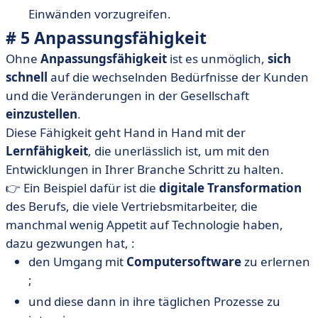
Einwänden vorzugreifen.
# 5 Anpassungsfähigkeit
Ohne
Anpassungsfähigkeit
ist es unmöglich,
sich
schnell
auf die wechselnden Bedürfnisse der Kunden
und die Veränderungen in der Gesellschaft
einzustellen
.
Diese Fähigkeit geht Hand in Hand mit der
Lernfähigkeit
, die unerlässlich ist, um mit den
Entwicklungen in Ihrer Branche Schritt zu halten.
👉 Ein Beispiel dafür ist die
digitale Transformation
des Berufs, die viele Vertriebsmitarbeiter, die
manchmal wenig Appetit auf Technologie haben,
dazu gezwungen hat, :
den Umgang mit
Computersoftware
zu erlernen
;
und diese dann in ihre täglichen Prozesse zu