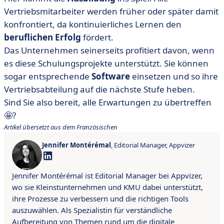
Vertriebsmitarbeiter werden früher oder später damit
konfrontiert, da kontinuierliches Lernen den
beruflichen Erfolg
fördert.
Das Unternehmen seinerseits profitiert davon, wenn
es diese Schulungsprojekte unterstützt. Sie können
sogar entsprechende
Software
einsetzen und so ihre
Vertriebsabteilung auf die nächste Stufe heben.
Sind Sie also bereit, alle Erwartungen zu übertreffen
🤩?
Artikel übersetzt aus dem Französischen
Jennifer Montérémal
, Editorial Manager, Appvizer
Jennifer Montérémal ist Editorial Manager bei Appvizer,
wo sie Kleinstunternehmen und KMU dabei unterstützt,
ihre Prozesse zu verbessern und die richtigen Tools
auszuwählen. Als Spezialistin für verständliche
Aufbereitung von Themen rund um die digitale