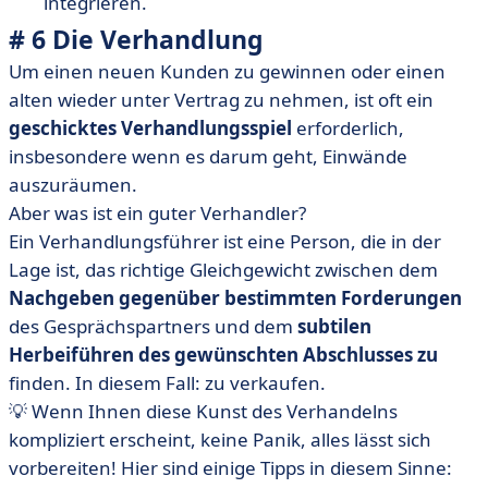
integrieren.
# 6 Die Verhandlung
Um einen neuen Kunden zu gewinnen oder einen
alten wieder unter Vertrag zu nehmen, ist oft ein
geschicktes Verhandlungsspiel
erforderlich,
insbesondere wenn es darum geht, Einwände
auszuräumen.
Aber was ist ein guter Verhandler?
Ein Verhandlungsführer ist eine Person, die in der
Lage ist, das richtige Gleichgewicht zwischen dem
Nachgeben gegenüber bestimmten Forderungen
des Gesprächspartners und dem
subtilen
Herbeiführen des gewünschten Abschlusses zu
finden. In diesem Fall: zu verkaufen.
💡 Wenn Ihnen diese Kunst des Verhandelns
kompliziert erscheint, keine Panik, alles lässt sich
vorbereiten! Hier sind einige Tipps in diesem Sinne: