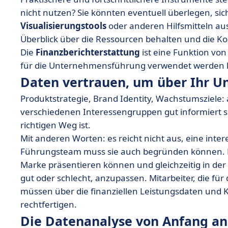
nicht nutzen? Sie könnten eventuell überlegen, sic
Visualisierungstools
oder anderen Hilfsmitteln au
Überblick über die Ressourcen behalten und die K
Die
Finanzberichterstattung
ist eine Funktion vo
für die Unternehmensführung verwendet werden 
Daten vertrauen, um über Ihr 
Produktstrategie, Brand Identity, Wachstumsziele: all
verschiedenen Interessengruppen gut informiert 
richtigen Weg ist.
Mit anderen Worten: es reicht nicht aus, eine inte
Führungsteam muss sie auch begründen können. Daf
Marke präsentieren können und gleichzeitig in der L
gut oder schlecht, anzupassen. Mitarbeiter, die für
müssen über die finanziellen Leistungsdaten und 
rechtfertigen.
Die Datenanalyse von Anfang an