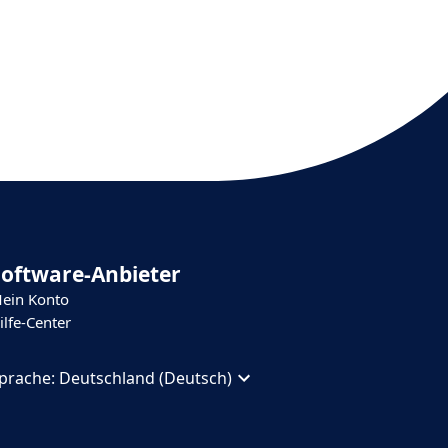
Software-Anbieter
ein Konto
ilfe-Center
prache:
Deutschland (Deutsch)