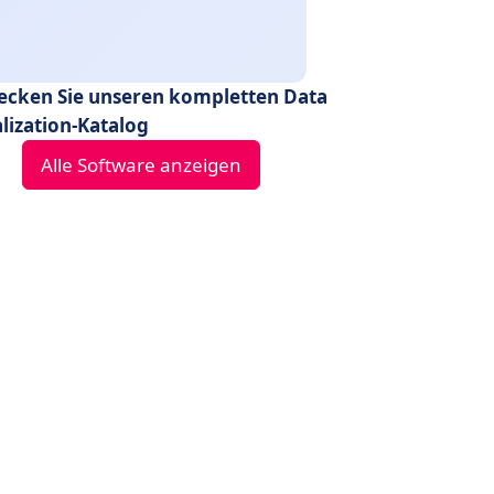
ecken Sie unseren kompletten Data
alization-Katalog
Alle Software anzeigen